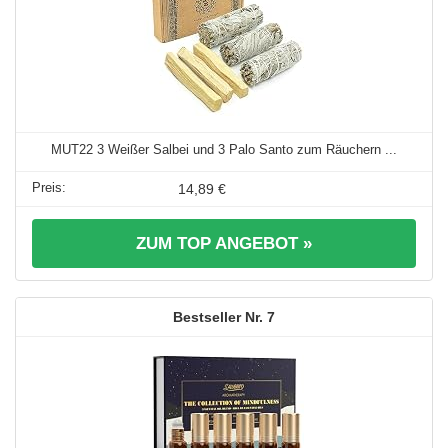
MUT22 3 Weißer Salbei und 3 Palo Santo zum Räuchern ...
14,89 €
ZUM TOP ANGEBOT »
7