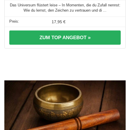
Das Universum flüstert leise – In Momenten, die du Zufall nennst:
Wie du lernst, den Zeichen zu vertrauen und di ...
17,95 €
ZUM TOP ANGEBOT »