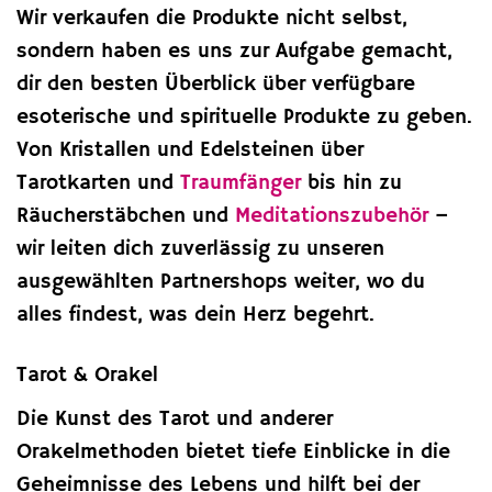
Wir verkaufen die Produkte nicht selbst,
sondern haben es uns zur Aufgabe gemacht,
dir den besten Überblick über verfügbare
esoterische und spirituelle Produkte zu geben.
Von Kristallen und Edelsteinen über
Tarotkarten und
Traumfänger
bis hin zu
Räucherstäbchen und
Meditationszubehör
–
wir leiten dich zuverlässig zu unseren
ausgewählten Partnershops weiter, wo du
alles findest, was dein Herz begehrt.
Tarot & Orakel
Die Kunst des Tarot und anderer
Orakelmethoden bietet tiefe Einblicke in die
Geheimnisse des Lebens und hilft bei der