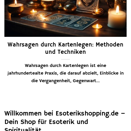
Wahrsagen durch Kartenlegen: Methoden
und Techniken
Wahrsagen durch Kartenlegen ist eine
jahrhundertealte Praxis, die darauf abzielt, Einblicke in
die Vergangenheit, Gegenwart...
Willkommen bei Esoterikshopping.de –
Dein Shop für Esoterik und
Spiritualität