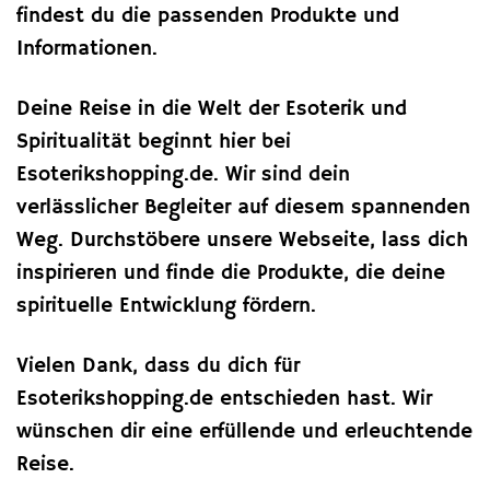
findest du die passenden Produkte und
Informationen.
Deine Reise in die Welt der Esoterik und
Spiritualität beginnt hier bei
Esoterikshopping.de. Wir sind dein
verlässlicher Begleiter auf diesem spannenden
Weg. Durchstöbere unsere Webseite, lass dich
inspirieren und finde die Produkte, die deine
spirituelle Entwicklung fördern.
Vielen Dank, dass du dich für
Esoterikshopping.de entschieden hast. Wir
wünschen dir eine erfüllende und erleuchtende
Reise.