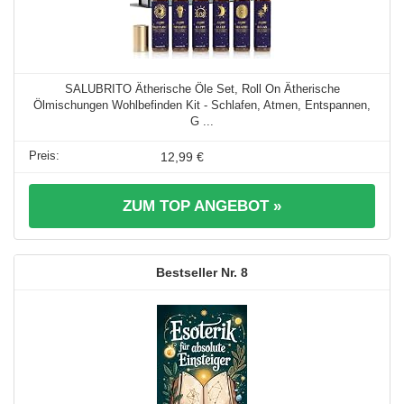
SALUBRITO Ätherische Öle Set, Roll On Ätherische
Ölmischungen Wohlbefinden Kit - Schlafen, Atmen, Entspannen,
G ...
12,99 €
ZUM TOP ANGEBOT »
8