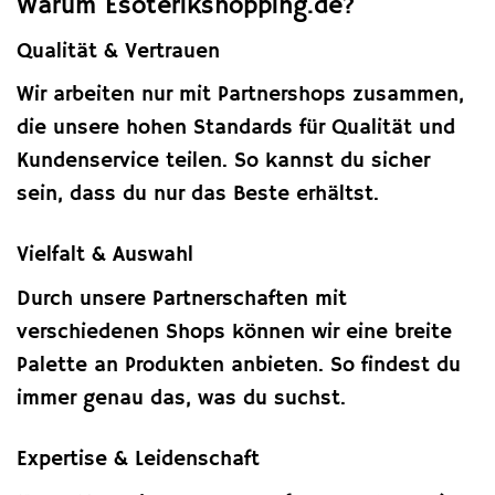
Warum Esoterikshopping.de?
Qualität & Vertrauen
Wir arbeiten nur mit Partnershops zusammen,
die unsere hohen Standards für Qualität und
Kundenservice teilen. So kannst du sicher
sein, dass du nur das Beste erhältst.
Vielfalt & Auswahl
Durch unsere Partnerschaften mit
verschiedenen Shops können wir eine breite
Palette an Produkten anbieten. So findest du
immer genau das, was du suchst.
Expertise & Leidenschaft