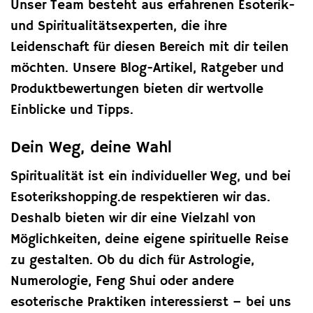
Unser Team besteht aus erfahrenen Esoterik-
und Spiritualitätsexperten, die ihre
Leidenschaft für diesen Bereich mit dir teilen
möchten. Unsere Blog-Artikel, Ratgeber und
Produktbewertungen bieten dir wertvolle
Einblicke und Tipps.
Dein Weg, deine Wahl
Spiritualität ist ein individueller Weg, und bei
Esoterikshopping.de respektieren wir das.
Deshalb bieten wir dir eine Vielzahl von
Möglichkeiten, deine eigene spirituelle Reise
zu gestalten. Ob du dich für Astrologie,
Numerologie, Feng Shui oder andere
esoterische Praktiken interessierst – bei uns