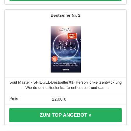
2
Soul Master - SPIEGEL-Bestseller #1: Persönlichkeitsentwicklung
– Wie du deine Seelenkräfte entfesselst und das ...
22,00 €
ZUM TOP ANGEBOT »