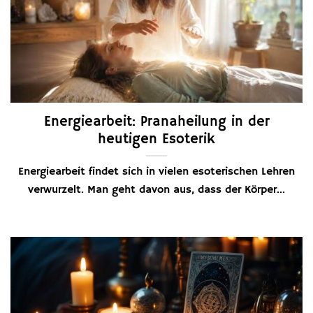
Energiearbeit: Pranaheilung in der
heutigen Esoterik
Energiearbeit findet sich in vielen esoterischen Lehren
verwurzelt. Man geht davon aus, dass der Körper...