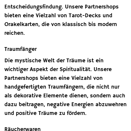
Entscheidungsfindung. Unsere Partnershops
bieten eine Vielzahl von Tarot-Decks und
Orakelkarten, die von klassisch bis modern
reichen.
Traumfänger
Die mystische Welt der Träume ist ein
wichtiger Aspekt der Spiritualität. Unsere
Partnershops bieten eine Vielzahl von
handgefertigten Traumfängern, die nicht nur
als dekorative Elemente dienen, sondern auch
dazu beitragen, negative Energien abzuwehren
und positive Träume zu fördern.
Räucherwaren