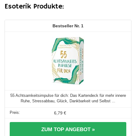
Esoterik Produkte:
1
55 Achtsamkeitsimpulse für dich: Das Kartendeck für mehr innere
Ruhe, Stressabbau, Glück, Dankbarkeit und Selbst ...
6,79 €
ZUM TOP ANGEBOT »