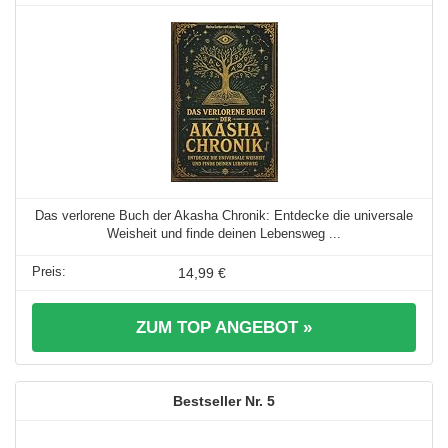
Das verlorene Buch der Akasha Chronik: Entdecke die universale
Weisheit und finde deinen Lebensweg ...
14,99 €
ZUM TOP ANGEBOT »
5