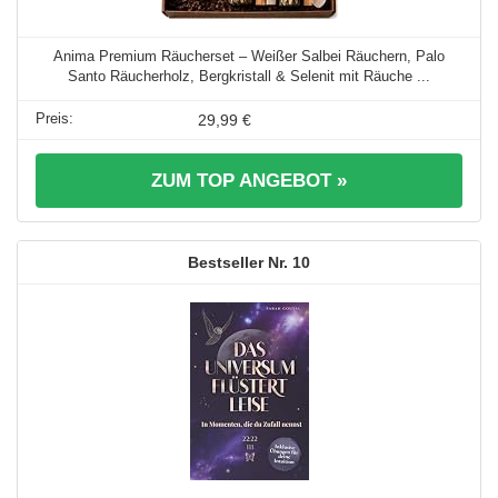
Anima Premium Räucherset – Weißer Salbei Räuchern, Palo
Santo Räucherholz, Bergkristall & Selenit mit Räuche ...
29,99 €
ZUM TOP ANGEBOT »
10