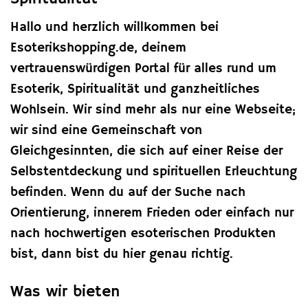
Hallo und herzlich willkommen bei
Esoterikshopping.de, deinem
vertrauenswürdigen Portal für alles rund um
Esoterik, Spiritualität und ganzheitliches
Wohlsein. Wir sind mehr als nur eine Webseite;
wir sind eine Gemeinschaft von
Gleichgesinnten, die sich auf einer Reise der
Selbstentdeckung und spirituellen Erleuchtung
befinden. Wenn du auf der Suche nach
Orientierung, innerem Frieden oder einfach nur
nach hochwertigen esoterischen Produkten
bist, dann bist du hier genau richtig.
Was wir bieten