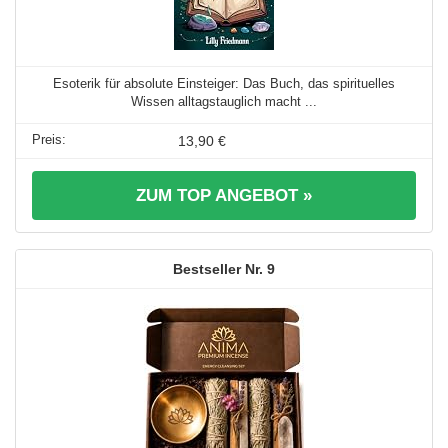
Esoterik für absolute Einsteiger: Das Buch, das spirituelles
Wissen alltagstauglich macht ...
13,90 €
ZUM TOP ANGEBOT »
9