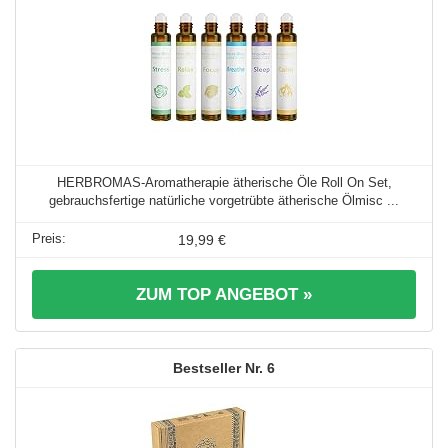
HERBROMAS-Aromatherapie ätherische Öle Roll On Set,
gebrauchsfertige natürliche vorgetrübte ätherische Ölmisc ...
19,99 €
ZUM TOP ANGEBOT »
6