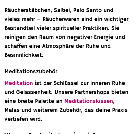
Räucherstäbchen, Salbei, Palo Santo und
vieles mehr – Räucherwaren sind ein wichtiger
Bestandteil vieler spiritueller Praktiken. Sie
reinigen den Raum von negativer Energie und
schaffen eine Atmosphäre der Ruhe und
Besinnlichkeit.
Meditationszubehör
Meditation
ist der Schlüssel zur inneren Ruhe
und Gelassenheit. Unsere Partnershops bieten
eine breite Palette an
Meditationskissen
,
Malas und weiterem Zubehör, das deine Praxis
vertiefen wird.