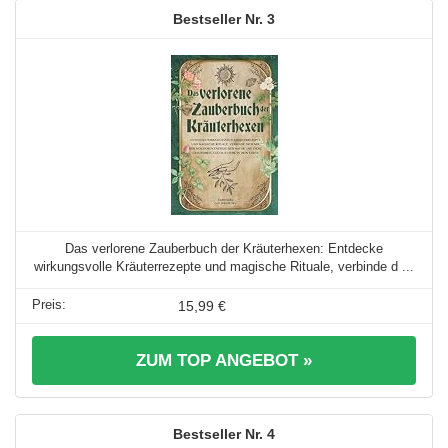
3
Das verlorene Zauberbuch der Kräuterhexen: Entdecke
wirkungsvolle Kräuterrezepte und magische Rituale, verbinde d ...
15,99 €
ZUM TOP ANGEBOT »
4