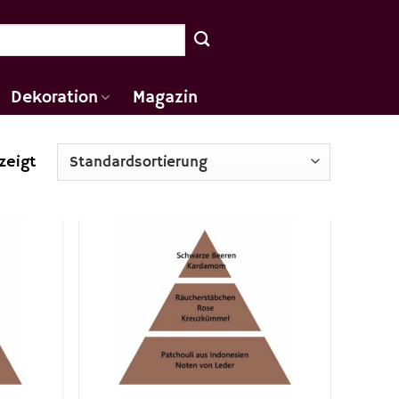
Dekoration
Magazin
zeigt