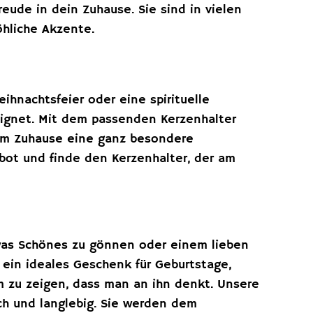
reude in dein Zuhause. Sie sind in vielen
öhliche Akzente.
ihnachtsfeier oder eine spirituelle
eignet. Mit dem passenden Kerzenhalter
em Zuhause eine ganz besondere
bot und finde den Kerzenhalter, der am
was Schönes zu gönnen oder einem lieben
 ein ideales Geschenk für Geburtstage,
 zu zeigen, dass man an ihn denkt. Unsere
sch und langlebig. Sie werden dem