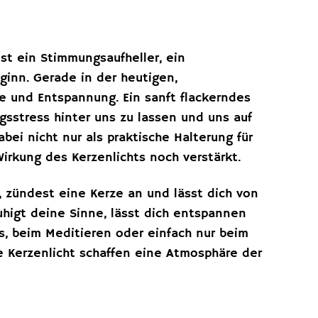
 ist ein Stimmungsaufheller, ein
inn. Gerade in der heutigen,
e und Entspannung. Ein sanft flackerndes
gsstress hinter uns zu lassen und uns auf
bei nicht nur als praktische Halterung für
Wirkung des Kerzenlichts noch verstärkt.
, zündest eine Kerze an und lässt dich von
higt deine Sinne, lässt dich entspannen
, beim Meditieren oder einfach nur beim
 Kerzenlicht schaffen eine Atmosphäre der