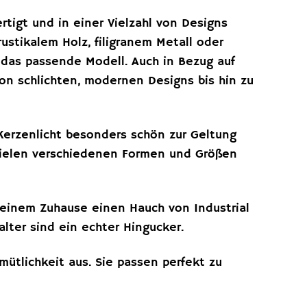
rtigt und in einer Vielzahl von Designs
rustikalem Holz, filigranem Metall oder
t das passende Modell. Auch in Bezug auf
on schlichten, modernen Designs bis hin zu
 Kerzenlicht besonders schön zur Geltung
 vielen verschiedenen Formen und Größen
deinem Zuhause einen Hauch von Industrial
alter sind ein echter Hingucker.
mütlichkeit aus. Sie passen perfekt zu