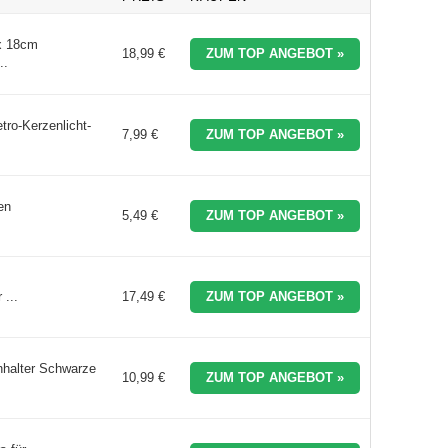
 x 18cm
18,99 €
ZUM TOP ANGEBOT »
..
tro-Kerzenlicht-
7,99 €
ZUM TOP ANGEBOT »
en
5,49 €
ZUM TOP ANGEBOT »
 ...
17,49 €
ZUM TOP ANGEBOT »
nhalter Schwarze
10,99 €
ZUM TOP ANGEBOT »