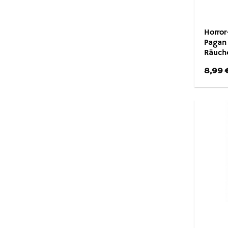
Horror
Pagan
Räuch
8,99