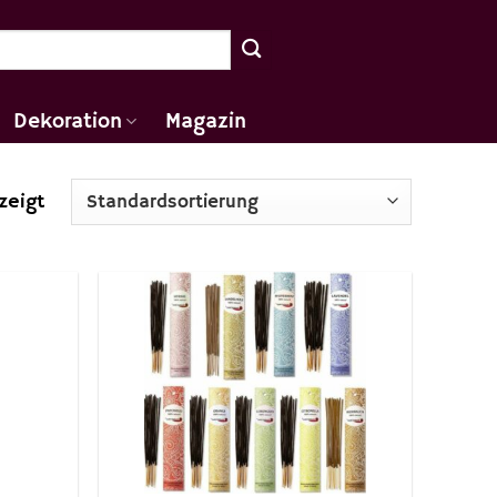
Dekoration
Magazin
zeigt