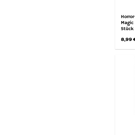
Horror
Magic
Stück 
8,99