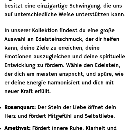
besitzt eine einzigartige Schwingung, die uns
auf unterschiedliche Weise unterstützen kann.
In unserer Kollektion findest du eine große
Auswahl an Edelsteinschmuck, der dir helfen
kann, deine Ziele zu erreichen, deine
Emotionen auszugleichen und deine spirituelle
Entwicklung zu fördern. Wähle den Edelstein,
der dich am meisten anspricht, und spüre, wie
er deine Energie harmonisiert und dich mit
neuer Kraft erfüllt.
Rosenquarz:
Der Stein der Liebe öffnet dein
Herz und fördert Mitgefühl und Selbstliebe.
Amethyst:
Fördert innere Ruhe, Klarheit und