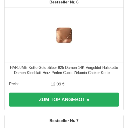
6
HARJJME Kette Gold Silber 925 Damen 14K Vergoldet Halskette
Damen Kleeblatt Herz Perlen Cubic Zirkonia Choker Kette ...
12,99 €
ZUM TOP ANGEBOT »
7