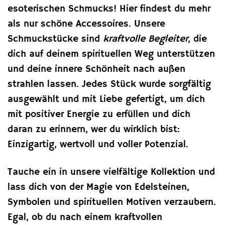
esoterischen Schmucks! Hier findest du mehr
als nur schöne Accessoires. Unsere
Schmuckstücke sind
kraftvolle Begleiter
, die
dich auf deinem spirituellen Weg unterstützen
und deine innere Schönheit nach außen
strahlen lassen. Jedes Stück wurde sorgfältig
ausgewählt und mit Liebe gefertigt, um dich
mit positiver Energie zu erfüllen und dich
daran zu erinnern, wer du wirklich bist:
Einzigartig, wertvoll und voller Potenzial.
Tauche ein in unsere vielfältige Kollektion und
lass dich von der Magie von Edelsteinen,
Symbolen und spirituellen Motiven verzaubern.
Egal, ob du nach einem kraftvollen