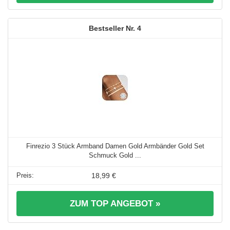
4
Finrezio 3 Stück Armband Damen Gold Armbänder Gold Set
Schmuck Gold ...
18,99 €
ZUM TOP ANGEBOT »