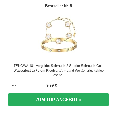
5
TENGWA 18k Vergoldet Schmuck 2 Stücke Schmuck Gold
Wasserfest 17+5 cm Kleeblatt Armband Weißer Glücksklee
Gesche ...
9,99 €
ZUM TOP ANGEBOT »