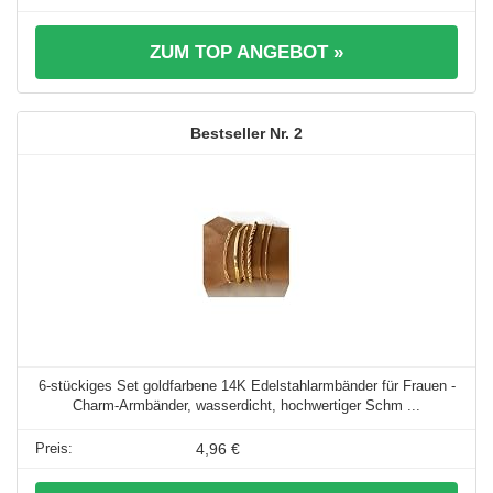
ZUM TOP ANGEBOT »
2
6-stückiges Set goldfarbene 14K Edelstahlarmbänder für Frauen -
Charm-Armbänder, wasserdicht, hochwertiger Schm ...
4,96 €