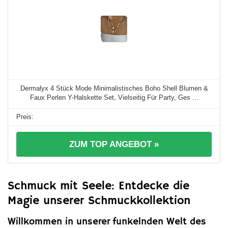
Dermalyx 4 Stück Mode Minimalistisches Boho Shell Blumen &
Faux Perlen Y-Halskette Set, Vielseitig Für Party, Ges ...
ZUM TOP ANGEBOT »
Schmuck mit Seele: Entdecke die
Magie unserer Schmuckkollektion
Willkommen in unserer funkelnden Welt des