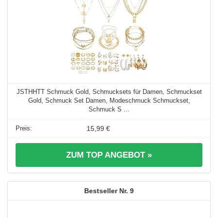
JSTHHTT Schmuck Gold, Schmucksets für Damen, Schmuckset
Gold, Schmuck Set Damen, Modeschmuck Schmuckset,
Schmuck S ...
15,99 €
ZUM TOP ANGEBOT »
9