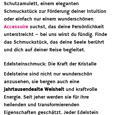
Schutzamulett, einem eleganten
Schmuckstück zur Förderung deiner Intuition
oder einfach nur einem wunderschönen
Accessoire
suchst, das deine Persönlichkeit
unterstreicht – bei uns wirst du fündig. Finde
das Schmuckstück, das deine Seele berührt
und dich auf deiner Reise begleitet.
Edelsteinschmuck: Die Kraft der Kristalle
Edelsteine sind nicht nur wunderschön
anzusehen, sie bergen auch eine
jahrtausendealte Weisheit
und kraftvolle
Energie. Seit jeher werden sie für ihre
heilenden und transformierenden
Eigenschaften geschätzt. Jeder Edelstein