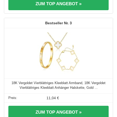
ZUM TOP ANGEBOT »
3
18K Vergoldet Vierblättriges Kleeblatt Armband, 18K Vergoldet
Vierblättriges Kleeblatt Anhänger Halskette, Gold ...
11,04 €
ZUM TOP ANGEBOT »