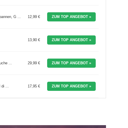
annen, G ...
12,99 €
ZUM TOP ANGEBOT »
13,90 €
ZUM TOP ANGEBOT »
che ...
29,99 €
ZUM TOP ANGEBOT »
di ...
17,95 €
ZUM TOP ANGEBOT »