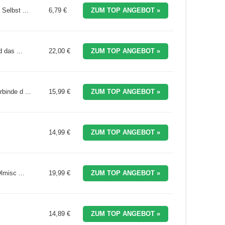
Selbst ...
6,79 €
ZUM TOP ANGEBOT »
 das ...
22,00 €
ZUM TOP ANGEBOT »
binde d ...
15,99 €
ZUM TOP ANGEBOT »
14,99 €
ZUM TOP ANGEBOT »
lmisc ...
19,99 €
ZUM TOP ANGEBOT »
14,89 €
ZUM TOP ANGEBOT »