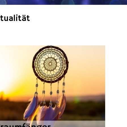
tualität