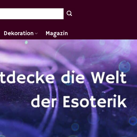
Dekoration
Magazin