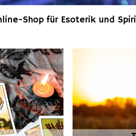
line-Shop für Esoterik und Spiri