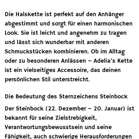
Die Halskette ist perfekt auf den Anhänger
abgestimmt und sorgt für einen harmonischen
Look. Sie ist leicht und angenehm zu tragen
und lässt sich wunderbar mit anderen
Schmuckstücken kombinieren. Ob im Alltag
oder zu besonderen Anlässen – Adelia’s Kette
ist ein vielseitiges Accessoire, das deinen
persönlichen Stil unterstreicht.
Die Bedeutung des Sternzeichens Steinbock
Der Steinbock (22. Dezember – 20. Januar) ist
bekannt für seine Zielstrebigkeit,
Verantwortungsbewusstsein und seine
Fähigkeit, auch schwierige Herausforderungen