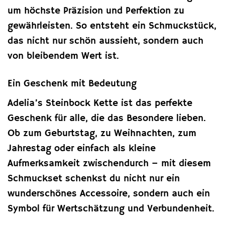
um höchste Präzision und Perfektion zu
gewährleisten. So entsteht ein Schmuckstück,
das nicht nur schön aussieht, sondern auch
von bleibendem Wert ist.
Ein Geschenk mit Bedeutung
Adelia’s Steinbock Kette ist das perfekte
Geschenk für alle, die das Besondere lieben.
Ob zum Geburtstag, zu Weihnachten, zum
Jahrestag oder einfach als kleine
Aufmerksamkeit zwischendurch – mit diesem
Schmuckset schenkst du nicht nur ein
wunderschönes Accessoire, sondern auch ein
Symbol für Wertschätzung und Verbundenheit.