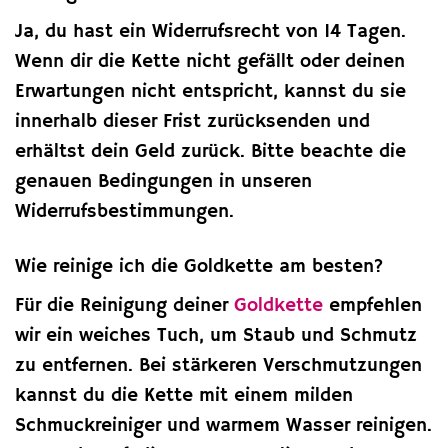
Ja, du hast ein Widerrufsrecht von 14 Tagen.
Wenn dir die Kette nicht gefällt oder deinen
Erwartungen nicht entspricht, kannst du sie
innerhalb dieser Frist zurücksenden und
erhältst dein Geld zurück. Bitte beachte die
genauen Bedingungen in unseren
Widerrufsbestimmungen.
Wie reinige ich die Goldkette am besten?
Für die Reinigung deiner
Goldkette
empfehlen
wir ein weiches Tuch, um Staub und Schmutz
zu entfernen. Bei stärkeren Verschmutzungen
kannst du die Kette mit einem milden
Schmuckreiniger und warmem Wasser reinigen.