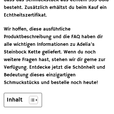
dass das Schmuckstück aus echtem 333 Gold
besteht. Zusätzlich erhältst du beim Kauf ein
Echtheitszertifikat.
Wir hoffen, diese ausführliche
Produktbeschreibung und die FAQ haben dir
alle wichtigen Informationen zu Adelia’s
Steinbock Kette geliefert. Wenn du noch
weitere Fragen hast, stehen wir dir gerne zur
Verfügung. Entdecke jetzt die Schönheit und
Bedeutung dieses einzigartigen
Schmuckstücks und bestelle noch heute!
Inhalt