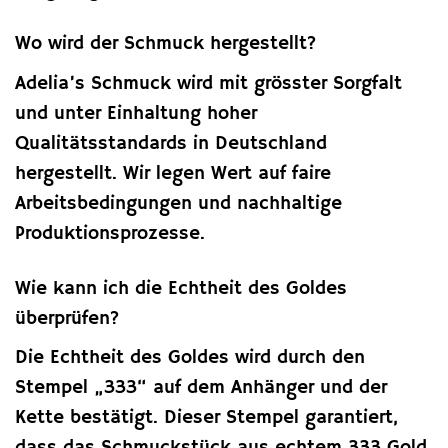
Wo wird der Schmuck hergestellt?
Adelia’s Schmuck wird mit grösster Sorgfalt
und unter Einhaltung hoher
Qualitätsstandards in Deutschland
hergestellt. Wir legen Wert auf faire
Arbeitsbedingungen und nachhaltige
Produktionsprozesse.
Wie kann ich die Echtheit des Goldes
überprüfen?
Die Echtheit des Goldes wird durch den
Stempel „333“ auf dem Anhänger und der
Kette bestätigt. Dieser Stempel garantiert,