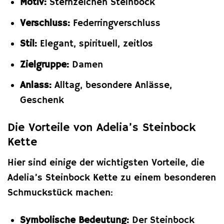
Motiv:
Sternzeichen Steinbock
Verschluss:
Federringverschluss
Stil:
Elegant, spirituell, zeitlos
Zielgruppe:
Damen
Anlass:
Alltag, besondere Anlässe,
Geschenk
Die Vorteile von Adelia’s Steinbock
Kette
Hier sind einige der wichtigsten Vorteile, die
Adelia’s Steinbock Kette zu einem besonderen
Schmuckstück machen:
Symbolische Bedeutung:
Der Steinbock