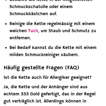
Schmuckschatulle oder einem
Schmuckkästchen auf.
Reinige die Kette regelmässig mit einem
weichen
Tuch
, um Staub und Schmutz zu
entfernen.
Bei Bedarf kannst du die Kette mit einem
milden Schmuckreiniger säubern.
Häufig gestellte Fragen (FAQ)
Ist die Kette auch für Allergiker geeignet?
Ja, die Kette und der Anhänger sind aus
echtem 333 Gold gefertigt, das in der Regel
gut verträglich ist. Allerdings können in