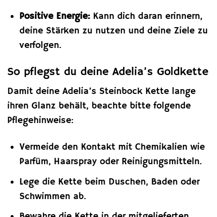
Positive Energie:
Kann dich daran erinnern,
deine Stärken zu nutzen und deine Ziele zu
verfolgen.
So pflegst du deine Adelia’s Goldkette
Damit deine Adelia’s Steinbock Kette lange
ihren Glanz behält, beachte bitte folgende
Pflegehinweise:
Vermeide den Kontakt mit Chemikalien wie
Parfüm, Haarspray oder Reinigungsmitteln.
Lege die Kette beim Duschen, Baden oder
Schwimmen ab.
Bewahre die Kette in der mitgelieferten