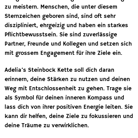
zu meistern. Menschen, die unter diesem
Sternzeichen geboren sind, sind oft sehr
diszipliniert, ehrgeizig und haben ein starkes
Pflichtbewusstsein. Sie sind zuverlässige
Partner, Freunde und Kollegen und setzen sich
mit grossem Engagement für ihre Ziele ein.
Adelia’s Steinbock Kette soll dich daran
erinnern, deine Stärken zu nutzen und deinen
Weg mit Entschlossenheit zu gehen. Trage sie
als Symbol für deinen inneren Kompass und
lass dich von ihrer positiven Energie leiten. Sie
kann dir helfen, deine Ziele zu fokussieren und
deine Träume zu verwirklichen.