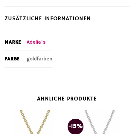
ZUSÄTZLICHE INFORMATIONEN
MARKE
Adelia´s
FARBE
goldfarben
ÄHNLICHE PRODUKTE
-15%