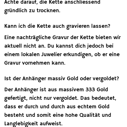
Achte darauf, die Kette anschliessend
gründlich zu trocknen.
Kann ich die Kette auch gravieren lassen?
Eine nachträgliche Gravur der Kette bieten wir
aktuell nicht an. Du kannst dich jedoch bei
einem lokalen Juwelier erkundigen, ob er eine
Gravur vornehmen kann.
Ist der Anhänger massiv Gold oder vergoldet?
Der Anhänger ist aus massivem 333 Gold
gefertigt, nicht nur vergoldet. Das bedeutet,
dass er durch und durch aus echtem Gold
besteht und somit eine hohe Qualität und
Langlebigkeit aufweist.