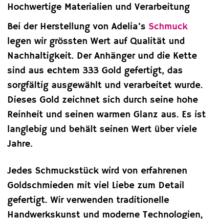
Hochwertige Materialien und Verarbeitung
Bei der Herstellung von Adelia’s
Schmuck
legen wir grössten Wert auf Qualität und
Nachhaltigkeit. Der Anhänger und die Kette
sind aus echtem 333 Gold gefertigt, das
sorgfältig ausgewählt und verarbeitet wurde.
Dieses Gold zeichnet sich durch seine hohe
Reinheit und seinen warmen Glanz aus. Es ist
langlebig und behält seinen Wert über viele
Jahre.
Jedes Schmuckstück wird von erfahrenen
Goldschmieden mit viel Liebe zum Detail
gefertigt. Wir verwenden traditionelle
Handwerkskunst und moderne Technologien,