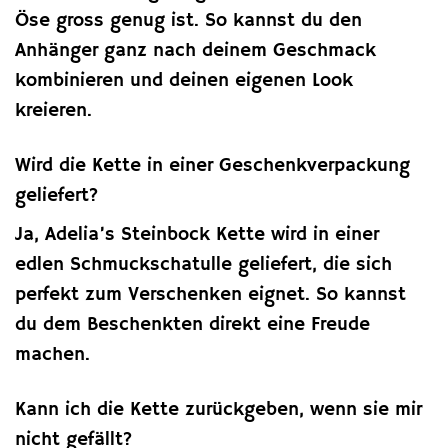
Öse gross genug ist. So kannst du den
Anhänger ganz nach deinem Geschmack
kombinieren und deinen eigenen Look
kreieren.
Wird die Kette in einer Geschenkverpackung
geliefert?
Ja, Adelia’s Steinbock Kette wird in einer
edlen Schmuckschatulle geliefert, die sich
perfekt zum Verschenken eignet. So kannst
du dem Beschenkten direkt eine Freude
machen.
Kann ich die Kette zurückgeben, wenn sie mir
nicht gefällt?