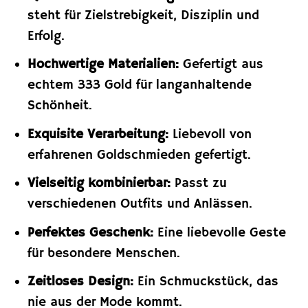
steht für Zielstrebigkeit, Disziplin und
Erfolg.
Hochwertige Materialien:
Gefertigt aus
echtem 333 Gold für langanhaltende
Schönheit.
Exquisite Verarbeitung:
Liebevoll von
erfahrenen Goldschmieden gefertigt.
Vielseitig kombinierbar:
Passt zu
verschiedenen Outfits und Anlässen.
Perfektes Geschenk:
Eine liebevolle Geste
für besondere Menschen.
Zeitloses Design:
Ein Schmuckstück, das
nie aus der Mode kommt.