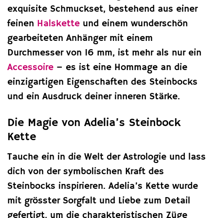
exquisite Schmuckset, bestehend aus einer
feinen
Halskette
und einem wunderschön
gearbeiteten Anhänger mit einem
Durchmesser von 16 mm, ist mehr als nur ein
Accessoire
– es ist eine Hommage an die
einzigartigen Eigenschaften des Steinbocks
und ein Ausdruck deiner inneren Stärke.
Die Magie von Adelia’s Steinbock
Kette
Tauche ein in die Welt der Astrologie und lass
dich von der symbolischen Kraft des
Steinbocks inspirieren. Adelia’s Kette wurde
mit grösster Sorgfalt und Liebe zum Detail
gefertigt, um die charakteristischen Züge