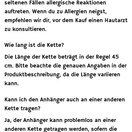
seltenen Fällen allergische Reaktionen
auftreten. Wenn du zu Allergien neigst,
empfehlen wir dir, vor dem Kauf einen Hautarzt
zu konsultieren.
Wie lang ist die Kette?
Die Länge der Kette beträgt in der Regel 45
cm. Bitte beachte die genauen Angaben in der
Produktbeschreibung, da die Länge variieren
kann.
Kann ich den Anhänger auch an einer anderen
Kette tragen?
Ja, der Anhänger kann problemlos an einer
anderen Kette getragen werden, sofern die