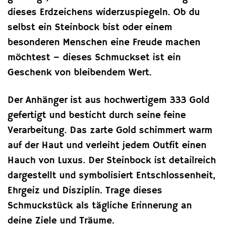
dieses Erdzeichens widerzuspiegeln. Ob du
selbst ein Steinbock bist oder einem
besonderen Menschen eine Freude machen
möchtest – dieses Schmuckset ist ein
Geschenk von bleibendem Wert.
Der Anhänger ist aus hochwertigem 333 Gold
gefertigt und besticht durch seine feine
Verarbeitung. Das zarte Gold schimmert warm
auf der Haut und verleiht jedem Outfit einen
Hauch von Luxus. Der Steinbock ist detailreich
dargestellt und symbolisiert Entschlossenheit,
Ehrgeiz und Disziplin. Trage dieses
Schmuckstück als tägliche Erinnerung an
deine Ziele und Träume.