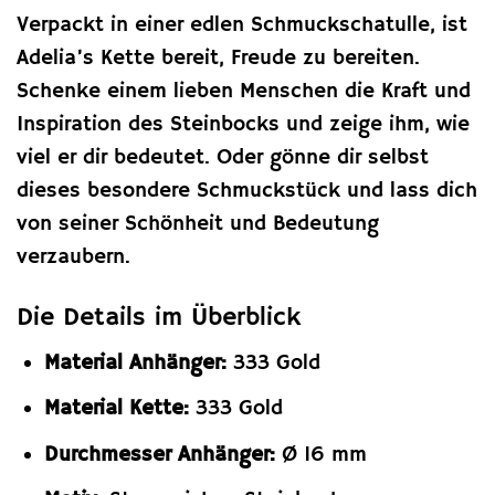
Verpackt in einer edlen Schmuckschatulle, ist
Adelia’s Kette bereit, Freude zu bereiten.
Schenke einem lieben Menschen die Kraft und
Inspiration des Steinbocks und zeige ihm, wie
viel er dir bedeutet. Oder gönne dir selbst
dieses besondere Schmuckstück und lass dich
von seiner Schönheit und Bedeutung
verzaubern.
Die Details im Überblick
Material Anhänger:
333 Gold
Material Kette:
333 Gold
Durchmesser Anhänger:
Ø 16 mm