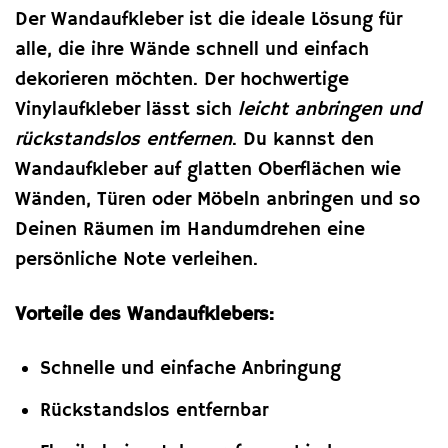
Der Wandaufkleber ist die ideale Lösung für
alle, die ihre Wände schnell und einfach
dekorieren möchten. Der hochwertige
Vinylaufkleber lässt sich
leicht anbringen und
rückstandslos entfernen
. Du kannst den
Wandaufkleber auf glatten Oberflächen wie
Wänden, Türen oder Möbeln anbringen und so
Deinen Räumen im Handumdrehen eine
persönliche Note verleihen.
Vorteile des Wandaufklebers:
Schnelle und einfache Anbringung
Rückstandslos entfernbar