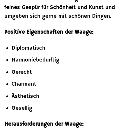
feines Gespür für Schönheit und Kunst und
umgeben sich gerne mit schönen Dingen.
Positive Eigenschaften der Waage:
Diplomatisch
Harmoniebedürftig
Gerecht
Charmant
Ästhetisch
Gesellig
Herausforderungen der Waage: