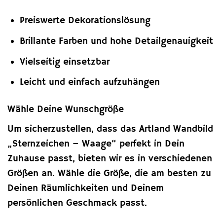
Preiswerte Dekorationslösung
Brillante Farben und hohe Detailgenauigkeit
Vielseitig einsetzbar
Leicht und einfach aufzuhängen
Wähle Deine Wunschgröße
Um sicherzustellen, dass das Artland Wandbild
„Sternzeichen – Waage“ perfekt in Dein
Zuhause passt, bieten wir es in verschiedenen
Größen an. Wähle die Größe, die am besten zu
Deinen Räumlichkeiten und Deinem
persönlichen Geschmack passt.