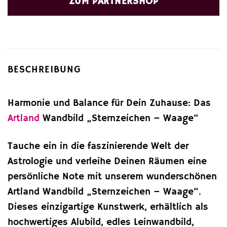
ZUM PARTNERSHOP
BESCHREIBUNG
Harmonie und Balance für Dein Zuhause: Das
Artland
Wandbild „Sternzeichen – Waage“
Tauche ein in die faszinierende Welt der
Astrologie und verleihe Deinen Räumen eine
persönliche Note mit unserem wunderschönen
Artland Wandbild „Sternzeichen – Waage“.
Dieses einzigartige Kunstwerk, erhältlich als
hochwertiges Alubild, edles Leinwandbild,