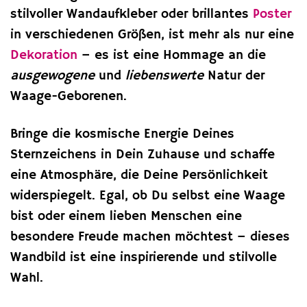
stilvoller Wandaufkleber oder brillantes
Poster
in verschiedenen Größen, ist mehr als nur eine
Dekoration
– es ist eine Hommage an die
ausgewogene
und
liebenswerte
Natur der
Waage-Geborenen.
Bringe die kosmische Energie Deines
Sternzeichens in Dein Zuhause und schaffe
eine Atmosphäre, die Deine Persönlichkeit
widerspiegelt. Egal, ob Du selbst eine Waage
bist oder einem lieben Menschen eine
besondere Freude machen möchtest – dieses
Wandbild ist eine inspirierende und stilvolle
Wahl.