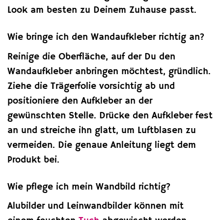
Look am besten zu Deinem Zuhause passt.
Wie bringe ich den Wandaufkleber richtig an?
Reinige die Oberfläche, auf der Du den
Wandaufkleber anbringen möchtest, gründlich.
Ziehe die Trägerfolie vorsichtig ab und
positioniere den Aufkleber an der
gewünschten Stelle. Drücke den Aufkleber fest
an und streiche ihn glatt, um Luftblasen zu
vermeiden. Die genaue Anleitung liegt dem
Produkt bei.
Wie pflege ich mein Wandbild richtig?
Alubilder und Leinwandbilder können mit