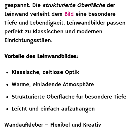
gespannt. Die
strukturierte Oberfläche
der
Leinwand verleiht dem
Bild
eine besondere
Tiefe und Lebendigkeit. Leinwandbilder passen
perfekt zu klassischen und modernen
Einrichtungsstilen.
Vorteile des Leinwandbildes:
Klassische, zeitlose Optik
Warme, einladende Atmosphäre
Strukturierte Oberfläche für besondere Tiefe
Leicht und einfach aufzuhängen
Wandaufkleber – Flexibel und Kreativ