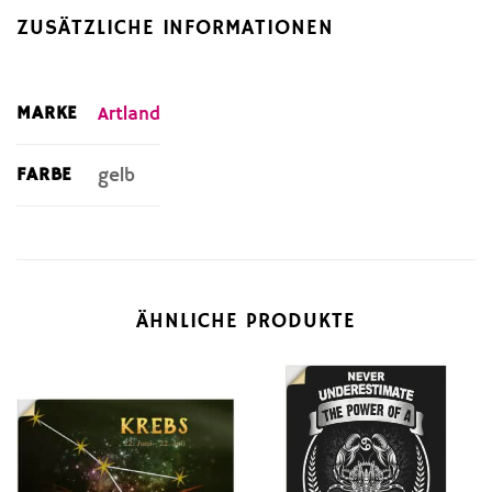
ZUSÄTZLICHE INFORMATIONEN
MARKE
Artland
FARBE
gelb
ÄHNLICHE PRODUKTE