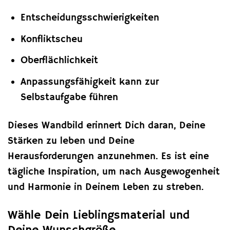
Entscheidungsschwierigkeiten
Konfliktscheu
Oberflächlichkeit
Anpassungsfähigkeit kann zur
Selbstaufgabe führen
Dieses Wandbild erinnert Dich daran, Deine
Stärken zu leben und Deine
Herausforderungen anzunehmen. Es ist eine
tägliche Inspiration, um nach Ausgewogenheit
und Harmonie in Deinem Leben zu streben.
Wähle Dein Lieblingsmaterial und