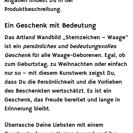
Angaben findest Du in der
Produktbeschreibung.
Ein Geschenk mit Bedeutung
Das Artland Wandbild „Sternzeichen – Waage“
ist ein
persönliches und bedeutungsvolles
Geschenk
für alle Waage-Geborenen. Egal, ob
zum Geburtstag, zu Weihnachten oder einfach
nur so – mit diesem Kunstwerk zeigst Du,
dass Du die Persönlichkeit und die Vorlieben
des Beschenkten wertschätzt. Es ist ein
Geschenk, das Freude bereitet und lange in
Erinnerung bleibt.
Überrasche Deine Liebsten mit einem