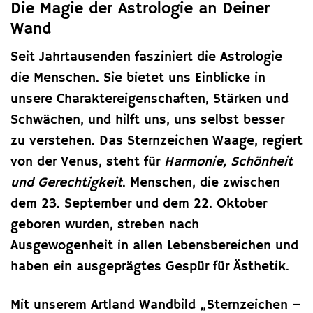
Die Magie der Astrologie an Deiner
Wand
Seit Jahrtausenden fasziniert die Astrologie
die Menschen. Sie bietet uns Einblicke in
unsere Charaktereigenschaften, Stärken und
Schwächen, und hilft uns, uns selbst besser
zu verstehen. Das Sternzeichen Waage, regiert
von der Venus, steht für
Harmonie, Schönheit
und Gerechtigkeit
. Menschen, die zwischen
dem 23. September und dem 22. Oktober
geboren wurden, streben nach
Ausgewogenheit in allen Lebensbereichen und
haben ein ausgeprägtes Gespür für Ästhetik.
Mit unserem Artland Wandbild „Sternzeichen –