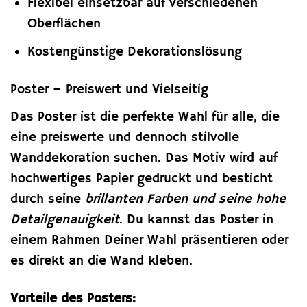
Flexibel einsetzbar auf verschiedenen
Oberflächen
Kostengünstige Dekorationslösung
Poster – Preiswert und Vielseitig
Das Poster ist die perfekte Wahl für alle, die
eine preiswerte und dennoch stilvolle
Wanddekoration suchen. Das Motiv wird auf
hochwertiges Papier gedruckt und besticht
durch seine
brillanten Farben und seine hohe
Detailgenauigkeit
. Du kannst das Poster in
einem Rahmen Deiner Wahl präsentieren oder
es direkt an die Wand kleben.
Vorteile des Posters: