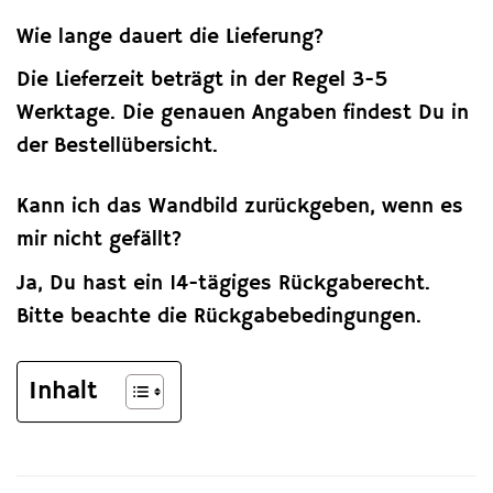
Wie lange dauert die Lieferung?
Die Lieferzeit beträgt in der Regel 3-5
Werktage. Die genauen Angaben findest Du in
der Bestellübersicht.
Kann ich das Wandbild zurückgeben, wenn es
mir nicht gefällt?
Ja, Du hast ein 14-tägiges Rückgaberecht.
Bitte beachte die Rückgabebedingungen.
Inhalt