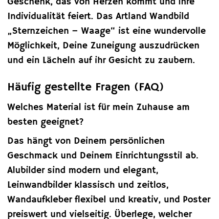
Geschenk, das von Herzen kommt und ihre
Individualität feiert. Das Artland Wandbild
„Sternzeichen – Waage“ ist eine wundervolle
Möglichkeit, Deine Zuneigung auszudrücken
und ein Lächeln auf ihr Gesicht zu zaubern.
Häufig gestellte Fragen (FAQ)
Welches Material ist für mein Zuhause am
besten geeignet?
Das hängt von Deinem persönlichen
Geschmack und Deinem Einrichtungsstil ab.
Alubilder sind modern und elegant,
Leinwandbilder klassisch und zeitlos,
Wandaufkleber flexibel und kreativ, und Poster
preiswert und vielseitig. Überlege, welcher