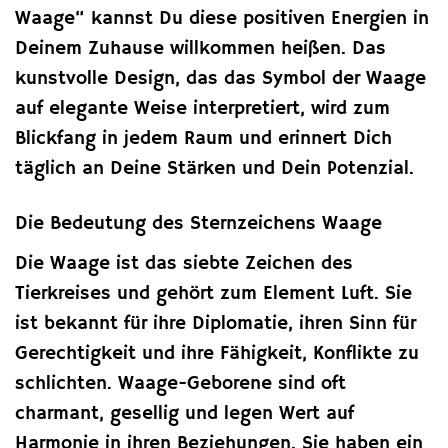
Waage“ kannst Du diese positiven Energien in
Deinem Zuhause willkommen heißen. Das
kunstvolle Design, das das Symbol der Waage
auf elegante Weise interpretiert, wird zum
Blickfang in jedem Raum und erinnert Dich
täglich an Deine Stärken und Dein Potenzial.
Die Bedeutung des Sternzeichens Waage
Die Waage ist das siebte Zeichen des
Tierkreises und gehört zum Element Luft. Sie
ist bekannt für ihre Diplomatie, ihren Sinn für
Gerechtigkeit und ihre Fähigkeit, Konflikte zu
schlichten. Waage-Geborene sind oft
charmant, gesellig und legen Wert auf
Harmonie in ihren Beziehungen. Sie haben ein