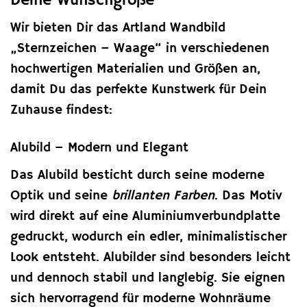
Deine Wunschgröße
Wir bieten Dir das Artland Wandbild
„Sternzeichen – Waage“ in verschiedenen
hochwertigen Materialien und Größen an,
damit Du das perfekte Kunstwerk für Dein
Zuhause findest:
Alubild – Modern und Elegant
Das Alubild besticht durch seine moderne
Optik und seine
brillanten Farben
. Das Motiv
wird direkt auf eine Aluminiumverbundplatte
gedruckt, wodurch ein edler, minimalistischer
Look entsteht. Alubilder sind besonders leicht
und dennoch stabil und langlebig. Sie eignen
sich hervorragend für moderne Wohnräume