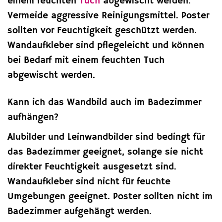
einem feuchten
Tuch
abgewischt werden.
Vermeide aggressive Reinigungsmittel. Poster
sollten vor Feuchtigkeit geschützt werden.
Wandaufkleber sind pflegeleicht und können
bei Bedarf mit einem feuchten Tuch
abgewischt werden.
Kann ich das Wandbild auch im Badezimmer
aufhängen?
Alubilder und Leinwandbilder sind bedingt für
das Badezimmer geeignet, solange sie nicht
direkter Feuchtigkeit ausgesetzt sind.
Wandaufkleber sind nicht für feuchte
Umgebungen geeignet. Poster sollten nicht im
Badezimmer aufgehängt werden.