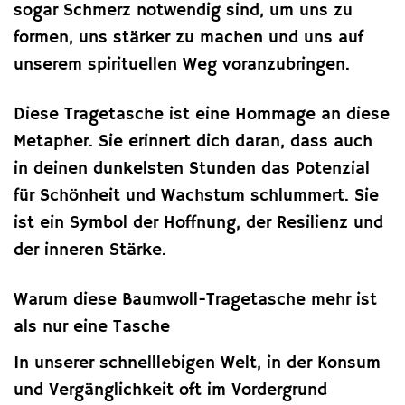
sogar Schmerz notwendig sind, um uns zu
formen, uns stärker zu machen und uns auf
unserem spirituellen Weg voranzubringen.
Diese Tragetasche ist eine Hommage an diese
Metapher. Sie erinnert dich daran, dass auch
in deinen dunkelsten Stunden das Potenzial
für Schönheit und Wachstum schlummert. Sie
ist ein Symbol der Hoffnung, der Resilienz und
der inneren Stärke.
Warum diese Baumwoll-Tragetasche mehr ist
als nur eine Tasche
In unserer schnelllebigen Welt, in der Konsum
und Vergänglichkeit oft im Vordergrund