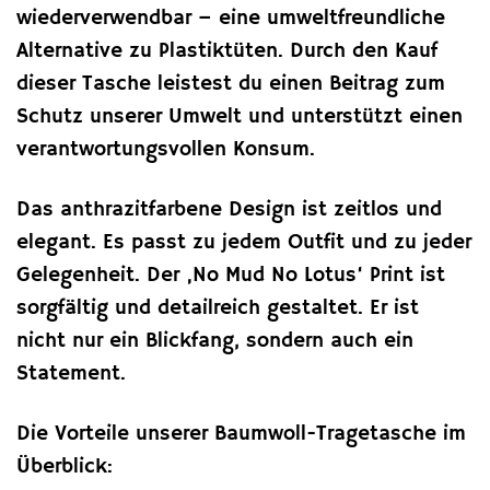
wiederverwendbar – eine umweltfreundliche
Alternative zu Plastiktüten. Durch den Kauf
dieser Tasche leistest du einen Beitrag zum
Schutz unserer Umwelt und unterstützt einen
verantwortungsvollen Konsum.
Das anthrazitfarbene Design ist zeitlos und
elegant. Es passt zu jedem Outfit und zu jeder
Gelegenheit. Der ‚No Mud No Lotus‘ Print ist
sorgfältig und detailreich gestaltet. Er ist
nicht nur ein Blickfang, sondern auch ein
Statement.
Die Vorteile unserer Baumwoll-Tragetasche im
Überblick: