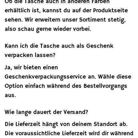
Ob die Tasche auch in anderen Farben
erhältlich ist, kannst du auf der Produktseite
sehen. Wir erweitern unser Sortiment stetig,
also schau gerne wieder vorbei.
Kann ich die Tasche auch als Geschenk
verpacken lassen?
Ja, wir bieten einen
Geschenkverpackungsservice an. Wähle diese
Option einfach während des Bestellvorgangs
aus.
Wie lange dauert der Versand?
Die Lieferzeit hängt von deinem Standort ab.
Die voraussichtliche Lieferzeit wird dir während