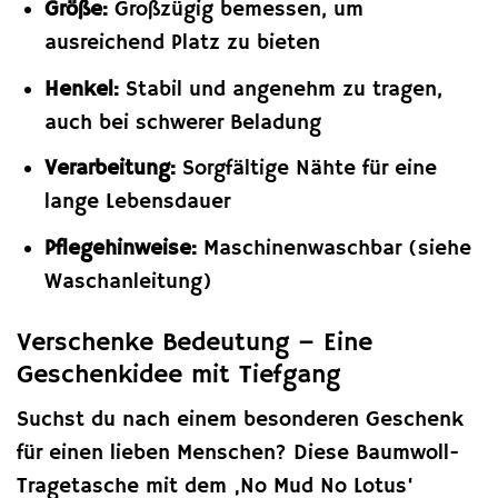
Größe:
Großzügig bemessen, um
ausreichend Platz zu bieten
Henkel:
Stabil und angenehm zu tragen,
auch bei schwerer Beladung
Verarbeitung:
Sorgfältige Nähte für eine
lange Lebensdauer
Pflegehinweise:
Maschinenwaschbar (siehe
Waschanleitung)
Verschenke Bedeutung – Eine
Geschenkidee mit Tiefgang
Suchst du nach einem besonderen Geschenk
für einen lieben Menschen? Diese Baumwoll-
Tragetasche mit dem ‚No Mud No Lotus‘