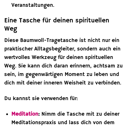
Veranstaltungen.
Eine Tasche für deinen spirituellen
Weg
Diese Baumwoll-Tragetasche ist nicht nur ein
praktischer Alltagsbegleiter, sondern auch ein
wertvolles Werkzeug für deinen spirituellen
Weg. Sie kann dich daran erinnern, achtsam zu
sein, im gegenwärtigen Moment zu leben und
dich mit deiner inneren Weisheit zu verbinden.
Du kannst sie verwenden für:
Meditation
:
Nimm die Tasche mit zu deiner
Meditationspraxis und lass dich von dem