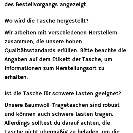
des Bestellvorgangs angezeigt.
Wo wird die Tasche hergestellt?
Wir arbeiten mit verschiedenen Herstellern
zusammen, die unsere hohen
Qualitätsstandards erfüllen. Bitte beachte die
Angaben auf dem Etikett der Tasche, um
Informationen zum Herstellungsort zu
erhalten.
Ist die Tasche für schwere Lasten geeignet?
Unsere Baumwoll-Tragetaschen sind robust
und können auch schwere Lasten tragen.
Allerdings solltest du darauf achten, die
Tasche nicht übermäßig zu beladen, um die