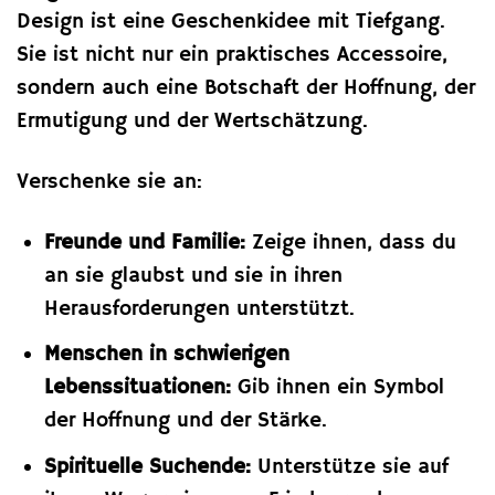
Design ist eine Geschenkidee mit Tiefgang.
Sie ist nicht nur ein praktisches Accessoire,
sondern auch eine Botschaft der Hoffnung, der
Ermutigung und der Wertschätzung.
Verschenke sie an:
Freunde und Familie:
Zeige ihnen, dass du
an sie glaubst und sie in ihren
Herausforderungen unterstützt.
Menschen in schwierigen
Lebenssituationen:
Gib ihnen ein Symbol
der Hoffnung und der Stärke.
Spirituelle Suchende:
Unterstütze sie auf