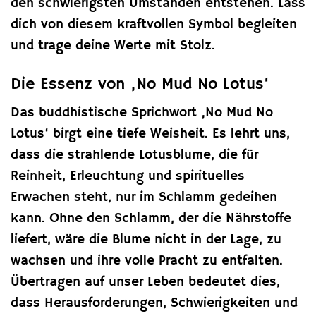
den schwierigsten Umständen entstehen. Lass
dich von diesem kraftvollen Symbol begleiten
und trage deine Werte mit Stolz.
Die Essenz von ‚No Mud No Lotus‘
Das buddhistische Sprichwort ‚No Mud No
Lotus‘ birgt eine tiefe Weisheit. Es lehrt uns,
dass die strahlende Lotusblume, die für
Reinheit, Erleuchtung und spirituelles
Erwachen steht, nur im Schlamm gedeihen
kann. Ohne den Schlamm, der die Nährstoffe
liefert, wäre die Blume nicht in der Lage, zu
wachsen und ihre volle Pracht zu entfalten.
Übertragen auf unser Leben bedeutet dies,
dass Herausforderungen, Schwierigkeiten und