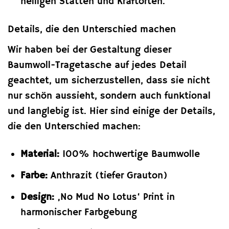
heiligen Stätten und Kraftorten.
Details, die den Unterschied machen
Wir haben bei der Gestaltung dieser
Baumwoll-Tragetasche auf jedes Detail
geachtet, um sicherzustellen, dass sie nicht
nur schön aussieht, sondern auch funktional
und langlebig ist. Hier sind einige der Details,
die den Unterschied machen:
Material:
100% hochwertige Baumwolle
Farbe:
Anthrazit (tiefer Grauton)
Design:
‚No Mud No Lotus‘ Print in
harmonischer Farbgebung