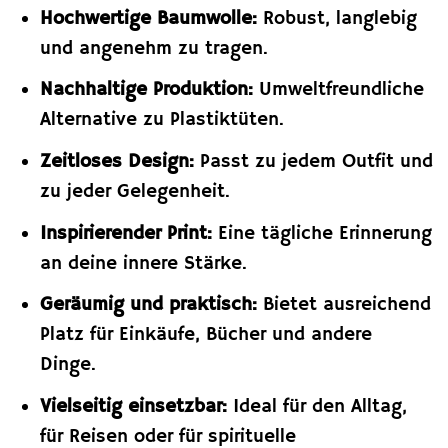
Hochwertige Baumwolle:
Robust, langlebig
und angenehm zu tragen.
Nachhaltige Produktion:
Umweltfreundliche
Alternative zu Plastiktüten.
Zeitloses Design:
Passt zu jedem Outfit und
zu jeder Gelegenheit.
Inspirierender Print:
Eine tägliche Erinnerung
an deine innere Stärke.
Geräumig und praktisch:
Bietet ausreichend
Platz für Einkäufe, Bücher und andere
Dinge.
Vielseitig einsetzbar:
Ideal für den Alltag,
für Reisen oder für spirituelle