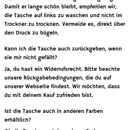
Damit er lange schön bleibt, empfehlen wir,
die Tasche auf links zu waschen und nicht im
Trockner zu trocknen. Vermeide es, direkt über
den Druck zu bügeln.
Kann ich die Tasche auch zurückgeben, wenn
sie mir nicht gefällt?
Ja, du hast ein Widerrufsrecht. Bitte beachte
unsere Rückgabebedingungen, die du auf
unserer Webseite findest. Wir möchten, dass
du mit deinem Kauf zufrieden bist.
Ist die Tasche auch in anderen Farben
erhältlich?