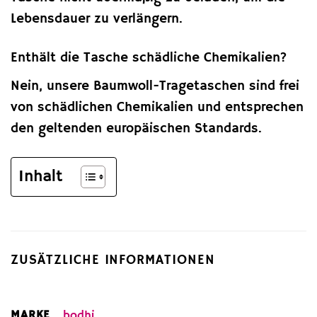
Lebensdauer zu verlängern.
Enthält die Tasche schädliche Chemikalien?
Nein, unsere Baumwoll-Tragetaschen sind frei
von schädlichen Chemikalien und entsprechen
den geltenden europäischen Standards.
Inhalt
ZUSÄTZLICHE INFORMATIONEN
MARKE
bodhi