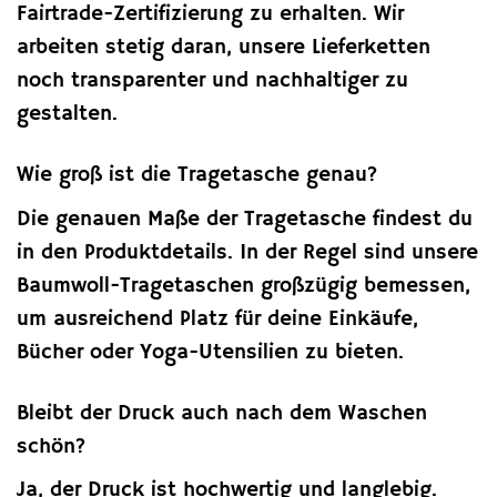
Fairtrade-Zertifizierung zu erhalten. Wir
arbeiten stetig daran, unsere Lieferketten
noch transparenter und nachhaltiger zu
gestalten.
Wie groß ist die Tragetasche genau?
Die genauen Maße der Tragetasche findest du
in den Produktdetails. In der Regel sind unsere
Baumwoll-Tragetaschen großzügig bemessen,
um ausreichend Platz für deine Einkäufe,
Bücher oder Yoga-Utensilien zu bieten.
Bleibt der Druck auch nach dem Waschen
schön?
Ja, der Druck ist hochwertig und langlebig.