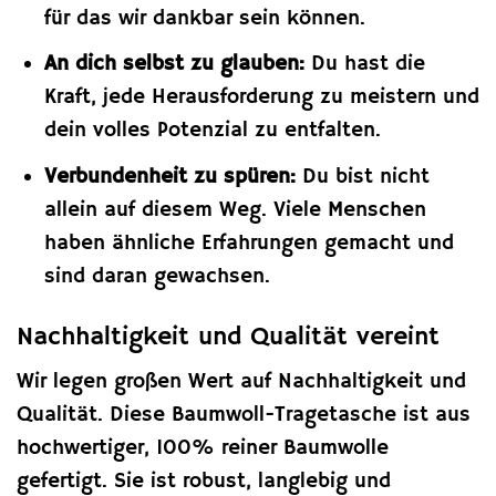
für das wir dankbar sein können.
An dich selbst zu glauben:
Du hast die
Kraft, jede Herausforderung zu meistern und
dein volles Potenzial zu entfalten.
Verbundenheit zu spüren:
Du bist nicht
allein auf diesem Weg. Viele Menschen
haben ähnliche Erfahrungen gemacht und
sind daran gewachsen.
Nachhaltigkeit und Qualität vereint
Wir legen großen Wert auf Nachhaltigkeit und
Qualität. Diese Baumwoll-Tragetasche ist aus
hochwertiger, 100% reiner Baumwolle
gefertigt. Sie ist robust, langlebig und