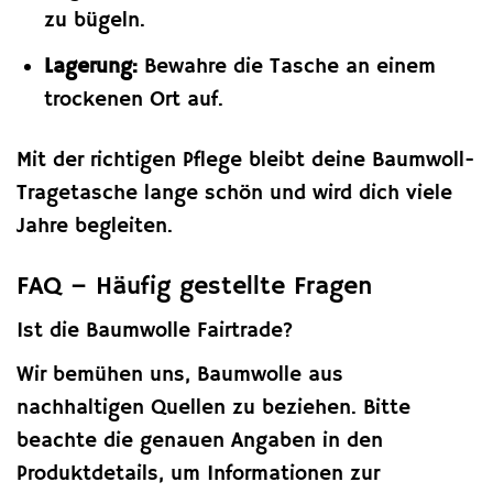
zu bügeln.
Lagerung:
Bewahre die Tasche an einem
trockenen Ort auf.
Mit der richtigen Pflege bleibt deine Baumwoll-
Tragetasche lange schön und wird dich viele
Jahre begleiten.
FAQ – Häufig gestellte Fragen
Ist die Baumwolle Fairtrade?
Wir bemühen uns, Baumwolle aus
nachhaltigen Quellen zu beziehen. Bitte
beachte die genauen Angaben in den
Produktdetails, um Informationen zur