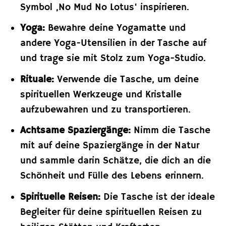
Symbol ‚No Mud No Lotus‘ inspirieren.
Yoga:
Bewahre deine Yogamatte und
andere Yoga-Utensilien in der Tasche auf
und trage sie mit Stolz zum Yoga-Studio.
Rituale:
Verwende die Tasche, um deine
spirituellen Werkzeuge und Kristalle
aufzubewahren und zu transportieren.
Achtsame Spaziergänge:
Nimm die Tasche
mit auf deine Spaziergänge in der Natur
und sammle darin Schätze, die dich an die
Schönheit und Fülle des Lebens erinnern.
Spirituelle Reisen:
Die Tasche ist der ideale
Begleiter für deine spirituellen Reisen zu