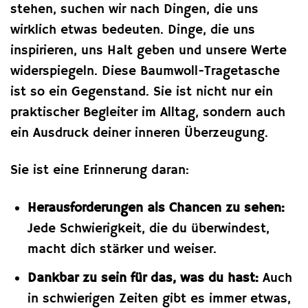
stehen, suchen wir nach Dingen, die uns
wirklich etwas bedeuten. Dinge, die uns
inspirieren, uns Halt geben und unsere Werte
widerspiegeln. Diese Baumwoll-Tragetasche
ist so ein Gegenstand. Sie ist nicht nur ein
praktischer Begleiter im Alltag, sondern auch
ein Ausdruck deiner inneren Überzeugung.
Sie ist eine Erinnerung daran:
Herausforderungen als Chancen zu sehen:
Jede Schwierigkeit, die du überwindest,
macht dich stärker und weiser.
Dankbar zu sein für das, was du hast:
Auch
in schwierigen Zeiten gibt es immer etwas,