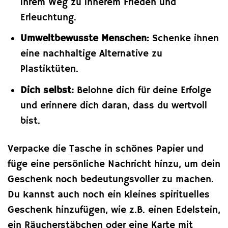
ihrem Weg zu innerem Frieden und
Erleuchtung.
Umweltbewusste Menschen:
Schenke ihnen
eine nachhaltige Alternative zu
Plastiktüten.
Dich selbst:
Belohne dich für deine Erfolge
und erinnere dich daran, dass du wertvoll
bist.
Verpacke die Tasche in schönes Papier und
füge eine persönliche Nachricht hinzu, um dein
Geschenk noch bedeutungsvoller zu machen.
Du kannst auch noch ein kleines spirituelles
Geschenk hinzufügen, wie z.B. einen Edelstein,
ein Räucherstäbchen oder eine Karte mit