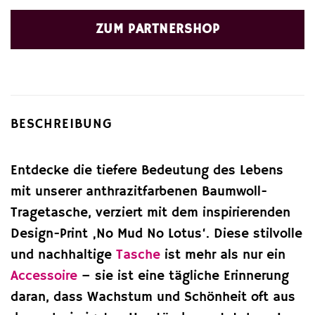
ZUM PARTNERSHOP
BESCHREIBUNG
Entdecke die tiefere Bedeutung des Lebens
mit unserer anthrazitfarbenen Baumwoll-
Tragetasche, verziert mit dem inspirierenden
Design-Print ‚No Mud No Lotus‘. Diese stilvolle
und nachhaltige
Tasche
ist mehr als nur ein
Accessoire
– sie ist eine tägliche Erinnerung
daran, dass Wachstum und Schönheit oft aus