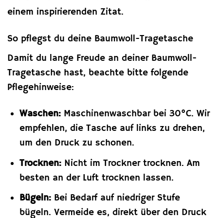
einem inspirierenden Zitat.
So pflegst du deine Baumwoll-Tragetasche
Damit du lange Freude an deiner Baumwoll-
Tragetasche hast, beachte bitte folgende
Pflegehinweise:
Waschen:
Maschinenwaschbar bei 30°C. Wir
empfehlen, die Tasche auf links zu drehen,
um den Druck zu schonen.
Trocknen:
Nicht im Trockner trocknen. Am
besten an der Luft trocknen lassen.
Bügeln:
Bei Bedarf auf niedriger Stufe
bügeln. Vermeide es, direkt über den Druck