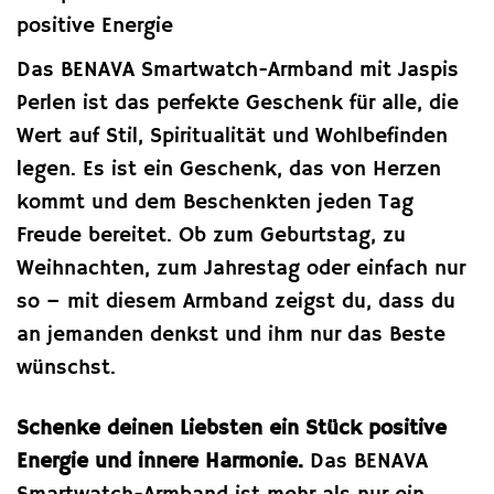
positive Energie
Das BENAVA Smartwatch-Armband mit Jaspis
Perlen ist das perfekte Geschenk für alle, die
Wert auf Stil, Spiritualität und Wohlbefinden
legen. Es ist ein Geschenk, das von Herzen
kommt und dem Beschenkten jeden Tag
Freude bereitet. Ob zum Geburtstag, zu
Weihnachten, zum Jahrestag oder einfach nur
so – mit diesem Armband zeigst du, dass du
an jemanden denkst und ihm nur das Beste
wünschst.
Schenke deinen Liebsten ein Stück positive
Energie und innere Harmonie.
Das BENAVA