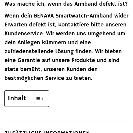
Was mache ich, wenn das Armband defekt ist?
Wenn dein BENAVA Smartwatch-Armband wider
Erwarten defekt ist, kontaktiere bitte unseren
Kundenservice. Wir werden uns umgehend um
dein Anliegen kümmern und eine
zufriedenstellende Lösung finden. Wir bieten
eine Garantie auf unsere Produkte und sind
stets bemüht, unseren Kunden den
bestmöglichen Service zu bieten.
Inhalt