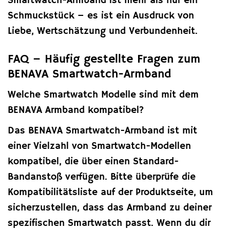
Smartwatch-Armband ist mehr als nur ein
Schmuckstück – es ist ein Ausdruck von
Liebe, Wertschätzung und Verbundenheit.
FAQ – Häufig gestellte Fragen zum
BENAVA Smartwatch-Armband
Welche Smartwatch Modelle sind mit dem
BENAVA Armband kompatibel?
Das BENAVA Smartwatch-Armband ist mit
einer Vielzahl von Smartwatch-Modellen
kompatibel, die über einen Standard-
Bandanstoß verfügen. Bitte überprüfe die
Kompatibilitätsliste auf der Produktseite, um
sicherzustellen, dass das Armband zu deiner
spezifischen Smartwatch passt. Wenn du dir