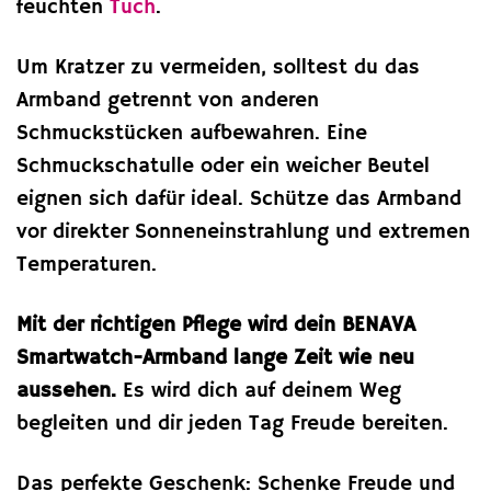
feuchten
Tuch
.
Um Kratzer zu vermeiden, solltest du das
Armband getrennt von anderen
Schmuckstücken aufbewahren. Eine
Schmuckschatulle oder ein weicher Beutel
eignen sich dafür ideal. Schütze das Armband
vor direkter Sonneneinstrahlung und extremen
Temperaturen.
Mit der richtigen Pflege wird dein BENAVA
Smartwatch-Armband lange Zeit wie neu
aussehen.
Es wird dich auf deinem Weg
begleiten und dir jeden Tag Freude bereiten.
Das perfekte Geschenk: Schenke Freude und