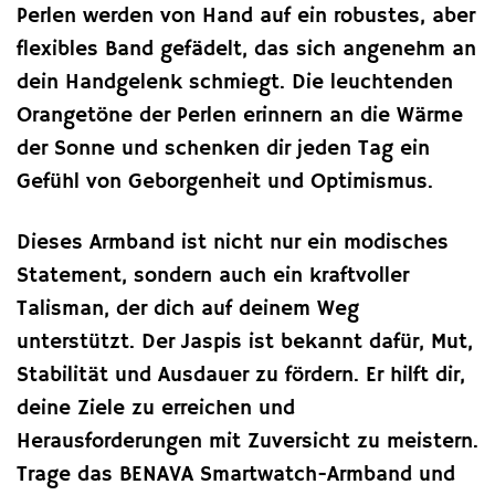
Perlen werden von Hand auf ein robustes, aber
flexibles Band gefädelt, das sich angenehm an
dein Handgelenk schmiegt. Die leuchtenden
Orangetöne der Perlen erinnern an die Wärme
der Sonne und schenken dir jeden Tag ein
Gefühl von Geborgenheit und Optimismus.
Dieses Armband ist nicht nur ein modisches
Statement, sondern auch ein kraftvoller
Talisman, der dich auf deinem Weg
unterstützt. Der Jaspis ist bekannt dafür, Mut,
Stabilität und Ausdauer zu fördern. Er hilft dir,
deine Ziele zu erreichen und
Herausforderungen mit Zuversicht zu meistern.
Trage das BENAVA Smartwatch-Armband und