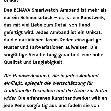
Unikat
Das BENAVA Smartwatch-Armband ist mehr als
nur ein Schmuckstück – es ist ein Kunstwerk,
das mit viel Liebe zum Detail von Hand
gefertigt wird. Jedes Armband ist ein Unikat,
da die natürlichen Jaspis Perlen einzigartige
Muster und Farbvariationen aufweisen. Die
sorgfältige Verarbeitung garantiert eine hohe
Qualität und Langlebigkeit.
Die Handwerkskunst, die in jedes Armband
einfließt, spiegelt die Wertschätzung für
traditionelle Techniken und die Liebe zur Natur
wider.
Die erfahrenen Kunsthandwerker wählen
jede Perle sorgfältig aus und fädeln sie von