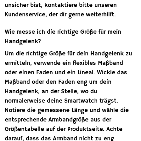
unsicher bist, kontaktiere bitte unseren
Kundenservice, der dir gerne weiterhilft.
Wie messe ich die richtige Größe für mein
Handgelenk?
Um die richtige Größe für dein Handgelenk zu
ermitteln, verwende ein flexibles Maßband
oder einen Faden und ein Lineal. Wickle das
Maßband oder den Faden eng um dein
Handgelenk, an der Stelle, wo du
normalerweise deine Smartwatch trägst.
Notiere die gemessene Länge und wähle die
entsprechende Armbandgröße aus der
Größentabelle auf der Produktseite. Achte
darauf, dass das Armband nicht zu eng