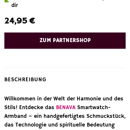
dir
24,95
€
ZUM PARTNERSHOP
BESCHREIBUNG
Willkommen in der Welt der Harmonie und des
Stils! Entdecke das
BENAVA
Smartwatch-
Armband – ein handgefertigtes Schmuckstück,
das Technologie und spirituelle Bedeutung