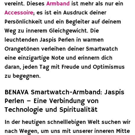
vereint. Dieses
Armband
ist mehr als nur ein
Accessoire
; es ist ein Ausdruck deiner
Persönlichkeit und ein Begleiter auf deinem
Weg zu innerem Gleichgewicht. Die
leuchtenden Jaspis Perlen in warmen
Orangetönen verleihen deiner Smartwatch
eine einzigartige Note und erinnern dich
daran, jeden Tag mit Freude und Optimismus
zu begegnen.
BENAVA Smartwatch-Armband: Jaspis
Perlen – Eine Verbindung von
Technologie und Spiritualität
In der heutigen schnelllebigen Welt suchen wir
nach Wegen, um uns mit unserer inneren Mitte