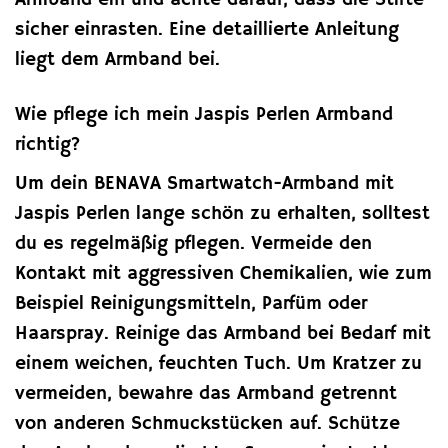
sicher einrasten. Eine detaillierte Anleitung
liegt dem Armband bei.
Wie pflege ich mein Jaspis Perlen Armband
richtig?
Um dein BENAVA Smartwatch-Armband mit
Jaspis Perlen lange schön zu erhalten, solltest
du es regelmäßig pflegen. Vermeide den
Kontakt mit aggressiven Chemikalien, wie zum
Beispiel Reinigungsmitteln, Parfüm oder
Haarspray. Reinige das Armband bei Bedarf mit
einem weichen, feuchten Tuch. Um Kratzer zu
vermeiden, bewahre das Armband getrennt
von anderen Schmuckstücken auf. Schütze