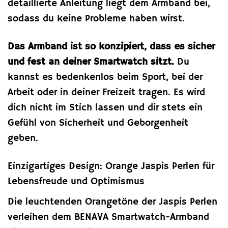
detaillierte Anleitung liegt dem Armband bei,
sodass du keine Probleme haben wirst.
Das Armband ist so konzipiert, dass es sicher
und fest an deiner Smartwatch sitzt.
Du
kannst es bedenkenlos beim Sport, bei der
Arbeit oder in deiner Freizeit tragen. Es wird
dich nicht im Stich lassen und dir stets ein
Gefühl von Sicherheit und Geborgenheit
geben.
Einzigartiges Design: Orange Jaspis Perlen für
Lebensfreude und Optimismus
Die leuchtenden Orangetöne der Jaspis Perlen
verleihen dem BENAVA Smartwatch-Armband