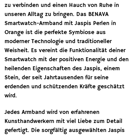
zu verbinden und einen Hauch von Ruhe in
unseren Alltag zu bringen. Das BENAVA
Smartwatch-Armband mit Jaspis Perlen in
Orange ist die perfekte Symbiose aus
moderner Technologie und traditioneller
Weisheit. Es vereint die Funktionalität deiner
Smartwatch mit der positiven Energie und den
heilenden Eigenschaften des Jaspis, einem
Stein, der seit Jahrtausenden für seine
erdenden und schützenden Kräfte geschätzt
wird.
Jedes Armband wird von erfahrenen
Kunsthandwerkern mit viel Liebe zum Detail
gefertigt. Die sorgfältig ausgewählten Jaspis