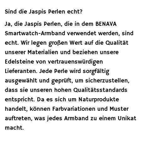
Sind die Jaspis Perlen echt?
Ja, die Jaspis Perlen, die in dem BENAVA
Smartwatch-Armband verwendet werden, sind
echt. Wir legen großen Wert auf die Qualität
unserer Materialien und beziehen unsere
Edelsteine von vertrauenswürdigen
Lieferanten. Jede Perle wird sorgfältig
ausgewählt und geprüft, um sicherzustellen,
dass sie unseren hohen Qualitätsstandards
entspricht. Da es sich um Naturprodukte
handelt, können Farbvariationen und Muster
auftreten, was jedes Armband zu einem Unikat
macht.