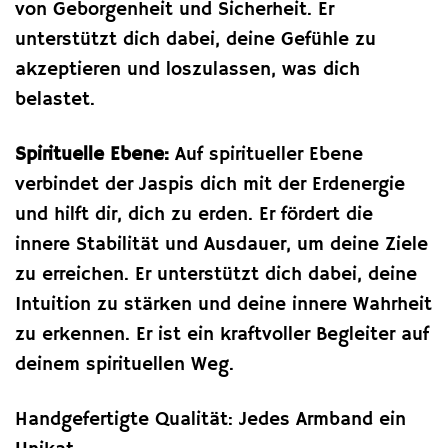
von Geborgenheit und Sicherheit. Er
unterstützt dich dabei, deine Gefühle zu
akzeptieren und loszulassen, was dich
belastet.
Spirituelle Ebene:
Auf spiritueller Ebene
verbindet der Jaspis dich mit der Erdenergie
und hilft dir, dich zu erden. Er fördert die
innere Stabilität und Ausdauer, um deine Ziele
zu erreichen. Er unterstützt dich dabei, deine
Intuition zu stärken und deine innere Wahrheit
zu erkennen. Er ist ein kraftvoller Begleiter auf
deinem spirituellen Weg.
Handgefertigte Qualität: Jedes Armband ein