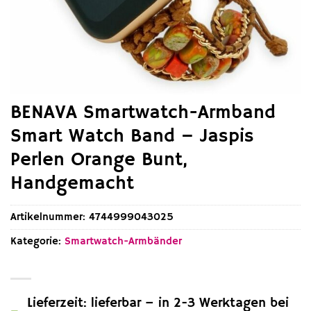
BENAVA Smartwatch-Armband
Smart Watch Band – Jaspis
Perlen Orange Bunt,
Handgemacht
Artikelnummer:
4744999043025
Kategorie:
Smartwatch-Armbänder
Lieferzeit: lieferbar – in 2-3 Werktagen bei