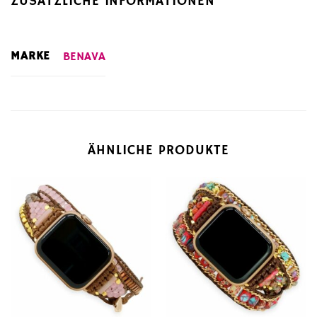
ZUSÄTZLICHE INFORMATIONEN
MARKE
BENAVA
ÄHNLICHE PRODUKTE