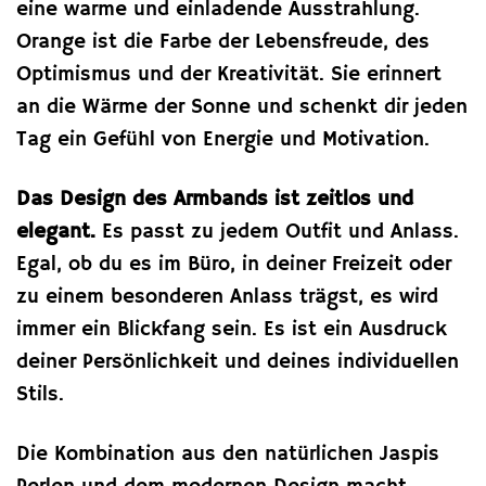
eine warme und einladende Ausstrahlung.
Orange ist die Farbe der Lebensfreude, des
Optimismus und der Kreativität. Sie erinnert
an die Wärme der Sonne und schenkt dir jeden
Tag ein Gefühl von Energie und Motivation.
Das Design des Armbands ist zeitlos und
elegant.
Es passt zu jedem Outfit und Anlass.
Egal, ob du es im Büro, in deiner Freizeit oder
zu einem besonderen Anlass trägst, es wird
immer ein Blickfang sein. Es ist ein Ausdruck
deiner Persönlichkeit und deines individuellen
Stils.
Die Kombination aus den natürlichen Jaspis