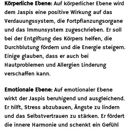
Körperliche Ebene:
Auf körperlicher Ebene wird
dem Jaspis eine positive Wirkung auf das
Verdauungssystem, die Fortpflanzungsorgane
und das Immunsystem zugeschrieben. Er soll
bei der Entgiftung des Körpers helfen, die
Durchblutung fördern und die Energie steigern.
Einige glauben, dass er auch bei
Hautproblemen und Allergien Linderung
verschaffen kann.
Emotionale Ebene:
Auf emotionaler Ebene
wirkt der Jaspis beruhigend und ausgleichend.
Er hilft, Stress abzubauen, Ängste zu lindern
und das Selbstvertrauen zu stärken. Er fördert
die innere Harmonie und schenkt ein Gefühl