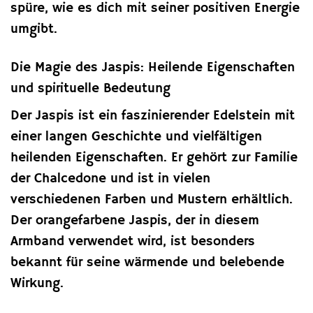
spüre, wie es dich mit seiner positiven Energie
umgibt.
Die Magie des Jaspis: Heilende Eigenschaften
und spirituelle Bedeutung
Der Jaspis ist ein faszinierender Edelstein mit
einer langen Geschichte und vielfältigen
heilenden Eigenschaften. Er gehört zur Familie
der Chalcedone und ist in vielen
verschiedenen Farben und Mustern erhältlich.
Der orangefarbene Jaspis, der in diesem
Armband verwendet wird, ist besonders
bekannt für seine wärmende und belebende
Wirkung.