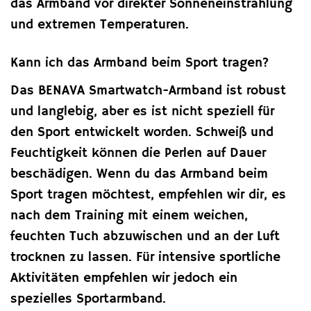
das Armband vor direkter Sonneneinstrahlung
und extremen Temperaturen.
Kann ich das Armband beim Sport tragen?
Das BENAVA Smartwatch-Armband ist robust
und langlebig, aber es ist nicht speziell für
den Sport entwickelt worden. Schweiß und
Feuchtigkeit können die Perlen auf Dauer
beschädigen. Wenn du das Armband beim
Sport tragen möchtest, empfehlen wir dir, es
nach dem Training mit einem weichen,
feuchten Tuch abzuwischen und an der Luft
trocknen zu lassen. Für intensive sportliche
Aktivitäten empfehlen wir jedoch ein
spezielles Sportarmband.