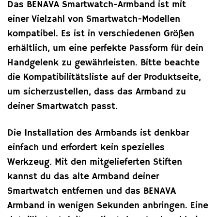
Das BENAVA Smartwatch-Armband ist mit
einer Vielzahl von Smartwatch-Modellen
kompatibel. Es ist in verschiedenen Größen
erhältlich, um eine perfekte Passform für dein
Handgelenk zu gewährleisten. Bitte beachte
die Kompatibilitätsliste auf der Produktseite,
um sicherzustellen, dass das Armband zu
deiner Smartwatch passt.
Die Installation des Armbands ist denkbar
einfach und erfordert kein spezielles
Werkzeug. Mit den mitgelieferten Stiften
kannst du das alte Armband deiner
Smartwatch entfernen und das BENAVA
Armband in wenigen Sekunden anbringen. Eine