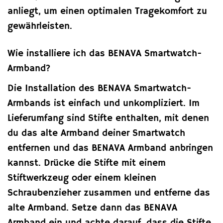
anliegt, um einen optimalen Tragekomfort zu
gewährleisten.
Wie installiere ich das BENAVA Smartwatch-
Armband?
Die Installation des BENAVA Smartwatch-
Armbands ist einfach und unkompliziert. Im
Lieferumfang sind Stifte enthalten, mit denen
du das alte Armband deiner Smartwatch
entfernen und das BENAVA Armband anbringen
kannst. Drücke die Stifte mit einem
Stiftwerkzeug oder einem kleinen
Schraubenzieher zusammen und entferne das
alte Armband. Setze dann das BENAVA
Armband ein und achte darauf, dass die Stifte