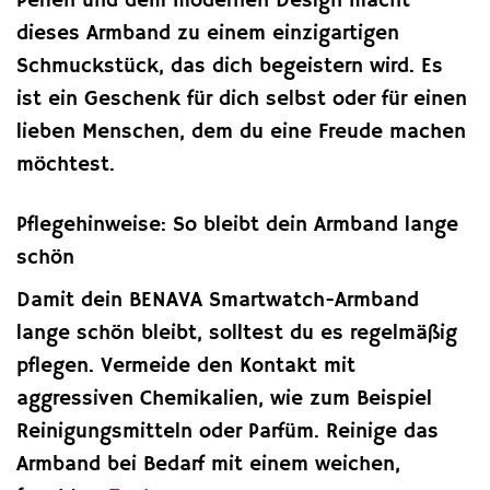
Perlen und dem modernen Design macht
dieses Armband zu einem einzigartigen
Schmuckstück, das dich begeistern wird. Es
ist ein Geschenk für dich selbst oder für einen
lieben Menschen, dem du eine Freude machen
möchtest.
Pflegehinweise: So bleibt dein Armband lange
schön
Damit dein BENAVA Smartwatch-Armband
lange schön bleibt, solltest du es regelmäßig
pflegen. Vermeide den Kontakt mit
aggressiven Chemikalien, wie zum Beispiel
Reinigungsmitteln oder Parfüm. Reinige das
Armband bei Bedarf mit einem weichen,