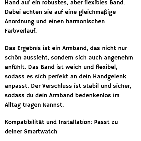
Hand auf ein robustes, aber flexibles Band.
Dabei achten sie auf eine gleichmäßige
Anordnung und einen harmonischen
Farbverlauf.
Das Ergebnis ist ein Armband, das nicht nur
schön aussieht, sondern sich auch angenehm
anfühlt. Das Band ist weich und flexibel,
sodass es sich perfekt an dein Handgelenk
anpasst. Der Verschluss ist stabil und sicher,
sodass du dein Armband bedenkenlos im
Alltag tragen kannst.
Kompatibilität und Installation: Passt zu
deiner Smartwatch