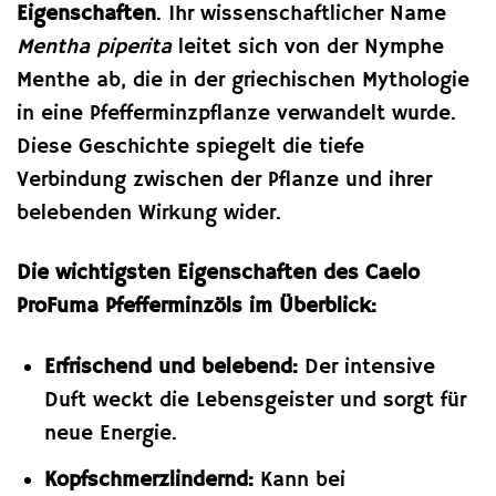
Eigenschaften
. Ihr wissenschaftlicher Name
Mentha piperita
leitet sich von der Nymphe
Menthe ab, die in der griechischen Mythologie
in eine Pfefferminzpflanze verwandelt wurde.
Diese Geschichte spiegelt die tiefe
Verbindung zwischen der Pflanze und ihrer
belebenden Wirkung wider.
Die wichtigsten Eigenschaften des Caelo
ProFuma Pfefferminzöls im Überblick:
Erfrischend und belebend:
Der intensive
Duft weckt die Lebensgeister und sorgt für
neue Energie.
Kopfschmerzlindernd:
Kann bei