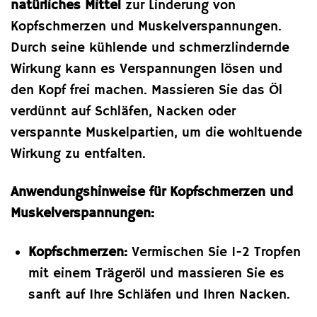
natürliches Mittel
zur Linderung von
Kopfschmerzen und Muskelverspannungen.
Durch seine kühlende und schmerzlindernde
Wirkung kann es Verspannungen lösen und
den Kopf frei machen. Massieren Sie das Öl
verdünnt auf Schläfen, Nacken oder
verspannte Muskelpartien, um die wohltuende
Wirkung zu entfalten.
Anwendungshinweise für Kopfschmerzen und
Muskelverspannungen:
Kopfschmerzen:
Vermischen Sie 1-2 Tropfen
mit einem Trägeröl und massieren Sie es
sanft auf Ihre Schläfen und Ihren Nacken.