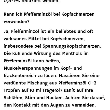
0,5-1% reduziert werden.
Kann ich Pfefferminzöl bei Kopfschmerzen
verwenden?
Ja, Pfefferminzöl ist ein beliebtes und oft
wirksames Mittel bei Kopfschmerzen,
insbesondere bei Spannungskopfschmerzen.
Die kühlende Wirkung des Menthols im
Pfefferminzöl kann helfen,
Muskelverspannungen im Kopf- und
Nackenbereich zu lösen. Massieren Sie eine
verdünnte Mischung aus Pfefferminzöl (1-2
Tropfen auf 10 ml Trägeröl) sanft auf Ihre
Schläfen, Stirn und Nacken. Achten Sie darauf,
den Kontakt mit den Augen zu vermeiden.