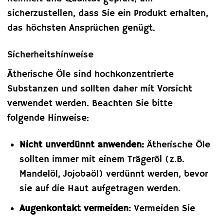
sicherzustellen, dass Sie ein Produkt erhalten,
das höchsten Ansprüchen genügt.
Sicherheitshinweise
Ätherische Öle sind hochkonzentrierte
Substanzen und sollten daher mit Vorsicht
verwendet werden. Beachten Sie bitte
folgende Hinweise:
Nicht unverdünnt anwenden:
Ätherische Öle
sollten immer mit einem Trägeröl (z.B.
Mandelöl, Jojobaöl) verdünnt werden, bevor
sie auf die Haut aufgetragen werden.
Augenkontakt vermeiden:
Vermeiden Sie