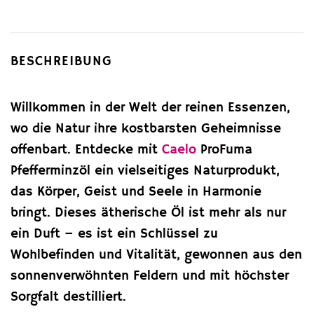
BESCHREIBUNG
Willkommen in der Welt der reinen Essenzen,
wo die Natur ihre kostbarsten Geheimnisse
offenbart. Entdecke mit
Caelo
ProFuma
Pfefferminzöl ein vielseitiges Naturprodukt,
das Körper, Geist und Seele in Harmonie
bringt. Dieses ätherische Öl ist mehr als nur
ein Duft – es ist ein Schlüssel zu
Wohlbefinden und Vitalität, gewonnen aus den
sonnenverwöhnten Feldern und mit höchster
Sorgfalt destilliert.