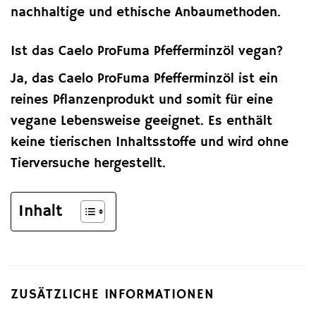
nachhaltige und ethische Anbaumethoden.
Ist das Caelo ProFuma Pfefferminzöl vegan?
Ja, das Caelo ProFuma Pfefferminzöl ist ein
reines Pflanzenprodukt und somit für eine
vegane Lebensweise geeignet. Es enthält
keine tierischen Inhaltsstoffe und wird ohne
Tierversuche hergestellt.
Inhalt
ZUSÄTZLICHE INFORMATIONEN