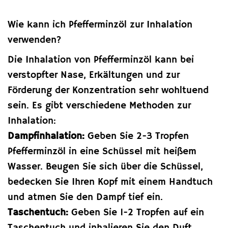
Wie kann ich Pfefferminzöl zur Inhalation
verwenden?
Die Inhalation von Pfefferminzöl kann bei
verstopfter Nase, Erkältungen und zur
Förderung der Konzentration sehr wohltuend
sein. Es gibt verschiedene Methoden zur
Inhalation:
Dampfinhalation:
Geben Sie 2-3 Tropfen
Pfefferminzöl in eine Schüssel mit heißem
Wasser. Beugen Sie sich über die Schüssel,
bedecken Sie Ihren Kopf mit einem Handtuch
und atmen Sie den Dampf tief ein.
Taschentuch:
Geben Sie 1-2 Tropfen auf ein