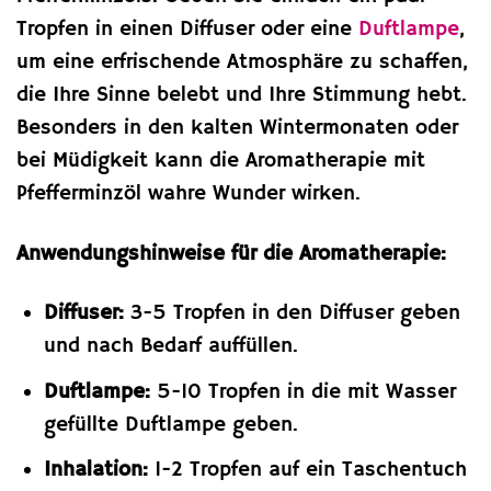
Tropfen in einen Diffuser oder eine
Duftlampe
,
um eine erfrischende Atmosphäre zu schaffen,
die Ihre Sinne belebt und Ihre Stimmung hebt.
Besonders in den kalten Wintermonaten oder
bei Müdigkeit kann die Aromatherapie mit
Pfefferminzöl wahre Wunder wirken.
Anwendungshinweise für die Aromatherapie:
Diffuser:
3-5 Tropfen in den Diffuser geben
und nach Bedarf auffüllen.
Duftlampe:
5-10 Tropfen in die mit Wasser
gefüllte Duftlampe geben.
Inhalation:
1-2 Tropfen auf ein Taschentuch