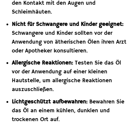
den Kontakt mit den Augen und
Schleimhäuten.
Nicht für Schwangere und Kinder geeignet:
Schwangere und Kinder sollten vor der
Anwendung von ätherischen Ölen ihren Arzt
oder Apotheker konsultieren.
Allergische Reaktionen:
Testen Sie das Öl
vor der Anwendung auf einer kleinen
Hautstelle, um allergische Reaktionen
auszuschließen.
Lichtgeschützt aufbewahren:
Bewahren Sie
das Öl an einem kühlen, dunklen und
trockenen Ort auf.