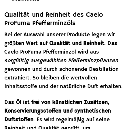
Qualität und Reinheit des Caelo
ProFuma Pfefferminzöls
Bei der Auswahl unserer Produkte legen wir
größten Wert auf
Qualität und Reinheit
. Das
Caelo ProFuma Pfefferminzöl wird aus
sorgfältig ausgewählten Pfefferminzpflanzen
gewonnen und durch schonende Destillation
extrahiert. So bleiben die wertvollen
Inhaltsstoffe und der natürliche Duft erhalten.
Das Öl ist
frei von künstlichen Zusätzen,
Konservierungsstoffen und synthetischen
Duftstoffen
. Es wird regelmäßig auf seine
Reinheit und Qualität geprüft, um