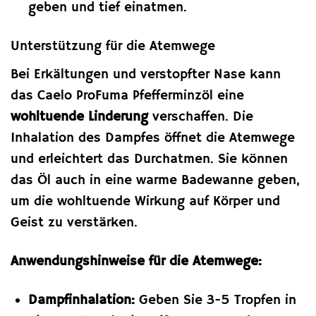
geben und tief einatmen.
Unterstützung für die Atemwege
Bei Erkältungen und verstopfter Nase kann
das Caelo ProFuma Pfefferminzöl eine
wohltuende Linderung
verschaffen. Die
Inhalation des Dampfes öffnet die Atemwege
und erleichtert das Durchatmen. Sie können
das Öl auch in eine warme Badewanne geben,
um die wohltuende Wirkung auf Körper und
Geist zu verstärken.
Anwendungshinweise für die Atemwege:
Dampfinhalation:
Geben Sie 3-5 Tropfen in