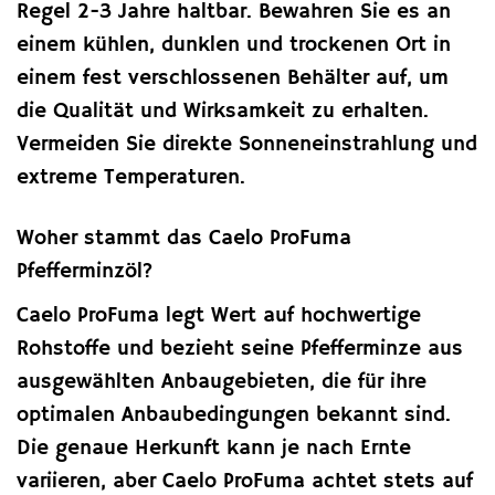
Regel 2-3 Jahre haltbar. Bewahren Sie es an
einem kühlen, dunklen und trockenen Ort in
einem fest verschlossenen Behälter auf, um
die Qualität und Wirksamkeit zu erhalten.
Vermeiden Sie direkte Sonneneinstrahlung und
extreme Temperaturen.
Woher stammt das Caelo ProFuma
Pfefferminzöl?
Caelo ProFuma legt Wert auf hochwertige
Rohstoffe und bezieht seine Pfefferminze aus
ausgewählten Anbaugebieten, die für ihre
optimalen Anbaubedingungen bekannt sind.
Die genaue Herkunft kann je nach Ernte
variieren, aber Caelo ProFuma achtet stets auf