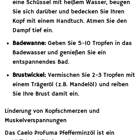
eine Schüssel mit heißem Wasser, beugen
Sie sich darüber und bedecken Sie Ihren
Kopf mit einem Handtuch. Atmen Sie den
Dampf tief ein.
Badewanne:
Geben Sie 5-10 Tropfen in das
Badewasser und genießen Sie ein
entspannendes Bad.
Brustwickel:
Vermischen Sie 2-3 Tropfen mit
einem Trägeröl (z.B. Mandelöl) und reiben
Sie Ihre Brust damit ein.
Linderung von Kopfschmerzen und
Muskelverspannungen
Das Caelo ProFuma Pfefferminzöl ist ein