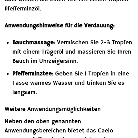
Pfefferminzöl.
Anwendungshinweise für die Verdauung:
Bauchmassage:
Vermischen Sie 2-3 Tropfen
mit einem Trägeröl und massieren Sie Ihren
Bauch im Uhrzeigersinn.
Pfefferminztee:
Geben Sie 1 Tropfen in eine
Tasse warmes Wasser und trinken Sie es
langsam.
Weitere Anwendungsmöglichkeiten
Neben den oben genannten
Anwendungsbereichen bietet das Caelo