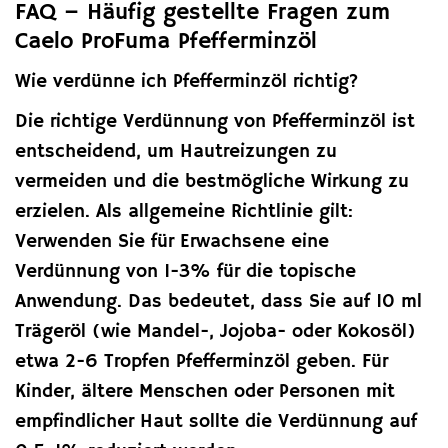
FAQ – Häufig gestellte Fragen zum
Caelo ProFuma Pfefferminzöl
Wie verdünne ich Pfefferminzöl richtig?
Die richtige Verdünnung von Pfefferminzöl ist
entscheidend, um Hautreizungen zu
vermeiden und die bestmögliche Wirkung zu
erzielen. Als allgemeine Richtlinie gilt:
Verwenden Sie für Erwachsene eine
Verdünnung von 1-3% für die topische
Anwendung. Das bedeutet, dass Sie auf 10 ml
Trägeröl (wie Mandel-, Jojoba- oder Kokosöl)
etwa 2-6 Tropfen Pfefferminzöl geben. Für
Kinder, ältere Menschen oder Personen mit
empfindlicher Haut sollte die Verdünnung auf