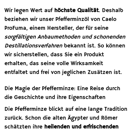
Wir legen Wert auf
höchste Qualität
. Deshalb
beziehen wir unser Pfefferminzöl von Caelo
ProFuma, einem Hersteller, der für seine
sorgfältigen Anbaumethoden und schonenden
Destillationsverfahren
bekannt ist. So können
wir sicherstellen, dass Sie ein Produkt
erhalten, das seine volle Wirksamkeit
entfaltet und frei von jeglichen Zusätzen ist.
Die Magie der Pfefferminze: Eine Reise durch
die Geschichte und ihre Eigenschaften
Die Pfefferminze blickt auf eine lange Tradition
zurück. Schon die alten Ägypter und Römer
schätzten ihre
heilenden und erfrischenden