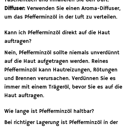
Taschentuch und inhalieren Sie den Duft.
Diffuser:
Verwenden Sie einen Aroma-Diffuser,
um das Pfefferminzöl in der Luft zu verteilen.
Kann ich Pfefferminzöl direkt auf die Haut
auftragen?
Nein, Pfefferminzöl sollte niemals unverdünnt
auf die Haut aufgetragen werden. Reines
Pfefferminzöl kann Hautreizungen, Rötungen
und Brennen verursachen. Verdünnen Sie es
immer mit einem Trägeröl, bevor Sie es auf die
Haut auftragen.
Wie lange ist Pfefferminzöl haltbar?
Bei richtiger Lagerung ist Pfefferminzöl in der