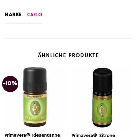
MARKE
CAELO
ÄHNLICHE PRODUKTE
-10%
Primavera® Riesentanne
Primavera® Zitrone