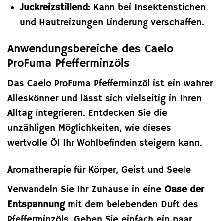
Juckreizstillend:
Kann bei Insektenstichen
und Hautreizungen Linderung verschaffen.
Anwendungsbereiche des Caelo
ProFuma Pfefferminzöls
Das Caelo ProFuma Pfefferminzöl ist ein wahrer
Alleskönner und lässt sich vielseitig in Ihren
Alltag integrieren. Entdecken Sie die
unzähligen Möglichkeiten, wie dieses
wertvolle Öl Ihr Wohlbefinden steigern kann.
Aromatherapie für Körper, Geist und Seele
Verwandeln Sie Ihr Zuhause in eine
Oase der
Entspannung
mit dem belebenden Duft des
Pfefferminzöls. Geben Sie einfach ein paar