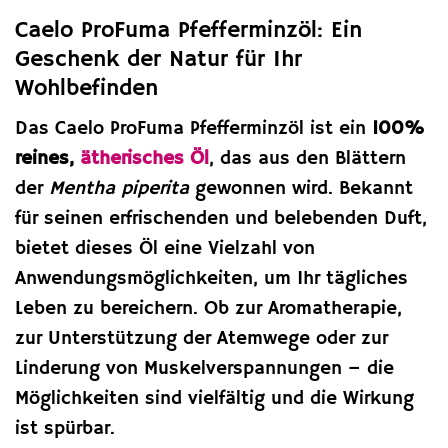
Caelo ProFuma Pfefferminzöl: Ein
Geschenk der Natur für Ihr
Wohlbefinden
Das Caelo ProFuma Pfefferminzöl ist ein
100%
reines,
ätherisches Öl
, das aus den Blättern
der
Mentha piperita
gewonnen wird. Bekannt
für seinen erfrischenden und belebenden Duft,
bietet dieses Öl eine Vielzahl von
Anwendungsmöglichkeiten, um Ihr tägliches
Leben zu bereichern. Ob zur Aromatherapie,
zur Unterstützung der Atemwege oder zur
Linderung von Muskelverspannungen – die
Möglichkeiten sind vielfältig und die Wirkung
ist spürbar.