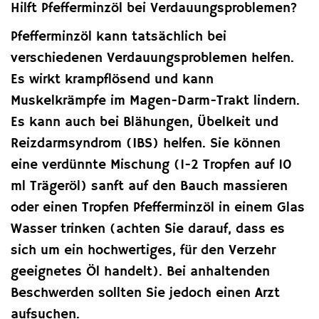
Hilft Pfefferminzöl bei Verdauungsproblemen?
Pfefferminzöl kann tatsächlich bei
verschiedenen Verdauungsproblemen helfen.
Es wirkt krampflösend und kann
Muskelkrämpfe im Magen-Darm-Trakt lindern.
Es kann auch bei Blähungen, Übelkeit und
Reizdarmsyndrom (IBS) helfen. Sie können
eine verdünnte Mischung (1-2 Tropfen auf 10
ml Trägeröl) sanft auf den Bauch massieren
oder einen Tropfen Pfefferminzöl in einem Glas
Wasser trinken (achten Sie darauf, dass es
sich um ein hochwertiges, für den Verzehr
geeignetes Öl handelt). Bei anhaltenden
Beschwerden sollten Sie jedoch einen Arzt
aufsuchen.