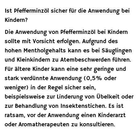
Ist Pfefferminzöl sicher für die Anwendung bei
Kindern?
Die Anwendung von Pfefferminzöl bei Kindern
sollte mit Vorsicht erfolgen. Aufgrund des
hohen Mentholgehalts kann es bei Säuglingen
und Kleinkindern zu Atembeschwerden führen.
Für ältere Kinder kann eine sehr geringe und
stark verdünnte Anwendung (0,5% oder
weniger) in der Regel sicher sein,
beispielsweise zur Linderung von Übelkeit oder
zur Behandlung von Insektenstichen. Es ist
ratsam, vor der Anwendung einen Kinderarzt
oder Aromatherapeuten zu konsultieren.