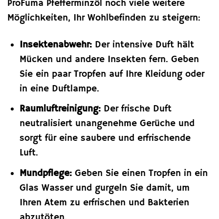
ProFuma Pfefferminzöl noch viele weitere
Möglichkeiten, Ihr Wohlbefinden zu steigern:
Insektenabwehr:
Der intensive Duft hält
Mücken und andere Insekten fern. Geben
Sie ein paar Tropfen auf Ihre Kleidung oder
in eine Duftlampe.
Raumluftreinigung:
Der frische Duft
neutralisiert unangenehme Gerüche und
sorgt für eine saubere und erfrischende
Luft.
Mundpflege:
Geben Sie einen Tropfen in ein
Glas Wasser und gurgeln Sie damit, um
Ihren Atem zu erfrischen und Bakterien
abzutöten.