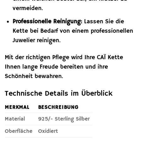
vermeiden.
Professionelle Reinigung:
Lassen Sie die
Kette bei Bedarf von einem professionellen
Juwelier reinigen.
Mit der richtigen Pflege wird Ihre CAÏ Kette
Ihnen lange Freude bereiten und ihre
Schönheit bewahren.
Technische Details im Überblick
MERKMAL
BESCHREIBUNG
Material
925/- Sterling Silber
Oberfläche
Oxidiert