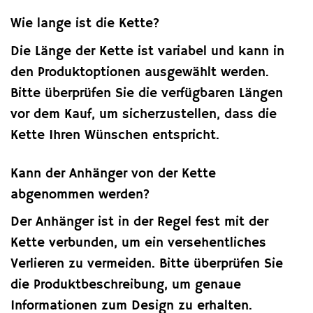
Wie lange ist die Kette?
Die Länge der Kette ist variabel und kann in
den Produktoptionen ausgewählt werden.
Bitte überprüfen Sie die verfügbaren Längen
vor dem Kauf, um sicherzustellen, dass die
Kette Ihren Wünschen entspricht.
Kann der Anhänger von der Kette
abgenommen werden?
Der Anhänger ist in der Regel fest mit der
Kette verbunden, um ein versehentliches
Verlieren zu vermeiden. Bitte überprüfen Sie
die Produktbeschreibung, um genaue
Informationen zum Design zu erhalten.