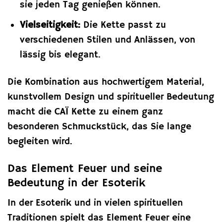
sie jeden Tag genießen können.
Vielseitigkeit:
Die Kette passt zu
verschiedenen Stilen und Anlässen, von
lässig bis elegant.
Die Kombination aus hochwertigem Material,
kunstvollem Design und spiritueller Bedeutung
macht die CAÏ Kette zu einem ganz
besonderen Schmuckstück, das Sie lange
begleiten wird.
Das Element Feuer und seine
Bedeutung in der Esoterik
In der Esoterik und in vielen spirituellen
Traditionen spielt das Element Feuer eine