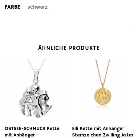
FARBE
schwarz
ÄHNLICHE PRODUKTE
OSTSEE-SCHMUCK Kette
Elli Kette mit Anhänger
mit Anhänger –
Sternzeichen Zwilling Astro