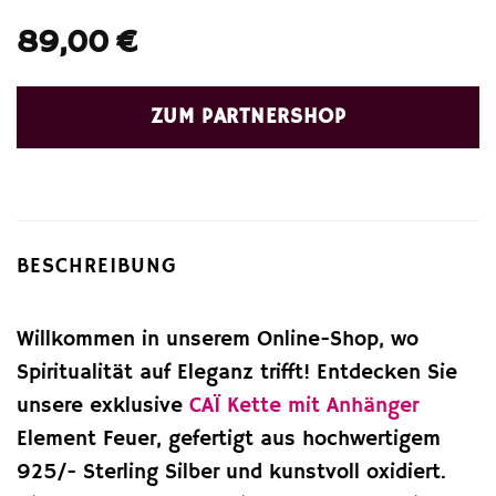
89,00
€
ZUM PARTNERSHOP
BESCHREIBUNG
Willkommen in unserem Online-Shop, wo
Spiritualität auf Eleganz trifft! Entdecken Sie
unsere exklusive
CAÏ
Kette mit Anhänger
Element Feuer, gefertigt aus hochwertigem
925/- Sterling Silber und kunstvoll oxidiert.