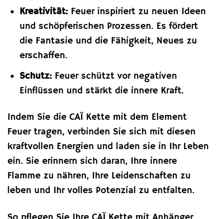
Kreativität:
Feuer inspiriert zu neuen Ideen
und schöpferischen Prozessen. Es fördert
die Fantasie und die Fähigkeit, Neues zu
erschaffen.
Schutz:
Feuer schützt vor negativen
Einflüssen und stärkt die innere Kraft.
Indem Sie die CAÏ Kette mit dem Element
Feuer tragen, verbinden Sie sich mit diesen
kraftvollen Energien und laden sie in Ihr Leben
ein. Sie erinnern sich daran, Ihre innere
Flamme zu nähren, Ihre Leidenschaften zu
leben und Ihr volles Potenzial zu entfalten.
So pflegen Sie Ihre CAÏ Kette mit Anhänger