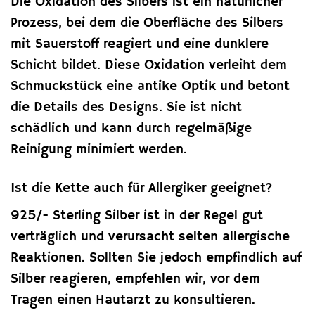
Die Oxidation des Silbers ist ein natürlicher
Prozess, bei dem die Oberfläche des Silbers
mit Sauerstoff reagiert und eine dunklere
Schicht bildet. Diese Oxidation verleiht dem
Schmuckstück eine antike Optik und betont
die Details des Designs. Sie ist nicht
schädlich und kann durch regelmäßige
Reinigung minimiert werden.
Ist die Kette auch für Allergiker geeignet?
925/- Sterling Silber ist in der Regel gut
verträglich und verursacht selten allergische
Reaktionen. Sollten Sie jedoch empfindlich auf
Silber reagieren, empfehlen wir, vor dem
Tragen einen Hautarzt zu konsultieren.