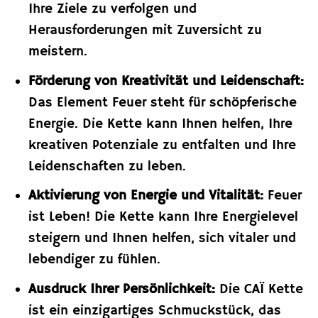
Ihre Ziele zu verfolgen und
Herausforderungen mit Zuversicht zu
meistern.
Förderung von Kreativität und Leidenschaft:
Das Element Feuer steht für schöpferische
Energie. Die Kette kann Ihnen helfen, Ihre
kreativen Potenziale zu entfalten und Ihre
Leidenschaften zu leben.
Aktivierung von Energie und Vitalität:
Feuer
ist Leben! Die Kette kann Ihre Energielevel
steigern und Ihnen helfen, sich vitaler und
lebendiger zu fühlen.
Ausdruck Ihrer Persönlichkeit:
Die CAÏ Kette
ist ein einzigartiges Schmuckstück, das