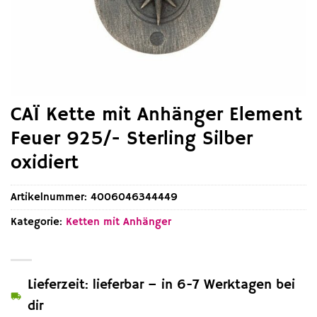
CAÏ Kette mit Anhänger Element
Feuer 925/- Sterling Silber
oxidiert
Artikelnummer:
4006046344449
Kategorie:
Ketten mit Anhänger
Lieferzeit: lieferbar – in 6-7 Werktagen bei
dir