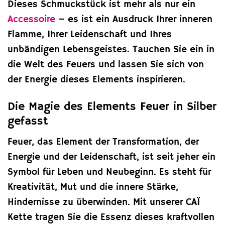
Dieses Schmuckstück ist mehr als nur ein
Accessoire
– es ist ein Ausdruck Ihrer inneren
Flamme, Ihrer Leidenschaft und Ihres
unbändigen Lebensgeistes. Tauchen Sie ein in
die Welt des Feuers und lassen Sie sich von
der Energie dieses Elements inspirieren.
Die Magie des Elements Feuer in Silber
gefasst
Feuer, das Element der Transformation, der
Energie und der Leidenschaft, ist seit jeher ein
Symbol für Leben und Neubeginn. Es steht für
Kreativität, Mut und die innere Stärke,
Hindernisse zu überwinden. Mit unserer CAÏ
Kette tragen Sie die Essenz dieses kraftvollen