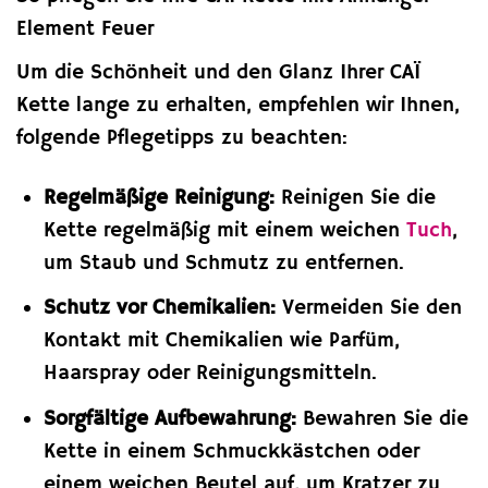
Element Feuer
Um die Schönheit und den Glanz Ihrer CAÏ
Kette lange zu erhalten, empfehlen wir Ihnen,
folgende Pflegetipps zu beachten:
Regelmäßige Reinigung:
Reinigen Sie die
Kette regelmäßig mit einem weichen
Tuch
,
um Staub und Schmutz zu entfernen.
Schutz vor Chemikalien:
Vermeiden Sie den
Kontakt mit Chemikalien wie Parfüm,
Haarspray oder Reinigungsmitteln.
Sorgfältige Aufbewahrung:
Bewahren Sie die
Kette in einem Schmuckkästchen oder
einem weichen Beutel auf, um Kratzer zu