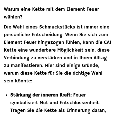
Warum eine Kette mit dem Element Feuer
wählen?
Die Wahl eines Schmuckstücks ist immer eine
persönliche Entscheidung. Wenn Sie sich zum
Element Feuer hingezogen fühlen, kann die CAÏ
Kette eine wunderbare Möglichkeit sein, diese
Verbindung zu verstärken und in Ihrem Alltag
zu manifestieren. Hier sind einige Gründe,
warum diese Kette für Sie die richtige Wahl
sein könnte:
Stärkung der inneren Kraft:
Feuer
symbolisiert Mut und Entschlossenheit.
Tragen Sie die Kette als Erinnerung daran,