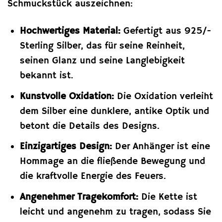
Schmuckstück auszeichnen:
Hochwertiges Material:
Gefertigt aus 925/-
Sterling Silber, das für seine Reinheit,
seinen Glanz und seine Langlebigkeit
bekannt ist.
Kunstvolle Oxidation:
Die Oxidation verleiht
dem Silber eine dunklere, antike Optik und
betont die Details des Designs.
Einzigartiges Design:
Der Anhänger ist eine
Hommage an die fließende Bewegung und
die kraftvolle Energie des Feuers.
Angenehmer Tragekomfort:
Die Kette ist
leicht und angenehm zu tragen, sodass Sie