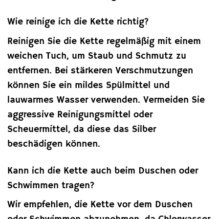
Wie reinige ich die Kette richtig?
Reinigen Sie die Kette regelmäßig mit einem
weichen Tuch, um Staub und Schmutz zu
entfernen. Bei stärkeren Verschmutzungen
können Sie ein mildes Spülmittel und
lauwarmes Wasser verwenden. Vermeiden Sie
aggressive Reinigungsmittel oder
Scheuermittel, da diese das Silber
beschädigen können.
Kann ich die Kette auch beim Duschen oder
Schwimmen tragen?
Wir empfehlen, die Kette vor dem Duschen