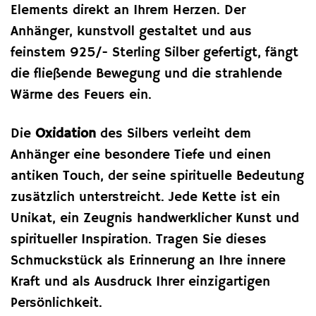
Elements direkt an Ihrem Herzen. Der
Anhänger, kunstvoll gestaltet und aus
feinstem 925/- Sterling Silber gefertigt, fängt
die fließende Bewegung und die strahlende
Wärme des Feuers ein.
Die
Oxidation
des Silbers verleiht dem
Anhänger eine besondere Tiefe und einen
antiken Touch, der seine spirituelle Bedeutung
zusätzlich unterstreicht. Jede Kette ist ein
Unikat, ein Zeugnis handwerklicher Kunst und
spiritueller Inspiration. Tragen Sie dieses
Schmuckstück als Erinnerung an Ihre innere
Kraft und als Ausdruck Ihrer einzigartigen
Persönlichkeit.