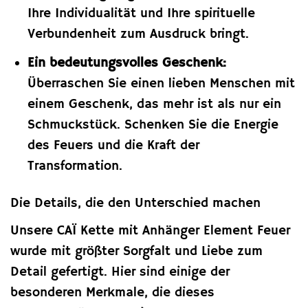
Ihre Individualität und Ihre spirituelle
Verbundenheit zum Ausdruck bringt.
Ein bedeutungsvolles Geschenk:
Überraschen Sie einen lieben Menschen mit
einem Geschenk, das mehr ist als nur ein
Schmuckstück. Schenken Sie die Energie
des Feuers und die Kraft der
Transformation.
Die Details, die den Unterschied machen
Unsere CAÏ Kette mit Anhänger Element Feuer
wurde mit größter Sorgfalt und Liebe zum
Detail gefertigt. Hier sind einige der
besonderen Merkmale, die dieses