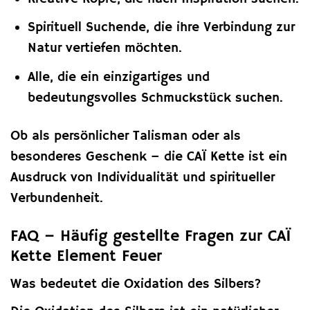
Spirituell Suchende, die ihre Verbindung zur
Natur vertiefen möchten.
Alle, die ein einzigartiges und
bedeutungsvolles Schmuckstück suchen.
Ob als persönlicher Talisman oder als
besonderes Geschenk – die CAÏ Kette ist ein
Ausdruck von Individualität und spiritueller
Verbundenheit.
FAQ – Häufig gestellte Fragen zur CAÏ
Kette Element Feuer
Was bedeutet die Oxidation des Silbers?