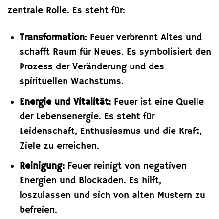
zentrale Rolle. Es steht für:
Transformation:
Feuer verbrennt Altes und
schafft Raum für Neues. Es symbolisiert den
Prozess der Veränderung und des
spirituellen Wachstums.
Energie und Vitalität:
Feuer ist eine Quelle
der Lebensenergie. Es steht für
Leidenschaft, Enthusiasmus und die Kraft,
Ziele zu erreichen.
Reinigung:
Feuer reinigt von negativen
Energien und Blockaden. Es hilft,
loszulassen und sich von alten Mustern zu
befreien.