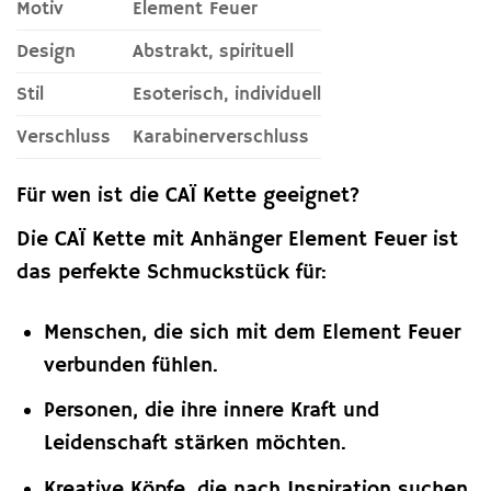
Motiv
Element Feuer
Design
Abstrakt, spirituell
Stil
Esoterisch, individuell
Verschluss
Karabinerverschluss
Für wen ist die CAÏ Kette geeignet?
Die CAÏ Kette mit Anhänger Element Feuer ist
das perfekte Schmuckstück für:
Menschen, die sich mit dem Element Feuer
verbunden fühlen.
Personen, die ihre innere Kraft und
Leidenschaft stärken möchten.
Kreative Köpfe, die nach Inspiration suchen.