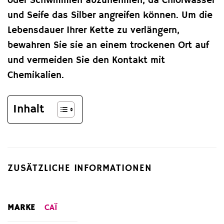
oder Schwimmen abzunehmen, da Chlorwasser
und Seife das Silber angreifen können. Um die
Lebensdauer Ihrer Kette zu verlängern,
bewahren Sie sie an einem trockenen Ort auf
und vermeiden Sie den Kontakt mit
Chemikalien.
Inhalt
ZUSÄTZLICHE INFORMATIONEN
MARKE
CAÏ