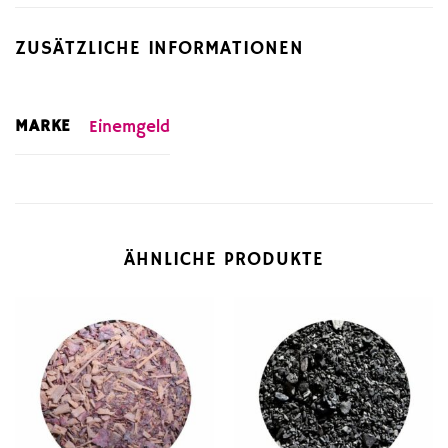
ZUSÄTZLICHE INFORMATIONEN
MARKE
Einemgeld
ÄHNLICHE PRODUKTE