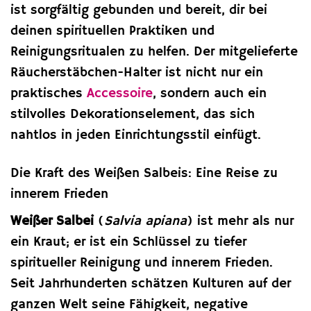
ist sorgfältig gebunden und bereit, dir bei
deinen spirituellen Praktiken und
Reinigungsritualen zu helfen. Der mitgelieferte
Räucherstäbchen-Halter ist nicht nur ein
praktisches
Accessoire
, sondern auch ein
stilvolles Dekorationselement, das sich
nahtlos in jeden Einrichtungsstil einfügt.
Die Kraft des Weißen Salbeis: Eine Reise zu
innerem Frieden
Weißer Salbei
(
Salvia apiana
) ist mehr als nur
ein Kraut; er ist ein Schlüssel zu tiefer
spiritueller Reinigung und innerem Frieden.
Seit Jahrhunderten schätzen Kulturen auf der
ganzen Welt seine Fähigkeit, negative