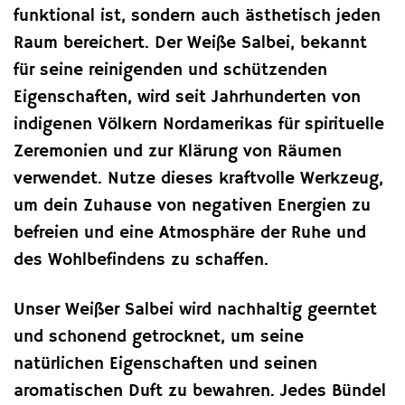
funktional ist, sondern auch ästhetisch jeden
Raum bereichert. Der Weiße Salbei, bekannt
für seine reinigenden und schützenden
Eigenschaften, wird seit Jahrhunderten von
indigenen Völkern Nordamerikas für spirituelle
Zeremonien und zur Klärung von Räumen
verwendet. Nutze dieses kraftvolle Werkzeug,
um dein Zuhause von negativen Energien zu
befreien und eine Atmosphäre der Ruhe und
des Wohlbefindens zu schaffen.
Unser Weißer Salbei wird nachhaltig geerntet
und schonend getrocknet, um seine
natürlichen Eigenschaften und seinen
aromatischen Duft zu bewahren. Jedes Bündel