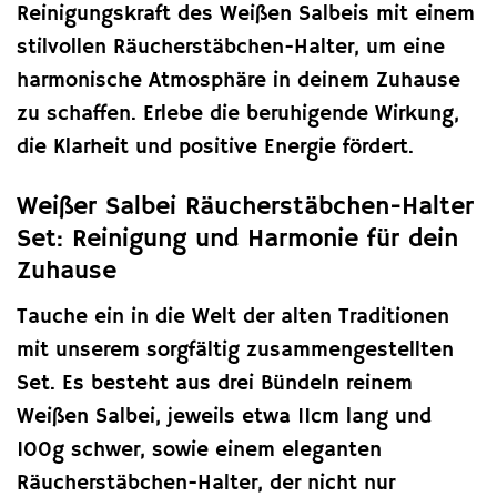
Reinigungskraft des Weißen Salbeis mit einem
stilvollen Räucherstäbchen-Halter, um eine
harmonische Atmosphäre in deinem Zuhause
zu schaffen. Erlebe die beruhigende Wirkung,
die Klarheit und positive Energie fördert.
Weißer Salbei Räucherstäbchen-Halter
Set: Reinigung und Harmonie für dein
Zuhause
Tauche ein in die Welt der alten Traditionen
mit unserem sorgfältig zusammengestellten
Set. Es besteht aus drei Bündeln reinem
Weißen Salbei, jeweils etwa 11cm lang und
100g schwer, sowie einem eleganten
Räucherstäbchen-Halter, der nicht nur