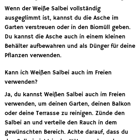
Wenn der Weiße Salbei vollständig
ausgeglimmt ist, kannst du die Asche im
Garten verstreuen oder in den Biomüll geben.
Du kannst die Asche auch in einem kleinen
Behälter aufbewahren und als Dünger für deine
Pflanzen verwenden.
Kann ich Weißen Salbei auch im Freien
verwenden?
Ja, du kannst Weißen Salbei auch im Freien
verwenden, um deinen Garten, deinen Balkon
oder deine Terrasse zu reinigen. Zünde den
Salbei an und verteile den Rauch in dem
gewünschten Bereich. Achte darauf, dass du