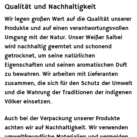
Qualität und Nachhaltigkeit
Wir legen großen Wert auf die Qualität unserer
Produkte und auf einen verantwortungsvollen
Umgang mit der Natur. Unser Weißer Salbei
wird nachhaltig geerntet und schonend
getrocknet, um seine natürlichen
Eigenschaften und seinen aromatischen Duft
zu bewahren. Wir arbeiten mit Lieferanten
zusammen, die sich für den Schutz der Umwelt
und die Wahrung der Traditionen der indigenen
Völker einsetzen.
Auch bei der Verpackung unserer Produkte
achten wir auf Nachhaltigkeit. Wir verwenden
umweltfreundliche Materialien und vermeiden