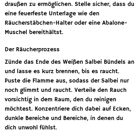
draußen zu ermöglichen. Stelle sicher, dass du
eine feuerfeste Unterlage wie den
Räucherstäbchen-Halter oder eine Abalone-
Muschel bereithältst.
Der Räucherprozess
Zünde das Ende des Weißen Salbei Bündels an
und lasse es kurz brennen, bis es raucht.
Puste die Flamme aus, sodass der Salbei nur
noch glimmt und raucht. Verteile den Rauch
vorsichtig in dem Raum, den du reinigen
möchtest. Konzentriere dich dabei auf Ecken,
dunkle Bereiche und Bereiche, in denen du
dich unwohl fühlst.