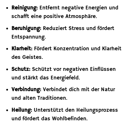
Reinigung:
Entfernt negative Energien und
schafft eine positive Atmosphäre.
Beruhigung:
Reduziert Stress und fördert
Entspannung.
Klarheit:
Fördert Konzentration und Klarheit
des Geistes.
Schutz:
Schützt vor negativen Einflüssen
und stärkt das Energiefeld.
Verbindung:
Verbindet dich mit der Natur
und alten Traditionen.
Heilung:
Unterstützt den Heilungsprozess
und fördert das Wohlbefinden.