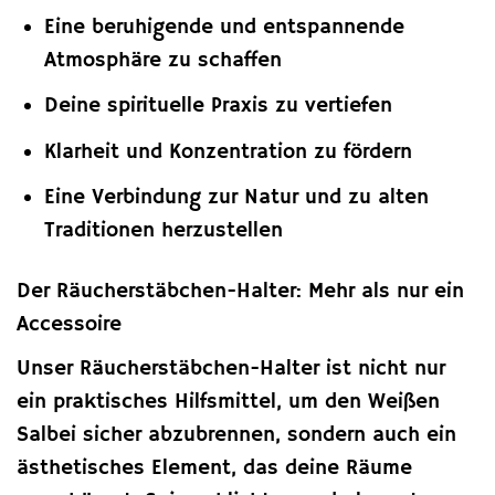
Eine beruhigende und entspannende
Atmosphäre zu schaffen
Deine spirituelle Praxis zu vertiefen
Klarheit und Konzentration zu fördern
Eine Verbindung zur Natur und zu alten
Traditionen herzustellen
Der Räucherstäbchen-Halter: Mehr als nur ein
Accessoire
Unser Räucherstäbchen-Halter ist nicht nur
ein praktisches Hilfsmittel, um den Weißen
Salbei sicher abzubrennen, sondern auch ein
ästhetisches Element, das deine Räume