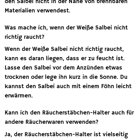
den Salbei nicht in der Nähe von brennbaren
Materialien verwendest.
Was mache ich, wenn der Weiße Salbei nicht
richtig raucht?
Wenn der Weiße Salbei nicht richtig raucht,
kann es daran liegen, dass er zu feucht ist.
Lasse den Salbei vor dem Anzünden etwas
trocknen oder lege ihn kurz in die Sonne. Du
kannst den Salbei auch mit einem Föhn leicht
erwärmen.
Kann ich den Räucherstäbchen-Halter auch für
andere Räucherwaren verwenden?
Ja, der Räucherstäbchen-Halter ist vielseitig