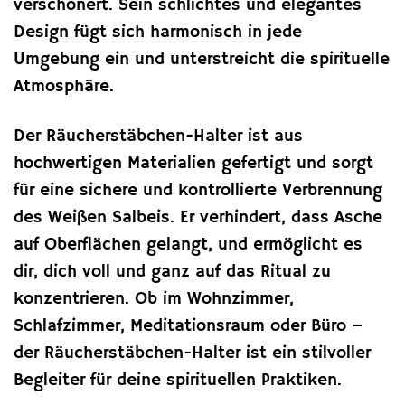
verschönert. Sein schlichtes und elegantes
Design fügt sich harmonisch in jede
Umgebung ein und unterstreicht die spirituelle
Atmosphäre.
Der Räucherstäbchen-Halter ist aus
hochwertigen Materialien gefertigt und sorgt
für eine sichere und kontrollierte Verbrennung
des Weißen Salbeis. Er verhindert, dass Asche
auf Oberflächen gelangt, und ermöglicht es
dir, dich voll und ganz auf das Ritual zu
konzentrieren. Ob im Wohnzimmer,
Schlafzimmer, Meditationsraum oder Büro –
der Räucherstäbchen-Halter ist ein stilvoller
Begleiter für deine spirituellen Praktiken.