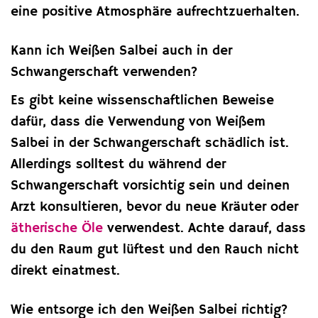
eine positive Atmosphäre aufrechtzuerhalten.
Kann ich Weißen Salbei auch in der
Schwangerschaft verwenden?
Es gibt keine wissenschaftlichen Beweise
dafür, dass die Verwendung von Weißem
Salbei in der Schwangerschaft schädlich ist.
Allerdings solltest du während der
Schwangerschaft vorsichtig sein und deinen
Arzt konsultieren, bevor du neue Kräuter oder
ätherische Öle
verwendest. Achte darauf, dass
du den Raum gut lüftest und den Rauch nicht
direkt einatmest.
Wie entsorge ich den Weißen Salbei richtig?