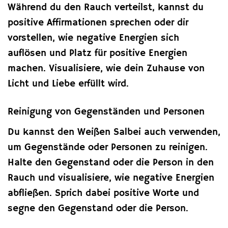
Während du den Rauch verteilst, kannst du
positive Affirmationen sprechen oder dir
vorstellen, wie negative Energien sich
auflösen und Platz für positive Energien
machen. Visualisiere, wie dein Zuhause von
Licht und Liebe erfüllt wird.
Reinigung von Gegenständen und Personen
Du kannst den Weißen Salbei auch verwenden,
um Gegenstände oder Personen zu reinigen.
Halte den Gegenstand oder die Person in den
Rauch und visualisiere, wie negative Energien
abfließen. Sprich dabei positive Worte und
segne den Gegenstand oder die Person.