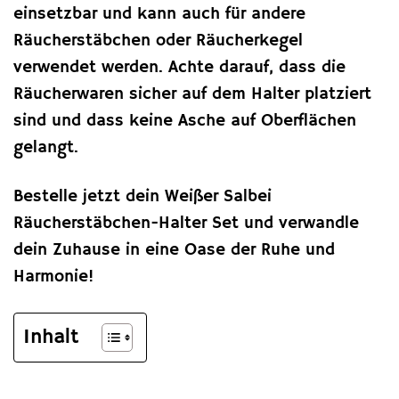
einsetzbar und kann auch für andere
Räucherstäbchen oder Räucherkegel
verwendet werden. Achte darauf, dass die
Räucherwaren sicher auf dem Halter platziert
sind und dass keine Asche auf Oberflächen
gelangt.
Bestelle jetzt dein Weißer Salbei
Räucherstäbchen-Halter Set und verwandle
dein Zuhause in eine Oase der Ruhe und
Harmonie!
Inhalt