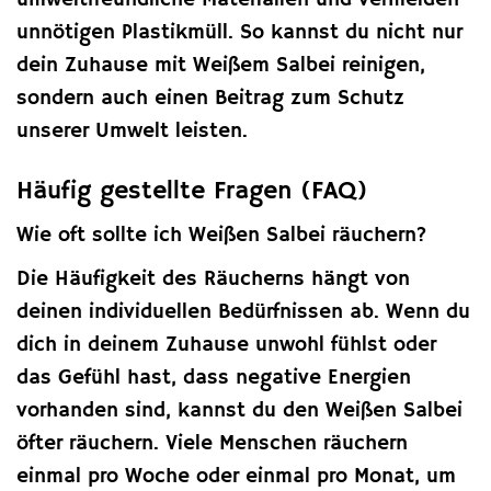
unnötigen Plastikmüll. So kannst du nicht nur
dein Zuhause mit Weißem Salbei reinigen,
sondern auch einen Beitrag zum Schutz
unserer Umwelt leisten.
Häufig gestellte Fragen (FAQ)
Wie oft sollte ich Weißen Salbei räuchern?
Die Häufigkeit des Räucherns hängt von
deinen individuellen Bedürfnissen ab. Wenn du
dich in deinem Zuhause unwohl fühlst oder
das Gefühl hast, dass negative Energien
vorhanden sind, kannst du den Weißen Salbei
öfter räuchern. Viele Menschen räuchern
einmal pro Woche oder einmal pro Monat, um