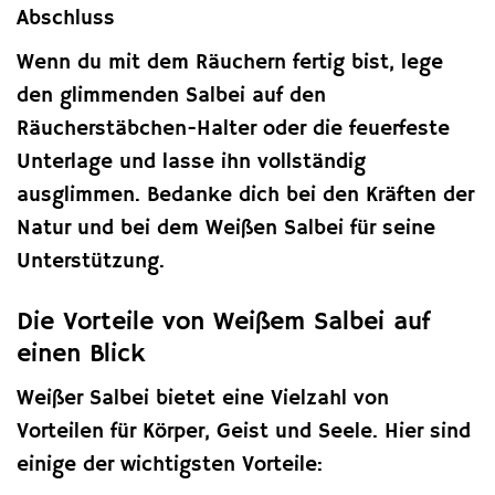
Abschluss
Wenn du mit dem Räuchern fertig bist, lege
den glimmenden Salbei auf den
Räucherstäbchen-Halter oder die feuerfeste
Unterlage und lasse ihn vollständig
ausglimmen. Bedanke dich bei den Kräften der
Natur und bei dem Weißen Salbei für seine
Unterstützung.
Die Vorteile von Weißem Salbei auf
einen Blick
Weißer Salbei bietet eine Vielzahl von
Vorteilen für Körper, Geist und Seele. Hier sind
einige der wichtigsten Vorteile: