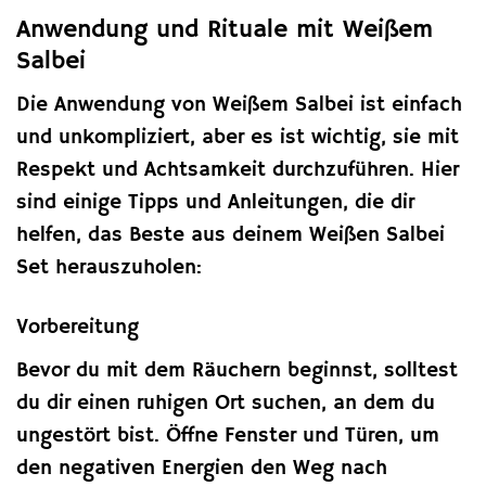
Anwendung und Rituale mit Weißem
Salbei
Die Anwendung von Weißem Salbei ist einfach
und unkompliziert, aber es ist wichtig, sie mit
Respekt und Achtsamkeit durchzuführen. Hier
sind einige Tipps und Anleitungen, die dir
helfen, das Beste aus deinem Weißen Salbei
Set herauszuholen:
Vorbereitung
Bevor du mit dem Räuchern beginnst, solltest
du dir einen ruhigen Ort suchen, an dem du
ungestört bist. Öffne Fenster und Türen, um
den negativen Energien den Weg nach