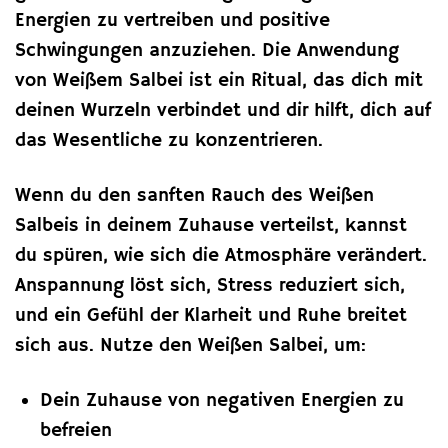
Energien zu vertreiben und positive
Schwingungen anzuziehen. Die Anwendung
von Weißem Salbei ist ein Ritual, das dich mit
deinen Wurzeln verbindet und dir hilft, dich auf
das Wesentliche zu konzentrieren.
Wenn du den sanften Rauch des Weißen
Salbeis in deinem Zuhause verteilst, kannst
du spüren, wie sich die Atmosphäre verändert.
Anspannung löst sich, Stress reduziert sich,
und ein Gefühl der Klarheit und Ruhe breitet
sich aus. Nutze den Weißen Salbei, um:
Dein Zuhause von negativen Energien zu
befreien