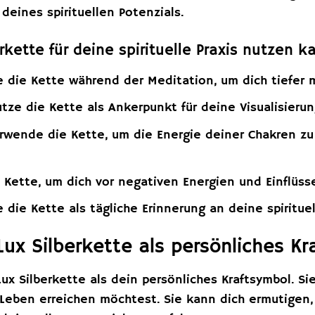
deines spirituellen Potenzials.
rkette für deine spirituelle Praxis nutzen k
 die Kette während der Meditation, um dich tiefer 
tze die Kette als Ankerpunkt für deine Visualisier
wende die Kette, um die Energie deiner Chakren zu
 Kette, um dich vor negativen Energien und Einflüss
 die Kette als tägliche Erinnerung an deine spiritue
ux Silberkette als persönliches Kr
x Silberkette als dein persönliches Kraftsymbol. Sie
 Leben erreichen möchtest. Sie kann dich ermutigen,