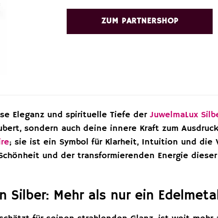
ZUM PARTNERSHOP
se Eleganz und spirituelle Tiefe der
JuwelmaLux
Silb
ubert, sondern auch deine innere Kraft zum Ausdruck
ire
; sie ist ein Symbol für Klarheit, Intuition und die
Schönheit und der transformierenden Energie dieser 
 Silber: Mehr als nur ein Edelmetal