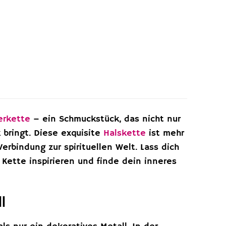
erkette
– ein Schmuckstück, das nicht nur
 bringt. Diese exquisite
Halskette
ist mehr
 Verbindung zur spirituellen Welt. Lass dich
Kette inspirieren und finde dein inneres
l