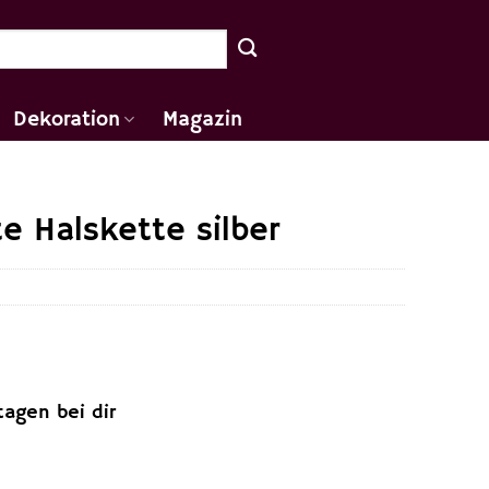
Dekoration
Magazin
e Halskette silber
tagen bei dir