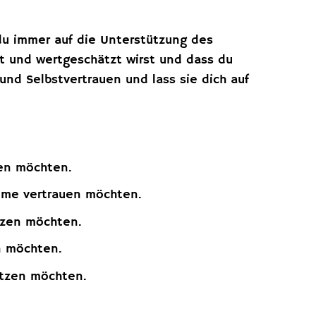
 du immer auf die Unterstützung des
bt und wertgeschätzt wirst und dass du
 und Selbstvertrauen und lass sie dich auf
hen möchten.
imme vertrauen möchten.
tzen möchten.
n möchten.
ätzen möchten.