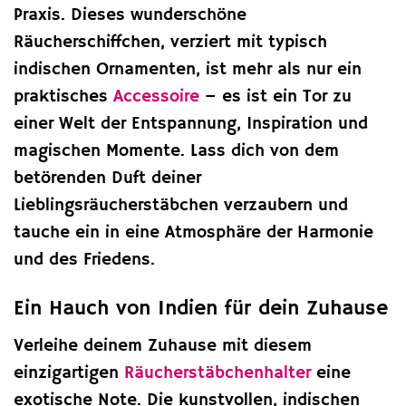
Praxis. Dieses wunderschöne
Räucherschiffchen, verziert mit typisch
indischen Ornamenten, ist mehr als nur ein
praktisches
Accessoire
– es ist ein Tor zu
einer Welt der Entspannung, Inspiration und
magischen Momente. Lass dich von dem
betörenden Duft deiner
Lieblingsräucherstäbchen verzaubern und
tauche ein in eine Atmosphäre der Harmonie
und des Friedens.
Ein Hauch von Indien für dein Zuhause
Verleihe deinem Zuhause mit diesem
einzigartigen
Räucherstäbchenhalter
eine
exotische Note. Die kunstvollen, indischen