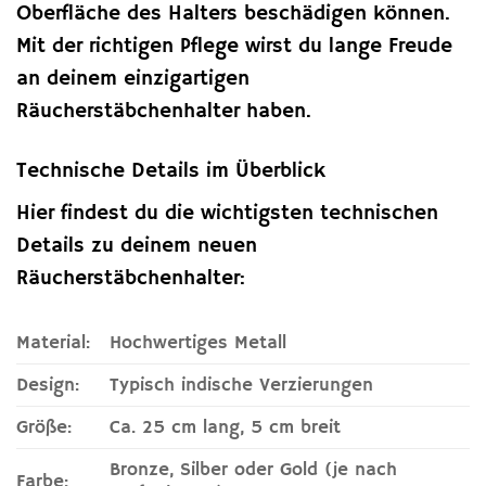
Oberfläche des Halters beschädigen können.
Mit der richtigen Pflege wirst du lange Freude
an deinem einzigartigen
Räucherstäbchenhalter haben.
Technische Details im Überblick
Hier findest du die wichtigsten technischen
Details zu deinem neuen
Räucherstäbchenhalter:
Material:
Hochwertiges Metall
Design:
Typisch indische Verzierungen
Größe:
Ca. 25 cm lang, 5 cm breit
Bronze, Silber oder Gold (je nach
Farbe: