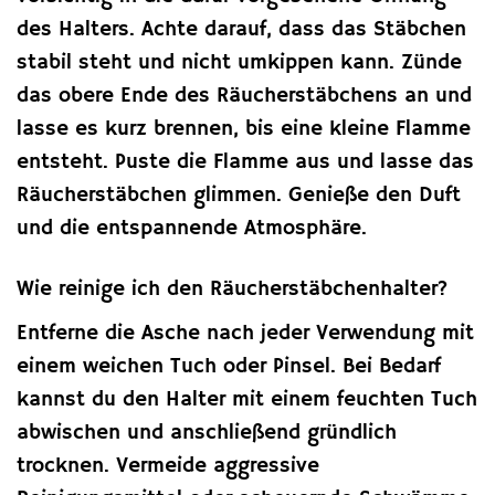
des Halters. Achte darauf, dass das Stäbchen
stabil steht und nicht umkippen kann. Zünde
das obere Ende des Räucherstäbchens an und
lasse es kurz brennen, bis eine kleine Flamme
entsteht. Puste die Flamme aus und lasse das
Räucherstäbchen glimmen. Genieße den Duft
und die entspannende Atmosphäre.
Wie reinige ich den Räucherstäbchenhalter?
Entferne die Asche nach jeder Verwendung mit
einem weichen Tuch oder Pinsel. Bei Bedarf
kannst du den Halter mit einem feuchten Tuch
abwischen und anschließend gründlich
trocknen. Vermeide aggressive