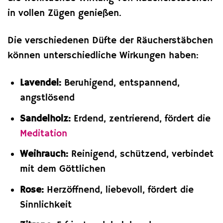
in vollen Zügen genießen.
Die verschiedenen Düfte der Räucherstäbchen
können unterschiedliche Wirkungen haben:
Lavendel:
Beruhigend, entspannend,
angstlösend
Sandelholz:
Erdend, zentrierend, fördert die
Meditation
Weihrauch:
Reinigend, schützend, verbindet
mit dem Göttlichen
Rose:
Herzöffnend, liebevoll, fördert die
Sinnlichkeit