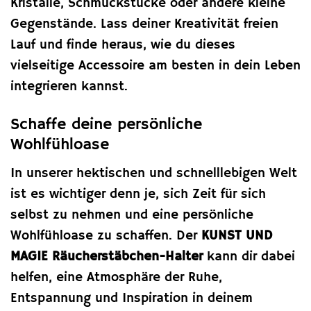
Kristalle, Schmuckstücke oder andere kleine
Gegenstände. Lass deiner Kreativität freien
Lauf und finde heraus, wie du dieses
vielseitige Accessoire am besten in dein Leben
integrieren kannst.
Schaffe deine persönliche
Wohlfühloase
In unserer hektischen und schnelllebigen Welt
ist es wichtiger denn je, sich Zeit für sich
selbst zu nehmen und eine persönliche
Wohlfühloase zu schaffen. Der
KUNST UND
MAGIE Räucherstäbchen-Halter
kann dir dabei
helfen, eine Atmosphäre der Ruhe,
Entspannung und Inspiration in deinem