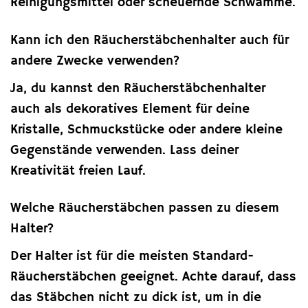
Reinigungsmittel oder scheuernde Schwämme.
Kann ich den Räucherstäbchenhalter auch für
andere Zwecke verwenden?
Ja, du kannst den Räucherstäbchenhalter
auch als dekoratives Element für deine
Kristalle, Schmuckstücke oder andere kleine
Gegenstände verwenden. Lass deiner
Kreativität freien Lauf.
Welche Räucherstäbchen passen zu diesem
Halter?
Der Halter ist für die meisten Standard-
Räucherstäbchen geeignet. Achte darauf, dass
das Stäbchen nicht zu dick ist, um in die