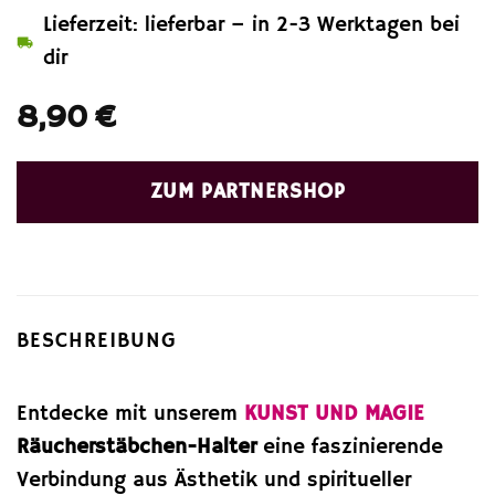
Lieferzeit: lieferbar – in 2-3 Werktagen bei
dir
8,90
€
ZUM PARTNERSHOP
BESCHREIBUNG
Entdecke mit unserem
KUNST UND MAGIE
Räucherstäbchen-Halter
eine faszinierende
Verbindung aus Ästhetik und spiritueller