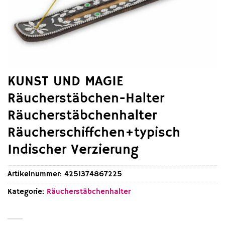
KUNST UND MAGIE
Räucherstäbchen-Halter
Räucherstäbchenhalter
Räucherschiffchen+typisch
Indischer Verzierung
Artikelnummer:
4251374867225
Kategorie:
Räucherstäbchenhalter