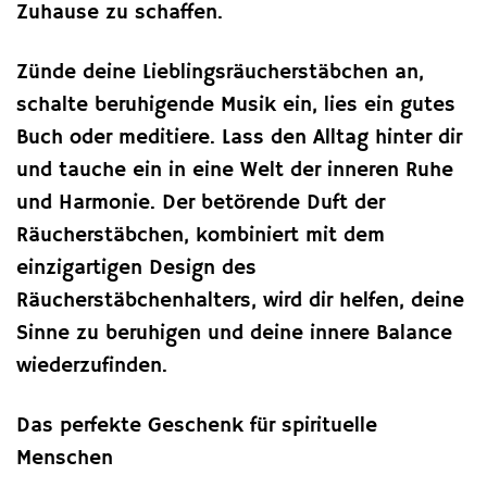
Zuhause zu schaffen.
Zünde deine Lieblingsräucherstäbchen an,
schalte beruhigende Musik ein, lies ein gutes
Buch oder meditiere. Lass den Alltag hinter dir
und tauche ein in eine Welt der inneren Ruhe
und Harmonie. Der betörende Duft der
Räucherstäbchen, kombiniert mit dem
einzigartigen Design des
Räucherstäbchenhalters, wird dir helfen, deine
Sinne zu beruhigen und deine innere Balance
wiederzufinden.
Das perfekte Geschenk für spirituelle
Menschen