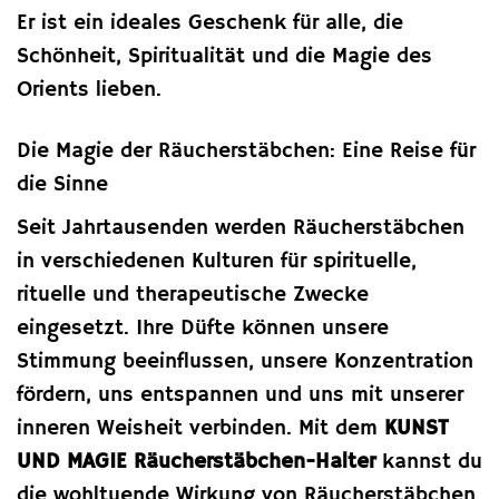
Er ist ein ideales Geschenk für alle, die
Schönheit, Spiritualität und die Magie des
Orients lieben.
Die Magie der Räucherstäbchen: Eine Reise für
die Sinne
Seit Jahrtausenden werden Räucherstäbchen
in verschiedenen Kulturen für spirituelle,
rituelle und therapeutische Zwecke
eingesetzt. Ihre Düfte können unsere
Stimmung beeinflussen, unsere Konzentration
fördern, uns entspannen und uns mit unserer
inneren Weisheit verbinden. Mit dem
KUNST
UND MAGIE Räucherstäbchen-Halter
kannst du
die wohltuende Wirkung von Räucherstäbchen