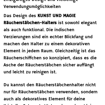
Verwendungsmöglichkeiten
Das Design des
KUNST UND MAGIE
Räucherstäbchen-Halters
ist sowohl elegant
als auch funktional. Die indischen
Verzierungen sind ein echter Blickfang und
machen den Halter zu einem dekorativen
Element in jedem Raum. Gleichzeitig ist das
Räucherschiffchen so konzipiert, dass es die
Asche der Räucherstäbchen sicher auffängt
und leicht zu reinigen ist.
Du kannst den Räucherstäbchenhalter nicht
nur für Räucherstäbchen verwenden, sondern
auch als dekoratives Element für deine