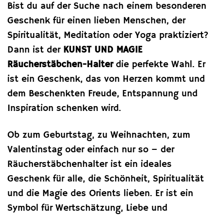
Bist du auf der Suche nach einem besonderen
Geschenk für einen lieben Menschen, der
Spiritualität, Meditation oder Yoga praktiziert?
Dann ist der
KUNST UND MAGIE
Räucherstäbchen-Halter
die perfekte Wahl. Er
ist ein Geschenk, das von Herzen kommt und
dem Beschenkten Freude, Entspannung und
Inspiration schenken wird.
Ob zum Geburtstag, zu Weihnachten, zum
Valentinstag oder einfach nur so – der
Räucherstäbchenhalter ist ein ideales
Geschenk für alle, die Schönheit, Spiritualität
und die Magie des Orients lieben. Er ist ein
Symbol für Wertschätzung, Liebe und