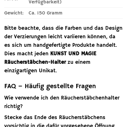
Verfügbarkeit)
Gewicht:
Ca. 150 Gramm
Bitte beachte, dass die Farben und das Design
der Verzierungen leicht variieren können, da
es sich um handgefertigte Produkte handelt.
Dies macht jeden
KUNST UND MAGIE
Räucherstäbchen-Halter
zu einem
einzigartigen Unikat.
FAQ – Häufig gestellte Fragen
Wie verwende ich den Räucherstäbchenhalter
richtig?
Stecke das Ende des Räucherstäbchens
vorsichtig in die dafür vorgesehene Öffnung