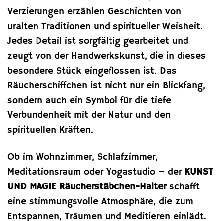
Verzierungen erzählen Geschichten von
uralten Traditionen und spiritueller Weisheit.
Jedes Detail ist sorgfältig gearbeitet und
zeugt von der Handwerkskunst, die in dieses
besondere Stück eingeflossen ist. Das
Räucherschiffchen ist nicht nur ein Blickfang,
sondern auch ein Symbol für die tiefe
Verbundenheit mit der Natur und den
spirituellen Kräften.
Ob im Wohnzimmer, Schlafzimmer,
Meditationsraum oder Yogastudio – der
KUNST
UND MAGIE Räucherstäbchen-Halter
schafft
eine stimmungsvolle Atmosphäre, die zum
Entspannen, Träumen und Meditieren einlädt.