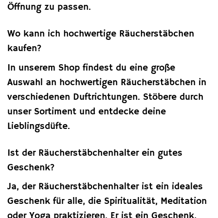
Öffnung zu passen.
Wo kann ich hochwertige Räucherstäbchen
kaufen?
In unserem Shop findest du eine große
Auswahl an hochwertigen Räucherstäbchen in
verschiedenen Duftrichtungen. Stöbere durch
unser Sortiment und entdecke deine
Lieblingsdüfte.
Ist der Räucherstäbchenhalter ein gutes
Geschenk?
Ja, der Räucherstäbchenhalter ist ein ideales
Geschenk für alle, die Spiritualität, Meditation
oder Yoga praktizieren. Er ist ein Geschenk,