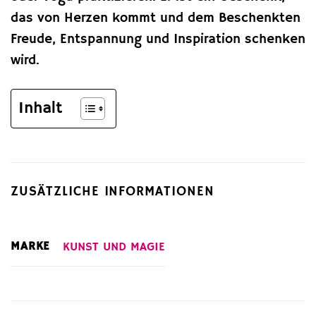
das von Herzen kommt und dem Beschenkten
Freude, Entspannung und Inspiration schenken
wird.
Inhalt
ZUSÄTZLICHE INFORMATIONEN
MARKE
KUNST UND MAGIE