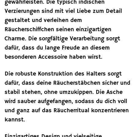
gewährleisten. Die typisch indischen
Verzierungen sind mit viel Liebe zum Detail
gestaltet und verleihen dem
Räucherschiffchen seinen einzigartigen
Charme. Die sorgfältige Verarbeitung sorgt
dafür, dass du lange Freude an diesem
besonderen Accessoire haben wirst.
Die robuste Konstruktion des Halters sorgt
dafür, dass deine Räucherstäbchen sicher und
stabil stehen, ohne umzukippen. Die Asche
wird sauber aufgefangen, sodass du dich voll
und ganz auf das Räucherritual konzentrieren
kannst.
Einzigartiges Design und vielseitige