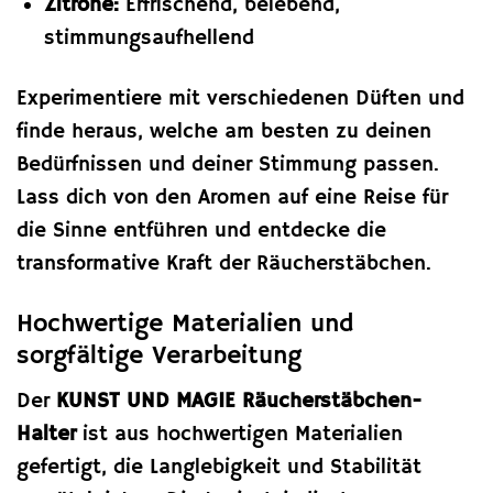
Zitrone:
Erfrischend, belebend,
stimmungsaufhellend
Experimentiere mit verschiedenen Düften und
finde heraus, welche am besten zu deinen
Bedürfnissen und deiner Stimmung passen.
Lass dich von den Aromen auf eine Reise für
die Sinne entführen und entdecke die
transformative Kraft der Räucherstäbchen.
Hochwertige Materialien und
sorgfältige Verarbeitung
Der
KUNST UND MAGIE Räucherstäbchen-
Halter
ist aus hochwertigen Materialien
gefertigt, die Langlebigkeit und Stabilität