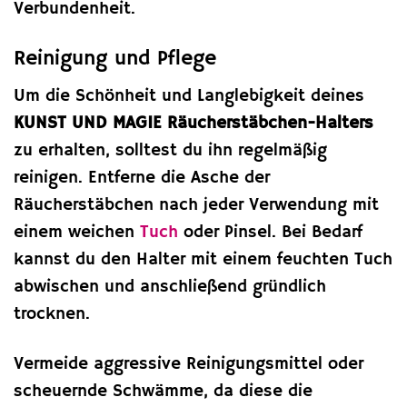
Verbundenheit.
Reinigung und Pflege
Um die Schönheit und Langlebigkeit deines
KUNST UND MAGIE Räucherstäbchen-Halters
zu erhalten, solltest du ihn regelmäßig
reinigen. Entferne die Asche der
Räucherstäbchen nach jeder Verwendung mit
einem weichen
Tuch
oder Pinsel. Bei Bedarf
kannst du den Halter mit einem feuchten Tuch
abwischen und anschließend gründlich
trocknen.
Vermeide aggressive Reinigungsmittel oder
scheuernde Schwämme, da diese die