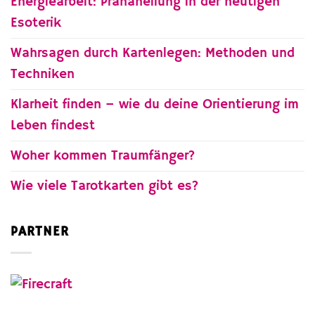
Energiearbeit: Pranaheilung in der heutigen
Esoterik
Wahrsagen durch Kartenlegen: Methoden und
Techniken
Klarheit finden – wie du deine Orientierung im
Leben findest
Woher kommen Traumfänger?
Wie viele Tarotkarten gibt es?
PARTNER