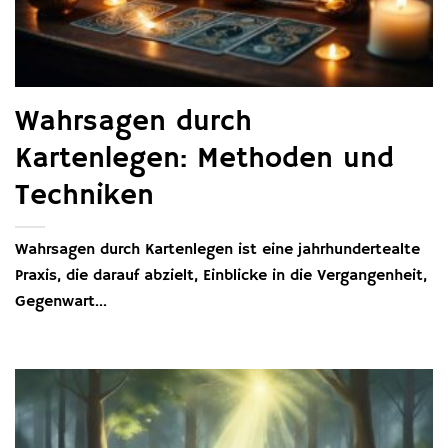
Wahrsagen durch
Kartenlegen: Methoden und
Techniken
Wahrsagen durch Kartenlegen ist eine jahrhundertealte
Praxis, die darauf abzielt, Einblicke in die Vergangenheit,
Gegenwart...