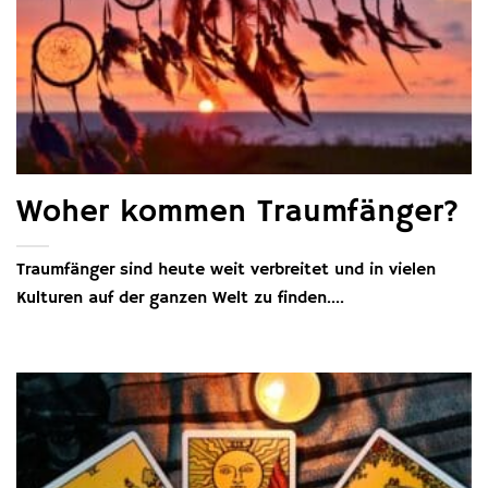
Woher kommen Traumfänger?
Traumfänger sind heute weit verbreitet und in vielen
Kulturen auf der ganzen Welt zu finden....