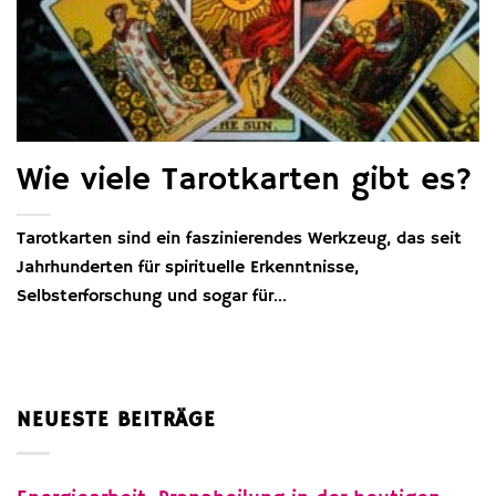
Wie viele Tarotkarten gibt es?
Tarotkarten sind ein faszinierendes Werkzeug, das seit
Jahrhunderten für spirituelle Erkenntnisse,
Selbsterforschung und sogar für...
NEUESTE BEITRÄGE