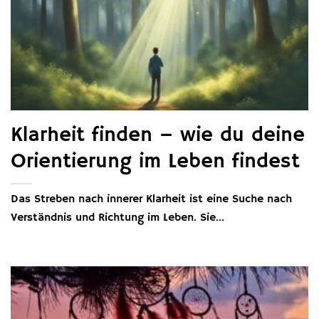
Klarheit finden – wie du deine
Orientierung im Leben findest
Das Streben nach innerer Klarheit ist eine Suche nach
Verständnis und Richtung im Leben. Sie...