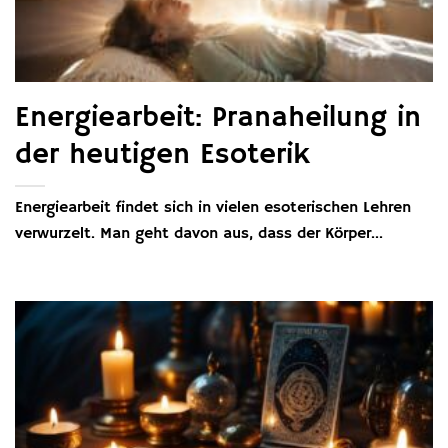
Energiearbeit: Pranaheilung in
der heutigen Esoterik
Energiearbeit findet sich in vielen esoterischen Lehren
verwurzelt. Man geht davon aus, dass der Körper...