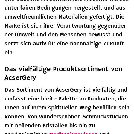
unter fairen Bedingungen hergestellt und aus
umweltfreundlichen Materialien gefertigt. Die
Marke ist sich ihrer Verantwortung gegenüber
der Umwelt und den Menschen bewusst und
setzt sich aktiv für eine nachhaltige Zukunft
ein.
Das vielfältige Produktsortiment von
AcserGery
Das Sortiment von AcserGery ist vielfältig und
umfasst eine breite Palette an Produkten, die
Ihnen auf Ihrem spirituellen Weg behilflich sein
können. Von wunderschönen Schmuckstücken
mit heilenden Kristallen bis hin zu