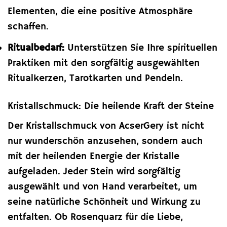
Elementen, die eine positive Atmosphäre
schaffen.
Ritualbedarf:
Unterstützen Sie Ihre spirituellen
Praktiken mit den sorgfältig ausgewählten
Ritualkerzen, Tarotkarten und Pendeln.
Kristallschmuck: Die heilende Kraft der Steine
Der Kristallschmuck von AcserGery ist nicht
nur wunderschön anzusehen, sondern auch
mit der heilenden Energie der Kristalle
aufgeladen. Jeder Stein wird sorgfältig
ausgewählt und von Hand verarbeitet, um
seine natürliche Schönheit und Wirkung zu
entfalten. Ob Rosenquarz für die Liebe,