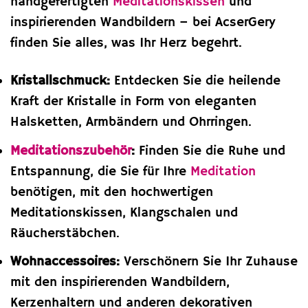
handgefertigten
Meditationskissen
und
inspirierenden Wandbildern – bei AcserGery
finden Sie alles, was Ihr Herz begehrt.
Kristallschmuck:
Entdecken Sie die heilende
Kraft der Kristalle in Form von eleganten
Halsketten, Armbändern und Ohrringen.
Meditationszubehör
:
Finden Sie die Ruhe und
Entspannung, die Sie für Ihre
Meditation
benötigen, mit den hochwertigen
Meditationskissen, Klangschalen und
Räucherstäbchen.
Wohnaccessoires:
Verschönern Sie Ihr Zuhause
mit den inspirierenden Wandbildern,
Kerzenhaltern und anderen dekorativen