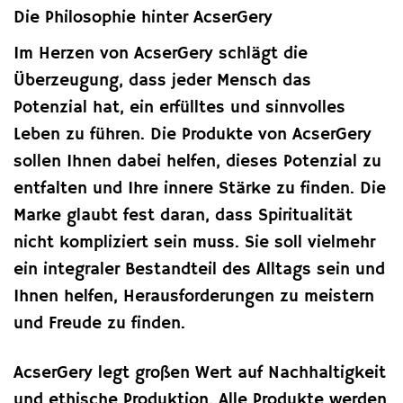
Die Philosophie hinter AcserGery
Im Herzen von AcserGery schlägt die
Überzeugung, dass jeder Mensch das
Potenzial hat, ein erfülltes und sinnvolles
Leben zu führen. Die Produkte von AcserGery
sollen Ihnen dabei helfen, dieses Potenzial zu
entfalten und Ihre innere Stärke zu finden. Die
Marke glaubt fest daran, dass Spiritualität
nicht kompliziert sein muss. Sie soll vielmehr
ein integraler Bestandteil des Alltags sein und
Ihnen helfen, Herausforderungen zu meistern
und Freude zu finden.
AcserGery legt großen Wert auf Nachhaltigkeit
und ethische Produktion. Alle Produkte werden