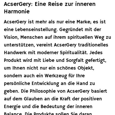
AcserGery: Eine Reise zur inneren
Harmonie
AcserGery ist mehr als nur eine Marke; es ist
eine Lebenseinstellung. Gegründet mit der
Vision, Menschen auf ihrem spirituellen Weg zu
unterstützen, vereint AcserGery traditionelles
Handwerk mit moderner Spiritualität. Jedes
Produkt wird mit Liebe und Sorgfalt gefertigt,
um Ihnen nicht nur ein schönes Objekt,
sondern auch ein Werkzeug für Ihre
persönliche Entwicklung an die Hand zu
geben. Die Philosophie von AcserGery basiert
auf dem Glauben an die Kraft der positiven
Energie und die Bedeutung der inneren
Balance. Die Produkte sollen Sie daran