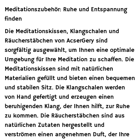
Meditationszubehör: Ruhe und Entspannung
finden
Die Meditationskissen, Klangschalen und
Räucherstäbchen von AcserGery sind
sorgfältig ausgewählt, um Ihnen eine optimale
Umgebung für Ihre Meditation zu schaffen. Die
Meditationskissen sind mit natürlichen
Materialien gefüllt und bieten einen bequemen
und stabilen Sitz. Die Klangschalen werden
von Hand gefertigt und erzeugen einen
beruhigenden Klang, der Ihnen hilft, zur Ruhe
zu kommen. Die Räucherstäbchen sind aus
natürlichen Zutaten hergestellt und
verströmen einen angenehmen Duft, der Ihre