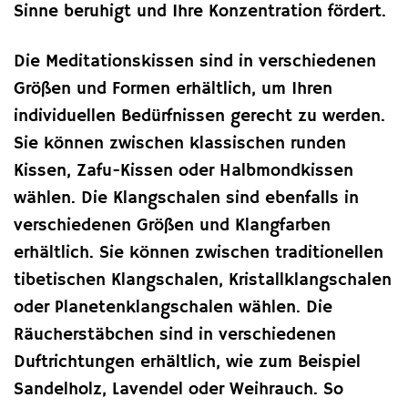
Sinne beruhigt und Ihre Konzentration fördert.
Die Meditationskissen sind in verschiedenen
Größen und Formen erhältlich, um Ihren
individuellen Bedürfnissen gerecht zu werden.
Sie können zwischen klassischen runden
Kissen, Zafu-Kissen oder Halbmondkissen
wählen. Die Klangschalen sind ebenfalls in
verschiedenen Größen und Klangfarben
erhältlich. Sie können zwischen traditionellen
tibetischen Klangschalen, Kristallklangschalen
oder Planetenklangschalen wählen. Die
Räucherstäbchen sind in verschiedenen
Duftrichtungen erhältlich, wie zum Beispiel
Sandelholz, Lavendel oder Weihrauch. So