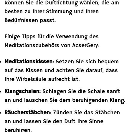
können Sie die Duftrichtung wählen, die am
besten zu Ihrer Stimmung und Ihren
Bedürfnissen passt.
Einige Tipps für die Verwendung des
Meditationszubehörs von AcserGery:
Meditationskissen:
Setzen Sie sich bequem
auf das Kissen und achten Sie darauf, dass
Ihre Wirbelsäule aufrecht ist.
Klangschalen:
Schlagen Sie die Schale sanft
an und lauschen Sie dem beruhigenden Klang.
Räucherstäbchen:
Zünden Sie das Stäbchen
an und lassen Sie den Duft Ihre Sinne
beruhigen.