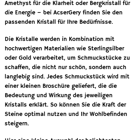
Amethyst für die Klarheit oder Bergkristall für
die Energie – bei AcserGery finden Sie den
passenden Kristall für Ihre Bedürfnisse.
Die Kristalle werden in Kombination mit
hochwertigen Materialien wie Sterlingsilber
oder Gold verarbeitet, um Schmuckstücke zu
schaffen, die nicht nur schön, sondern auch
langlebig sind. Jedes Schmuckstück wird mit
einer kleinen Broschüre geliefert, die die
Bedeutung und Wirkung des jeweiligen
Kristalls erklärt. So können Sie die Kraft der
Steine optimal nutzen und Ihr Wohlbefinden
steigern.