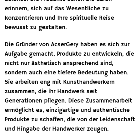
erinnern, sich auf das Wesentliche zu
konzentrieren und Ihre spirituelle Reise
bewusst zu gestalten.
Die Gründer von AcserGery haben es sich zur
Aufgabe gemacht, Produkte zu entwickeln, die
nicht nur ästhetisch ansprechend sind,
sondern auch eine tiefere Bedeutung haben.
Sie arbeiten eng mit Kunsthandwerkern
zusammen, die ihr Handwerk seit
Generationen pflegen. Diese Zusammenarbeit
ermöglicht es, einzigartige und authentische
Produkte zu schaffen, die von der Leidenschaft
und Hingabe der Handwerker zeugen.