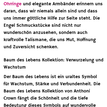
Ohrringe
und elegante Armbänder erinnern uns
daran, dass wir niemals allein sind und dass
uns immer göttliche Hilfe zur Seite steht. Die
Engel Schmuckstücke sind nicht nur
wunderschön anzusehen, sondern auch
kraftvolle Talismane, die uns Mut, Hoffnung
und Zuversicht schenken.
Baum des Lebens Kollektion: Verwurzelung und
Wachstum
Der Baum des Lebens ist ein uraltes Symbol
für Wachstum, Stärke und Verbundenheit. Die
Baum des Lebens Kollektion von Anthoni
Crown fängt die Schönheit und die tiefe
Bedeutung dieses Symbols auf wundervolle