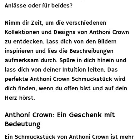
Anlässe oder für beides?
Nimm dir Zeit, um die verschiedenen
Kollektionen und Designs von Anthoni Crown
zu entdecken. Lass dich von den Bildern
inspirieren und lies die Beschreibungen
aufmerksam durch. Spüre in dich hinein und
lass dich von deiner Intuition leiten. Das
perfekte Anthoni Crown Schmuckstück wird
dich finden, wenn du offen bist und auf dein
Herz hörst.
Anthoni Crown: Ein Geschenk mit
Bedeutung
Ein Schmuckstück von Anthoni Crown ist mehr