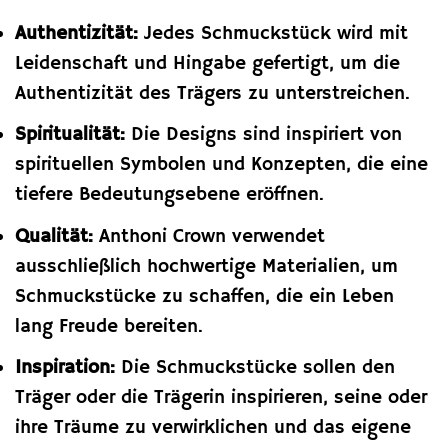
Authentizität:
Jedes Schmuckstück wird mit
Leidenschaft und Hingabe gefertigt, um die
Authentizität des Trägers zu unterstreichen.
Spiritualität:
Die Designs sind inspiriert von
spirituellen Symbolen und Konzepten, die eine
tiefere Bedeutungsebene eröffnen.
Qualität:
Anthoni Crown verwendet
ausschließlich hochwertige Materialien, um
Schmuckstücke zu schaffen, die ein Leben
lang Freude bereiten.
Inspiration:
Die Schmuckstücke sollen den
Träger oder die Trägerin inspirieren, seine oder
ihre Träume zu verwirklichen und das eigene