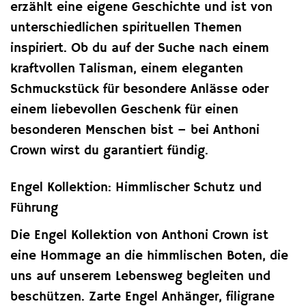
erzählt eine eigene Geschichte und ist von
unterschiedlichen spirituellen Themen
inspiriert. Ob du auf der Suche nach einem
kraftvollen Talisman, einem eleganten
Schmuckstück für besondere Anlässe oder
einem liebevollen Geschenk für einen
besonderen Menschen bist – bei Anthoni
Crown wirst du garantiert fündig.
Engel Kollektion: Himmlischer Schutz und
Führung
Die Engel Kollektion von Anthoni Crown ist
eine Hommage an die himmlischen Boten, die
uns auf unserem Lebensweg begleiten und
beschützen. Zarte Engel Anhänger, filigrane