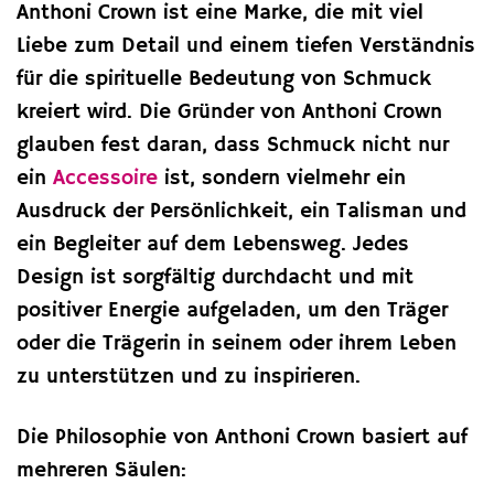
Anthoni Crown ist eine Marke, die mit viel
Liebe zum Detail und einem tiefen Verständnis
für die spirituelle Bedeutung von Schmuck
kreiert wird. Die Gründer von Anthoni Crown
glauben fest daran, dass Schmuck nicht nur
ein
Accessoire
ist, sondern vielmehr ein
Ausdruck der Persönlichkeit, ein Talisman und
ein Begleiter auf dem Lebensweg. Jedes
Design ist sorgfältig durchdacht und mit
positiver Energie aufgeladen, um den Träger
oder die Trägerin in seinem oder ihrem Leben
zu unterstützen und zu inspirieren.
Die Philosophie von Anthoni Crown basiert auf
mehreren Säulen: