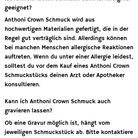
geeignet?
Anthoni Crown Schmuck wird aus
hochwertigen Materialien gefertigt, die in der
Regel gut verträglich sind. Allerdings können
bei manchen Menschen allergische Reaktionen
auftreten. Wenn du unter einer Allergie leidest,
solltest du vor dem Kauf eines Anthoni Crown
Schmuckstücks deinen Arzt oder Apotheker
konsultieren.
Kann ich Anthoni Crown Schmuck auch
gravieren lassen?
Ob eine Gravur möglich ist, hängt vom
jeweiligen Schmuckstück ab. Bitte kontaktiere