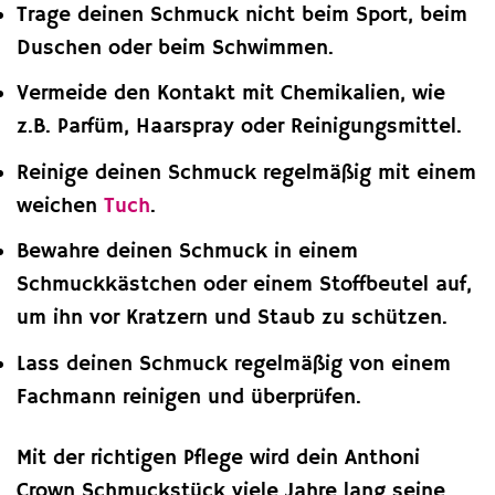
Trage deinen Schmuck nicht beim Sport, beim
Duschen oder beim Schwimmen.
Vermeide den Kontakt mit Chemikalien, wie
z.B. Parfüm, Haarspray oder Reinigungsmittel.
Reinige deinen Schmuck regelmäßig mit einem
weichen
Tuch
.
Bewahre deinen Schmuck in einem
Schmuckkästchen oder einem Stoffbeutel auf,
um ihn vor Kratzern und Staub zu schützen.
Lass deinen Schmuck regelmäßig von einem
Fachmann reinigen und überprüfen.
Mit der richtigen Pflege wird dein Anthoni
Crown Schmuckstück viele Jahre lang seine