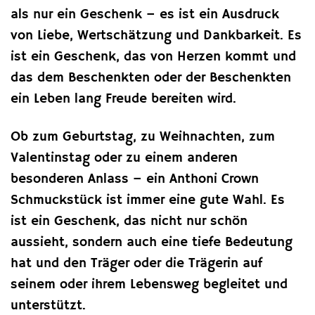
als nur ein Geschenk – es ist ein Ausdruck
von Liebe, Wertschätzung und Dankbarkeit. Es
ist ein Geschenk, das von Herzen kommt und
das dem Beschenkten oder der Beschenkten
ein Leben lang Freude bereiten wird.
Ob zum Geburtstag, zu Weihnachten, zum
Valentinstag oder zu einem anderen
besonderen Anlass – ein Anthoni Crown
Schmuckstück ist immer eine gute Wahl. Es
ist ein Geschenk, das nicht nur schön
aussieht, sondern auch eine tiefe Bedeutung
hat und den Träger oder die Trägerin auf
seinem oder ihrem Lebensweg begleitet und
unterstützt.