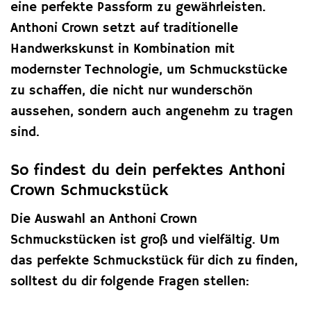
eine perfekte Passform zu gewährleisten.
Anthoni Crown setzt auf traditionelle
Handwerkskunst in Kombination mit
modernster Technologie, um Schmuckstücke
zu schaffen, die nicht nur wunderschön
aussehen, sondern auch angenehm zu tragen
sind.
So findest du dein perfektes Anthoni
Crown Schmuckstück
Die Auswahl an Anthoni Crown
Schmuckstücken ist groß und vielfältig. Um
das perfekte Schmuckstück für dich zu finden,
solltest du dir folgende Fragen stellen: