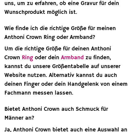
uns, um zu erfahren, ob eine Gravur für dein
Wunschprodukt möglich ist.
Wie finde ich die richtige Größe für meinen
Anthoni Crown Ring oder Armband?
Um die richtige Größe für deinen Anthoni
Crown
Ring
oder dein
Armband
zu finden,
kannst du unsere Größentabelle auf unserer
Website nutzen. Alternativ kannst du auch
deinen Finger oder dein Handgelenk von einem
Fachmann messen lassen.
Bietet Anthoni Crown auch Schmuck für
Männer an?
Ja, Anthoni Crown bietet auch eine Auswahl an