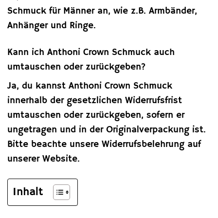
Schmuck für Männer an, wie z.B. Armbänder,
Anhänger und Ringe.
Kann ich Anthoni Crown Schmuck auch
umtauschen oder zurückgeben?
Ja, du kannst Anthoni Crown Schmuck
innerhalb der gesetzlichen Widerrufsfrist
umtauschen oder zurückgeben, sofern er
ungetragen und in der Originalverpackung ist.
Bitte beachte unsere Widerrufsbelehrung auf
unserer Website.
Inhalt