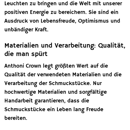
Leuchten zu bringen und die Welt mit unserer
positiven Energie zu bereichern. Sie sind ein
Ausdruck von Lebensfreude, Optimismus und
unbändiger Kraft.
Materialien und Verarbeitung: Qualität,
die man spürt
Anthoni Crown legt größten Wert auf die
Qualität der verwendeten Materialien und die
Verarbeitung der Schmuckstücke. Nur
hochwertige Materialien und sorgfältige
Handarbeit garantieren, dass die
Schmuckstücke ein Leben lang Freude
bereiten.