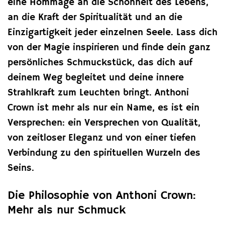
eine Hommage an die Schönheit des Lebens,
an die Kraft der Spiritualität und an die
Einzigartigkeit jeder einzelnen Seele. Lass dich
von der Magie inspirieren und finde dein ganz
persönliches Schmuckstück, das dich auf
deinem Weg begleitet und deine innere
Strahlkraft zum Leuchten bringt. Anthoni
Crown ist mehr als nur ein Name, es ist ein
Versprechen: ein Versprechen von Qualität,
von zeitloser Eleganz und von einer tiefen
Verbindung zu den spirituellen Wurzeln des
Seins.
Die Philosophie von Anthoni Crown:
Mehr als nur Schmuck