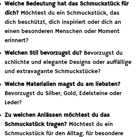
Welche Bedeutung hat das Schmuckstück für
dich?
Möchtest du ein Schmuckstück, das
dich beschützt, dich inspiriert oder dich an
einen besonderen Menschen oder Moment
erinnert?
Welchen Stil bevorzugst du?
Bevorzugst du
schlichte und elegante Designs oder auffällige
und extravagante Schmuckstücke?
Welche Materialien magst du am liebsten?
Bevorzugst du Silber, Gold, Edelsteine oder
Leder?
Zu welchen Anlässen möchtest du das
Schmuckstück tragen?
Möchtest du ein
Schmuckstück für den Alltag, für besondere