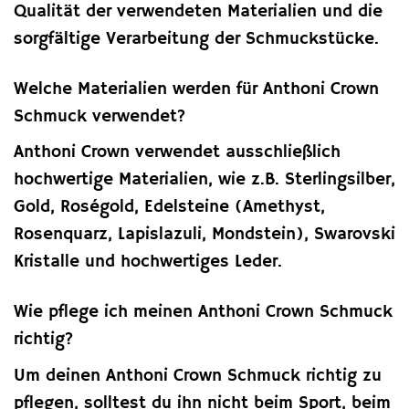
Qualität der verwendeten Materialien und die
sorgfältige Verarbeitung der Schmuckstücke.
Welche Materialien werden für Anthoni Crown
Schmuck verwendet?
Anthoni Crown verwendet ausschließlich
hochwertige Materialien, wie z.B. Sterlingsilber,
Gold, Roségold, Edelsteine (Amethyst,
Rosenquarz, Lapislazuli, Mondstein), Swarovski
Kristalle und hochwertiges Leder.
Wie pflege ich meinen Anthoni Crown Schmuck
richtig?
Um deinen Anthoni Crown Schmuck richtig zu
pflegen, solltest du ihn nicht beim Sport, beim