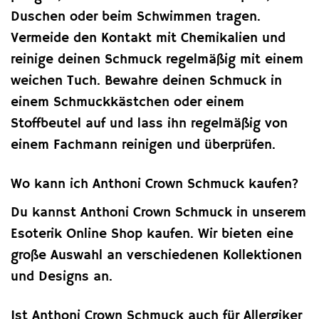
Duschen oder beim Schwimmen tragen.
Vermeide den Kontakt mit Chemikalien und
reinige deinen Schmuck regelmäßig mit einem
weichen Tuch. Bewahre deinen Schmuck in
einem Schmuckkästchen oder einem
Stoffbeutel auf und lass ihn regelmäßig von
einem Fachmann reinigen und überprüfen.
Wo kann ich Anthoni Crown Schmuck kaufen?
Du kannst Anthoni Crown Schmuck in unserem
Esoterik Online Shop kaufen. Wir bieten eine
große Auswahl an verschiedenen Kollektionen
und Designs an.
Ist Anthoni Crown Schmuck auch für Allergiker