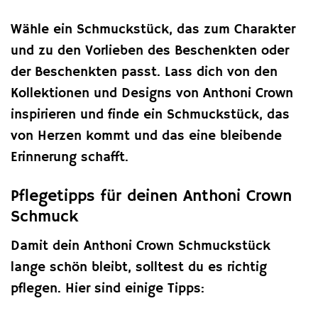
Wähle ein Schmuckstück, das zum Charakter
und zu den Vorlieben des Beschenkten oder
der Beschenkten passt. Lass dich von den
Kollektionen und Designs von Anthoni Crown
inspirieren und finde ein Schmuckstück, das
von Herzen kommt und das eine bleibende
Erinnerung schafft.
Pflegetipps für deinen Anthoni Crown
Schmuck
Damit dein Anthoni Crown Schmuckstück
lange schön bleibt, solltest du es richtig
pflegen. Hier sind einige Tipps: