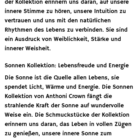
der Kollektion erinnern uns daran, auf unsere
innere Stimme zu hören, unsere Intuition zu
vertrauen und uns mit den natürlichen
Rhythmen des Lebens zu verbinden. Sie sind
ein Ausdruck von Weiblichkeit, Stärke und
innerer Weisheit.
Sonnen Kollektion: Lebensfreude und Energie
Die Sonne ist die Quelle allen Lebens, sie
spendet Licht, Wärme und Energie. Die Sonnen
Kollektion von Anthoni Crown fängt die
strahlende Kraft der Sonne auf wundervolle
Weise ein. Die Schmuckstücke der Kollektion
erinnern uns daran, das Leben in vollen Zügen
zu genießen, unsere innere Sonne zum