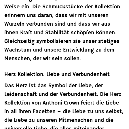
Weise ein. Die Schmuckstücke der Kollektion
erinnern uns daran, dass wir mit unseren
Wurzeln verbunden sind und dass wir aus
ihnen Kraft und Stabilität schöpfen können.
Gleichzeitig symbolisieren sie unser stetiges
Wachstum und unsere Entwicklung zu dem
Menschen, der wir sein sollen.
Herz Kollektion: Liebe und Verbundenheit
Das Herz ist das Symbol der Liebe, der
Leidenschaft und der Verbundenheit. Die Herz
Kollektion von Anthoni Crown feiert die Liebe
in all ihren Facetten – die Liebe zu uns selbst,
die Liebe zu unseren Mitmenschen und die