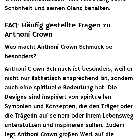
Schönheit und seinen Glanz behalten.
FAQ: Häufig gestellte Fragen zu
Anthoni Crown
Was macht Anthoni Crown Schmuck so
besonders?
Anthoni Crown Schmuck ist besonders, weil er
nicht nur ästhetisch ansprechend ist, sondern
auch eine spirituelle Bedeutung hat. Die
Designs sind inspiriert von spirituellen
Symbolen und Konzepten, die den Träger oder
die Trägerin auf seinem oder ihrem Lebensweg
unterstützen und inspirieren sollen. Zudem
legt Anthoni Crown großen Wert auf die