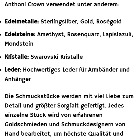
Anthoni Crown verwendet unter anderem:
Edelmetalle:
Sterlingsilber, Gold, Roségold
Edelsteine:
Amethyst, Rosenquarz, Lapislazuli,
Mondstein
Kristalle:
Swarovski Kristalle
Leder:
Hochwertiges Leder für Armbänder und
Anhänger
Die Schmuckstücke werden mit viel Liebe zum
Detail und größter Sorgfalt gefertigt. Jedes
einzelne Stück wird von erfahrenen
Goldschmieden und Schmuckdesignern von
Hand bearbeitet, um höchste Qualität und