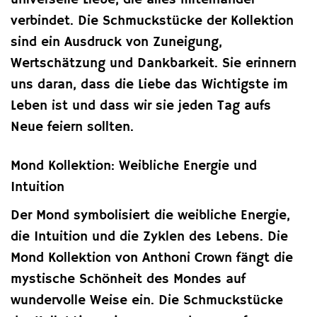
universelle Liebe, die alles miteinander
verbindet. Die Schmuckstücke der Kollektion
sind ein Ausdruck von Zuneigung,
Wertschätzung und Dankbarkeit. Sie erinnern
uns daran, dass die Liebe das Wichtigste im
Leben ist und dass wir sie jeden Tag aufs
Neue feiern sollten.
Mond Kollektion: Weibliche Energie und
Intuition
Der Mond symbolisiert die weibliche Energie,
die Intuition und die Zyklen des Lebens. Die
Mond Kollektion von Anthoni Crown fängt die
mystische Schönheit des Mondes auf
wundervolle Weise ein. Die Schmuckstücke