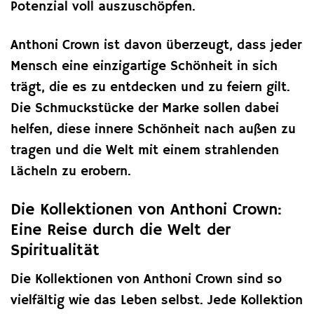
Potenzial voll auszuschöpfen.
Anthoni Crown ist davon überzeugt, dass jeder
Mensch eine einzigartige Schönheit in sich
trägt, die es zu entdecken und zu feiern gilt.
Die Schmuckstücke der Marke sollen dabei
helfen, diese innere Schönheit nach außen zu
tragen und die Welt mit einem strahlenden
Lächeln zu erobern.
Die Kollektionen von Anthoni Crown:
Eine Reise durch die Welt der
Spiritualität
Die Kollektionen von Anthoni Crown sind so
vielfältig wie das Leben selbst. Jede Kollektion