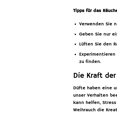
Tipps für das Räuch
Verwenden Sie nu
Geben Sie nur ei
Lüften Sie den R
Experimentieren 
zu finden.
Die Kraft de
Düfte haben eine u
unser Verhalten be
kann helfen, Stress
Weihrauch die Kreat