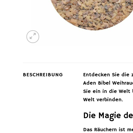
BESCHREIBUNG
Entdecken Sie die 
Aden Bibel Weihrauc
Sie ein in die Welt
Welt verbinden.
Die Magie de
Das Räuchern ist me