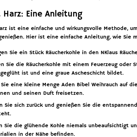
 Harz: Eine Anleitung
arz ist eine einfache und wirkungsvolle Methode, u
enießen. Hier ist eine einfache Anleitung, wie Sie
en Sie ein Stück Räucherkohle in den NKlaus Räuche
 Sie die Räucherkohle mit einem Feuerzeug oder Str
hgeglüht ist und eine graue Ascheschicht bildet.
ie eine kleine Menge Aden Bibel Weihrauch auf die
nen und seinen Duft freisetzen.
 Sie sich zurück und genießen Sie die entspannend
teht.
 Sie die glühende Kohle niemals unbeaufsichtigt und
ialien in der Nähe befinden.