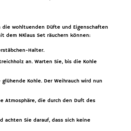
m die wohltuenden Düfte und Eigenschaften
 mit dem NKlaus Set räuchern können:
rstäbchen-Halter.
eichholz an. Warten Sie, bis die Kohle
 glühende Kohle. Der Weihrauch wird nun
e Atmosphäre, die durch den Duft des
 achten Sie darauf, dass sich keine