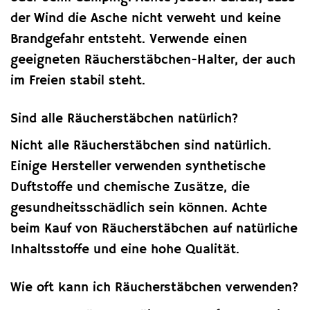
der Wind die Asche nicht verweht und keine
Brandgefahr entsteht. Verwende einen
geeigneten Räucherstäbchen-Halter, der auch
im Freien stabil steht.
Sind alle Räucherstäbchen natürlich?
Nicht alle Räucherstäbchen sind natürlich.
Einige Hersteller verwenden synthetische
Duftstoffe und chemische Zusätze, die
gesundheitsschädlich sein können. Achte
beim Kauf von Räucherstäbchen auf natürliche
Inhaltsstoffe und eine hohe Qualität.
Wie oft kann ich Räucherstäbchen verwenden?