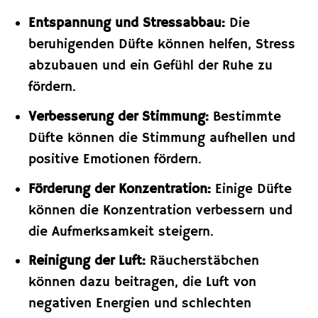
Entspannung und Stressabbau:
Die
beruhigenden Düfte können helfen, Stress
abzubauen und ein Gefühl der Ruhe zu
fördern.
Verbesserung der Stimmung:
Bestimmte
Düfte können die Stimmung aufhellen und
positive Emotionen fördern.
Förderung der Konzentration:
Einige Düfte
können die Konzentration verbessern und
die Aufmerksamkeit steigern.
Reinigung der Luft:
Räucherstäbchen
können dazu beitragen, die Luft von
negativen Energien und schlechten