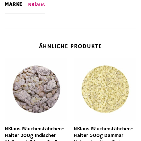
MARKE
NKlaus
ÄHNLICHE PRODUKTE
NKlaus Räucherstäbchen-
NKlaus Räucherstäbchen-
Halter 200g Indischer
Halter 500g Dammar