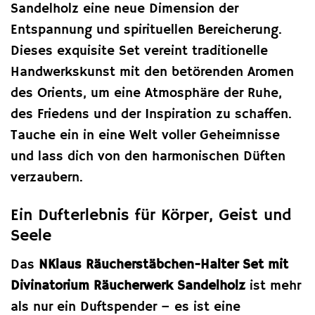
Sandelholz eine neue Dimension der
Entspannung und spirituellen Bereicherung.
Dieses exquisite Set vereint traditionelle
Handwerkskunst mit den betörenden Aromen
des Orients, um eine Atmosphäre der Ruhe,
des Friedens und der Inspiration zu schaffen.
Tauche ein in eine Welt voller Geheimnisse
und lass dich von den harmonischen Düften
verzaubern.
Ein Dufterlebnis für Körper, Geist und
Seele
Das
NKlaus Räucherstäbchen-Halter Set mit
Divinatorium Räucherwerk Sandelholz
ist mehr
als nur ein Duftspender – es ist eine