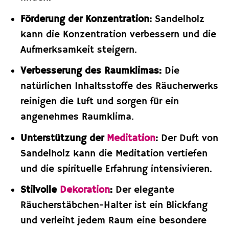
Förderung der Konzentration:
Sandelholz
kann die Konzentration verbessern und die
Aufmerksamkeit steigern.
Verbesserung des Raumklimas:
Die
natürlichen Inhaltsstoffe des Räucherwerks
reinigen die Luft und sorgen für ein
angenehmes Raumklima.
Unterstützung der
Meditation
:
Der Duft von
Sandelholz kann die Meditation vertiefen
und die spirituelle Erfahrung intensivieren.
Stilvolle
Dekoration
:
Der elegante
Räucherstäbchen-Halter ist ein Blickfang
und verleiht jedem Raum eine besondere