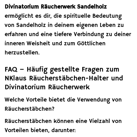
Divinatorium Räucherwerk Sandelholz
ermöglicht es dir, die spirituelle Bedeutung
von Sandelholz in deinem eigenen Leben zu
erfahren und eine tiefere Verbindung zu deiner
inneren Weisheit und zum Göttlichen
herzustellen.
FAQ – Häufig gestellte Fragen zum
NKlaus Räucherstäbchen-Halter und
Divinatorium Räucherwerk
Welche Vorteile bietet die Verwendung von
Räucherstäbchen?
Räucherstäbchen können eine Vielzahl von
Vorteilen bieten, darunter: