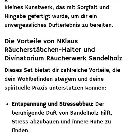
kleines Kunstwerk, das mit Sorgfalt und
Hingabe gefertigt wurde, um dir ein
unvergessliches Dufterlebnis zu bereiten.
Die Vorteile von NKlaus
Räucherstäbchen-Halter und
Divinatorium Räucherwerk Sandelholz
Dieses Set bietet dir zahlreiche Vorteile, die
dein Wohlbefinden steigern und deine
spirituelle Praxis unterstützen können:
Entspannung und Stressabbau:
Der
beruhigende Duft von Sandelholz hilft,
Stress abzubauen und innere Ruhe zu
finden.