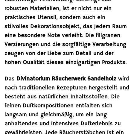
robusten Materialien, ist er nicht nur ein
praktisches Utensil, sondern auch ein
stilvolles Dekorationsobjekt, das jedem Raum
eine besondere Note verleiht. Die filigranen
Verzierungen und die sorgfältige Verarbeitung
zeugen von der Liebe zum Detail und der
hohen Qualität dieses einzigartigen Produkts.
Das
Divinatorium Räucherwerk Sandelholz
wird
nach traditionellen Rezepturen hergestellt und
besteht aus natürlichen Inhaltsstoffen. Die
feinen Duftkompositionen entfalten sich
langsam und gleichmäßig, um ein lang
anhaltendes und intensives Dufterlebnis zu
gewährleisten. Jede Räucherstäbchen ist ein