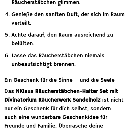
Räucherstäbchen glimmen.
Genieße den sanften Duft, der sich im Raum
verteilt.
Achte darauf, den Raum ausreichend zu
belüften.
Lasse das Räucherstäbchen niemals
unbeaufsichtigt brennen.
Ein Geschenk für die Sinne – und die Seele
Das
NKlaus Räucherstäbchen-Halter Set mit
Divinatorium Räucherwerk Sandelholz
ist nicht
nur ein Geschenk für dich selbst, sondern
auch eine wunderbare Geschenkidee für
Freunde und Familie. Überrasche deine