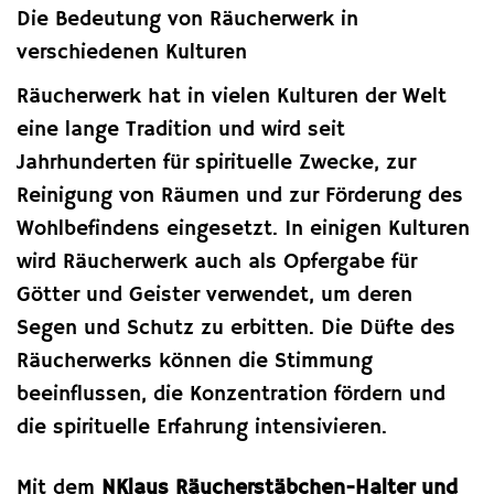
Die Bedeutung von Räucherwerk in
verschiedenen Kulturen
Räucherwerk hat in vielen Kulturen der Welt
eine lange Tradition und wird seit
Jahrhunderten für spirituelle Zwecke, zur
Reinigung von Räumen und zur Förderung des
Wohlbefindens eingesetzt. In einigen Kulturen
wird Räucherwerk auch als Opfergabe für
Götter und Geister verwendet, um deren
Segen und Schutz zu erbitten. Die Düfte des
Räucherwerks können die Stimmung
beeinflussen, die Konzentration fördern und
die spirituelle Erfahrung intensivieren.
Mit dem
NKlaus Räucherstäbchen-Halter und