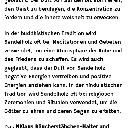
gebracht. Der Duft von Sandelholz soll helfen,
den Geist zu beruhigen, die Konzentration zu
fördern und die innere Weisheit zu erwecken.
In der buddhistischen Tradition wird
Sandelholz oft bei Meditationen und Gebeten
verwendet, um eine Atmosphäre der Ruhe und
des Friedens zu schaffen. Es wird auch
geglaubt, dass der Duft von Sandelholz
negative Energien vertreiben und positive
Energien anziehen kann. In der hinduistischen
Tradition wird Sandelholz oft bei religiösen
Zeremonien und Ritualen verwendet, um die
Götter zu ehren und deren Segen zu erbitten.
Das
NKlaus Räucherstäbchen-Halter und