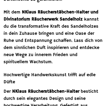
Mit dem
NKlaus Räucherstäbchen-Halter und
Divinatorium Räucherwerk Sandelholz
kannst
du die transformative Kraft des Sandelholzes
in dein Zuhause bringen und eine Oase der
Ruhe und Entspannung schaffen. Lass dich von
dem sinnlichen Duft inspirieren und entdecke
neue Wege zu innerem Frieden und
spirituellem Wachstum.
Hochwertige Handwerkskunst trifft auf edle
Düfte
Der
NKlaus Räucherstäbchen-Halter
besticht
durch sein elegantes Design und seine
hochwertige Verarbeitung. Gefertigt aus