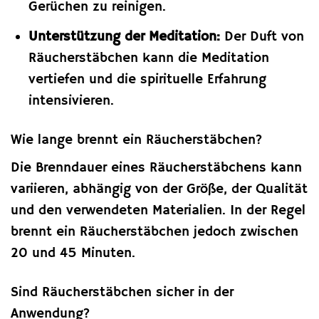
Gerüchen zu reinigen.
Unterstützung der Meditation:
Der Duft von
Räucherstäbchen kann die Meditation
vertiefen und die spirituelle Erfahrung
intensivieren.
Wie lange brennt ein Räucherstäbchen?
Die Brenndauer eines Räucherstäbchens kann
variieren, abhängig von der Größe, der Qualität
und den verwendeten Materialien. In der Regel
brennt ein Räucherstäbchen jedoch zwischen
20 und 45 Minuten.
Sind Räucherstäbchen sicher in der
Anwendung?