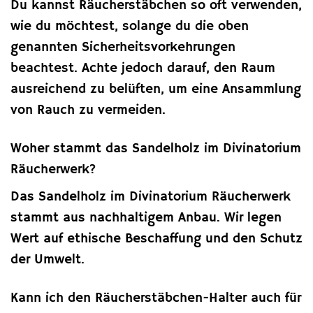
Du kannst Räucherstäbchen so oft verwenden,
wie du möchtest, solange du die oben
genannten Sicherheitsvorkehrungen
beachtest. Achte jedoch darauf, den Raum
ausreichend zu belüften, um eine Ansammlung
von Rauch zu vermeiden.
Woher stammt das Sandelholz im Divinatorium
Räucherwerk?
Das Sandelholz im Divinatorium Räucherwerk
stammt aus nachhaltigem Anbau. Wir legen
Wert auf ethische Beschaffung und den Schutz
der Umwelt.
Kann ich den Räucherstäbchen-Halter auch für