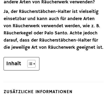
andere Arten von Räucherwerk verwenden?
Ja, der Räucherstäbchen-Halter ist vielseitig
einsetzbar und kann auch für andere Arten
von Räucherwerk verwendet werden, wie z. B.
Räucherkegel oder Palo Santo. Achte jedoch
darauf, dass der Räucherstäbchen-Halter für
die jeweilige Art von Räucherwerk geeignet ist.
Inhalt
ZUSÄTZLICHE INFORMATIONEN