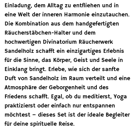
Einladung, dem Alltag zu entfliehen und in
eine Welt der inneren Harmonie einzutauchen.
Die Kombination aus dem handgefertigten
Räucherstäbchen-Halter und dem
hochwertigen Divinatorium Räucherwerk
Sandelholz schafft ein einzigartiges Erlebnis
für die Sinne, das Körper, Geist und Seele in
Einklang bringt. Erlebe, wie sich der sanfte
Duft von Sandelholz im Raum verteilt und eine
Atmosphäre der Geborgenheit und des
Friedens schafft. Egal, ob du meditierst, Yoga
praktizierst oder einfach nur entspannen
möchtest – dieses Set ist der ideale Begleiter
für deine spirituelle Reise.