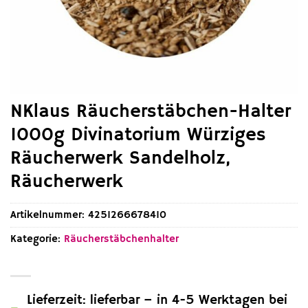
NKlaus Räucherstäbchen-Halter
1000g Divinatorium Würziges
Räucherwerk Sandelholz,
Räucherwerk
Artikelnummer:
4251266678410
Kategorie:
Räucherstäbchenhalter
Lieferzeit: lieferbar – in 4-5 Werktagen bei