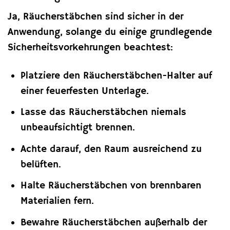
Ja, Räucherstäbchen sind sicher in der
Anwendung, solange du einige grundlegende
Sicherheitsvorkehrungen beachtest:
Platziere den Räucherstäbchen-Halter auf
einer feuerfesten Unterlage.
Lasse das Räucherstäbchen niemals
unbeaufsichtigt brennen.
Achte darauf, den Raum ausreichend zu
belüften.
Halte Räucherstäbchen von brennbaren
Materialien fern.
Bewahre Räucherstäbchen außerhalb der