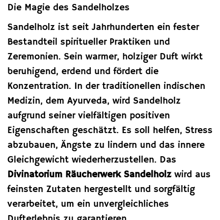
Die Magie des Sandelholzes
Sandelholz ist seit Jahrhunderten ein fester
Bestandteil spiritueller Praktiken und
Zeremonien. Sein warmer, holziger Duft wirkt
beruhigend, erdend und fördert die
Konzentration. In der traditionellen indischen
Medizin, dem Ayurveda, wird Sandelholz
aufgrund seiner vielfältigen positiven
Eigenschaften geschätzt. Es soll helfen, Stress
abzubauen, Ängste zu lindern und das innere
Gleichgewicht wiederherzustellen. Das
Divinatorium Räucherwerk Sandelholz
wird aus
feinsten Zutaten hergestellt und sorgfältig
verarbeitet, um ein unvergleichliches
Dufterlebnis zu garantieren.