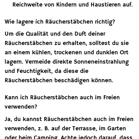
Reichweite von Kindern und Haustieren auf.
Wie lagere ich Räucherstäbchen richtig?
Um die Qualität und den Duft deiner
Räucherstäbchen zu erhalten, solltest du sie
an einem kühlen, trockenen und dunklen Ort
lagern. Vermeide direkte Sonneneinstrahlung
und Feuchtigkeit, da diese die
Räucherstäbchen beschädigen können.
Kann ich Räucherstäbchen auch im Freien
verwenden?
Ja, du kannst Räucherstäbchen auch im Freien
verwenden, z. B. auf der Terrasse, im Garten
oder beim Camping. Achte jedoch darauf, dass