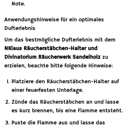
Note.
Anwendungshinweise für ein optimales
Dufterlebnis
Um das bestmögliche Dufterlebnis mit dem
NKlaus Räucherstäbchen-Halter und
Divinatorium Räucherwerk Sandelholz
zu
erzielen, beachte bitte folgende Hinweise:
Platziere den Räucherstäbchen-Halter auf
einer feuerfesten Unterlage.
Zünde das Räucherstäbchen an und lasse
es kurz brennen, bis eine Flamme entsteht.
Puste die Flamme aus und lasse das