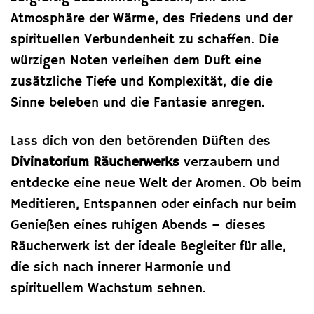
Atmosphäre der Wärme, des Friedens und der
spirituellen Verbundenheit zu schaffen. Die
würzigen Noten verleihen dem Duft eine
zusätzliche Tiefe und Komplexität, die die
Sinne beleben und die Fantasie anregen.
Lass dich von den betörenden Düften des
Divinatorium Räucherwerks
verzaubern und
entdecke eine neue Welt der Aromen. Ob beim
Meditieren, Entspannen oder einfach nur beim
Genießen eines ruhigen Abends – dieses
Räucherwerk ist der ideale Begleiter für alle,
die sich nach innerer Harmonie und
spirituellem Wachstum sehnen.