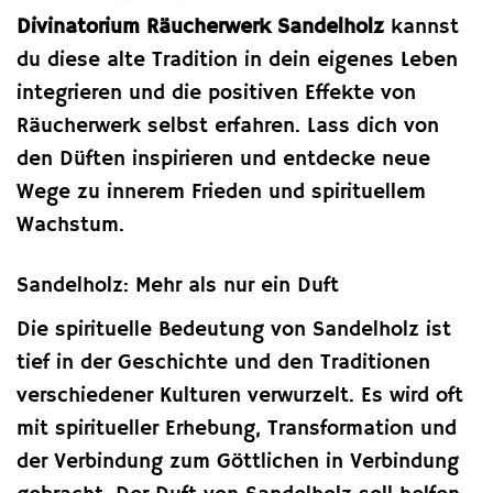
Divinatorium Räucherwerk Sandelholz
kannst
du diese alte Tradition in dein eigenes Leben
integrieren und die positiven Effekte von
Räucherwerk selbst erfahren. Lass dich von
den Düften inspirieren und entdecke neue
Wege zu innerem Frieden und spirituellem
Wachstum.
Sandelholz: Mehr als nur ein Duft
Die spirituelle Bedeutung von Sandelholz ist
tief in der Geschichte und den Traditionen
verschiedener Kulturen verwurzelt. Es wird oft
mit spiritueller Erhebung, Transformation und
der Verbindung zum Göttlichen in Verbindung