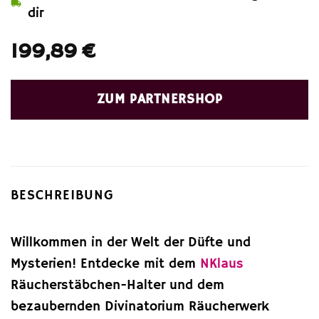
dir
199,89
€
ZUM PARTNERSHOP
BESCHREIBUNG
Willkommen in der Welt der Düfte und
Mysterien! Entdecke mit dem
NKlaus
Räucherstäbchen-Halter und dem
bezaubernden Divinatorium Räucherwerk