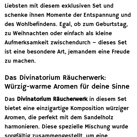
Liebsten mit diesem exklusiven Set und
schenke ihnen Momente der Entspannung und
des Wohlbefindens. Egal, ob zum Geburtstag,
zu Weihnachten oder einfach als kleine
Aufmerksamkeit zwischendurch – dieses Set
ist eine besondere Art, jemandem eine Freude
zu machen.
Das Divinatorium Räucherwerk:
Würzig-warme Aromen für deine Sinne
Das
Divinatorium Räucherwerk
in diesem Set
bietet eine einzigartige Komposition würziger
Aromen, die perfekt mit dem Sandelholz
harmonieren. Diese spezielle Mischung wurde
sorgfältig zusammengestellt, um eine