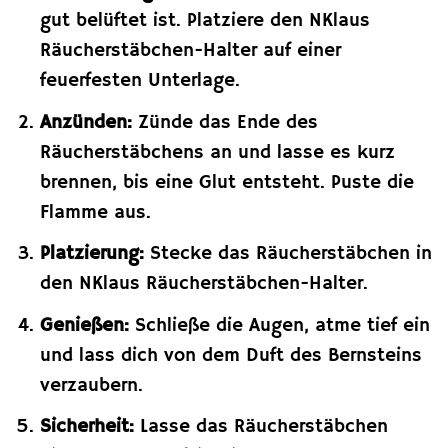
gut belüftet ist. Platziere den NKlaus
Räucherstäbchen-Halter auf einer
feuerfesten Unterlage.
Anzünden:
Zünde das Ende des
Räucherstäbchens an und lasse es kurz
brennen, bis eine Glut entsteht. Puste die
Flamme aus.
Platzierung:
Stecke das Räucherstäbchen in
den NKlaus Räucherstäbchen-Halter.
Genießen:
Schließe die Augen, atme tief ein
und lass dich von dem Duft des Bernsteins
verzaubern.
Sicherheit:
Lasse das Räucherstäbchen