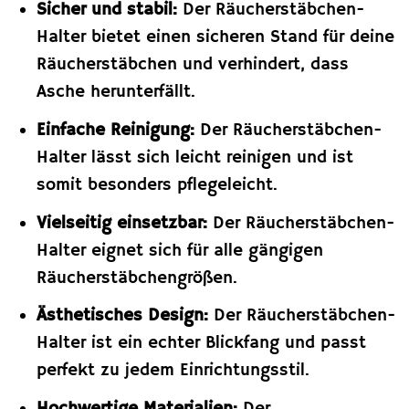
Sicher und stabil:
Der Räucherstäbchen-
Halter bietet einen sicheren Stand für deine
Räucherstäbchen und verhindert, dass
Asche herunterfällt.
Einfache Reinigung:
Der Räucherstäbchen-
Halter lässt sich leicht reinigen und ist
somit besonders pflegeleicht.
Vielseitig einsetzbar:
Der Räucherstäbchen-
Halter eignet sich für alle gängigen
Räucherstäbchengrößen.
Ästhetisches Design:
Der Räucherstäbchen-
Halter ist ein echter Blickfang und passt
perfekt zu jedem Einrichtungsstil.
Hochwertige Materialien:
Der