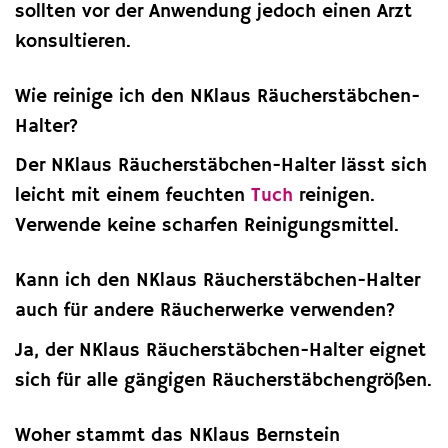
sollten vor der Anwendung jedoch einen Arzt
konsultieren.
Wie reinige ich den NKlaus Räucherstäbchen-
Halter?
Der NKlaus Räucherstäbchen-Halter lässt sich
leicht mit einem feuchten
Tuch
reinigen.
Verwende keine scharfen Reinigungsmittel.
Kann ich den NKlaus Räucherstäbchen-Halter
auch für andere Räucherwerke verwenden?
Ja, der NKlaus Räucherstäbchen-Halter eignet
sich für alle gängigen Räucherstäbchengrößen.
Woher stammt das NKlaus Bernstein