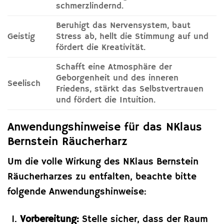
schmerzlindernd.
Beruhigt das Nervensystem, baut
Geistig
Stress ab, hellt die Stimmung auf und
fördert die Kreativität.
Schafft eine Atmosphäre der
Geborgenheit und des inneren
Seelisch
Friedens, stärkt das Selbstvertrauen
und fördert die Intuition.
Anwendungshinweise für das NKlaus
Bernstein Räucherharz
Um die volle Wirkung des NKlaus Bernstein
Räucherharzes zu entfalten, beachte bitte
folgende Anwendungshinweise:
Vorbereitung:
Stelle sicher, dass der Raum