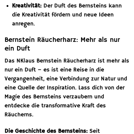
Kreativität:
Der Duft des Bernsteins kann
die Kreativität fördern und neue Ideen
anregen.
Bernstein Räucherharz: Mehr als nur
ein Duft
Das NKlaus Bernstein Räucherharz ist mehr als
nur ein Duft – es ist eine Reise in die
Vergangenheit, eine Verbindung zur Natur und
eine Quelle der Inspiration. Lass dich von der
Magie des Bernsteins verzaubern und
entdecke die transformative Kraft des
Räucherns.
Die Geschichte des Bernsteins:
Seit