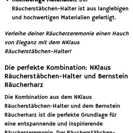
Räucherstäbchen-Halter ist aus langlebigen
und hochwertigen Materialien gefertigt.
Verleihe deiner Räucherzeremonie einen Hauch
von Eleganz mit dem NKlaus
Räucherstäbchen-Halter!
Die perfekte Kombination: NKlaus
Räucherstäbchen-Halter und Bernstein
Räucherharz
Die Kombination aus dem NKlaus
Räucherstäbchen-Halter und dem Bernstein
Räucherharz ist die perfekte Grundlage für
eine entspannende und inspirierende
Räucherzeremonie. Der Räucherstäbchen-