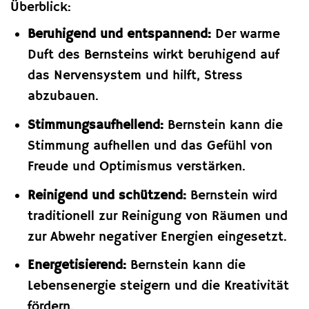
Überblick:
Beruhigend und entspannend:
Der warme
Duft des Bernsteins wirkt beruhigend auf
das Nervensystem und hilft, Stress
abzubauen.
Stimmungsaufhellend:
Bernstein kann die
Stimmung aufhellen und das Gefühl von
Freude und Optimismus verstärken.
Reinigend und schützend:
Bernstein wird
traditionell zur Reinigung von Räumen und
zur Abwehr negativer Energien eingesetzt.
Energetisierend:
Bernstein kann die
Lebensenergie steigern und die Kreativität
fördern.