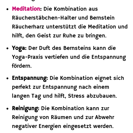
Meditation
:
Die Kombination aus
Räucherstäbchen-Halter und Bernstein
Räucherharz unterstützt die Meditation und
hilft, den Geist zur Ruhe zu bringen.
Yoga:
Der Duft des Bernsteins kann die
Yoga-Praxis vertiefen und die Entspannung
fördern.
Entspannung:
Die Kombination eignet sich
perfekt zur Entspannung nach einem
langen Tag und hilft, Stress abzubauen.
Reinigung:
Die Kombination kann zur
Reinigung von Räumen und zur Abwehr
negativer Energien eingesetzt werden.