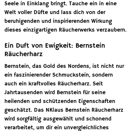
Seele in Einklang bringt. Tauche ein in eine
Welt voller Düfte und lass dich von der
beruhigenden und inspirierenden Wirkung
dieses einzigartigen Räucherwerks verzaubern.
Ein Duft von Ewigkeit: Bernstein
Räucherharz
Bernstein, das Gold des Nordens, ist nicht nur
ein faszinierender Schmuckstein, sondern
auch ein kraftvolles Räucherharz. Seit
Jahrtausenden wird Bernstein für seine
heilenden und schützenden Eigenschaften
geschätzt. Das NKlaus Bernstein Räucherharz
wird sorgfältig ausgewählt und schonend
verarbeitet, um dir ein unvergleichliches