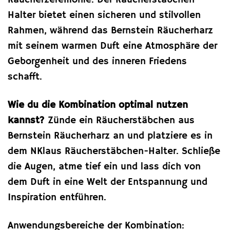
Halter bietet einen sicheren und stilvollen
Rahmen, während das Bernstein Räucherharz
mit seinem warmen Duft eine Atmosphäre der
Geborgenheit und des inneren Friedens
schafft.
Wie du die Kombination optimal nutzen
kannst?
Zünde ein Räucherstäbchen aus
Bernstein Räucherharz an und platziere es in
dem NKlaus Räucherstäbchen-Halter. Schließe
die Augen, atme tief ein und lass dich von
dem Duft in eine Welt der Entspannung und
Inspiration entführen.
Anwendungsbereiche der Kombination: