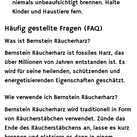
niemals unbeaufsichtigt brennen. Halte
Kinder und Haustiere fern.
Häufig gestellte Fragen (FAQ)
Was ist Bernstein Räucherharz?
Bernstein Räucherharz ist fossiles Harz, das
über Millionen von Jahren entstanden ist. Es
wird für seine heilenden, schützenden und
energetisierenden Eigenschaften geschätzt.
Wie verwende ich Bernstein Räucherharz?
Bernstein Räucherharz wird traditionell in Form
von Räucherstäbchen verwendet. Zünde das
Ende des Räucherstäbchens an, lasse es kurz