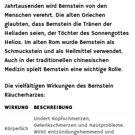
Jahrtausenden wird Bernstein von den
Menschen verehrt. Die alten Griechen
glaubten, dass Bernstein die Tränen der
Heliaden seien, der Töchter des Sonnengottes
Helios. Im alten Rom wurde Bernstein als
Schmuckstein und als Heilmittel verwendet.
Auch in der traditionellen chinesischen
Medizin spielt Bernstein eine wichtige Rolle.
Die vielfältigen Wirkungen des Bernstein
Räucherharzes:
WIRKUNG
BESCHREIBUNG
Lindert Kopfschmerzen,
Gelenkschmerzen und Hautprobleme.
Körperlich
Wirkt entzündungshemmend und