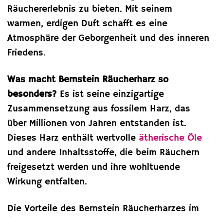
Räuchererlebnis zu bieten. Mit seinem
warmen, erdigen Duft schafft es eine
Atmosphäre der Geborgenheit und des inneren
Friedens.
Was macht Bernstein Räucherharz so
besonders?
Es ist seine einzigartige
Zusammensetzung aus fossilem Harz, das
über Millionen von Jahren entstanden ist.
Dieses Harz enthält wertvolle
ätherische Öle
und andere Inhaltsstoffe, die beim Räuchern
freigesetzt werden und ihre wohltuende
Wirkung entfalten.
Die Vorteile des Bernstein Räucherharzes im