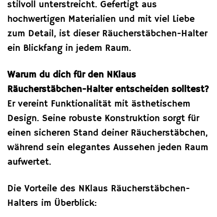
stilvoll unterstreicht. Gefertigt aus
hochwertigen Materialien und mit viel Liebe
zum Detail, ist dieser Räucherstäbchen-Halter
ein Blickfang in jedem Raum.
Warum du dich für den NKlaus
Räucherstäbchen-Halter entscheiden solltest?
Er vereint Funktionalität mit ästhetischem
Design. Seine robuste Konstruktion sorgt für
einen sicheren Stand deiner Räucherstäbchen,
während sein elegantes Aussehen jeden Raum
aufwertet.
Die Vorteile des NKlaus Räucherstäbchen-
Halters im Überblick: