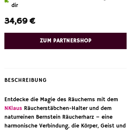
dir
34,69
€
ZUM PARTNERSHOP
BESCHREIBUNG
Entdecke die Magie des Räucherns mit dem
NKlaus
Räucherstäbchen-Halter und dem
naturreinen Bernstein Räucherharz – eine
harmonische Verbindung, die Körper, Geist und