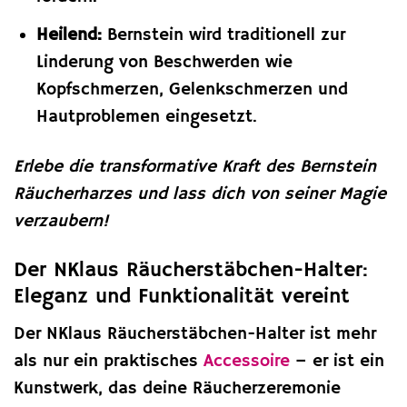
Heilend:
Bernstein wird traditionell zur
Linderung von Beschwerden wie
Kopfschmerzen, Gelenkschmerzen und
Hautproblemen eingesetzt.
Erlebe die transformative Kraft des Bernstein
Räucherharzes und lass dich von seiner Magie
verzaubern!
Der NKlaus Räucherstäbchen-Halter:
Eleganz und Funktionalität vereint
Der NKlaus Räucherstäbchen-Halter ist mehr
als nur ein praktisches
Accessoire
– er ist ein
Kunstwerk, das deine Räucherzeremonie