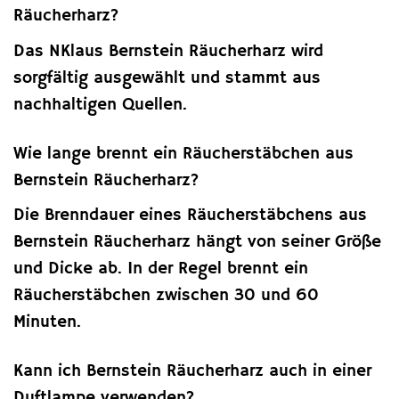
Räucherharz?
Das NKlaus Bernstein Räucherharz wird
sorgfältig ausgewählt und stammt aus
nachhaltigen Quellen.
Wie lange brennt ein Räucherstäbchen aus
Bernstein Räucherharz?
Die Brenndauer eines Räucherstäbchens aus
Bernstein Räucherharz hängt von seiner Größe
und Dicke ab. In der Regel brennt ein
Räucherstäbchen zwischen 30 und 60
Minuten.
Kann ich Bernstein Räucherharz auch in einer
Duftlampe verwenden?