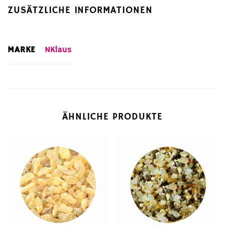
ZUSÄTZLICHE INFORMATIONEN
MARKE
NKlaus
ÄHNLICHE PRODUKTE