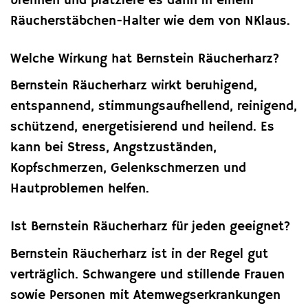
brennen und platziere es dann in einem
Räucherstäbchen-Halter wie dem von NKlaus.
Welche Wirkung hat Bernstein Räucherharz?
Bernstein Räucherharz wirkt beruhigend,
entspannend, stimmungsaufhellend, reinigend,
schützend, energetisierend und heilend. Es
kann bei Stress, Angstzuständen,
Kopfschmerzen, Gelenkschmerzen und
Hautproblemen helfen.
Ist Bernstein Räucherharz für jeden geeignet?
Bernstein Räucherharz ist in der Regel gut
verträglich. Schwangere und stillende Frauen
sowie Personen mit Atemwegserkrankungen