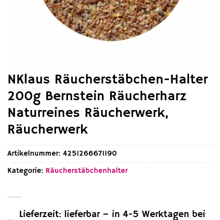
NKlaus Räucherstäbchen-Halter
200g Bernstein Räucherharz
Naturreines Räucherwerk,
Räucherwerk
Artikelnummer:
4251266671190
Kategorie:
Räucherstäbchenhalter
Lieferzeit: lieferbar – in 4-5 Werktagen bei