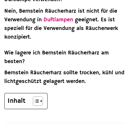
Nein, Bernstein Räucherharz ist nicht für die
Verwendung in
Duftlampen
geeignet. Es ist
speziell für die Verwendung als Räucherwerk
konzipiert.
Wie lagere ich Bernstein Räucherharz am
besten?
Bernstein Räucherharz sollte trocken, kühl und
lichtgeschützt gelagert werden.
Inhalt