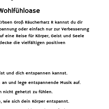
 Wohlfühloase
rbsen Groß Räucherharz R kannst du dir
spannung oder einfach nur zur Verbesserung
 eine Reise für Körper, Geist und Seele
ecke die vielfältigen positiven
ist und dich entspannen kannst.
n
an und lege entspannende Musik auf.
h nicht gehetzt zu fühlen.
, wie sich dein Körper entspannt.