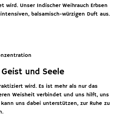
t wird. Unser Indischer Weihrauch Erbsen
intensiven, balsamisch-würzigen Duft aus.
onzentration
, Geist und Seele
aktiziert wird. Es ist mehr als nur das
eren Weisheit verbindet und uns hilft, uns
 kann uns dabei unterstützen, zur Ruhe zu
n.