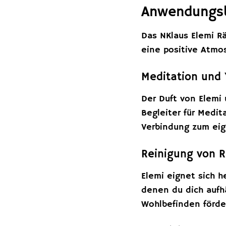
Anwendungsb
Das NKlaus Elemi R
eine positive Atmo
Meditation und
Der Duft von Elemi
Begleiter für Medit
Verbindung zum eig
Reinigung von 
Elemi eignet sich 
denen du dich aufhä
Wohlbefinden förde