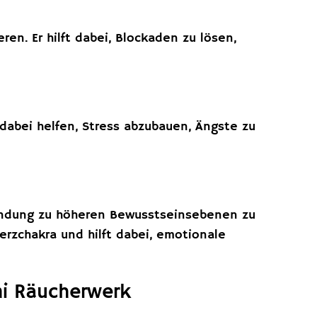
ren. Er hilft dabei, Blockaden zu lösen,
dabei helfen, Stress abzubauen, Ängste zu
erbindung zu höheren Bewusstseinsebenen zu
Herzchakra und hilft dabei, emotionale
mi Räucherwerk