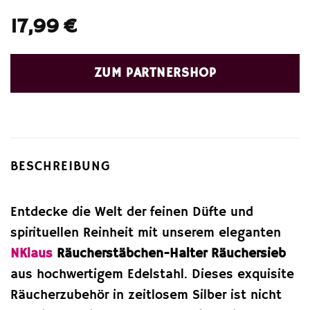
17,99
€
ZUM PARTNERSHOP
BESCHREIBUNG
Entdecke die Welt der feinen Düfte und
spirituellen Reinheit mit unserem eleganten
NKlaus
Räucherstäbchen-Halter Räuchersieb
aus hochwertigem Edelstahl. Dieses exquisite
Räucherzubehör in zeitlosem Silber ist nicht