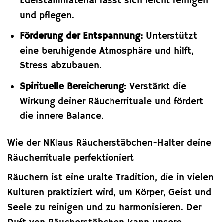
Edelstahlmaterial lässt sich leicht reinigen
und pflegen.
Förderung der Entspannung:
Unterstützt
eine beruhigende Atmosphäre und hilft,
Stress abzubauen.
Spirituelle Bereicherung:
Verstärkt die
Wirkung deiner Räucherrituale und fördert
die innere Balance.
Wie der NKlaus Räucherstäbchen-Halter deine
Räucherrituale perfektioniert
Räuchern ist eine uralte Tradition, die in vielen
Kulturen praktiziert wird, um Körper, Geist und
Seele zu reinigen und zu harmonisieren. Der