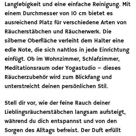
Langlebigkeit und eine einfache Reinigung. Mit
einem Durchmesser von 10 cm bietet es
ausreichend Platz für verschiedene Arten von
Räucherstäbchen und Räucherwerk. Die
silberne Oberfläche verleiht dem Halter eine
edle Note, die sich nahtlos in jede Einrichtung
einfügt. Ob im Wohnzimmer, Schlafzimmer,
Meditationsraum oder Yogastudio – dieses
Räucherzubehör wird zum Blickfang und
unterstreicht deinen persönlichen Stil.
Stell dir vor, wie der feine Rauch deiner
Lieblingsräucherstäbchen langsam aufsteigt,
während du dich entspannst und von den
Sorgen des Alltags befreist. Der Duft erfüllt