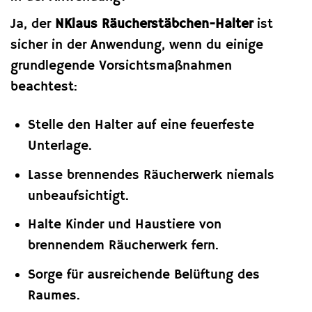
Ja, der
NKlaus Räucherstäbchen-Halter
ist
sicher in der Anwendung, wenn du einige
grundlegende Vorsichtsmaßnahmen
beachtest:
Stelle den Halter auf eine feuerfeste
Unterlage.
Lasse brennendes Räucherwerk niemals
unbeaufsichtigt.
Halte Kinder und Haustiere von
brennendem Räucherwerk fern.
Sorge für ausreichende Belüftung des
Raumes.