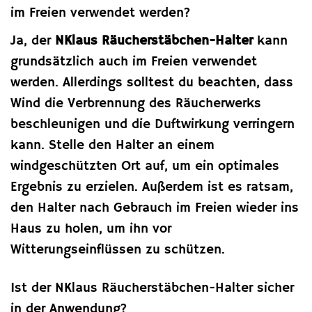
im Freien verwendet werden?
Ja, der
NKlaus Räucherstäbchen-Halter
kann
grundsätzlich auch im Freien verwendet
werden. Allerdings solltest du beachten, dass
Wind die Verbrennung des Räucherwerks
beschleunigen und die Duftwirkung verringern
kann. Stelle den Halter an einem
windgeschützten Ort auf, um ein optimales
Ergebnis zu erzielen. Außerdem ist es ratsam,
den Halter nach Gebrauch im Freien wieder ins
Haus zu holen, um ihn vor
Witterungseinflüssen zu schützen.
Ist der NKlaus Räucherstäbchen-Halter sicher
in der Anwendung?