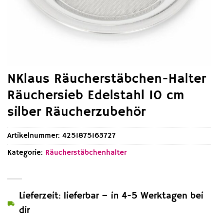
NKlaus Räucherstäbchen-Halter
Räuchersieb Edelstahl 10 cm
silber Räucherzubehör
Artikelnummer:
4251875163727
Kategorie:
Räucherstäbchenhalter
Lieferzeit: lieferbar – in 4-5 Werktagen bei
dir