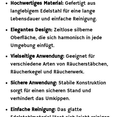
Hochwertiges Material:
Gefertigt aus
langlebigem Edelstahl für eine lange
Lebensdauer und einfache Reinigung.
Elegantes Design:
Zeitlose silberne
Oberfläche, die sich harmonisch in jede
Umgebung einfügt.
Vielseitige Anwendung:
Geeignet für
verschiedene Arten von Räucherstäbchen,
Räucherkegel und Räucherwerk.
Sichere Anwendung:
Stabile Konstruktion
sorgt für einen sicheren Stand und
verhindert das Umkippen.
Einfache Reinigung:
Das glatte