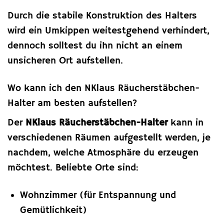
Durch die stabile Konstruktion des Halters
wird ein Umkippen weitestgehend verhindert,
dennoch solltest du ihn nicht an einem
unsicheren Ort aufstellen.
Wo kann ich den NKlaus Räucherstäbchen-
Halter am besten aufstellen?
Der
NKlaus Räucherstäbchen-Halter
kann in
verschiedenen Räumen aufgestellt werden, je
nachdem, welche Atmosphäre du erzeugen
möchtest. Beliebte Orte sind:
Wohnzimmer (für Entspannung und
Gemütlichkeit)