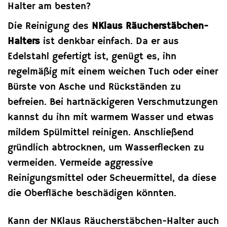
Halter am besten?
Die Reinigung des
NKlaus Räucherstäbchen-
Halters
ist denkbar einfach. Da er aus
Edelstahl gefertigt ist, genügt es, ihn
regelmäßig mit einem weichen Tuch oder einer
Bürste von Asche und Rückständen zu
befreien. Bei hartnäckigeren Verschmutzungen
kannst du ihn mit warmem Wasser und etwas
mildem Spülmittel reinigen. Anschließend
gründlich abtrocknen, um Wasserflecken zu
vermeiden. Vermeide aggressive
Reinigungsmittel oder Scheuermittel, da diese
die Oberfläche beschädigen könnten.
Kann der NKlaus Räucherstäbchen-Halter auch