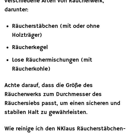
verschiedene Arten von Räucherwerk,
darunter:
Räucherstäbchen (mit oder ohne
Holzträger)
Räucherkegel
Lose Räuchermischungen (mit
Räucherkohle)
Achte darauf, dass die Größe des
Räucherwerks zum Durchmesser des
Räuchersiebs passt, um einen sicheren und
stabilen Halt zu gewährleisten.
Wie reinige ich den NKlaus Räucherstäbchen-