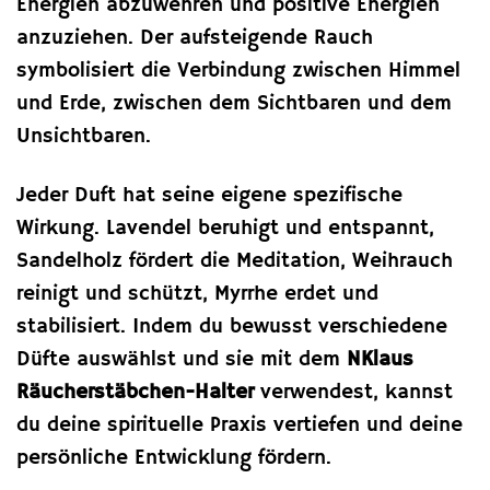
Energien abzuwehren und positive Energien
anzuziehen. Der aufsteigende Rauch
symbolisiert die Verbindung zwischen Himmel
und Erde, zwischen dem Sichtbaren und dem
Unsichtbaren.
Jeder Duft hat seine eigene spezifische
Wirkung. Lavendel beruhigt und entspannt,
Sandelholz fördert die Meditation, Weihrauch
reinigt und schützt, Myrrhe erdet und
stabilisiert. Indem du bewusst verschiedene
Düfte auswählst und sie mit dem
NKlaus
Räucherstäbchen-Halter
verwendest, kannst
du deine spirituelle Praxis vertiefen und deine
persönliche Entwicklung fördern.