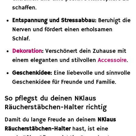
schaffen.
Entspannung und Stressabbau:
Beruhigt die
Nerven und fördert einen erholsamen
Schlaf.
Dekoration
:
Verschönert dein Zuhause mit
einem eleganten und stilvollen
Accessoire
.
Geschenkidee:
Eine liebevolle und sinnvolle
Geschenkidee für Freunde und Familie.
So pflegst du deinen NKlaus
Räucherstäbchen-Halter richtig
Damit du lange Freude an deinem
NKlaus
Räucherstäbchen-Halter
hast, ist eine