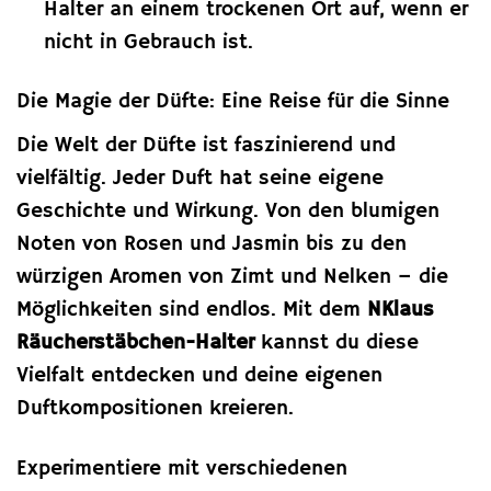
Halter an einem trockenen Ort auf, wenn er
nicht in Gebrauch ist.
Die Magie der Düfte: Eine Reise für die Sinne
Die Welt der Düfte ist faszinierend und
vielfältig. Jeder Duft hat seine eigene
Geschichte und Wirkung. Von den blumigen
Noten von Rosen und Jasmin bis zu den
würzigen Aromen von Zimt und Nelken – die
Möglichkeiten sind endlos. Mit dem
NKlaus
Räucherstäbchen-Halter
kannst du diese
Vielfalt entdecken und deine eigenen
Duftkompositionen kreieren.
Experimentiere mit verschiedenen