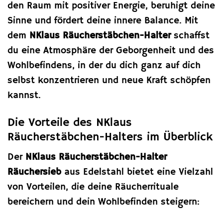
den Raum mit positiver Energie, beruhigt deine
Sinne und fördert deine innere Balance. Mit
dem
NKlaus Räucherstäbchen-Halter
schaffst
du eine Atmosphäre der Geborgenheit und des
Wohlbefindens, in der du dich ganz auf dich
selbst konzentrieren und neue Kraft schöpfen
kannst.
Die Vorteile des NKlaus
Räucherstäbchen-Halters im Überblick
Der
NKlaus Räucherstäbchen-Halter
Räuchersieb
aus Edelstahl bietet eine Vielzahl
von Vorteilen, die deine Räucherrituale
bereichern und dein Wohlbefinden steigern: