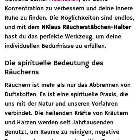
Konzentration zu verbessern und deine innere
Ruhe zu finden. Die Möglichkeiten sind endlos,
und mit dem
NKlaus Räucherstäbchen-Halter
hast du das perfekte Werkzeug, um deine
individuellen Bedürfnisse zu erfüllen.
Die spirituelle Bedeutung des
Räucherns
Räuchern ist mehr als nur das Abbrennen von
Duftstoffen. Es ist eine spirituelle Praxis, die
uns mit der Natur und unseren Vorfahren
verbindet. Die heilenden Kräfte von Kräutern
und Harzen werden seit Jahrtausenden
genutzt, um Räume zu reinigen, negative