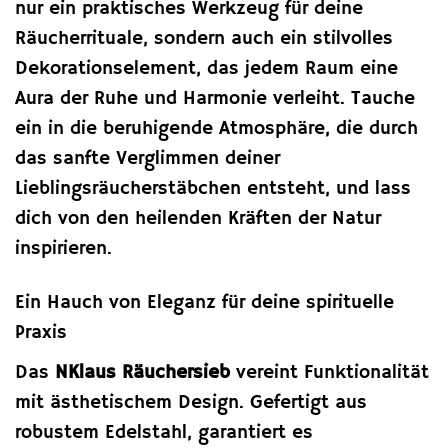
nur ein praktisches Werkzeug für deine
Räucherrituale, sondern auch ein stilvolles
Dekorationselement, das jedem Raum eine
Aura der Ruhe und Harmonie verleiht. Tauche
ein in die beruhigende Atmosphäre, die durch
das sanfte Verglimmen deiner
Lieblingsräucherstäbchen entsteht, und lass
dich von den heilenden Kräften der Natur
inspirieren.
Ein Hauch von Eleganz für deine spirituelle
Praxis
Das
NKlaus Räuchersieb
vereint Funktionalität
mit ästhetischem Design. Gefertigt aus
robustem Edelstahl, garantiert es