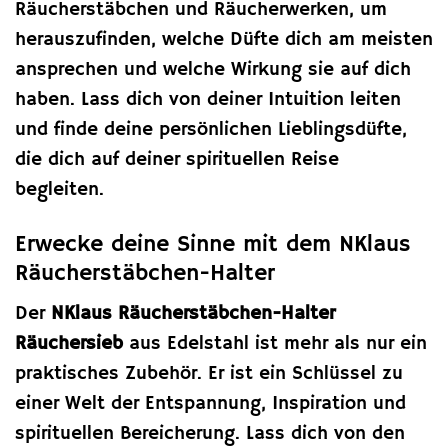
Räucherstäbchen und Räucherwerken, um
herauszufinden, welche Düfte dich am meisten
ansprechen und welche Wirkung sie auf dich
haben. Lass dich von deiner Intuition leiten
und finde deine persönlichen Lieblingsdüfte,
die dich auf deiner spirituellen Reise
begleiten.
Erwecke deine Sinne mit dem NKlaus
Räucherstäbchen-Halter
Der
NKlaus Räucherstäbchen-Halter
Räuchersieb
aus Edelstahl ist mehr als nur ein
praktisches Zubehör. Er ist ein Schlüssel zu
einer Welt der Entspannung, Inspiration und
spirituellen Bereicherung. Lass dich von den