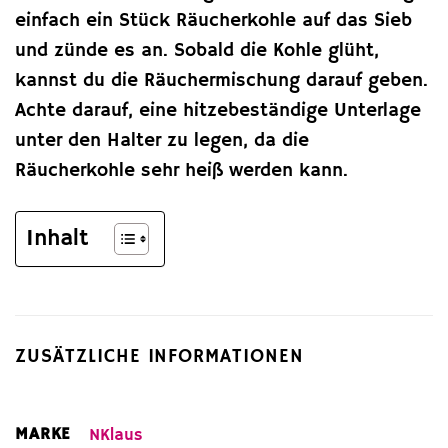
einfach ein Stück Räucherkohle auf das Sieb
und zünde es an. Sobald die Kohle glüht,
kannst du die Räuchermischung darauf geben.
Achte darauf, eine hitzebeständige Unterlage
unter den Halter zu legen, da die
Räucherkohle sehr heiß werden kann.
Inhalt
ZUSÄTZLICHE INFORMATIONEN
MARKE
NKlaus