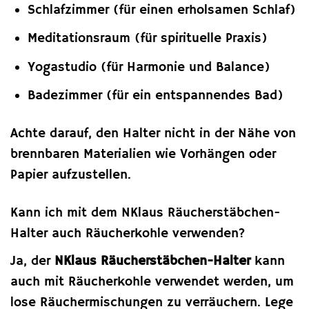
Schlafzimmer (für einen erholsamen Schlaf)
Meditationsraum (für spirituelle Praxis)
Yogastudio (für Harmonie und Balance)
Badezimmer (für ein entspannendes Bad)
Achte darauf, den Halter nicht in der Nähe von
brennbaren Materialien wie Vorhängen oder
Papier aufzustellen.
Kann ich mit dem NKlaus Räucherstäbchen-
Halter auch Räucherkohle verwenden?
Ja, der
NKlaus Räucherstäbchen-Halter
kann
auch mit Räucherkohle verwendet werden, um
lose Räuchermischungen zu verräuchern. Lege