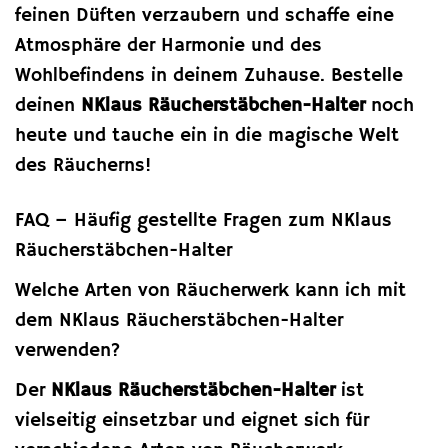
feinen Düften verzaubern und schaffe eine
Atmosphäre der Harmonie und des
Wohlbefindens in deinem Zuhause. Bestelle
deinen
NKlaus Räucherstäbchen-Halter
noch
heute und tauche ein in die magische Welt
des Räucherns!
FAQ – Häufig gestellte Fragen zum NKlaus
Räucherstäbchen-Halter
Welche Arten von Räucherwerk kann ich mit
dem NKlaus Räucherstäbchen-Halter
verwenden?
Der
NKlaus Räucherstäbchen-Halter
ist
vielseitig einsetzbar und eignet sich für