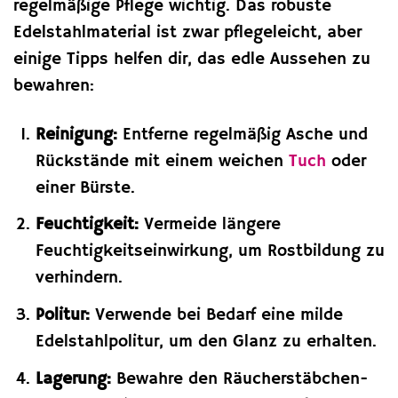
regelmäßige Pflege wichtig. Das robuste
Edelstahlmaterial ist zwar pflegeleicht, aber
einige Tipps helfen dir, das edle Aussehen zu
bewahren:
Reinigung:
Entferne regelmäßig Asche und
Rückstände mit einem weichen
Tuch
oder
einer Bürste.
Feuchtigkeit:
Vermeide längere
Feuchtigkeitseinwirkung, um Rostbildung zu
verhindern.
Politur:
Verwende bei Bedarf eine milde
Edelstahlpolitur, um den Glanz zu erhalten.
Lagerung:
Bewahre den Räucherstäbchen-