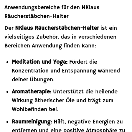
Anwendungsbereiche für den NKlaus
Räucherstäbchen-Halter
Der
NKlaus Räucherstäbchen-Halter
ist ein
vielseitiges Zubehör, das in verschiedenen
Bereichen Anwendung finden kann:
Meditation und Yoga:
Fördert die
Konzentration und Entspannung während
deiner Übungen.
Aromatherapie:
Unterstützt die heilende
Wirkung ätherischer Öle und trägt zum
Wohlbefinden bei.
Raumreinigung:
Hilft, negative Energien zu
entfernen und eine positive Atmosphäre zu