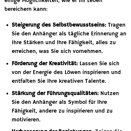
einige Möglichkeiten, wie er Ihr Leben
bereichern kann:
Steigerung des Selbstbewusstseins:
Tragen
Sie den Anhänger als tägliche Erinnerung an
Ihre Stärken und Ihre Fähigkeit, alles zu
erreichen, was Sie sich vornehmen.
Förderung der Kreativität:
Lassen Sie sich
von der Energie des Löwen inspirieren und
entfalten Sie Ihre kreativen Talente.
Stärkung der Führungsqualitäten:
Nutzen
Sie den Anhänger als Symbol für Ihre
Fähigkeit, andere zu inspirieren und zu
motivieren.