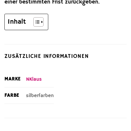
einer bestimmten Frist zurückgeben.
Inhalt
ZUSÄTZLICHE INFORMATIONEN
MARKE
NKlaus
FARBE
silberfarben