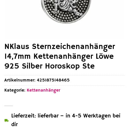
NKlaus Sternzeichenanhänger
14,7mm Kettenanhänger Löwe
925 Silber Horoskop Ste
Artikelnummer:
4251875148465
Kategorie:
Kettenanhänger
Lieferzeit: lieferbar – in 4-5 Werktagen bei
dir