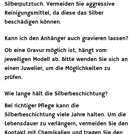
Silberputztuch. Vermeiden Sie aggressive
Reinigungsmittel, da diese das Silber
beschädigen können.
Kann ich den Anhänger auch gravieren lassen?
Ob eine Gravur möglich ist, hängt vom
jeweiligen Modell ab. Bitte wenden Sie sich an
einen Juwelier, um die Möglichkeiten zu
prüfen.
Wie lange hält die Silberbeschichtung?
Bei richtiger Pflege kann die
Silberbeschichtung viele Jahre halten. Um die
Lebensdauer zu verlängern, vermeiden Sie den
Kontakt mit Chemikalien und tragen Sie den