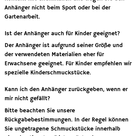
Anhänger nicht beim Sport oder bei der
Gartenarbeit.
Ist der Anhänger auch für Kinder geeignet?
Der Anhänger ist aufgrund seiner Größe und
der verwendeten Materialien eher für
Erwachsene geeignet. Für Kinder empfehlen wir
spezielle Kinderschmuckstücke.
Kann ich den Anhänger zurückgeben, wenn er
mir nicht gefällt?
Bitte beachten Sie unsere
Rückgabebestimmungen. In der Regel können
Sie ungetragene Schmuckstücke innerhalb