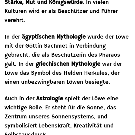
Stärke, Mut und Königswürde
. In vielen
Kulturen wird er als Beschützer und Führer
verehrt.
In der
ägyptischen Mythologie
wurde der Löwe
mit der Göttin Sachmet in Verbindung
gebracht, die als Beschützerin des Pharaos
galt. In der
griechischen Mythologie
war der
Löwe das Symbol des Helden Herkules, der
einen unbezwingbaren Löwen besiegte.
Auch in der
Astrologie
spielt der Löwe eine
wichtige Rolle. Er steht für die Sonne, das
Zentrum unseres Sonnensystems, und
symbolisiert Lebenskraft, Kreativität und