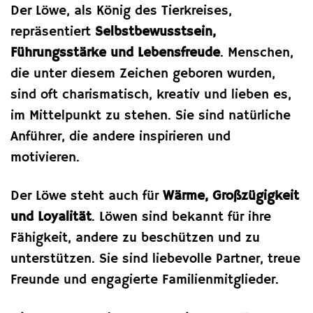
Der Löwe, als König des Tierkreises,
repräsentiert
Selbstbewusstsein,
Führungsstärke und Lebensfreude
. Menschen,
die unter diesem Zeichen geboren wurden,
sind oft charismatisch, kreativ und lieben es,
im Mittelpunkt zu stehen. Sie sind natürliche
Anführer, die andere inspirieren und
motivieren.
Der Löwe steht auch für
Wärme, Großzügigkeit
und Loyalität
. Löwen sind bekannt für ihre
Fähigkeit, andere zu beschützen und zu
unterstützen. Sie sind liebevolle Partner, treue
Freunde und engagierte Familienmitglieder.