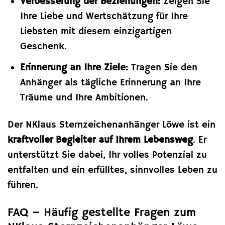
Verbesserung der Beziehungen:
Zeigen Sie
Ihre Liebe und Wertschätzung für Ihre
Liebsten mit diesem einzigartigen
Geschenk.
Erinnerung an Ihre Ziele:
Tragen Sie den
Anhänger als tägliche Erinnerung an Ihre
Träume und Ihre Ambitionen.
Der NKlaus Sternzeichenanhänger Löwe ist ein
kraftvoller Begleiter auf Ihrem Lebensweg
. Er
unterstützt Sie dabei, Ihr volles Potenzial zu
entfalten und ein erfülltes, sinnvolles Leben zu
führen.
FAQ – Häufig gestellte Fragen zum