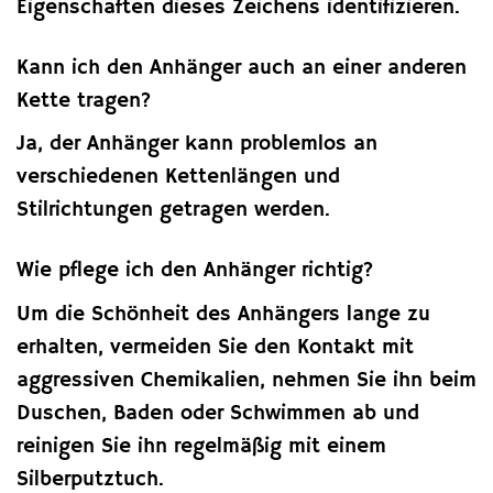
Eigenschaften dieses Zeichens identifizieren.
Kann ich den Anhänger auch an einer anderen
Kette tragen?
Ja, der Anhänger kann problemlos an
verschiedenen Kettenlängen und
Stilrichtungen getragen werden.
Wie pflege ich den Anhänger richtig?
Um die Schönheit des Anhängers lange zu
erhalten, vermeiden Sie den Kontakt mit
aggressiven Chemikalien, nehmen Sie ihn beim
Duschen, Baden oder Schwimmen ab und
reinigen Sie ihn regelmäßig mit einem
Silberputztuch.