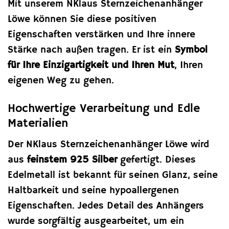
Mit unserem NKlaus Sternzeichenanhänger
Löwe können Sie diese positiven
Eigenschaften verstärken und Ihre innere
Stärke nach außen tragen. Er ist ein
Symbol
für Ihre Einzigartigkeit und Ihren Mut
, Ihren
eigenen Weg zu gehen.
Hochwertige Verarbeitung und Edle
Materialien
Der NKlaus Sternzeichenanhänger Löwe wird
aus
feinstem 925 Silber
gefertigt. Dieses
Edelmetall ist bekannt für seinen Glanz, seine
Haltbarkeit und seine hypoallergenen
Eigenschaften. Jedes Detail des Anhängers
wurde sorgfältig ausgearbeitet, um ein