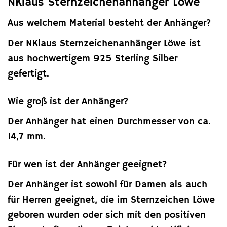
NKlaus Sternzeichenanhänger Löwe
Aus welchem Material besteht der Anhänger?
Der NKlaus Sternzeichenanhänger Löwe ist
aus hochwertigem 925 Sterling Silber
gefertigt.
Wie groß ist der Anhänger?
Der Anhänger hat einen Durchmesser von ca.
14,7 mm.
Für wen ist der Anhänger geeignet?
Der Anhänger ist sowohl für Damen als auch
für Herren geeignet, die im Sternzeichen Löwe
geboren wurden oder sich mit den positiven