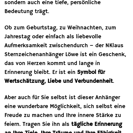
sondern auch eine tiefe, persönliche
Bedeutung trägt.
Ob zum Geburtstag, zu Weihnachten, zum
Jahrestag oder einfach als liebevolle
Aufmerksamkeit zwischendurch – der NKlaus
Sternzeichenanhänger Löwe ist ein Geschenk,
das von Herzen kommt und lange in
Erinnerung bleibt. Er ist ein
Symbol für
Wertschätzung, Liebe und Verbundenheit
.
Aber auch für Sie selbst ist dieser Anhänger
eine wunderbare Möglichkeit, sich selbst eine
Freude zu machen und Ihre innere Stärke zu
feiern. Tragen Sie ihn als
tägliche Erinnerung