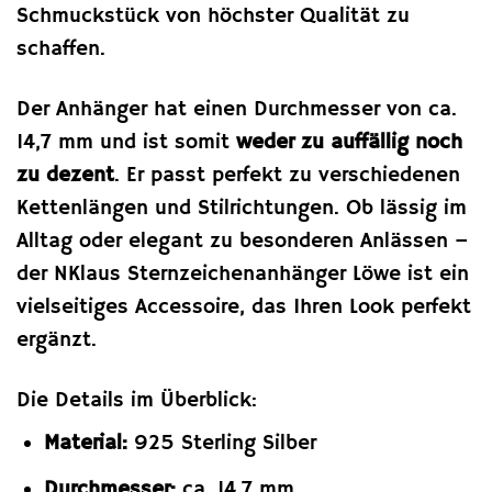
Schmuckstück von höchster Qualität zu
schaffen.
Der Anhänger hat einen Durchmesser von ca.
14,7 mm und ist somit
weder zu auffällig noch
zu dezent
. Er passt perfekt zu verschiedenen
Kettenlängen und Stilrichtungen. Ob lässig im
Alltag oder elegant zu besonderen Anlässen –
der NKlaus Sternzeichenanhänger Löwe ist ein
vielseitiges Accessoire, das Ihren Look perfekt
ergänzt.
Die Details im Überblick:
Material:
925 Sterling Silber
Durchmesser:
ca. 14,7 mm