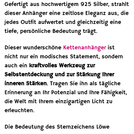
Gefertigt aus hochwertigem 925 Silber, strahlt
dieser Anhänger eine zeitlose Eleganz aus, die
jedes Outfit aufwertet und gleichzeitig eine
tiefe, persönliche Bedeutung trägt.
Dieser wunderschöne
Kettenanhänger
ist
nicht nur ein modisches Statement, sondern
auch ein
kraftvolles Werkzeug zur
Selbstentdeckung und zur Stärkung Ihrer
inneren Stärken
. Tragen Sie ihn als tägliche
Erinnerung an Ihr Potenzial und Ihre Fähigkeit,
die Welt mit Ihrem einzigartigen Licht zu
erleuchten.
Die Bedeutung des Sternzeichens Löwe