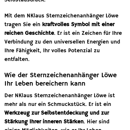
Selbstausdruck.
Mit dem NKlaus Sternzeichenanhänger Löwe
tragen Sie ein
kraftvolles Symbol mit einer
reichen Geschichte
. Er ist ein Zeichen für Ihre
Verbindung zu den universellen Energien und
Ihre Fähigkeit, Ihr volles Potenzial zu
entfalten.
Wie der Sternzeichenanhänger Löwe
Ihr Leben bereichern kann
Der NKlaus Sternzeichenanhänger Löwe ist
mehr als nur ein Schmuckstück. Er ist ein
Werkzeug zur Selbstentdeckung und zur
Stärkung Ihrer inneren Stärken
. Hier sind