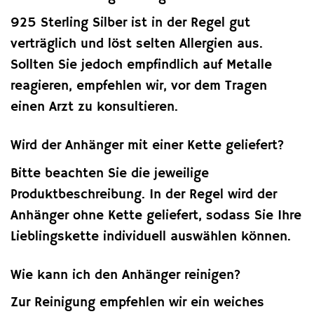
925 Sterling Silber ist in der Regel gut
verträglich und löst selten Allergien aus.
Sollten Sie jedoch empfindlich auf Metalle
reagieren, empfehlen wir, vor dem Tragen
einen Arzt zu konsultieren.
Wird der Anhänger mit einer Kette geliefert?
Bitte beachten Sie die jeweilige
Produktbeschreibung. In der Regel wird der
Anhänger ohne Kette geliefert, sodass Sie Ihre
Lieblingskette individuell auswählen können.
Wie kann ich den Anhänger reinigen?
Zur Reinigung empfehlen wir ein weiches