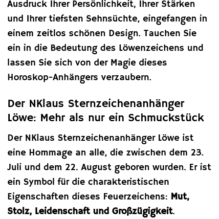
Ausdruck Ihrer Persönlichkeit, Ihrer Stärken
und Ihrer tiefsten Sehnsüchte, eingefangen in
einem zeitlos schönen Design. Tauchen Sie
ein in die Bedeutung des Löwenzeichens und
lassen Sie sich von der Magie dieses
Horoskop-Anhängers verzaubern.
Der NKlaus Sternzeichenanhänger
Löwe: Mehr als nur ein Schmuckstück
Der NKlaus Sternzeichenanhänger Löwe ist
eine Hommage an alle, die zwischen dem 23.
Juli und dem 22. August geboren wurden. Er ist
ein Symbol für die charakteristischen
Eigenschaften dieses Feuerzeichens:
Mut,
Stolz, Leidenschaft und Großzügigkeit
.