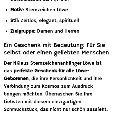
Motiv:
Sternzeichen Löwe
Stil:
Zeitlos, elegant, spirituell
Zielgruppe:
Damen und Herren
Ein Geschenk mit Bedeutung: Für Sie
selbst oder einen geliebten Menschen
Der NKlaus Sternzeichenanhänger Löwe ist
das
perfekte Geschenk für alle Löwe-
Geborenen
, die ihre Persönlichkeit und ihre
Verbindung zum Kosmos zum Ausdruck
bringen möchten. Überraschen Sie Ihre
Liebsten mit diesem einzigartigen
Schmuckstück, das nicht nur schön aussieht,