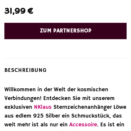
31,99
€
ZUM PARTNERSHOP
BESCHREIBUNG
Willkommen in der Welt der kosmischen
Verbindungen! Entdecken Sie mit unserem
exklusiven
NKlaus
Sternzeichenanhänger Löwe
aus edlem 925 Silber ein Schmuckstück, das
weit mehr ist als nur ein
Accessoire
. Es ist ein