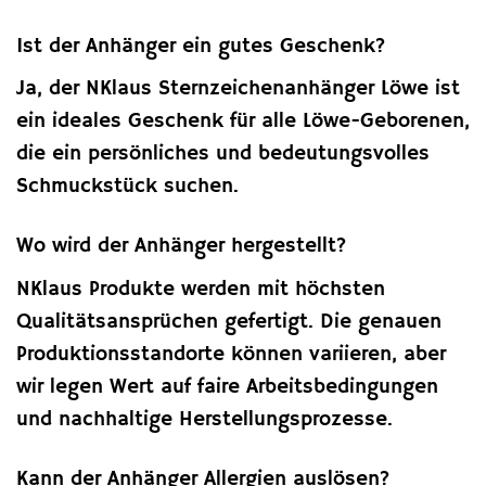
Ist der Anhänger ein gutes Geschenk?
Ja, der NKlaus Sternzeichenanhänger Löwe ist
ein ideales Geschenk für alle Löwe-Geborenen,
die ein persönliches und bedeutungsvolles
Schmuckstück suchen.
Wo wird der Anhänger hergestellt?
NKlaus Produkte werden mit höchsten
Qualitätsansprüchen gefertigt. Die genauen
Produktionsstandorte können variieren, aber
wir legen Wert auf faire Arbeitsbedingungen
und nachhaltige Herstellungsprozesse.
Kann der Anhänger Allergien auslösen?