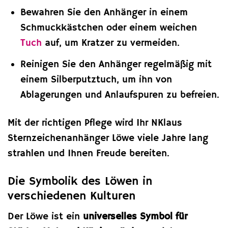
Bewahren Sie den Anhänger in einem
Schmuckkästchen oder einem weichen
Tuch
auf, um Kratzer zu vermeiden.
Reinigen Sie den Anhänger regelmäßig mit
einem Silberputztuch, um ihn von
Ablagerungen und Anlaufspuren zu befreien.
Mit der richtigen Pflege wird Ihr NKlaus
Sternzeichenanhänger Löwe viele Jahre lang
strahlen und Ihnen Freude bereiten.
Die Symbolik des Löwen in
verschiedenen Kulturen
Der Löwe ist ein
universelles Symbol für