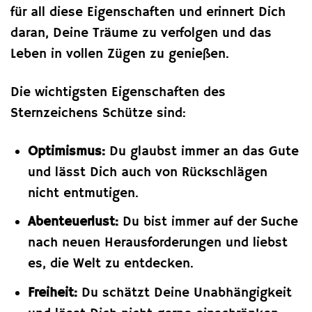
für all diese Eigenschaften und erinnert Dich
daran, Deine Träume zu verfolgen und das
Leben in vollen Zügen zu genießen.
Die wichtigsten Eigenschaften des
Sternzeichens Schütze sind:
Optimismus:
Du glaubst immer an das Gute
und lässt Dich auch von Rückschlägen
nicht entmutigen.
Abenteuerlust:
Du bist immer auf der Suche
nach neuen Herausforderungen und liebst
es, die Welt zu entdecken.
Freiheit:
Du schätzt Deine Unabhängigkeit