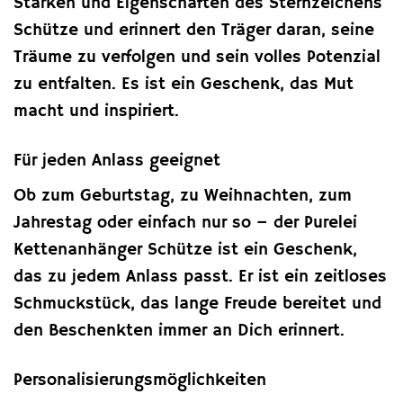
Stärken und Eigenschaften des Sternzeichens
Schütze und erinnert den Träger daran, seine
Träume zu verfolgen und sein volles Potenzial
zu entfalten. Es ist ein Geschenk, das Mut
macht und inspiriert.
Für jeden Anlass geeignet
Ob zum Geburtstag, zu Weihnachten, zum
Jahrestag oder einfach nur so – der Purelei
Kettenanhänger Schütze ist ein Geschenk,
das zu jedem Anlass passt. Er ist ein zeitloses
Schmuckstück, das lange Freude bereitet und
den Beschenkten immer an Dich erinnert.
Personalisierungsmöglichkeiten