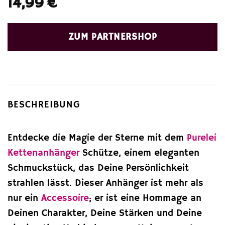
14,99
€
ZUM PARTNERSHOP
BESCHREIBUNG
Entdecke die Magie der Sterne mit dem
Purelei
Kettenanhänger
Schütze, einem eleganten
Schmuckstück, das Deine Persönlichkeit
strahlen lässt. Dieser Anhänger ist mehr als
nur ein
Accessoire
; er ist eine Hommage an
Deinen Charakter, Deine Stärken und Deine