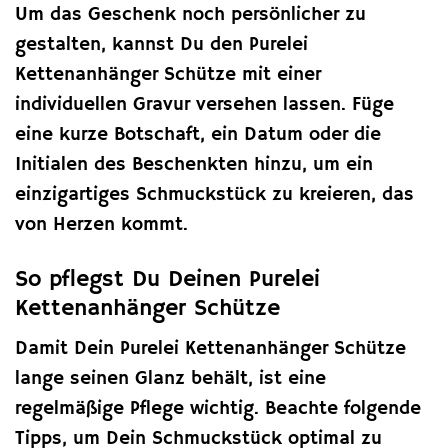
Um das Geschenk noch persönlicher zu
gestalten, kannst Du den Purelei
Kettenanhänger Schütze mit einer
individuellen Gravur versehen lassen. Füge
eine kurze Botschaft, ein Datum oder die
Initialen des Beschenkten hinzu, um ein
einzigartiges Schmuckstück zu kreieren, das
von Herzen kommt.
So pflegst Du Deinen Purelei
Kettenanhänger Schütze
Damit Dein Purelei Kettenanhänger Schütze
lange seinen Glanz behält, ist eine
regelmäßige Pflege wichtig. Beachte folgende
Tipps, um Dein Schmuckstück optimal zu