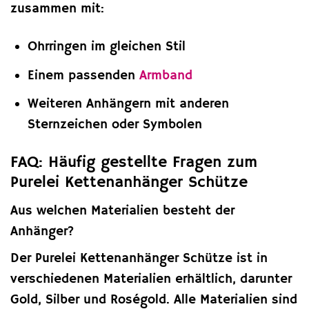
zusammen mit:
Ohrringen im gleichen Stil
Einem passenden
Armband
Weiteren Anhängern mit anderen
Sternzeichen oder Symbolen
FAQ: Häufig gestellte Fragen zum
Purelei Kettenanhänger Schütze
Aus welchen Materialien besteht der
Anhänger?
Der Purelei Kettenanhänger Schütze ist in
verschiedenen Materialien erhältlich, darunter
Gold, Silber und Roségold. Alle Materialien sind