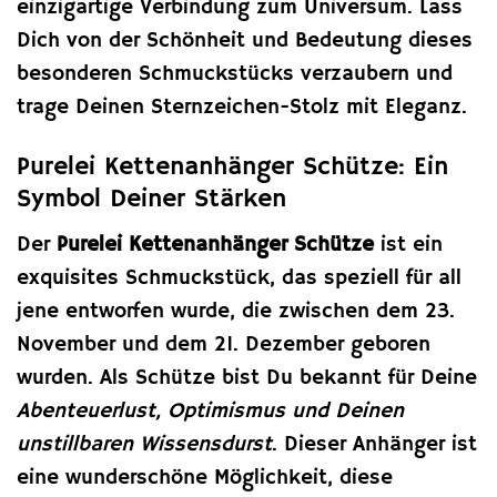
einzigartige Verbindung zum Universum. Lass
Dich von der Schönheit und Bedeutung dieses
besonderen Schmuckstücks verzaubern und
trage Deinen Sternzeichen-Stolz mit Eleganz.
Purelei Kettenanhänger Schütze: Ein
Symbol Deiner Stärken
Der
Purelei Kettenanhänger Schütze
ist ein
exquisites Schmuckstück, das speziell für all
jene entworfen wurde, die zwischen dem 23.
November und dem 21. Dezember geboren
wurden. Als Schütze bist Du bekannt für Deine
Abenteuerlust, Optimismus und Deinen
unstillbaren Wissensdurst
. Dieser Anhänger ist
eine wunderschöne Möglichkeit, diese