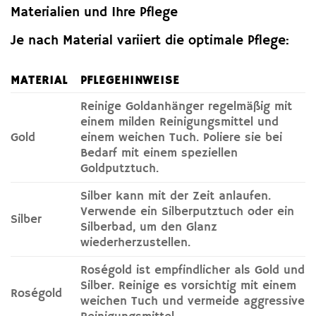
Materialien und Ihre Pflege
Je nach Material variiert die optimale Pflege:
MATERIAL
PFLEGEHINWEISE
Reinige Goldanhänger regelmäßig mit
einem milden Reinigungsmittel und
Gold
einem weichen Tuch. Poliere sie bei
Bedarf mit einem speziellen
Goldputztuch.
Silber kann mit der Zeit anlaufen.
Verwende ein Silberputztuch oder ein
Silber
Silberbad, um den Glanz
wiederherzustellen.
Roségold ist empfindlicher als Gold und
Silber. Reinige es vorsichtig mit einem
Roségold
weichen Tuch und vermeide aggressive