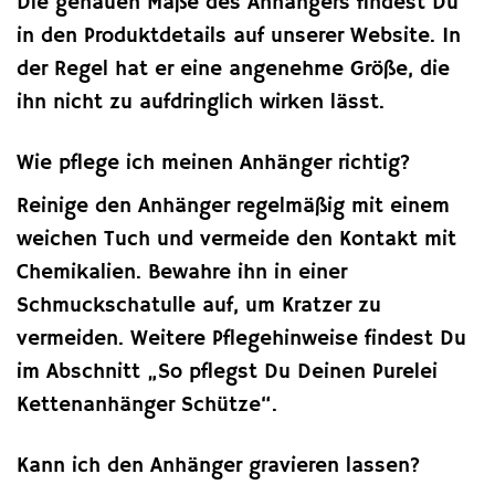
Die genauen Maße des Anhängers findest Du
in den Produktdetails auf unserer Website. In
der Regel hat er eine angenehme Größe, die
ihn nicht zu aufdringlich wirken lässt.
Wie pflege ich meinen Anhänger richtig?
Reinige den Anhänger regelmäßig mit einem
weichen Tuch und vermeide den Kontakt mit
Chemikalien. Bewahre ihn in einer
Schmuckschatulle auf, um Kratzer zu
vermeiden. Weitere Pflegehinweise findest Du
im Abschnitt „So pflegst Du Deinen Purelei
Kettenanhänger Schütze“.
Kann ich den Anhänger gravieren lassen?