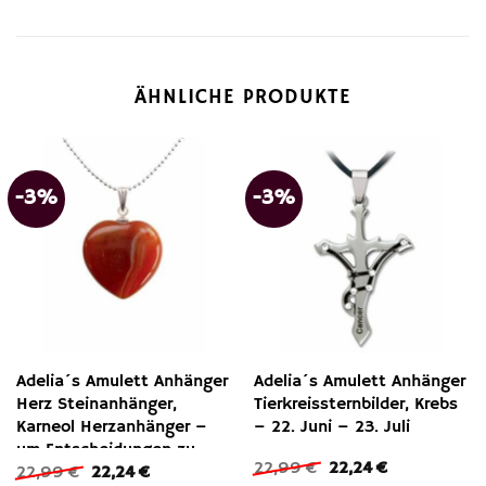
ÄHNLICHE PRODUKTE
-3%
-3%
Adelia´s Amulett Anhänger
Adelia´s Amulett Anhänger
Herz Steinanhänger,
Tierkreissternbilder, Krebs
Karneol Herzanhänger –
– 22. Juni – 23. Juli
um Entscheidungen zu
Ursprünglicher
Aktueller
22,99
€
22,24
€
Ursprünglicher
Aktueller
22,99
€
22,24
€
treffen
Preis
Preis