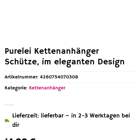
Purelei Kettenanhänger
Schütze, im eleganten Design
Artikelnummer:
4260754070308
Kategorie:
Kettenanhänger
Lieferzeit: lieferbar – in 2-3 Werktagen bei
dir