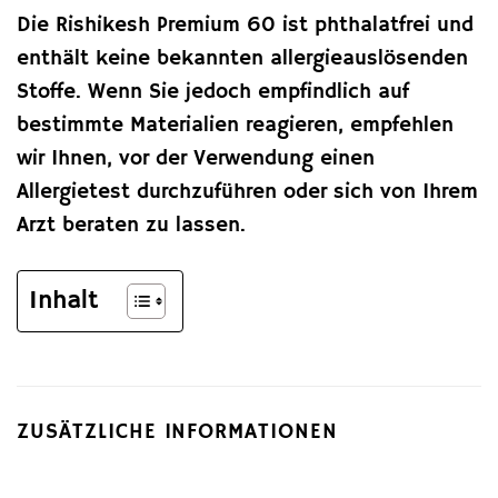
Die Rishikesh Premium 60 ist phthalatfrei und
enthält keine bekannten allergieauslösenden
Stoffe. Wenn Sie jedoch empfindlich auf
bestimmte Materialien reagieren, empfehlen
wir Ihnen, vor der Verwendung einen
Allergietest durchzuführen oder sich von Ihrem
Arzt beraten zu lassen.
Inhalt
ZUSÄTZLICHE INFORMATIONEN