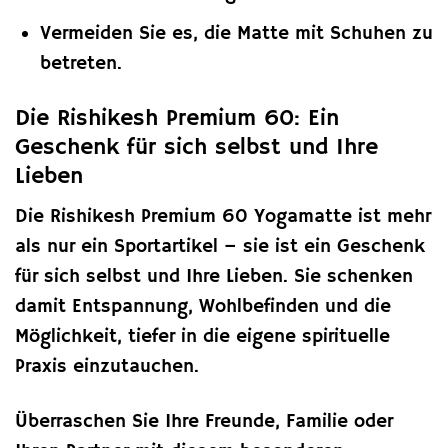
Vermeiden Sie es, die Matte mit Schuhen zu
betreten.
Die Rishikesh Premium 60: Ein
Geschenk für sich selbst und Ihre
Lieben
Die Rishikesh Premium 60 Yogamatte ist mehr
als nur ein Sportartikel – sie ist ein Geschenk
für sich selbst und Ihre Lieben. Sie schenken
damit Entspannung, Wohlbefinden und die
Möglichkeit, tiefer in die eigene spirituelle
Praxis einzutauchen.
Überraschen Sie Ihre Freunde, Familie oder