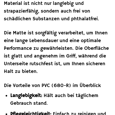
Material ist nicht nur langlebig und
strapazierfähig, sondern auch frei von
schädlichen Substanzen und phthalatfrei.
Die Matte ist sorgfältig verarbeitet, um Ihnen
eine lange Lebensdauer und eine optimale
Performance zu gewährleisten. Die Oberfläche
ist glatt und angenehm im Griff, während die
Unterseite rutschfest ist, um Ihnen sicheren
Halt zu bieten.
Die Vorteile von PVC (680-R) im Überblick
Langlebigkeit:
Hält auch bei täglichem
Gebrauch stand.
Pflegeleichtigkeit:
Einfach zu reinigen und