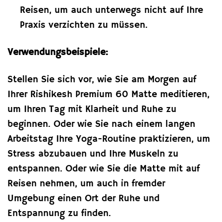
Reisen, um auch unterwegs nicht auf Ihre
Praxis verzichten zu müssen.
Verwendungsbeispiele:
Stellen Sie sich vor, wie Sie am Morgen auf
Ihrer Rishikesh Premium 60 Matte meditieren,
um Ihren Tag mit Klarheit und Ruhe zu
beginnen. Oder wie Sie nach einem langen
Arbeitstag Ihre Yoga-Routine praktizieren, um
Stress abzubauen und Ihre Muskeln zu
entspannen. Oder wie Sie die Matte mit auf
Reisen nehmen, um auch in fremder
Umgebung einen Ort der Ruhe und
Entspannung zu finden.