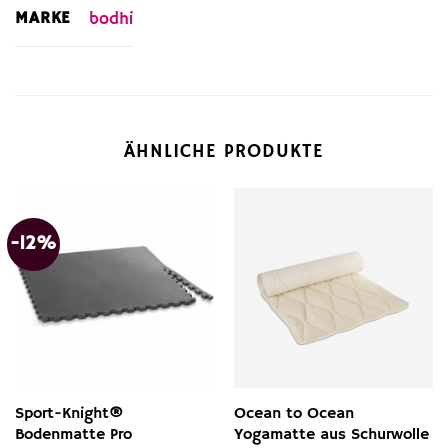
MARKE
bodhi
ÄHNLICHE PRODUKTE
-12%
Sport-Knight®
Ocean to Ocean
Bodenmatte Pro
Yogamatte aus Schurwolle