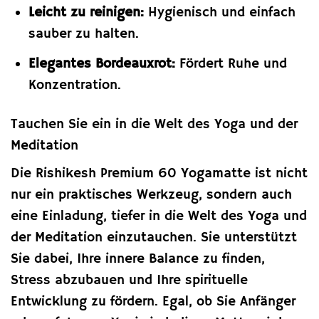
Leicht zu reinigen:
Hygienisch und einfach
sauber zu halten.
Elegantes Bordeauxrot:
Fördert Ruhe und
Konzentration.
Tauchen Sie ein in die Welt des Yoga und der
Meditation
Die Rishikesh Premium 60 Yogamatte ist nicht
nur ein praktisches Werkzeug, sondern auch
eine Einladung, tiefer in die Welt des Yoga und
der Meditation einzutauchen. Sie unterstützt
Sie dabei, Ihre innere Balance zu finden,
Stress abzubauen und Ihre spirituelle
Entwicklung zu fördern. Egal, ob Sie Anfänger