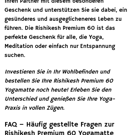
Ihren Partner mit diesem besonderen
Geschenk und unterstützen Sie sie dabei, ein
gesünderes und ausgeglicheneres Leben zu
führen. Die Rishikesh Premium 60 ist das
perfekte Geschenk für alle, die Yoga,
Meditation oder einfach nur Entspannung
suchen.
Investieren Sie in Ihr Wohlbefinden und
bestellen Sie Ihre Rishikesh Premium 60
Yogamatte noch heute! Erleben Sie den
Unterschied und genießen Sie Ihre Yoga-
Praxis in vollen Zügen.
FAQ – Häufig gestellte Fragen zur
Rishikesh Premium 60 Yogamatte