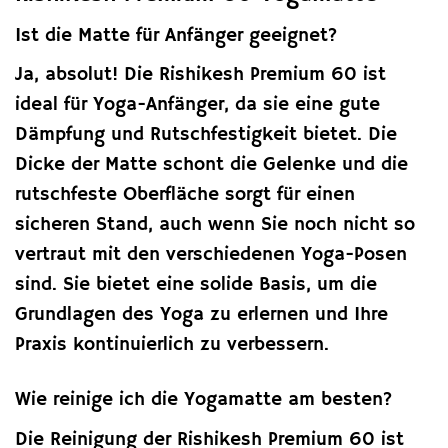
Ist die Matte für Anfänger geeignet?
Ja, absolut! Die Rishikesh Premium 60 ist
ideal für Yoga-Anfänger, da sie eine gute
Dämpfung und Rutschfestigkeit bietet. Die
Dicke der Matte schont die Gelenke und die
rutschfeste Oberfläche sorgt für einen
sicheren Stand, auch wenn Sie noch nicht so
vertraut mit den verschiedenen Yoga-Posen
sind. Sie bietet eine solide Basis, um die
Grundlagen des Yoga zu erlernen und Ihre
Praxis kontinuierlich zu verbessern.
Wie reinige ich die Yogamatte am besten?
Die Reinigung der Rishikesh Premium 60 ist