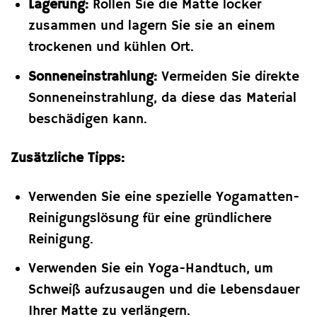
Lagerung:
Rollen Sie die Matte locker
zusammen und lagern Sie sie an einem
trockenen und kühlen Ort.
Sonneneinstrahlung:
Vermeiden Sie direkte
Sonneneinstrahlung, da diese das Material
beschädigen kann.
Zusätzliche Tipps:
Verwenden Sie eine spezielle Yogamatten-
Reinigungslösung für eine gründlichere
Reinigung.
Verwenden Sie ein Yoga-Handtuch, um
Schweiß aufzusaugen und die Lebensdauer
Ihrer Matte zu verlängern.