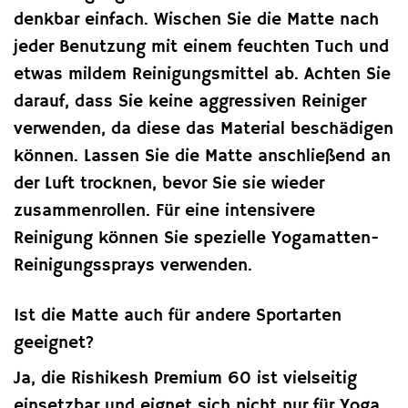
denkbar einfach. Wischen Sie die Matte nach
jeder Benutzung mit einem feuchten Tuch und
etwas mildem Reinigungsmittel ab. Achten Sie
darauf, dass Sie keine aggressiven Reiniger
verwenden, da diese das Material beschädigen
können. Lassen Sie die Matte anschließend an
der Luft trocknen, bevor Sie sie wieder
zusammenrollen. Für eine intensivere
Reinigung können Sie spezielle Yogamatten-
Reinigungssprays verwenden.
Ist die Matte auch für andere Sportarten
geeignet?
Ja, die Rishikesh Premium 60 ist vielseitig
einsetzbar und eignet sich nicht nur für Yoga,