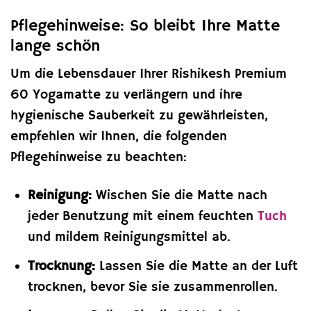
Pflegehinweise: So bleibt Ihre Matte
lange schön
Um die Lebensdauer Ihrer Rishikesh Premium
60 Yogamatte zu verlängern und ihre
hygienische Sauberkeit zu gewährleisten,
empfehlen wir Ihnen, die folgenden
Pflegehinweise zu beachten:
Reinigung:
Wischen Sie die Matte nach
jeder Benutzung mit einem feuchten
Tuch
und mildem Reinigungsmittel ab.
Trocknung:
Lassen Sie die Matte an der Luft
trocknen, bevor Sie sie zusammenrollen.