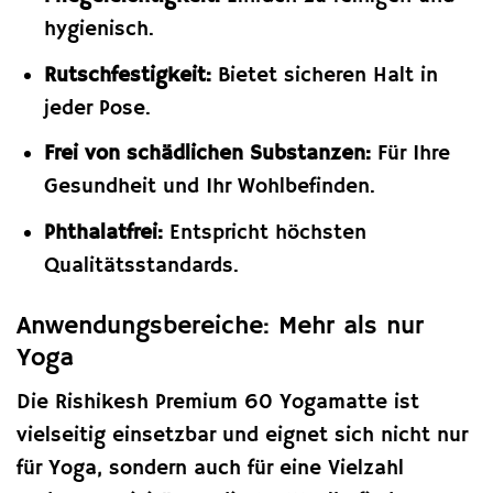
hygienisch.
Rutschfestigkeit:
Bietet sicheren Halt in
jeder Pose.
Frei von schädlichen Substanzen:
Für Ihre
Gesundheit und Ihr Wohlbefinden.
Phthalatfrei:
Entspricht höchsten
Qualitätsstandards.
Anwendungsbereiche: Mehr als nur
Yoga
Die Rishikesh Premium 60 Yogamatte ist
vielseitig einsetzbar und eignet sich nicht nur
für Yoga, sondern auch für eine Vielzahl