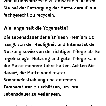
Produktionsprozesse zu entwickeln. Achten
Sie bei der Entsorgung der Matte darauf, sie
fachgerecht zu recyceln.
Wie lange hält die Yogamatte?
Die Lebensdauer der Rishikesh Premium 60
hängt von der Häufigkeit und Intensität der
Nutzung sowie von der richtigen Pflege ab. Bei
regelmäßiger Nutzung und guter Pflege kann
die Matte mehrere Jahre halten. Achten Sie
darauf, die Matte vor direkter
Sonneneinstrahlung und extremen
Temperaturen zu schützen, um ihre
Lebensdauer zu verlängern.