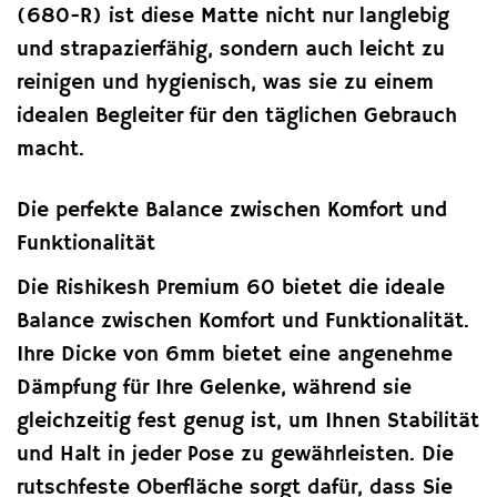
(680-R) ist diese Matte nicht nur langlebig
und strapazierfähig, sondern auch leicht zu
reinigen und hygienisch, was sie zu einem
idealen Begleiter für den täglichen Gebrauch
macht.
Die perfekte Balance zwischen Komfort und
Funktionalität
Die Rishikesh Premium 60 bietet die ideale
Balance zwischen Komfort und Funktionalität.
Ihre Dicke von 6mm bietet eine angenehme
Dämpfung für Ihre Gelenke, während sie
gleichzeitig fest genug ist, um Ihnen Stabilität
und Halt in jeder Pose zu gewährleisten. Die
rutschfeste Oberfläche sorgt dafür, dass Sie