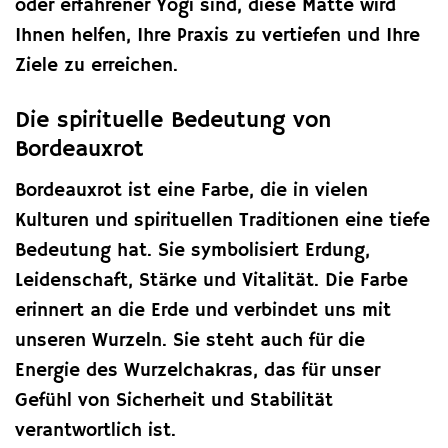
oder erfahrener Yogi sind, diese Matte wird
Ihnen helfen, Ihre Praxis zu vertiefen und Ihre
Ziele zu erreichen.
Die spirituelle Bedeutung von
Bordeauxrot
Bordeauxrot ist eine Farbe, die in vielen
Kulturen und spirituellen Traditionen eine tiefe
Bedeutung hat. Sie symbolisiert Erdung,
Leidenschaft, Stärke und Vitalität. Die Farbe
erinnert an die Erde und verbindet uns mit
unseren Wurzeln. Sie steht auch für die
Energie des Wurzelchakras, das für unser
Gefühl von Sicherheit und Stabilität
verantwortlich ist.