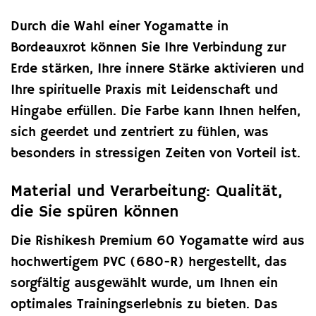
Durch die Wahl einer Yogamatte in
Bordeauxrot können Sie Ihre Verbindung zur
Erde stärken, Ihre innere Stärke aktivieren und
Ihre spirituelle Praxis mit Leidenschaft und
Hingabe erfüllen. Die Farbe kann Ihnen helfen,
sich geerdet und zentriert zu fühlen, was
besonders in stressigen Zeiten von Vorteil ist.
Material und Verarbeitung: Qualität,
die Sie spüren können
Die Rishikesh Premium 60 Yogamatte wird aus
hochwertigem PVC (680-R) hergestellt, das
sorgfältig ausgewählt wurde, um Ihnen ein
optimales Trainingserlebnis zu bieten. Das