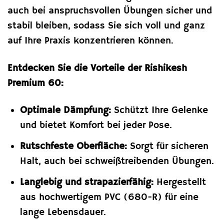
auch bei anspruchsvollen Übungen sicher und
stabil bleiben, sodass Sie sich voll und ganz
auf Ihre Praxis konzentrieren können.
Entdecken Sie die Vorteile der Rishikesh
Premium 60:
Optimale Dämpfung:
Schützt Ihre Gelenke
und bietet Komfort bei jeder Pose.
Rutschfeste Oberfläche:
Sorgt für sicheren
Halt, auch bei schweißtreibenden Übungen.
Langlebig und strapazierfähig:
Hergestellt
aus hochwertigem PVC (680-R) für eine
lange Lebensdauer.