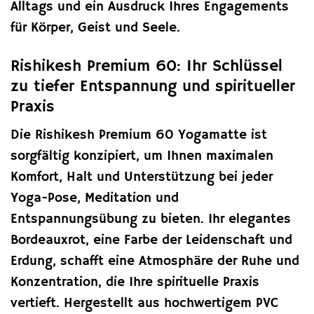
Alltags und ein Ausdruck Ihres Engagements
für Körper, Geist und Seele.
Rishikesh Premium 60: Ihr Schlüssel
zu tiefer Entspannung und spiritueller
Praxis
Die Rishikesh Premium 60 Yogamatte ist
sorgfältig konzipiert, um Ihnen maximalen
Komfort, Halt und Unterstützung bei jeder
Yoga-Pose, Meditation und
Entspannungsübung zu bieten. Ihr elegantes
Bordeauxrot, eine Farbe der Leidenschaft und
Erdung, schafft eine Atmosphäre der Ruhe und
Konzentration, die Ihre spirituelle Praxis
vertieft. Hergestellt aus hochwertigem PVC