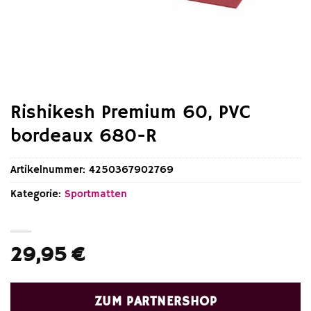
Rishikesh Premium 60, PVC
bordeaux 680-R
Artikelnummer:
4250367902769
Kategorie:
Sportmatten
29,95
€
ZUM PARTNERSHOP