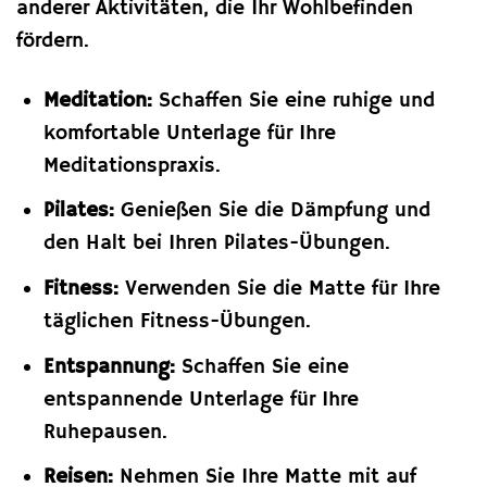
anderer Aktivitäten, die Ihr Wohlbefinden
fördern.
Meditation:
Schaffen Sie eine ruhige und
komfortable Unterlage für Ihre
Meditationspraxis.
Pilates:
Genießen Sie die Dämpfung und
den Halt bei Ihren Pilates-Übungen.
Fitness:
Verwenden Sie die Matte für Ihre
täglichen Fitness-Übungen.
Entspannung:
Schaffen Sie eine
entspannende Unterlage für Ihre
Ruhepausen.
Reisen:
Nehmen Sie Ihre Matte mit auf