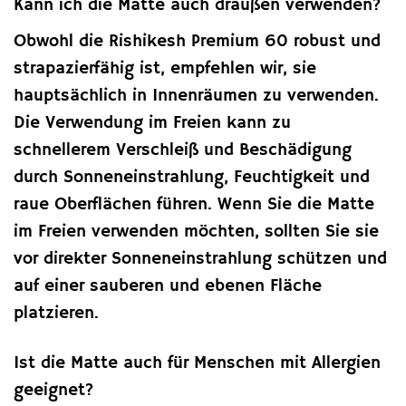
Kann ich die Matte auch draußen verwenden?
Obwohl die Rishikesh Premium 60 robust und
strapazierfähig ist, empfehlen wir, sie
hauptsächlich in Innenräumen zu verwenden.
Die Verwendung im Freien kann zu
schnellerem Verschleiß und Beschädigung
durch Sonneneinstrahlung, Feuchtigkeit und
raue Oberflächen führen. Wenn Sie die Matte
im Freien verwenden möchten, sollten Sie sie
vor direkter Sonneneinstrahlung schützen und
auf einer sauberen und ebenen Fläche
platzieren.
Ist die Matte auch für Menschen mit Allergien
geeignet?