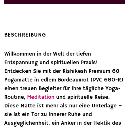
BESCHREIBUNG
Willkommen in der Welt der tiefen
Entspannung und spirituellen Praxis!
Entdecken Sie mit der Rishikesh Premium 60
Yogamatte in edlem Bordeauxrot (PVC 680-R)
einen treuen Begleiter für Ihre tägliche Yoga-
Routine,
Meditation
und spirituelle Reise.
Diese Matte ist mehr als nur eine Unterlage –
sie ist ein Tor zu innerer Ruhe und
Ausgeglichenheit, ein Anker in der Hektik des