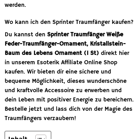
werden.
Wo kann ich den Sprinter Traumfänger kaufen?
Du kannst den
Sprinter Traumfänger Weiße
Feder-Traumfänger-Ornament, Kristallstein-
Baum des Lebens Ornament (1 St)
direkt hier
in unserem Esoterik Affiliate Online Shop
kaufen. Wir bieten dir eine sichere und
bequeme Möglichkeit, dieses wunderschöne
und kraftvolle Accessoire zu erwerben und
dein Leben mit positiver Energie zu bereichern.
Bestelle jetzt und lass dich von der Magie des
Traumfängers verzaubern!