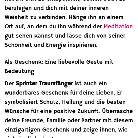
beruhigen und dich mit deiner inneren
Weisheit zu verbinden. Hänge ihn an einem
Ort auf, an dem du ihn während der
Meditation
gut sehen kannst und lasse dich von seiner
Schönheit und Energie inspirieren.
Als Geschenk: Eine liebevolle Geste mit
Bedeutung
Der
Sprinter Traumfänger
ist auch ein
wunderbares Geschenk für deine Lieben. Er
symbolisiert Schutz, Heilung und die besten
Wünsche für eine positive Zukunft. Überrasche
deine Freunde, Familie oder Partner mit diesem
einzigartigen Geschenk und zeige ihnen, wie