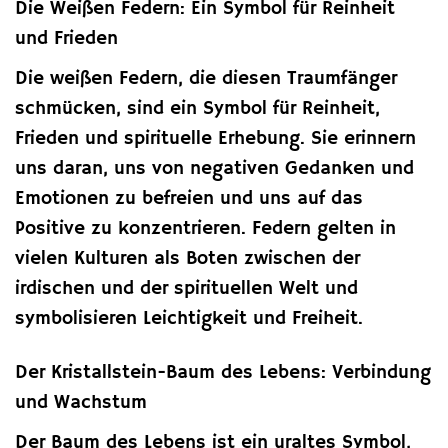
Die Weißen Federn: Ein Symbol für Reinheit
und Frieden
Die weißen Federn, die diesen Traumfänger
schmücken, sind ein Symbol für Reinheit,
Frieden und spirituelle Erhebung. Sie erinnern
uns daran, uns von negativen Gedanken und
Emotionen zu befreien und uns auf das
Positive zu konzentrieren. Federn gelten in
vielen Kulturen als Boten zwischen der
irdischen und der spirituellen Welt und
symbolisieren Leichtigkeit und Freiheit.
Der Kristallstein-Baum des Lebens: Verbindung
und Wachstum
Der Baum des Lebens ist ein uraltes Symbol,