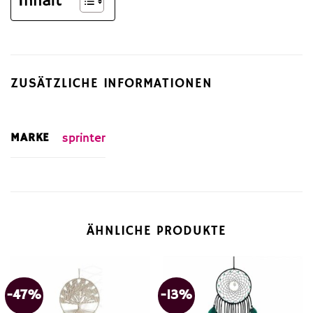
Inhalt
ZUSÄTZLICHE INFORMATIONEN
MARKE
sprinter
ÄHNLICHE PRODUKTE
-47%
-13%