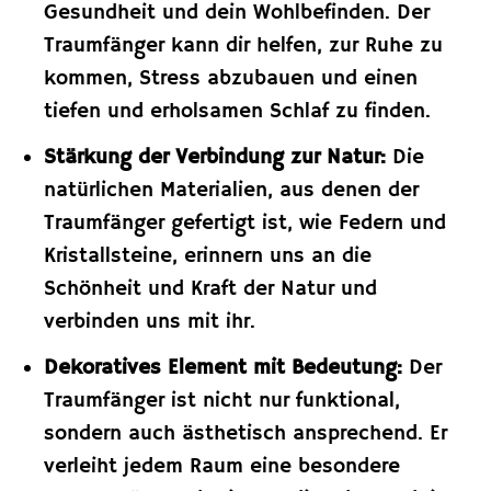
Gesundheit und dein Wohlbefinden. Der
Traumfänger kann dir helfen, zur Ruhe zu
kommen, Stress abzubauen und einen
tiefen und erholsamen Schlaf zu finden.
Stärkung der Verbindung zur Natur:
Die
natürlichen Materialien, aus denen der
Traumfänger gefertigt ist, wie Federn und
Kristallsteine, erinnern uns an die
Schönheit und Kraft der Natur und
verbinden uns mit ihr.
Dekoratives Element mit Bedeutung:
Der
Traumfänger ist nicht nur funktional,
sondern auch ästhetisch ansprechend. Er
verleiht jedem Raum eine besondere