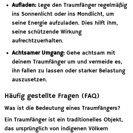
Aufladen:
Lege den Traumfänger regelmäßig
ins Sonnenlicht oder ins Mondlicht, um
seine Energie aufzuladen. Dies hilft ihm,
seine schützende Wirkung
aufrechtzuerhalten.
Achtsamer Umgang:
Gehe achtsam mit
deinem Traumfänger um und vermeide es,
ihn fallen zu lassen oder starker Belastung
auszusetzen.
Häufig gestellte Fragen (FAQ)
Was ist die Bedeutung eines Traumfängers?
Ein Traumfänger ist ein traditionelles Objekt,
das ursprünglich von indigenen Völkern