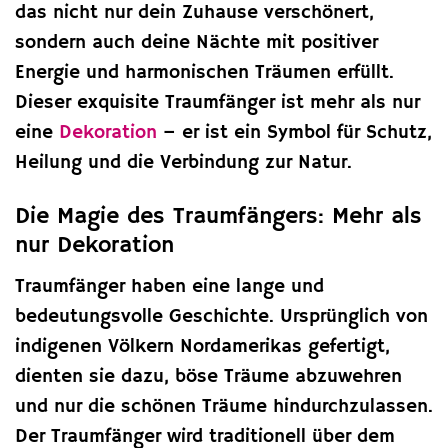
das nicht nur dein Zuhause verschönert,
sondern auch deine Nächte mit positiver
Energie und harmonischen Träumen erfüllt.
Dieser exquisite Traumfänger ist mehr als nur
eine
Dekoration
– er ist ein Symbol für Schutz,
Heilung und die Verbindung zur Natur.
Die Magie des Traumfängers: Mehr als
nur Dekoration
Traumfänger haben eine lange und
bedeutungsvolle Geschichte. Ursprünglich von
indigenen Völkern Nordamerikas gefertigt,
dienten sie dazu, böse Träume abzuwehren
und nur die schönen Träume hindurchzulassen.
Der Traumfänger wird traditionell über dem