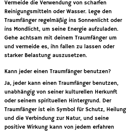
Vermeide die Verwendung von scharfen
Reinigungsmitteln oder Wasser. Lege den
Traumfänger regelmäßig ins Sonnenlicht oder
ins Mondlicht, um seine Energie aufzuladen.
Gehe achtsam mit deinem Traumfänger um
und vermeide es, ihn fallen zu lassen oder
starker Belastung auszusetzen.
Kann jeder einen Traumfänger benutzen?
Ja, jeder kann einen Traumfänger benutzen,
unabhängig von seiner kulturellen Herkunft
oder seinem spirituellen Hintergrund. Der
Traumfänger ist ein Symbol für Schutz, Heilung
und die Verbindung zur Natur, und seine
positive Wirkung kann von jedem erfahren