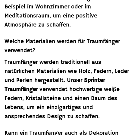
Beispiel im Wohnzimmer oder im
Meditationsraum, um eine positive
Atmosphäre zu schaffen.
Welche Materialien werden für Traumfänger
verwendet?
Traumfänger werden traditionell aus
natürlichen Materialien wie Holz, Federn, Leder
und Perlen hergestellt. Unser
Sprinter
Traumfänger
verwendet hochwertige weiße
Federn, Kristallsteine und einen Baum des
Lebens, um ein einzigartiges und
ansprechendes Design zu schaffen.
Kann ein Traumfänger auch als Dekoration