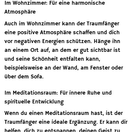
Im Wohnzimmer: Für eine harmonische
Atmosphäre
Auch im Wohnzimmer kann der Traumfänger
eine positive Atmosphäre schaffen und dich
vor negativen Energien schützen. Hänge ihn
an einem Ort auf, an dem er gut sichtbar ist
und seine Schönheit entfalten kann,
beispielsweise an der Wand, am Fenster oder
über dem Sofa.
Im Meditationsraum: Für innere Ruhe und
spirituelle Entwicklung
Wenn du einen Meditationsraum hast, ist der
Traumfänger eine ideale Ergänzung. Er kann dir
helfen, dich zu entspannen, deinen Geist zu