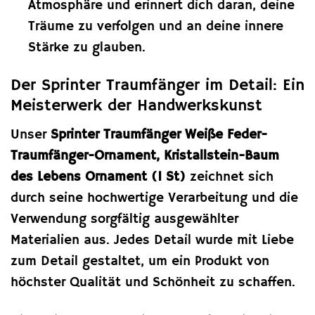
Atmosphäre und erinnert dich daran, deine
Träume zu verfolgen und an deine innere
Stärke zu glauben.
Der Sprinter Traumfänger im Detail: Ein
Meisterwerk der Handwerkskunst
Unser
Sprinter Traumfänger Weiße Feder-
Traumfänger-Ornament, Kristallstein-Baum
des Lebens Ornament (1 St)
zeichnet sich
durch seine hochwertige Verarbeitung und die
Verwendung sorgfältig ausgewählter
Materialien aus. Jedes Detail wurde mit Liebe
zum Detail gestaltet, um ein Produkt von
höchster Qualität und Schönheit zu schaffen.