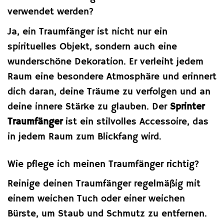
verwendet werden?
Ja, ein Traumfänger ist nicht nur ein
spirituelles Objekt, sondern auch eine
wunderschöne Dekoration. Er verleiht jedem
Raum eine besondere Atmosphäre und erinnert
dich daran, deine Träume zu verfolgen und an
deine innere Stärke zu glauben. Der
Sprinter
Traumfänger
ist ein stilvolles Accessoire, das
in jedem Raum zum Blickfang wird.
Wie pflege ich meinen Traumfänger richtig?
Reinige deinen Traumfänger regelmäßig mit
einem weichen Tuch oder einer weichen
Bürste, um Staub und Schmutz zu entfernen.