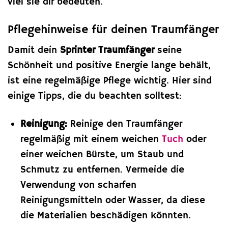
viel sie dir bedeuten.
Pflegehinweise für deinen Traumfänger
Damit dein
Sprinter Traumfänger
seine
Schönheit und positive Energie lange behält,
ist eine regelmäßige Pflege wichtig. Hier sind
einige Tipps, die du beachten solltest:
Reinigung:
Reinige den Traumfänger
regelmäßig mit einem weichen
Tuch
oder
einer weichen Bürste, um Staub und
Schmutz zu entfernen. Vermeide die
Verwendung von scharfen
Reinigungsmitteln oder Wasser, da diese
die Materialien beschädigen könnten.