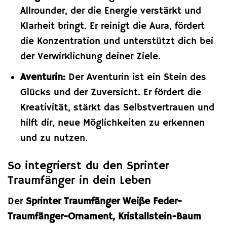
Allrounder, der die Energie verstärkt und
Klarheit bringt. Er reinigt die Aura, fördert
die Konzentration und unterstützt dich bei
der Verwirklichung deiner Ziele.
Aventurin:
Der Aventurin ist ein Stein des
Glücks und der Zuversicht. Er fördert die
Kreativität, stärkt das Selbstvertrauen und
hilft dir, neue Möglichkeiten zu erkennen
und zu nutzen.
So integrierst du den Sprinter
Traumfänger in dein Leben
Der
Sprinter Traumfänger Weiße Feder-
Traumfänger-Ornament, Kristallstein-Baum