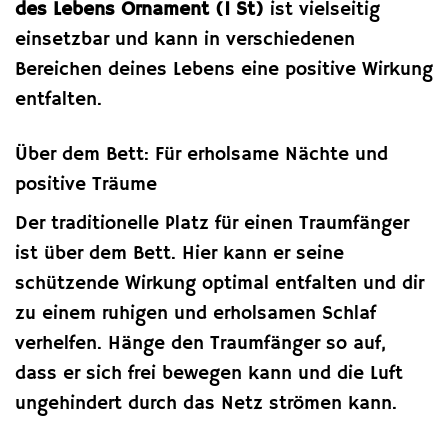
des Lebens Ornament (1 St)
ist vielseitig
einsetzbar und kann in verschiedenen
Bereichen deines Lebens eine positive Wirkung
entfalten.
Über dem Bett: Für erholsame Nächte und
positive Träume
Der traditionelle Platz für einen Traumfänger
ist über dem Bett. Hier kann er seine
schützende Wirkung optimal entfalten und dir
zu einem ruhigen und erholsamen Schlaf
verhelfen. Hänge den Traumfänger so auf,
dass er sich frei bewegen kann und die Luft
ungehindert durch das Netz strömen kann.