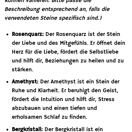
können variieren. Bitte passe die
Beschreibung entsprechend an, falls die
verwendeten Steine spezifisch sind.)
Rosenquarz:
Der Rosenquarz ist der Stein
der Liebe und des Mitgefühls. Er öffnet dein
Herz für die Liebe, fördert die Selbstliebe
und hilft dir, Beziehungen zu heilen und zu
stärken.
Amethyst:
Der Amethyst ist ein Stein der
Ruhe und Klarheit. Er beruhigt den Geist,
fördert die Intuition und hilft dir, Stress
abzubauen und einen tiefen und
erholsamen Schlaf zu finden.
Bergkristall:
Der Bergkristall ist ein