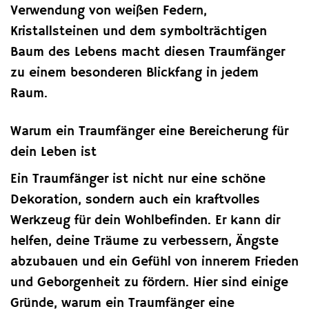
Verwendung von weißen Federn,
Kristallsteinen und dem symbolträchtigen
Baum des Lebens macht diesen Traumfänger
zu einem besonderen Blickfang in jedem
Raum.
Warum ein Traumfänger eine Bereicherung für
dein Leben ist
Ein Traumfänger ist nicht nur eine schöne
Dekoration, sondern auch ein kraftvolles
Werkzeug für dein Wohlbefinden. Er kann dir
helfen, deine Träume zu verbessern, Ängste
abzubauen und ein Gefühl von innerem Frieden
und Geborgenheit zu fördern. Hier sind einige
Gründe, warum ein Traumfänger eine