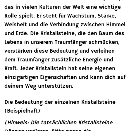
das in vielen Kulturen der Welt eine wichtige
Rolle spielt. Er steht für Wachstum, Stärke,
Weisheit und die Verbindung zwischen Himmel
und Erde. Die Kristallsteine, die den Baum des
Lebens in unserem Traumfänger schmücken,
verstärken diese Bedeutung und verleihen
dem Traumfänger zusätzliche Energie und
Kraft. Jeder Kristallstein hat seine eigenen
einzigartigen Eigenschaften und kann dich auf
deinem Weg unterstützen.
Die Bedeutung der einzelnen Kristallsteine
(Beispielhaft)
(Hinweis: Die tatsächlichen Kristallsteine