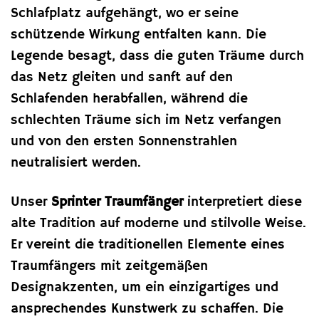
Schlafplatz aufgehängt, wo er seine
schützende Wirkung entfalten kann. Die
Legende besagt, dass die guten Träume durch
das Netz gleiten und sanft auf den
Schlafenden herabfallen, während die
schlechten Träume sich im Netz verfangen
und von den ersten Sonnenstrahlen
neutralisiert werden.
Unser
Sprinter Traumfänger
interpretiert diese
alte Tradition auf moderne und stilvolle Weise.
Er vereint die traditionellen Elemente eines
Traumfängers mit zeitgemäßen
Designakzenten, um ein einzigartiges und
ansprechendes Kunstwerk zu schaffen. Die