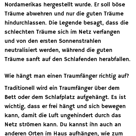
Nordamerikas hergestellt wurde. Er soll böse
Träume abwehren und nur die guten Träume
hindurchlassen. Die Legende besagt, dass die
schlechten Träume sich im Netz verfangen
und von den ersten Sonnenstrahlen
neutralisiert werden, während die guten
Träume sanft auf den Schlafenden herabfallen.
Wie hängt man einen Traumfänger richtig auf?
Traditionell wird ein Traumfänger über dem
Bett oder dem Schlafplatz aufgehängt. Es ist
wichtig, dass er frei hängt und sich bewegen
kann, damit die Luft ungehindert durch das
Netz strömen kann. Du kannst ihn auch an
anderen Orten im Haus aufhängen, wie zum