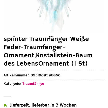
sprinter Traumfänger Weiße
Feder-Traumfänger-
Ornament,Kristallstein-Baum
des LebensOrnament (1 St)
Artikelnummer:
3931969596860
Kategorie:
Traumfänger
Lieferzeit: lieferbar in 3 Wochen