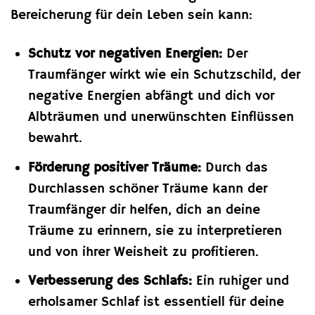
Bereicherung für dein Leben sein kann:
Schutz vor negativen Energien:
Der
Traumfänger wirkt wie ein Schutzschild, der
negative Energien abfängt und dich vor
Albträumen und unerwünschten Einflüssen
bewahrt.
Förderung positiver Träume:
Durch das
Durchlassen schöner Träume kann der
Traumfänger dir helfen, dich an deine
Träume zu erinnern, sie zu interpretieren
und von ihrer Weisheit zu profitieren.
Verbesserung des Schlafs:
Ein ruhiger und
erholsamer Schlaf ist essentiell für deine