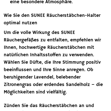
eine besondere Atmosphäre.
Wie Sie den SUNEE Räucherstäbchen-Halter
optimal nutzen
Um die volle Wirkung des SUNEE
Räuchergefäßes zu entfalten, empfehlen wir
Ihnen, hochwertige Räucherstäbchen mit
natürlichen Inhaltsstoffen zu verwenden.
Wählen Sie Düfte, die Ihre Stimmung positiv
beeinflussen und Ihre Sinne anregen. Ob
beruhigender Lavendel, belebender
Zitronengras oder erdendes Sandelholz – die
Möglichkeiten sind vielfältig.
Zünden Sie das Räucherstäbchen an und