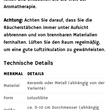
Aromatherapie.
Achtung:
Achten Sie darauf, dass Sie die
Räucherstäbchen immer unter Aufsicht
abbrennen und von brennbaren Materialien
fernhalten. Lüften Sie den Raum regelmäßig,
um eine gute Luftzirkulation zu gewährleisten.
Technische Details
MERKMAL
DETAILS
Keramik oder Metall (abhängig von der
Material
Variante)
Form
Lotusblüte
ca. 5-10 cm Durchmesser (abhängig