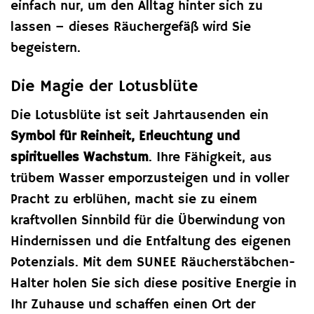
einfach nur, um den Alltag hinter sich zu
lassen – dieses Räuchergefäß wird Sie
begeistern.
Die Magie der Lotusblüte
Die Lotusblüte ist seit Jahrtausenden ein
Symbol für Reinheit, Erleuchtung und
spirituelles Wachstum
. Ihre Fähigkeit, aus
trübem Wasser emporzusteigen und in voller
Pracht zu erblühen, macht sie zu einem
kraftvollen Sinnbild für die Überwindung von
Hindernissen und die Entfaltung des eigenen
Potenzials. Mit dem SUNEE Räucherstäbchen-
Halter holen Sie sich diese positive Energie in
Ihr Zuhause und schaffen einen Ort der