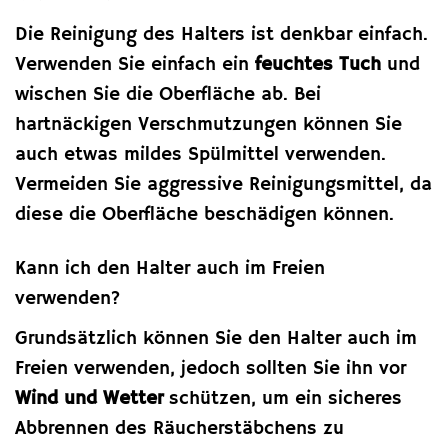
Die Reinigung des Halters ist denkbar einfach.
Verwenden Sie einfach ein
feuchtes Tuch
und
wischen Sie die Oberfläche ab. Bei
hartnäckigen Verschmutzungen können Sie
auch etwas mildes Spülmittel verwenden.
Vermeiden Sie aggressive Reinigungsmittel, da
diese die Oberfläche beschädigen können.
Kann ich den Halter auch im Freien
verwenden?
Grundsätzlich können Sie den Halter auch im
Freien verwenden, jedoch sollten Sie ihn vor
Wind und Wetter
schützen, um ein sicheres
Abbrennen des Räucherstäbchens zu