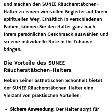
und machen den SUNEE Räucherstäbchen-
Halter zu einem wertvollen Begleiter auf Ihrem
spirituellen Weg. Erhältlich in verschiedenen
Farben, können Sie den Halter ganz nach
Ihrem persönlichen Geschmack auswählen und
so eine individuelle Note in Ihr Zuhause
bringen.
Die Vorteile des SUNEE
Räucherstäbchen-Halters
Neben seiner ästhetischen Schönheit bietet
der SUNEE Räucherstäbchen-Halter eine
Vielzahl von praktischen Vorteilen:
Sichere Anwendung:
Der Halter sorgt für