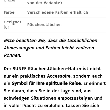
Größe
von der Variante)
Farbe
Verschiedene Farben erhältlich
Geeignet
Räucherstäbchen
für
Bitte beachten Sie, dass die tatsächlichen
Abmessungen und Farben leicht variieren
können.
Der SUNEE Räucherstäbchen-Halter ist nicht
nur ein praktisches Accessoire, sondern auch
ein
Symbol für Ihre spirituelle Reise
. Er erinnert
Sie daran, dass Sie in der Lage sind, aus
schwierigen Situationen emporzusteigen und
in voller Pracht zu erblühen. Lassen Sie sich