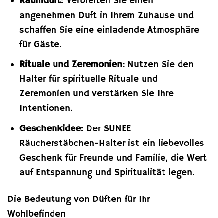
Raumduft:
Verbreiten Sie einen
angenehmen Duft in Ihrem Zuhause und
schaffen Sie eine einladende Atmosphäre
für Gäste.
Rituale und Zeremonien:
Nutzen Sie den
Halter für spirituelle Rituale und
Zeremonien und verstärken Sie Ihre
Intentionen.
Geschenkidee:
Der SUNEE
Räucherstäbchen-Halter ist ein liebevolles
Geschenk für Freunde und Familie, die Wert
auf Entspannung und Spiritualität legen.
Die Bedeutung von Düften für Ihr
Wohlbefinden