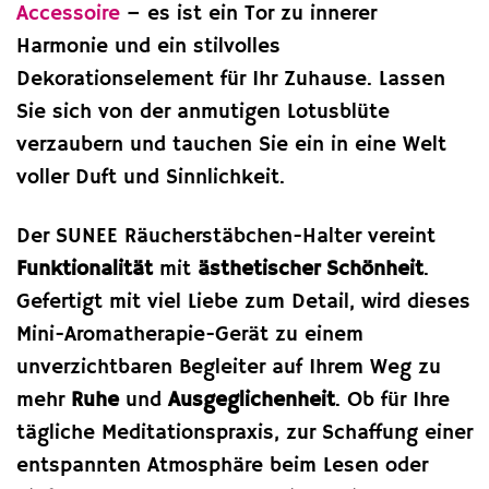
Accessoire
– es ist ein Tor zu innerer
Harmonie und ein stilvolles
Dekorationselement für Ihr Zuhause. Lassen
Sie sich von der anmutigen Lotusblüte
verzaubern und tauchen Sie ein in eine Welt
voller Duft und Sinnlichkeit.
Der SUNEE Räucherstäbchen-Halter vereint
Funktionalität
mit
ästhetischer Schönheit
.
Gefertigt mit viel Liebe zum Detail, wird dieses
Mini-Aromatherapie-Gerät zu einem
unverzichtbaren Begleiter auf Ihrem Weg zu
mehr
Ruhe
und
Ausgeglichenheit
. Ob für Ihre
tägliche Meditationspraxis, zur Schaffung einer
entspannten Atmosphäre beim Lesen oder