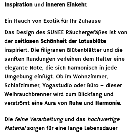
Inspiration
und
inneren Einkehr
.
Ein Hauch von Exotik für Ihr Zuhause
Das Design des SUNEE Räuchergefäßes ist von
der
zeitlosen Schönheit der Lotusblüte
inspiriert. Die filigranen Blütenblätter und die
sanften Rundungen verleihen dem Halter eine
elegante Note, die sich harmonisch in jede
Umgebung einfügt. Ob im Wohnzimmer,
Schlafzimmer, Yogastudio oder Büro – dieser
Weihrauchbrenner wird zum Blickfang und
verströmt eine Aura von
Ruhe
und
Harmonie
.
Die
feine Verarbeitung
und das
hochwertige
Material
sorgen für eine lange Lebensdauer