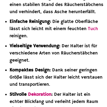
einen stabilen Stand des Räucherstäbchens
und verhindert, dass Asche herunterfällt.
Einfache Reinigung:
Die glatte Oberfläche
lässt sich leicht mit einem feuchten
Tuch
reinigen.
Vielseitige Verwendung:
Der Halter ist für
verschiedene Arten von Räucherstäbchen
geeignet.
Kompaktes Design:
Dank seiner geringen
Größe lässt sich der Halter leicht verstauen
und transportieren.
Stilvolle
Dekoration
:
Der Halter ist ein
echter Blickfang und verleiht jedem Raum