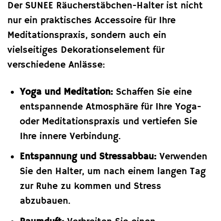
Der SUNEE Räucherstäbchen-Halter ist nicht
nur ein praktisches Accessoire für Ihre
Meditationspraxis, sondern auch ein
vielseitiges Dekorationselement für
verschiedene Anlässe:
Yoga und Meditation:
Schaffen Sie eine
entspannende Atmosphäre für Ihre Yoga-
oder Meditationspraxis und vertiefen Sie
Ihre innere Verbindung.
Entspannung und Stressabbau:
Verwenden
Sie den Halter, um nach einem langen Tag
zur Ruhe zu kommen und Stress
abzubauen.