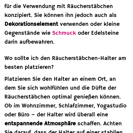
für die Verwendung mit Räucherstäbchen
konzipiert. Sie können ihn jedoch auch als
Dekorationselement
verwenden oder kleine
Gegenstände wie
Schmuck
oder Edelsteine
darin aufbewahren.
Wo sollte ich den Räucherstäbchen-Halter am
besten platzieren?
Platzieren Sie den Halter an einem Ort, an
dem Sie sich wohlfühlen und die Düfte der
Räucherstäbchen optimal genießen können.
Ob im Wohnzimmer, Schlafzimmer, Yogastudio
oder Büro – der Halter wird überall eine
entspannende Atmosphäre
schaffen. Achten
Sie darauf, dass der Halter auf einer stabilen