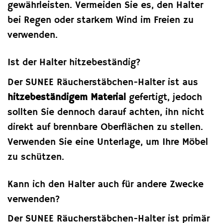
gewährleisten. Vermeiden Sie es, den Halter
bei Regen oder starkem Wind im Freien zu
verwenden.
Ist der Halter hitzebeständig?
Der SUNEE Räucherstäbchen-Halter ist aus
hitzebeständigem Material
gefertigt, jedoch
sollten Sie dennoch darauf achten, ihn nicht
direkt auf brennbare Oberflächen zu stellen.
Verwenden Sie eine Unterlage, um Ihre Möbel
zu schützen.
Kann ich den Halter auch für andere Zwecke
verwenden?
Der SUNEE Räucherstäbchen-Halter ist primär