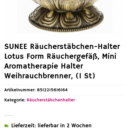
SUNEE Räucherstäbchen-Halter
Lotus Form Räuchergefäß, Mini
Aromatherapie Halter
Weihrauchbrenner, (1 St)
Artikelnummer:
8512215616164
Kategorie:
Räucherstäbchenhalter
Lieferzeit: lieferbar in 2 Wochen