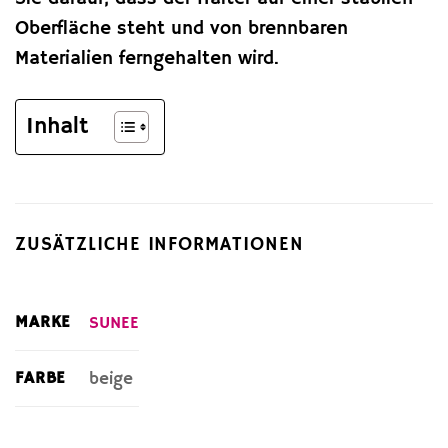
Oberfläche steht und von brennbaren
Materialien ferngehalten wird.
Inhalt
ZUSÄTZLICHE INFORMATIONEN
MARKE
SUNEE
FARBE
beige