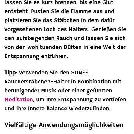
lassen Sie es kurz brennen, bis eine Glut
entsteht. Pusten Sie die Flamme aus und
platzieren Sie das Stäbchen in dem dafür
vorgesehenen Loch des Halters. Genießen Sie
den aufsteigenden Rauch und lassen Sie sich
von den wohltuenden Düften in eine Welt der
Entspannung entführen.
Tipp:
Verwenden Sie den SUNEE
Räucherstäbchen-Halter in Kombination mit
beruhigender Musik oder einer geführten
Meditation
, um Ihre Entspannung zu vertiefen
und Ihre innere Balance wiederzufinden.
Vielfältige Anwendungsmöglichkeiten