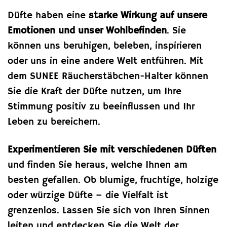
Düfte haben eine
starke Wirkung auf unsere
Emotionen und unser Wohlbefinden
. Sie
können uns beruhigen, beleben, inspirieren
oder uns in eine andere Welt entführen. Mit
dem SUNEE Räucherstäbchen-Halter können
Sie die Kraft der Düfte nutzen, um Ihre
Stimmung positiv zu beeinflussen und Ihr
Leben zu bereichern.
Experimentieren Sie mit verschiedenen Düften
und finden Sie heraus, welche Ihnen am
besten gefallen. Ob blumige, fruchtige, holzige
oder würzige Düfte – die Vielfalt ist
grenzenlos. Lassen Sie sich von Ihren Sinnen
leiten und entdecken Sie die Welt der