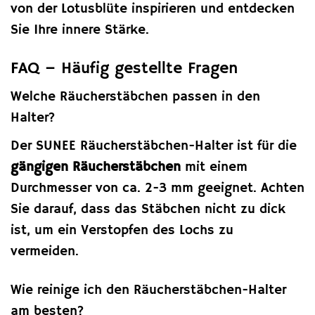
von der Lotusblüte inspirieren und entdecken
Sie Ihre innere Stärke.
FAQ – Häufig gestellte Fragen
Welche Räucherstäbchen passen in den
Halter?
Der SUNEE Räucherstäbchen-Halter ist für die
gängigen Räucherstäbchen
mit einem
Durchmesser von ca. 2-3 mm geeignet. Achten
Sie darauf, dass das Stäbchen nicht zu dick
ist, um ein Verstopfen des Lochs zu
vermeiden.
Wie reinige ich den Räucherstäbchen-Halter
am besten?