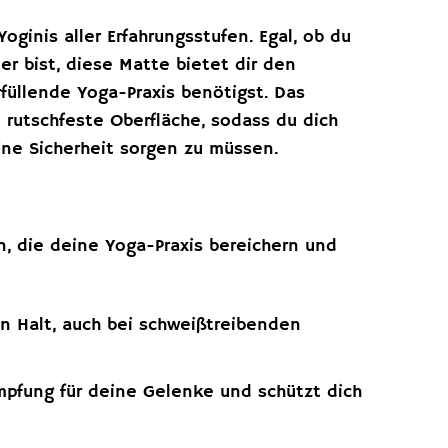
oginis aller Erfahrungsstufen. Egal, ob du
er bist, diese Matte bietet dir den
rfüllende Yoga-Praxis benötigst. Das
rutschfeste Oberfläche, sodass du dich
ine Sicherheit sorgen zu müssen.
n, die deine Yoga-Praxis bereichern und
en Halt, auch bei schweißtreibenden
pfung für deine Gelenke und schützt dich