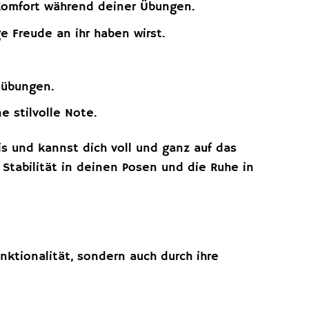
Komfort während deiner Übungen.
e Freude an ihr haben wirst.
nübungen.
e stilvolle Note.
is und kannst dich voll und ganz auf das
 Stabilität in deinen Posen und die Ruhe in
nktionalität, sondern auch durch ihre