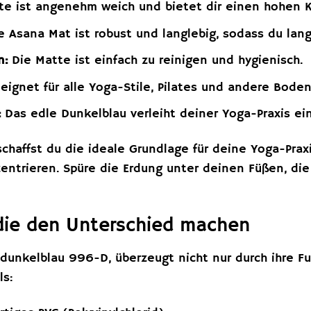
te ist angenehm weich und bietet dir einen hohen 
 Asana Mat ist robust und langlebig, sodass du lang
n:
Die Matte ist einfach zu reinigen und hygienisch.
ignet für alle Yoga-Stile, Pilates und andere Bode
:
Das edle Dunkelblau verleiht deiner Yoga-Praxis ein
chaffst du die ideale Grundlage für deine Yoga-Prax
entrieren. Spüre die Erdung unter deinen Füßen, die
 die den Unterschied machen
dunkelblau 996-D, überzeugt nicht nur durch ihre Fu
ls: