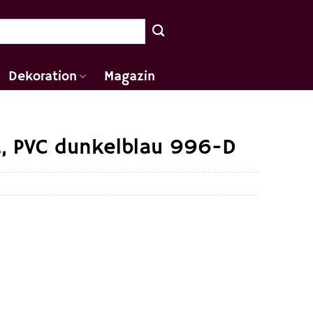
Dekoration
Magazin
, PVC dunkelblau 996-D