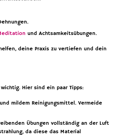
 Dehnungen.
Meditation
und Achtsamkeitsübungen.
helfen, deine Praxis zu vertiefen und dein
ichtig. Hier sind ein paar Tipps:
und mildem Reinigungsmittel. Vermeide
eibenden Übungen vollständig an der Luft
trahlung, da diese das Material