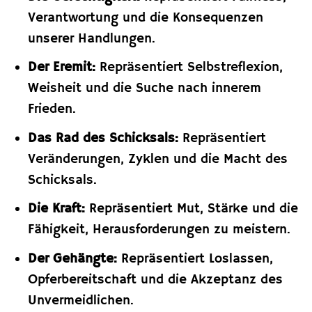
Verantwortung und die Konsequenzen
unserer Handlungen.
Der Eremit:
Repräsentiert Selbstreflexion,
Weisheit und die Suche nach innerem
Frieden.
Das Rad des Schicksals:
Repräsentiert
Veränderungen, Zyklen und die Macht des
Schicksals.
Die Kraft:
Repräsentiert Mut, Stärke und die
Fähigkeit, Herausforderungen zu meistern.
Der Gehängte:
Repräsentiert Loslassen,
Opferbereitschaft und die Akzeptanz des
Unvermeidlichen.