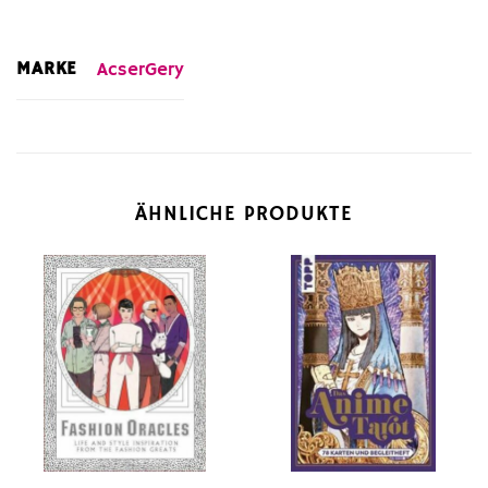
MARKE
AcserGery
ÄHNLICHE PRODUKTE