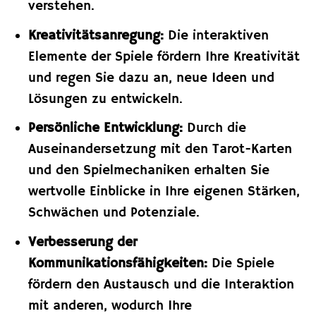
verstehen.
Kreativitätsanregung:
Die interaktiven
Elemente der Spiele fördern Ihre Kreativität
und regen Sie dazu an, neue Ideen und
Lösungen zu entwickeln.
Persönliche Entwicklung:
Durch die
Auseinandersetzung mit den Tarot-Karten
und den Spielmechaniken erhalten Sie
wertvolle Einblicke in Ihre eigenen Stärken,
Schwächen und Potenziale.
Verbesserung der
Kommunikationsfähigkeiten:
Die Spiele
fördern den Austausch und die Interaktion
mit anderen, wodurch Ihre