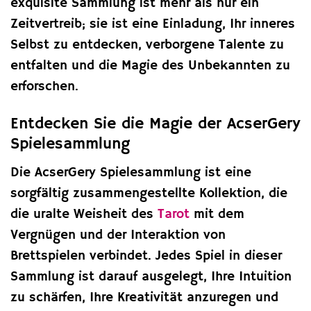
exquisite Sammlung ist mehr als nur ein
Zeitvertreib; sie ist eine Einladung, Ihr inneres
Selbst zu entdecken, verborgene Talente zu
entfalten und die Magie des Unbekannten zu
erforschen.
Entdecken Sie die Magie der AcserGery
Spielesammlung
Die AcserGery Spielesammlung ist eine
sorgfältig zusammengestellte Kollektion, die
die uralte Weisheit des
Tarot
mit dem
Vergnügen und der Interaktion von
Brettspielen verbindet. Jedes Spiel in dieser
Sammlung ist darauf ausgelegt, Ihre Intuition
zu schärfen, Ihre Kreativität anzuregen und