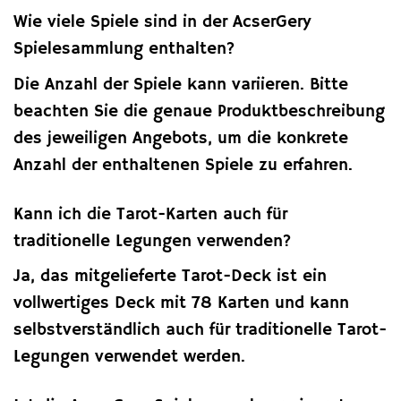
Wie viele Spiele sind in der AcserGery
Spielesammlung enthalten?
Die Anzahl der Spiele kann variieren. Bitte
beachten Sie die genaue Produktbeschreibung
des jeweiligen Angebots, um die konkrete
Anzahl der enthaltenen Spiele zu erfahren.
Kann ich die Tarot-Karten auch für
traditionelle Legungen verwenden?
Ja, das mitgelieferte Tarot-Deck ist ein
vollwertiges Deck mit 78 Karten und kann
selbstverständlich auch für traditionelle Tarot-
Legungen verwendet werden.