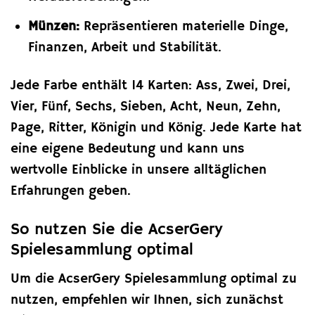
Münzen:
Repräsentieren materielle Dinge,
Finanzen, Arbeit und Stabilität.
Jede Farbe enthält 14 Karten: Ass, Zwei, Drei,
Vier, Fünf, Sechs, Sieben, Acht, Neun, Zehn,
Page, Ritter, Königin und König. Jede Karte hat
eine eigene Bedeutung und kann uns
wertvolle Einblicke in unsere alltäglichen
Erfahrungen geben.
So nutzen Sie die AcserGery
Spielesammlung optimal
Um die AcserGery Spielesammlung optimal zu
nutzen, empfehlen wir Ihnen, sich zunächst