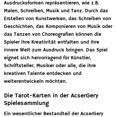
Ausdrucksformen repräsentieren, wie z.B.
Malen, Schreiben, Musik und Tanz. Durch das
Erstellen von Kunstwerken, das Schreiben von
Geschichten, das Komponieren von Musik oder
das Tanzen von Choreografien können die
Spieler ihre Kreativität entfalten und ihre
innere Welt zum Ausdruck bringen. Das Spiel
eignet sich hervorragend für Künstler,
Schriftsteller, Musiker oder alle, die ihre
kreativen Talente entdecken und
weiterentwickeln möchten.
Die Tarot-Karten in der AcserGery
Spielesammlung
Ein wesentlicher Bestandteil der AcserGery