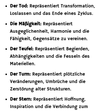
Der Tod:
Repräsentiert Transformation,
Loslassen und das Ende eines Zyklus.
Die Mäßigkeit:
Repräsentiert
Ausgeglichenheit, Harmonie und die
Fähigkeit, Gegensätze zu vereinen.
Der Teufel:
Repräsentiert Begierden,
Abhängigkeiten und die Fesseln des
Materiellen.
Der Turm:
Repräsentiert plötzliche
Veränderungen, Umbrüche und die
Zerstörung alter Strukturen.
Der Stern:
Repräsentiert Hoffnung,
Inspiration und die Verbindung zum