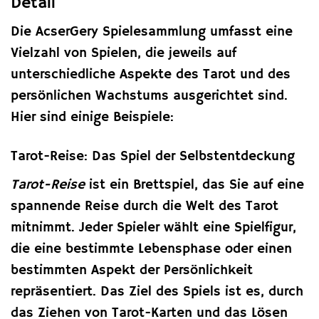
Detail
Die AcserGery Spielesammlung umfasst eine
Vielzahl von Spielen, die jeweils auf
unterschiedliche Aspekte des Tarot und des
persönlichen Wachstums ausgerichtet sind.
Hier sind einige Beispiele:
Tarot-Reise: Das Spiel der Selbstentdeckung
Tarot-Reise
ist ein Brettspiel, das Sie auf eine
spannende Reise durch die Welt des Tarot
mitnimmt. Jeder Spieler wählt eine Spielfigur,
die eine bestimmte Lebensphase oder einen
bestimmten Aspekt der Persönlichkeit
repräsentiert. Das Ziel des Spiels ist es, durch
das Ziehen von Tarot-Karten und das Lösen