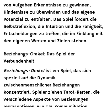
von Aufgaben Erkenntnisse zu gewinnen,
Hindernisse zu überwinden und das eigene
Potenzial zu entfalten. Das Spiel fördert die
Selbstreflexion, die Intuition und die Fähigkeit,
Entscheidungen zu treffen, die im Einklang mit
den eigenen Werten und Zielen stehen.
Beziehungs-Orakel: Das Spiel der
Verbundenheit
Beziehungs-Orakel
ist ein Spiel, das sich
speziell auf die Dynamik
zwischenmenschlicher Beziehungen
konzentriert. Spieler ziehen Tarot-Karten, die
verschiedene Aspekte von Beziehungen
repräsentieren, wie z.B. Kommunikation,