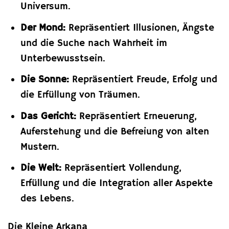
Universum.
Der Mond:
Repräsentiert Illusionen, Ängste
und die Suche nach Wahrheit im
Unterbewusstsein.
Die Sonne:
Repräsentiert Freude, Erfolg und
die Erfüllung von Träumen.
Das Gericht:
Repräsentiert Erneuerung,
Auferstehung und die Befreiung von alten
Mustern.
Die Welt:
Repräsentiert Vollendung,
Erfüllung und die Integration aller Aspekte
des Lebens.
Die Kleine Arkana