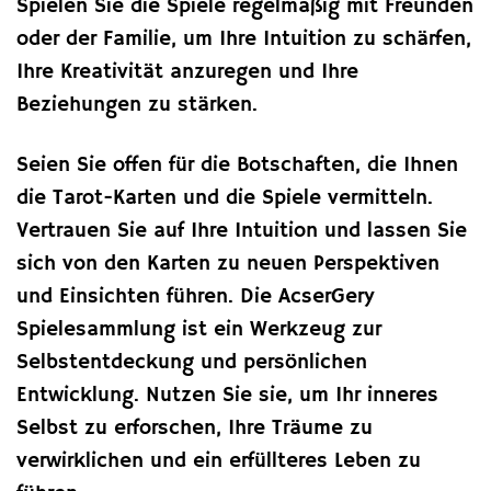
Spielen Sie die Spiele regelmäßig mit Freunden
oder der Familie, um Ihre Intuition zu schärfen,
Ihre Kreativität anzuregen und Ihre
Beziehungen zu stärken.
Seien Sie offen für die Botschaften, die Ihnen
die Tarot-Karten und die Spiele vermitteln.
Vertrauen Sie auf Ihre Intuition und lassen Sie
sich von den Karten zu neuen Perspektiven
und Einsichten führen. Die AcserGery
Spielesammlung ist ein Werkzeug zur
Selbstentdeckung und persönlichen
Entwicklung. Nutzen Sie sie, um Ihr inneres
Selbst zu erforschen, Ihre Träume zu
verwirklichen und ein erfüllteres Leben zu