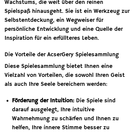
Wachstums, die weit über den reinen
Spielspaß hinausgeht. Sie ist ein Werkzeug zur
Selbstentdeckung, ein Wegweiser für
persönliche Entwicklung und eine Quelle der
Inspiration für ein erfüllteres Leben.
Die Vorteile der AcserGery Spielesammlung
Diese Spielesammlung bietet Ihnen eine
Vielzahl von Vorteilen, die sowohl Ihren Geist
als auch Ihre Seele bereichern werden:
Förderung der Intuition:
Die Spiele sind
darauf ausgelegt, Ihre intuitive
Wahrnehmung zu schärfen und Ihnen zu
helfen, Ihre innere Stimme besser zu