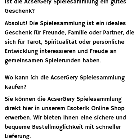
Ist die AcserGery Spielesammlung ein gutes
Geschenk?
Absolut! Die Spielesammlung ist ein ideales
Geschenk für Freunde, Familie oder Partner, die
sich für Tarot, Spiritualität oder persönliche
Entwicklung interessieren und Freude an
gemeinsamen Spielerunden haben.
Wo kann ich die AcserGery Spielesammlung
kaufen?
Sie können die AcserGery Spielesammlung
direkt hier in unserem Esoterik Online Shop
erwerben. Wir bieten Ihnen eine sichere und
bequeme Bestellmöglichkeit mit schneller
Lieferung.