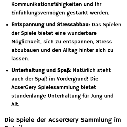
Kommunikationsfähigkeiten und Ihr
Einfühlungsvermögen gestärkt werden.
Entspannung und Stressabbau:
Das Spielen
der Spiele bietet eine wunderbare
Möglichkeit, sich zu entspannen, Stress
abzubauen und den Alltag hinter sich zu
lassen.
Unterhaltung und Spaß:
Natürlich steht
auch der Spaß im Vordergrund! Die
AcserGery Spielesammlung bietet
stundenlange Unterhaltung für Jung und
Alt.
Die Spiele der AcserGery Sammlung im