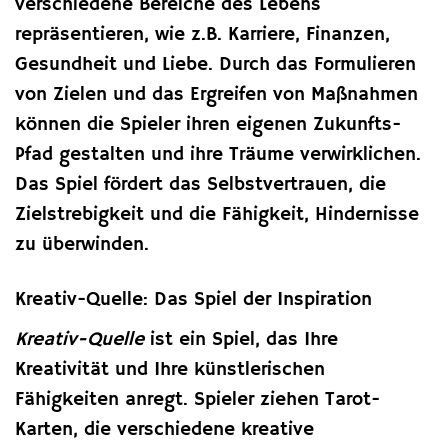
verschiedene Bereiche des Lebens
repräsentieren, wie z.B. Karriere, Finanzen,
Gesundheit und Liebe. Durch das Formulieren
von Zielen und das Ergreifen von Maßnahmen
können die Spieler ihren eigenen Zukunfts-
Pfad gestalten und ihre Träume verwirklichen.
Das Spiel fördert das Selbstvertrauen, die
Zielstrebigkeit und die Fähigkeit, Hindernisse
zu überwinden.
Kreativ-Quelle: Das Spiel der Inspiration
Kreativ-Quelle
ist ein Spiel, das Ihre
Kreativität und Ihre künstlerischen
Fähigkeiten anregt. Spieler ziehen Tarot-
Karten, die verschiedene kreative