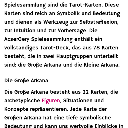
Spielesammlung sind die Tarot-Karten. Diese
Karten sind reich an Symbolik und Bedeutung
und dienen als Werkzeug zur Selbstreflexion,
zur Intuition und zur Vorhersage. Die
AcserGery Spielesammlung enthält ein
vollständiges Tarot-Deck, das aus 78 Karten
besteht, die in zwei Hauptgruppen unterteilt
sind: die Große Arkana und die Kleine Arkana.
Die Große Arkana
Die Große Arkana besteht aus 22 Karten, die
archetypische
Figuren
, Situationen und
Konzepte repräsentieren. Jede Karte der
Großen Arkana hat eine tiefe symbolische
Bedeutung und kann uns wertvolle Einblicke in