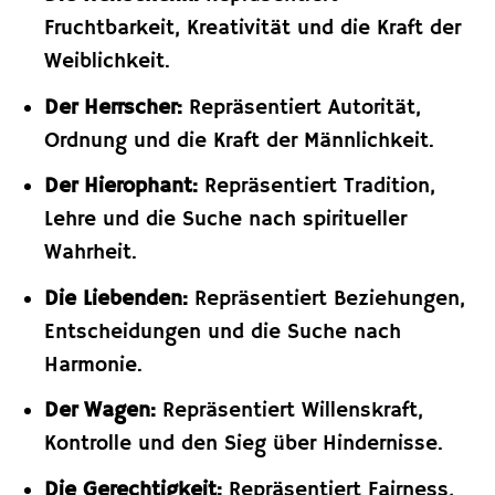
Fruchtbarkeit, Kreativität und die Kraft der
Weiblichkeit.
Der Herrscher:
Repräsentiert Autorität,
Ordnung und die Kraft der Männlichkeit.
Der Hierophant:
Repräsentiert Tradition,
Lehre und die Suche nach spiritueller
Wahrheit.
Die Liebenden:
Repräsentiert Beziehungen,
Entscheidungen und die Suche nach
Harmonie.
Der Wagen:
Repräsentiert Willenskraft,
Kontrolle und den Sieg über Hindernisse.
Die Gerechtigkeit:
Repräsentiert Fairness,