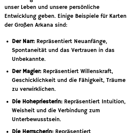
unser Leben und unsere persönliche
Entwicklung geben. Einige Beispiele für Karten
der Großen Arkana sind:
Der Narr:
Repräsentiert Neuanfänge,
Spontaneität und das Vertrauen in das
Unbekannte.
Der Magier:
Repräsentiert Willenskraft,
Geschicklichkeit und die Fähigkeit, Träume
zu verwirklichen.
Die Hohepriesterin:
Repräsentiert Intuition,
Weisheit und die Verbindung zum
Unterbewusstsein.
Die Herrscherin:
Repräsentiert