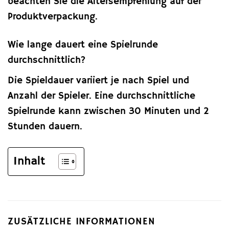
beachten Sie die Altersempfehlung auf der
Produktverpackung.
Wie lange dauert eine Spielrunde
durchschnittlich?
Die Spieldauer variiert je nach Spiel und
Anzahl der Spieler. Eine durchschnittliche
Spielrunde kann zwischen 30 Minuten und 2
Stunden dauern.
Inhalt
ZUSÄTZLICHE INFORMATIONEN