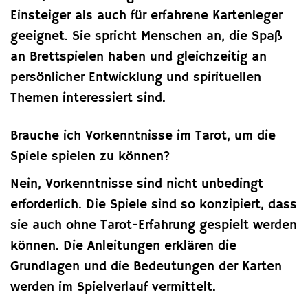
Einsteiger als auch für erfahrene Kartenleger
geeignet. Sie spricht Menschen an, die Spaß
an Brettspielen haben und gleichzeitig an
persönlicher Entwicklung und spirituellen
Themen interessiert sind.
Brauche ich Vorkenntnisse im Tarot, um die
Spiele spielen zu können?
Nein, Vorkenntnisse sind nicht unbedingt
erforderlich. Die Spiele sind so konzipiert, dass
sie auch ohne Tarot-Erfahrung gespielt werden
können. Die Anleitungen erklären die
Grundlagen und die Bedeutungen der Karten
werden im Spielverlauf vermittelt.