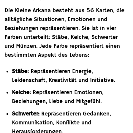
Die Kleine Arkana besteht aus 56 Karten, die
alltägliche Situationen, Emotionen und
Beziehungen repräsentieren. Sie ist in vier
Farben unterteilt: Stäbe, Kelche, Schwerter
und Münzen. Jede Farbe repräsentiert einen
bestimmten Aspekt des Lebens:
Stäbe:
Repräsentieren Energie,
Leidenschaft, Kreativität und Initiative.
Kelche:
Repräsentieren Emotionen,
Beziehungen, Liebe und Mitgefühl.
Schwerter:
Repräsentieren Gedanken,
Kommunikation, Konflikte und
Herausforderungen.