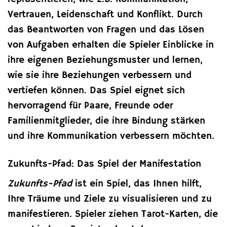
Vertrauen, Leidenschaft und Konflikt. Durch
das Beantworten von Fragen und das Lösen
von Aufgaben erhalten die Spieler Einblicke in
ihre eigenen Beziehungsmuster und lernen,
wie sie ihre Beziehungen verbessern und
vertiefen können. Das Spiel eignet sich
hervorragend für Paare, Freunde oder
Familienmitglieder, die ihre Bindung stärken
und ihre Kommunikation verbessern möchten.
Zukunfts-Pfad: Das Spiel der Manifestation
Zukunfts-Pfad
ist ein Spiel, das Ihnen hilft,
Ihre Träume und Ziele zu visualisieren und zu
manifestieren. Spieler ziehen Tarot-Karten, die