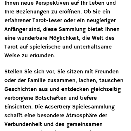
Ihnen neue Perspektiven auf Ihr Leben und
Ihre Beziehungen zu eröffnen. Ob Sie ein
erfahrener Tarot-Leser oder ein neugieriger
Anfänger sind, diese Sammlung bietet Ihnen
eine wunderbare Möglichkeit, die Welt des
Tarot auf spielerische und unterhaltsame
Weise zu erkunden.
Stellen Sie sich vor, Sie sitzen mit Freunden
oder der Familie zusammen, lachen, tauschen
Geschichten aus und entdecken gleichzeitig
verborgene Botschaften und tiefere
Einsichten. Die AcserGery Spielesammlung
schafft eine besondere Atmosphäre der
Verbundenheit und des gemeinsamen