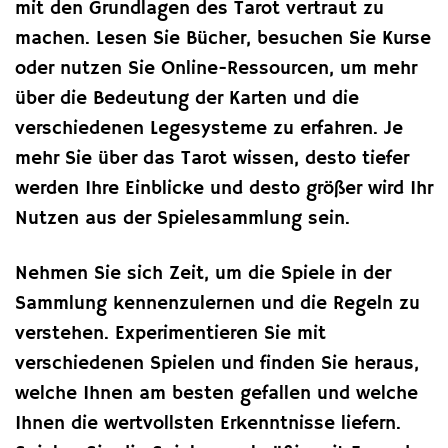
mit den Grundlagen des Tarot vertraut zu
machen. Lesen Sie Bücher, besuchen Sie Kurse
oder nutzen Sie Online-Ressourcen, um mehr
über die Bedeutung der Karten und die
verschiedenen Legesysteme zu erfahren. Je
mehr Sie über das Tarot wissen, desto tiefer
werden Ihre Einblicke und desto größer wird Ihr
Nutzen aus der Spielesammlung sein.
Nehmen Sie sich Zeit, um die Spiele in der
Sammlung kennenzulernen und die Regeln zu
verstehen. Experimentieren Sie mit
verschiedenen Spielen und finden Sie heraus,
welche Ihnen am besten gefallen und welche
Ihnen die wertvollsten Erkenntnisse liefern.