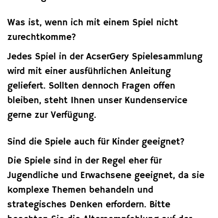
Was ist, wenn ich mit einem Spiel nicht
zurechtkomme?
Jedes Spiel in der AcserGery Spielesammlung
wird mit einer ausführlichen Anleitung
geliefert. Sollten dennoch Fragen offen
bleiben, steht Ihnen unser Kundenservice
gerne zur Verfügung.
Sind die Spiele auch für Kinder geeignet?
Die Spiele sind in der Regel eher für
Jugendliche und Erwachsene geeignet, da sie
komplexe Themen behandeln und
strategisches Denken erfordern. Bitte