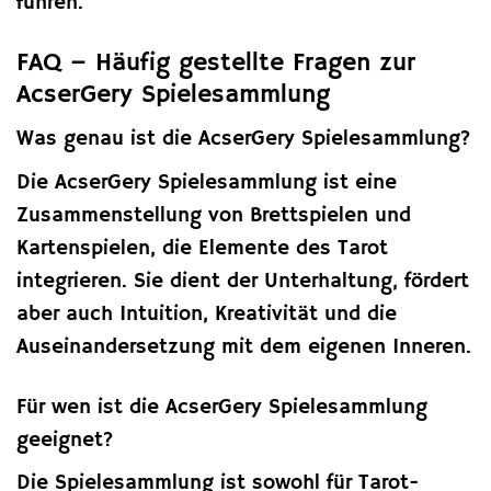
führen.
FAQ – Häufig gestellte Fragen zur
AcserGery Spielesammlung
Was genau ist die AcserGery Spielesammlung?
Die AcserGery Spielesammlung ist eine
Zusammenstellung von Brettspielen und
Kartenspielen, die Elemente des Tarot
integrieren. Sie dient der Unterhaltung, fördert
aber auch Intuition, Kreativität und die
Auseinandersetzung mit dem eigenen Inneren.
Für wen ist die AcserGery Spielesammlung
geeignet?
Die Spielesammlung ist sowohl für Tarot-