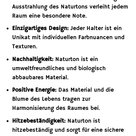
Ausstrahlung des Naturtons verleiht jedem
Raum eine besondere Note.
Einzigartiges Design:
Jeder Halter ist ein
Unikat mit individuellen Farbnuancen und
Texturen.
Nachhaltigkeit:
Naturton ist ein
umweltfreundliches und biologisch
abbaubares Material.
Positive Energie:
Das Material und die
Blume des Lebens tragen zur
Harmonisierung des Raumes bei.
Hitzebeständigkeit:
Naturton ist
hitzebeständig und sorgt für eine sichere