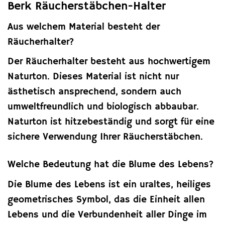
Berk Räucherstäbchen-Halter
Aus welchem Material besteht der
Räucherhalter?
Der Räucherhalter besteht aus hochwertigem
Naturton. Dieses Material ist nicht nur
ästhetisch ansprechend, sondern auch
umweltfreundlich und biologisch abbaubar.
Naturton ist hitzebeständig und sorgt für eine
sichere Verwendung Ihrer Räucherstäbchen.
Welche Bedeutung hat die Blume des Lebens?
Die Blume des Lebens ist ein uraltes, heiliges
geometrisches Symbol, das die Einheit allen
Lebens und die Verbundenheit aller Dinge im