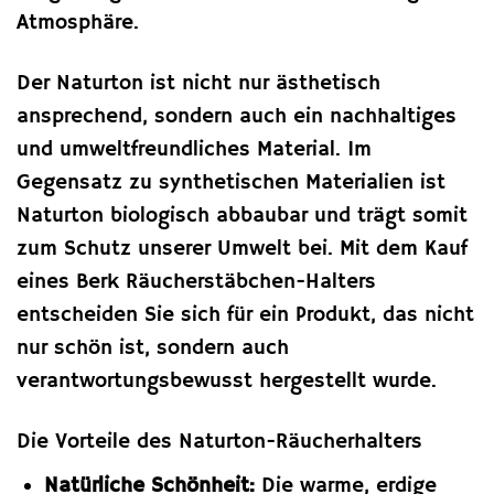
Atmosphäre.
Der Naturton ist nicht nur ästhetisch
ansprechend, sondern auch ein nachhaltiges
und umweltfreundliches Material. Im
Gegensatz zu synthetischen Materialien ist
Naturton biologisch abbaubar und trägt somit
zum Schutz unserer Umwelt bei. Mit dem Kauf
eines Berk Räucherstäbchen-Halters
entscheiden Sie sich für ein Produkt, das nicht
nur schön ist, sondern auch
verantwortungsbewusst hergestellt wurde.
Die Vorteile des Naturton-Räucherhalters
Natürliche Schönheit:
Die warme, erdige