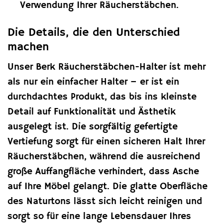
Verwendung Ihrer Räucherstäbchen.
Die Details, die den Unterschied
machen
Unser Berk Räucherstäbchen-Halter ist mehr
als nur ein einfacher Halter – er ist ein
durchdachtes Produkt, das bis ins kleinste
Detail auf Funktionalität und Ästhetik
ausgelegt ist. Die sorgfältig gefertigte
Vertiefung sorgt für einen sicheren Halt Ihrer
Räucherstäbchen, während die ausreichend
große Auffangfläche verhindert, dass Asche
auf Ihre Möbel gelangt. Die glatte Oberfläche
des Naturtons lässt sich leicht reinigen und
sorgt so für eine lange Lebensdauer Ihres