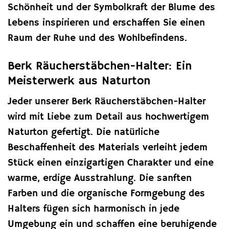
Schönheit und der Symbolkraft der Blume des
Lebens inspirieren und erschaffen Sie einen
Raum der Ruhe und des Wohlbefindens.
Berk Räucherstäbchen-Halter: Ein
Meisterwerk aus Naturton
Jeder unserer Berk Räucherstäbchen-Halter
wird mit Liebe zum Detail aus hochwertigem
Naturton gefertigt. Die natürliche
Beschaffenheit des Materials verleiht jedem
Stück einen einzigartigen Charakter und eine
warme, erdige Ausstrahlung. Die sanften
Farben und die organische Formgebung des
Halters fügen sich harmonisch in jede
Umgebung ein und schaffen eine beruhigende