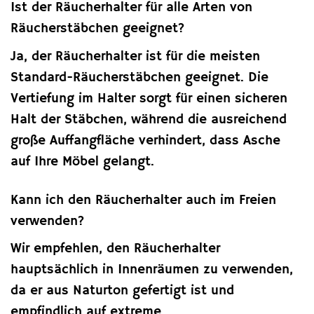
Ist der Räucherhalter für alle Arten von
Räucherstäbchen geeignet?
Ja, der Räucherhalter ist für die meisten
Standard-Räucherstäbchen geeignet. Die
Vertiefung im Halter sorgt für einen sicheren
Halt der Stäbchen, während die ausreichend
große Auffangfläche verhindert, dass Asche
auf Ihre Möbel gelangt.
Kann ich den Räucherhalter auch im Freien
verwenden?
Wir empfehlen, den Räucherhalter
hauptsächlich in Innenräumen zu verwenden,
da er aus Naturton gefertigt ist und
empfindlich auf extreme