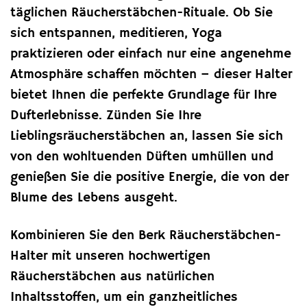
täglichen Räucherstäbchen-Rituale. Ob Sie
sich entspannen, meditieren, Yoga
praktizieren oder einfach nur eine angenehme
Atmosphäre schaffen möchten – dieser Halter
bietet Ihnen die perfekte Grundlage für Ihre
Dufterlebnisse. Zünden Sie Ihre
Lieblingsräucherstäbchen an, lassen Sie sich
von den wohltuenden Düften umhüllen und
genießen Sie die positive Energie, die von der
Blume des Lebens ausgeht.
Kombinieren Sie den Berk Räucherstäbchen-
Halter mit unseren hochwertigen
Räucherstäbchen aus natürlichen
Inhaltsstoffen, um ein ganzheitliches