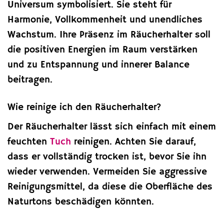
Universum symbolisiert. Sie steht für
Harmonie, Vollkommenheit und unendliches
Wachstum. Ihre Präsenz im Räucherhalter soll
die positiven Energien im Raum verstärken
und zu Entspannung und innerer Balance
beitragen.
Wie reinige ich den Räucherhalter?
Der Räucherhalter lässt sich einfach mit einem
feuchten
Tuch
reinigen. Achten Sie darauf,
dass er vollständig trocken ist, bevor Sie ihn
wieder verwenden. Vermeiden Sie aggressive
Reinigungsmittel, da diese die Oberfläche des
Naturtons beschädigen könnten.