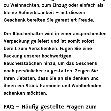
zu Weihnachten, zum Einzug oder einfach als
kleine Aufmerksamkeit – mit diesem
Geschenk bereiten Sie garantiert Freude.
Der Räucherhalter wird in einer ansprechenden
Verpackung geliefert und ist somit sofort
bereit zum Verschenken. Fügen Sie eine
Packung unserer hochwertigen
Räucherstäbchen hinzu, um das Geschenk
noch persönlicher zu gestalten. Zeigen Sie
Ihren Liebsten, dass Sie an sie denken und
ihnen ein Stück Harmonie und Wohlbefinden
schenken möchten.
FAQ – Häufig gestellte Fragen zum