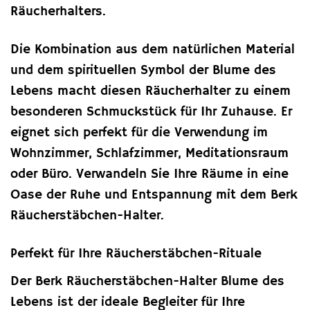
Räucherhalters.
Die Kombination aus dem natürlichen Material
und dem spirituellen Symbol der Blume des
Lebens macht diesen Räucherhalter zu einem
besonderen Schmuckstück für Ihr Zuhause. Er
eignet sich perfekt für die Verwendung im
Wohnzimmer, Schlafzimmer, Meditationsraum
oder Büro. Verwandeln Sie Ihre Räume in eine
Oase der Ruhe und Entspannung mit dem Berk
Räucherstäbchen-Halter.
Perfekt für Ihre Räucherstäbchen-Rituale
Der Berk Räucherstäbchen-Halter Blume des
Lebens ist der ideale Begleiter für Ihre