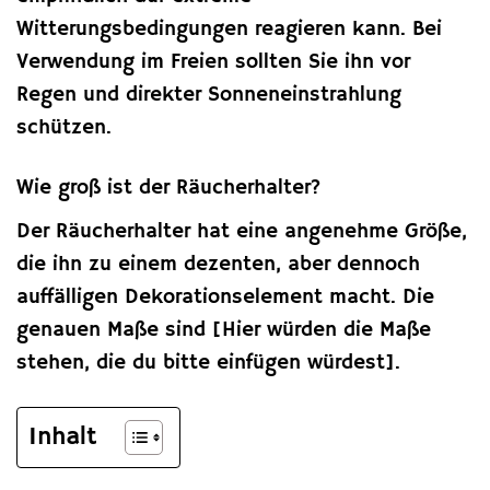
Witterungsbedingungen reagieren kann. Bei
Verwendung im Freien sollten Sie ihn vor
Regen und direkter Sonneneinstrahlung
schützen.
Wie groß ist der Räucherhalter?
Der Räucherhalter hat eine angenehme Größe,
die ihn zu einem dezenten, aber dennoch
auffälligen Dekorationselement macht. Die
genauen Maße sind [Hier würden die Maße
stehen, die du bitte einfügen würdest].
Inhalt