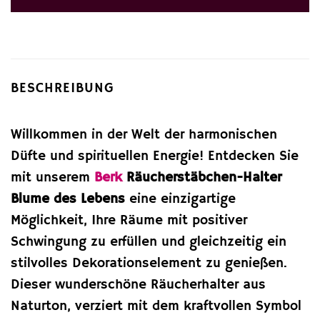
11,45 €
13,90 €.
BESCHREIBUNG
Willkommen in der Welt der harmonischen
Düfte und spirituellen Energie! Entdecken Sie
mit unserem
Berk
Räucherstäbchen-Halter
Blume des Lebens
eine einzigartige
Möglichkeit, Ihre Räume mit positiver
Schwingung zu erfüllen und gleichzeitig ein
stilvolles Dekorationselement zu genießen.
Dieser wunderschöne Räucherhalter aus
Naturton, verziert mit dem kraftvollen Symbol