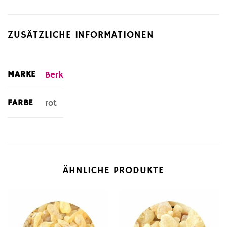
ZUSÄTZLICHE INFORMATIONEN
MARKE
Berk
FARBE
rot
ÄHNLICHE PRODUKTE