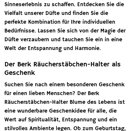
Sinneserlebnis zu schaffen. Entdecken Sie die
Vielfalt unserer Düfte und finden Sie die
perfekte Kombination für Ihre individuellen
Bedürfnisse. Lassen Sie sich von der Magie der
Düfte verzaubern und tauchen Sie ein in eine
Welt der Entspannung und Harmonie.
Der Berk Räucherstäbchen-Halter als
Geschenk
Suchen Sie nach einem besonderen Geschenk
für einen lieben Menschen? Der Berk
Räucherstäbchen-Halter Blume des Lebens ist
eine wunderbare Geschenkidee für alle, die
Wert auf Spiritualität, Entspannung und ein
stilvolles Ambiente legen. Ob zum Geburtstag,