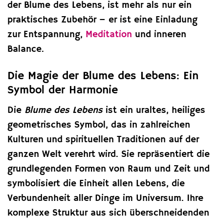
der Blume des Lebens, ist mehr als nur ein
praktisches Zubehör – er ist eine Einladung
zur Entspannung,
Meditation
und inneren
Balance.
Die Magie der Blume des Lebens: Ein
Symbol der Harmonie
Die
Blume des Lebens
ist ein uraltes, heiliges
geometrisches Symbol, das in zahlreichen
Kulturen und spirituellen Traditionen auf der
ganzen Welt verehrt wird. Sie repräsentiert die
grundlegenden Formen von Raum und Zeit und
symbolisiert die Einheit allen Lebens, die
Verbundenheit aller Dinge im Universum. Ihre
komplexe Struktur aus sich überschneidenden