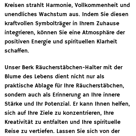
Kreisen strahlt Harmonie, Vollkommenheit und
unendliches Wachstum aus. Indem Sie diesen
kraftvollen Symbolträger in Ihrem Zuhause
integrieren, können Sie eine Atmosphäre der
positiven Energie und spirituellen Klarheit
schaffen.
Unser Berk Räucherstäbchen-Halter mit der
Blume des Lebens dient nicht nur als
praktische Ablage für Ihre Räucherstäbchen,
sondern auch als Erinnerung an Ihre innere
Stärke und Ihr Potenzial. Er kann Ihnen helfen,
sich auf Ihre Ziele zu konzentrieren, Ihre
Kreativität zu entfalten und Ihre spirituelle
Reise zu vertiefen. Lassen Sie sich von der