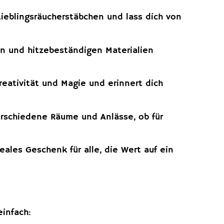
ieblingsräucherstäbchen und lass dich von
en und hitzebeständigen Materialien
reativität und Magie und erinnert dich
erschiedene Räume und Anlässe, ob für
ales Geschenk für alle, die Wert auf ein
infach: