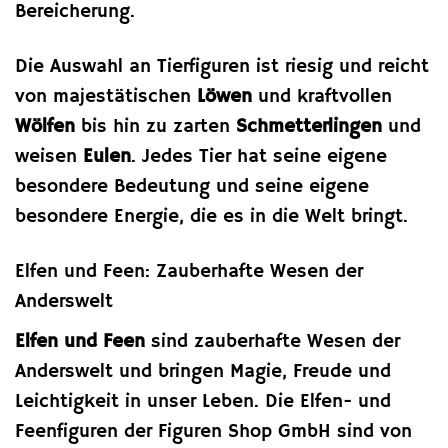
Bereicherung.
Die Auswahl an Tierfiguren ist riesig und reicht
von majestätischen
Löwen
und kraftvollen
Wölfen
bis hin zu zarten
Schmetterlingen
und
weisen
Eulen
. Jedes Tier hat seine eigene
besondere Bedeutung und seine eigene
besondere Energie, die es in die Welt bringt.
Elfen und Feen: Zauberhafte Wesen der
Anderswelt
Elfen und Feen
sind zauberhafte Wesen der
Anderswelt und bringen Magie, Freude und
Leichtigkeit in unser Leben. Die Elfen- und
Feenfiguren der Figuren Shop GmbH sind von