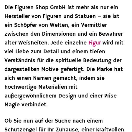
Die Figuren Shop GmbH ist mehr als nur ein
Hersteller von Figuren und Statuen – sie ist
ein Schöpfer von Welten, ein Vermittler
zwischen den Dimensionen und ein Bewahrer
alter Weisheiten. Jede einzelne
Figur
wird mit
viel Liebe zum Detail und einem tiefen
Verständnis für die spirituelle Bedeutung der
dargestellten Motive gefertigt. Die Marke hat
sich einen Namen gemacht, indem sie
hochwertige Materialien mit
außergewöhnlichem Design und einer Prise
Magie verbindet.
Ob Sie nun auf der Suche nach einem
Schutzengel für Ihr Zuhause, einer kraftvollen