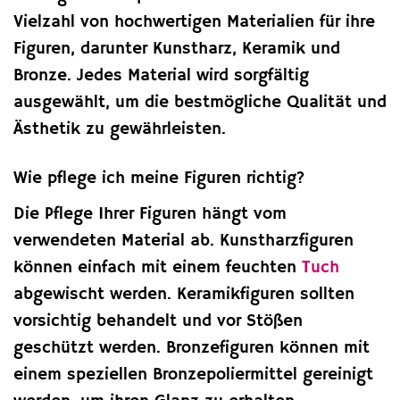
Vielzahl von hochwertigen Materialien für ihre
Figuren, darunter Kunstharz, Keramik und
Bronze. Jedes Material wird sorgfältig
ausgewählt, um die bestmögliche Qualität und
Ästhetik zu gewährleisten.
Wie pflege ich meine Figuren richtig?
Die Pflege Ihrer Figuren hängt vom
verwendeten Material ab. Kunstharzfiguren
können einfach mit einem feuchten
Tuch
abgewischt werden. Keramikfiguren sollten
vorsichtig behandelt und vor Stößen
geschützt werden. Bronzefiguren können mit
einem speziellen Bronzepoliermittel gereinigt