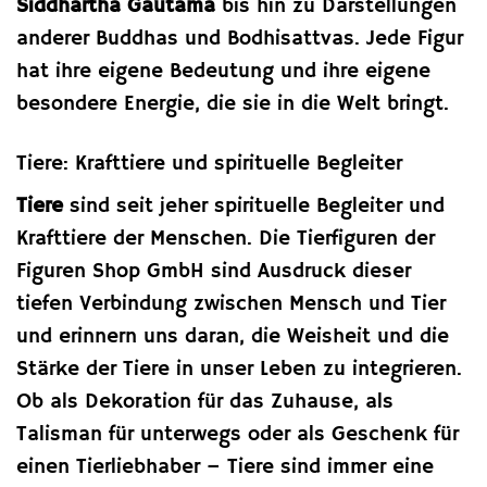
Siddhartha Gautama
bis hin zu Darstellungen
anderer Buddhas und Bodhisattvas. Jede Figur
hat ihre eigene Bedeutung und ihre eigene
besondere Energie, die sie in die Welt bringt.
Tiere: Krafttiere und spirituelle Begleiter
Tiere
sind seit jeher spirituelle Begleiter und
Krafttiere der Menschen. Die Tierfiguren der
Figuren Shop GmbH sind Ausdruck dieser
tiefen Verbindung zwischen Mensch und Tier
und erinnern uns daran, die Weisheit und die
Stärke der Tiere in unser Leben zu integrieren.
Ob als Dekoration für das Zuhause, als
Talisman für unterwegs oder als Geschenk für
einen Tierliebhaber – Tiere sind immer eine