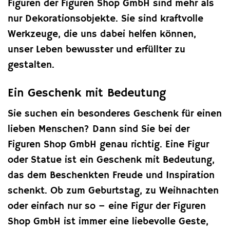
Figuren der Figuren Shop GmbH sind mehr als
nur Dekorationsobjekte. Sie sind kraftvolle
Werkzeuge, die uns dabei helfen können,
unser Leben bewusster und erfüllter zu
gestalten.
Ein Geschenk mit Bedeutung
Sie suchen ein besonderes Geschenk für einen
lieben Menschen? Dann sind Sie bei der
Figuren Shop GmbH genau richtig. Eine Figur
oder Statue ist ein Geschenk mit Bedeutung,
das dem Beschenkten Freude und Inspiration
schenkt. Ob zum Geburtstag, zu Weihnachten
oder einfach nur so – eine Figur der Figuren
Shop GmbH ist immer eine liebevolle Geste,