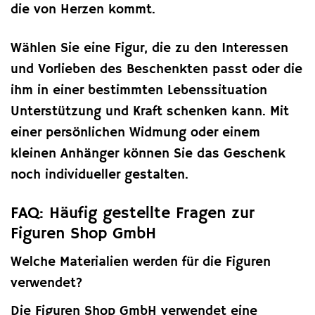
die von Herzen kommt.
Wählen Sie eine Figur, die zu den Interessen
und Vorlieben des Beschenkten passt oder die
ihm in einer bestimmten Lebenssituation
Unterstützung und Kraft schenken kann. Mit
einer persönlichen Widmung oder einem
kleinen Anhänger können Sie das Geschenk
noch individueller gestalten.
FAQ: Häufig gestellte Fragen zur
Figuren Shop GmbH
Welche Materialien werden für die Figuren
verwendet?
Die Figuren Shop GmbH verwendet eine