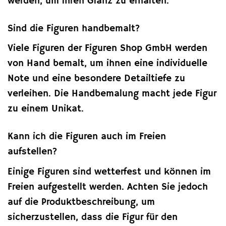
werden, um ihren Glanz zu erhalten.
Sind die Figuren handbemalt?
Viele Figuren der Figuren Shop GmbH werden
von Hand bemalt, um ihnen eine individuelle
Note und eine besondere Detailtiefe zu
verleihen. Die Handbemalung macht jede Figur
zu einem Unikat.
Kann ich die Figuren auch im Freien
aufstellen?
Einige Figuren sind wetterfest und können im
Freien aufgestellt werden. Achten Sie jedoch
auf die Produktbeschreibung, um
sicherzustellen, dass die Figur für den