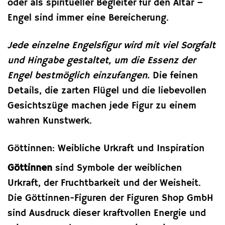
oder als spiritueller Begleiter für den Altar –
Engel sind immer eine Bereicherung.
Jede einzelne Engelsfigur wird mit viel Sorgfalt
und Hingabe gestaltet, um die Essenz der
Engel bestmöglich einzufangen.
Die feinen
Details, die zarten Flügel und die liebevollen
Gesichtszüge machen jede Figur zu einem
wahren Kunstwerk.
Göttinnen: Weibliche Urkraft und Inspiration
Göttinnen
sind Symbole der weiblichen
Urkraft, der Fruchtbarkeit und der Weisheit.
Die Göttinnen-Figuren der Figuren Shop GmbH
sind Ausdruck dieser kraftvollen Energie und