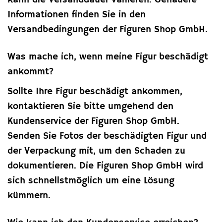
kann die Versanddauer variieren. Genauere
Informationen finden Sie in den
Versandbedingungen der Figuren Shop GmbH.
Was mache ich, wenn meine Figur beschädigt
ankommt?
Sollte Ihre Figur beschädigt ankommen,
kontaktieren Sie bitte umgehend den
Kundenservice der Figuren Shop GmbH.
Senden Sie Fotos der beschädigten Figur und
der Verpackung mit, um den Schaden zu
dokumentieren. Die Figuren Shop GmbH wird
sich schnellstmöglich um eine Lösung
kümmern.