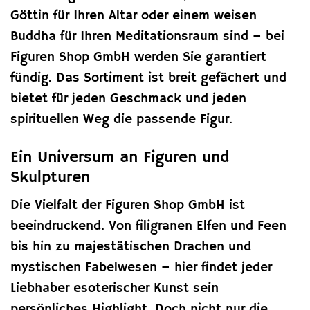
Göttin für Ihren Altar oder einem weisen
Buddha für Ihren Meditationsraum sind – bei
Figuren Shop GmbH werden Sie garantiert
fündig. Das Sortiment ist breit gefächert und
bietet für jeden Geschmack und jeden
spirituellen Weg die passende Figur.
Ein Universum an Figuren und
Skulpturen
Die Vielfalt der Figuren Shop GmbH ist
beeindruckend. Von filigranen Elfen und Feen
bis hin zu majestätischen Drachen und
mystischen Fabelwesen – hier findet jeder
Liebhaber esoterischer Kunst sein
persönliches Highlight. Doch nicht nur die