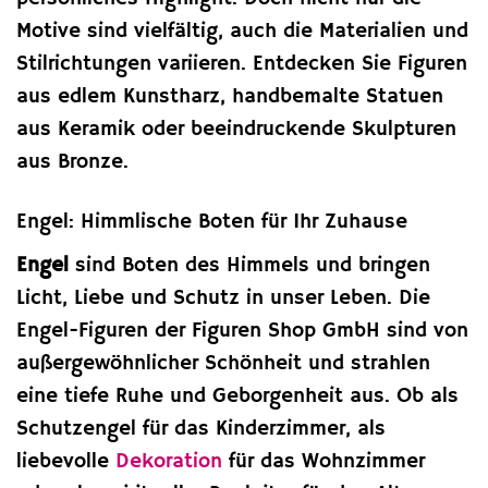
Motive sind vielfältig, auch die Materialien und
Stilrichtungen variieren. Entdecken Sie Figuren
aus edlem Kunstharz, handbemalte Statuen
aus Keramik oder beeindruckende Skulpturen
aus Bronze.
Engel: Himmlische Boten für Ihr Zuhause
Engel
sind Boten des Himmels und bringen
Licht, Liebe und Schutz in unser Leben. Die
Engel-Figuren der Figuren Shop GmbH sind von
außergewöhnlicher Schönheit und strahlen
eine tiefe Ruhe und Geborgenheit aus. Ob als
Schutzengel für das Kinderzimmer, als
liebevolle
Dekoration
für das Wohnzimmer