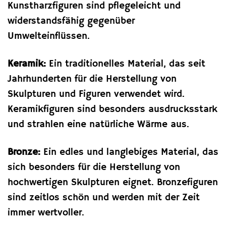
Kunstharzfiguren sind pflegeleicht und
widerstandsfähig gegenüber
Umwelteinflüssen.
Keramik:
Ein traditionelles Material, das seit
Jahrhunderten für die Herstellung von
Skulpturen und Figuren verwendet wird.
Keramikfiguren sind besonders ausdrucksstark
und strahlen eine natürliche Wärme aus.
Bronze:
Ein edles und langlebiges Material, das
sich besonders für die Herstellung von
hochwertigen Skulpturen eignet. Bronzefiguren
sind zeitlos schön und werden mit der Zeit
immer wertvoller.