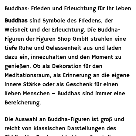
Buddhas: Frieden und Erleuchtung für Ihr Leben
Buddhas
sind Symbole des Friedens, der
Weisheit und der Erleuchtung. Die Buddha-
Figuren der Figuren Shop GmbH strahlen eine
tiefe Ruhe und Gelassenheit aus und laden
dazu ein, innezuhalten und den Moment zu
genießen. Ob als Dekoration für den
Meditationsraum, als Erinnerung an die eigene
innere Stärke oder als Geschenk für einen
lieben Menschen – Buddhas sind immer eine
Bereicherung.
Die Auswahl an Buddha-Figuren ist groß und
reicht von klassischen Darstellungen des