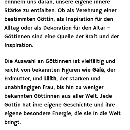
erinnern uns daran, unsere eigene innere
Stärke zu entfalten. Ob als Verehrung einer
bestimmten Göttin, als Inspiration für den
Alltag oder als Dekoration für den Altar –
Göttinnen sind eine Quelle der Kraft und der
Inspiration.
Die Auswahl an Göttinnen ist vielfältig und
reicht von bekannten Figuren wie
Gaia
, der
Erdmutter, und
Lilith
, der starken und
unabhängigen Frau, bis hin zu weniger
bekannten Göttinnen aus aller Welt. Jede
Göttin hat ihre eigene Geschichte und ihre
eigene besondere Energie, die sie in die Welt
bringt.