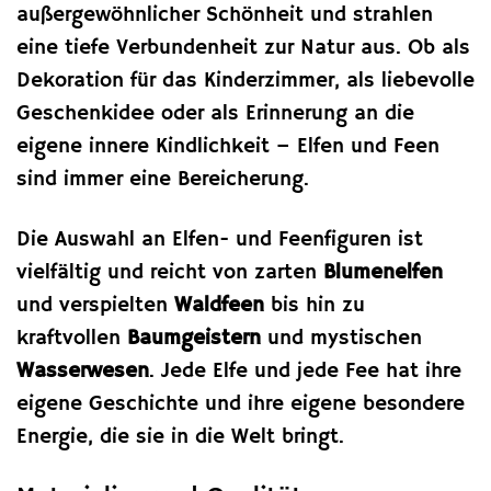
außergewöhnlicher Schönheit und strahlen
eine tiefe Verbundenheit zur Natur aus. Ob als
Dekoration für das Kinderzimmer, als liebevolle
Geschenkidee oder als Erinnerung an die
eigene innere Kindlichkeit – Elfen und Feen
sind immer eine Bereicherung.
Die Auswahl an Elfen- und Feenfiguren ist
vielfältig und reicht von zarten
Blumenelfen
und verspielten
Waldfeen
bis hin zu
kraftvollen
Baumgeistern
und mystischen
Wasserwesen
. Jede Elfe und jede Fee hat ihre
eigene Geschichte und ihre eigene besondere
Energie, die sie in die Welt bringt.