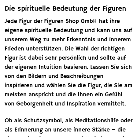
Die spirituelle Bedeutung der Figuren
Jede Figur der Figuren Shop GmbH hat ihre
eigene spirituelle Bedeutung und kann uns auf
unserem Weg zu mehr Erkenntnis und innerem
Frieden unterstützen. Die Wahl der richtigen
Figur ist dabei sehr persönlich und sollte auf
der eigenen Intuition basieren. Lassen Sie sich
von den Bildern und Beschreibungen
inspirieren und wählen Sie die Figur, die Sie am
meisten anspricht und die Ihnen ein Gefühl
von Geborgenheit und Inspiration vermittelt.
Ob als Schutzsymbol, als Meditationshilfe oder
als Erinnerung an unsere innere Stärke – die