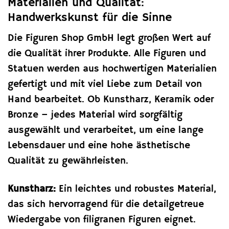
Materialien und Qualität:
Handwerkskunst für die Sinne
Die Figuren Shop GmbH legt großen Wert auf
die Qualität ihrer Produkte. Alle Figuren und
Statuen werden aus hochwertigen Materialien
gefertigt und mit viel Liebe zum Detail von
Hand bearbeitet. Ob Kunstharz, Keramik oder
Bronze – jedes Material wird sorgfältig
ausgewählt und verarbeitet, um eine lange
Lebensdauer und eine hohe ästhetische
Qualität zu gewährleisten.
Kunstharz:
Ein leichtes und robustes Material,
das sich hervorragend für die detailgetreue
Wiedergabe von filigranen Figuren eignet.