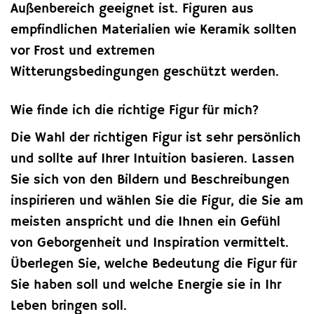
Außenbereich geeignet ist. Figuren aus
empfindlichen Materialien wie Keramik sollten
vor Frost und extremen
Witterungsbedingungen geschützt werden.
Wie finde ich die richtige Figur für mich?
Die Wahl der richtigen Figur ist sehr persönlich
und sollte auf Ihrer Intuition basieren. Lassen
Sie sich von den Bildern und Beschreibungen
inspirieren und wählen Sie die Figur, die Sie am
meisten anspricht und die Ihnen ein Gefühl
von Geborgenheit und Inspiration vermittelt.
Überlegen Sie, welche Bedeutung die Figur für
Sie haben soll und welche Energie sie in Ihr
Leben bringen soll.