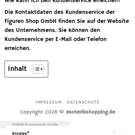
Wie kann ich den Kundenservice erreichen?
Die Kontaktdaten des Kundenservice der
Figuren Shop GmbH finden Sie auf der Website
des Unternehmens. Sie können den
Kundenservice per E-Mail oder Telefon
erreichen.
Inhalt
IMPRESSUM
DATENSCHUTZ
Copyright 2026 ©
esoterikshopping.de
Anzeige*
Close