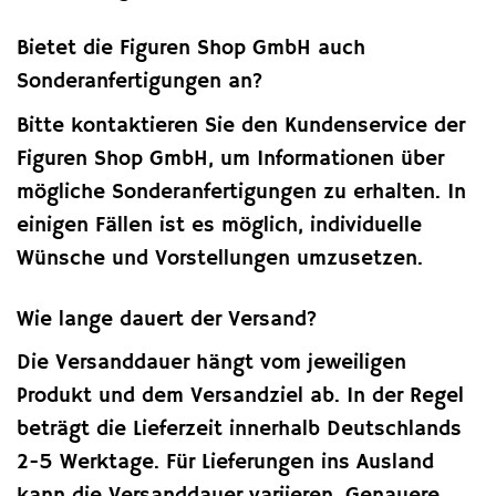
Bietet die Figuren Shop GmbH auch
Sonderanfertigungen an?
Bitte kontaktieren Sie den Kundenservice der
Figuren Shop GmbH, um Informationen über
mögliche Sonderanfertigungen zu erhalten. In
einigen Fällen ist es möglich, individuelle
Wünsche und Vorstellungen umzusetzen.
Wie lange dauert der Versand?
Die Versanddauer hängt vom jeweiligen
Produkt und dem Versandziel ab. In der Regel
beträgt die Lieferzeit innerhalb Deutschlands
2-5 Werktage. Für Lieferungen ins Ausland