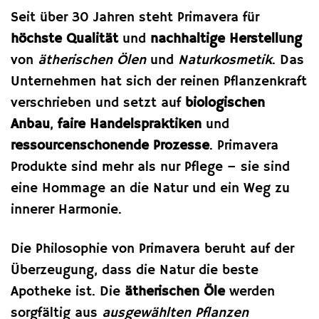
Seit über 30 Jahren steht Primavera für
höchste Qualität
und
nachhaltige Herstellung
von
ätherischen Ölen
und
Naturkosmetik
. Das
Unternehmen hat sich der reinen Pflanzenkraft
verschrieben und setzt auf
biologischen
Anbau
,
faire Handelspraktiken
und
ressourcenschonende Prozesse
. Primavera
Produkte sind mehr als nur Pflege – sie sind
eine Hommage an die Natur und ein Weg zu
innerer Harmonie.
Die Philosophie von Primavera beruht auf der
Überzeugung, dass die Natur die beste
Apotheke ist. Die
ätherischen Öle
werden
sorgfältig aus
ausgewählten Pflanzen