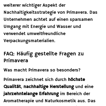
weiterer wichtiger Aspekt der
Nachhaltigkeitsstrategie von Primavera. Das
Unternehmen achtet auf einen sparsamen
Umgang mit Energie und Wasser und
verwendet umweltfreundliche
Verpackungsmaterialien.
FAQ: Häufig gestellte Fragen zu
Primavera
Was macht Primavera so besonders?
Primavera zeichnet sich durch
höchste
Qualität
,
nachhaltige Herstellung
und eine
jahrzehntelange Erfahrung
im Bereich der
Aromatherapie und Naturkosmetik aus. Das