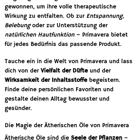
gewonnen, um ihre volle therapeutische
Wirkung zu entfalten. Ob zur
Entspannung
,
Belebung
oder zur Unterstützung der
natürlichen Hautfunktion
– Primavera bietet
für jedes Bedürfnis das passende Produkt.
Tauche ein in die Welt von Primavera und lass
dich von der
Vielfalt der Düfte
und der
Wirksamkeit der Inhaltsstoffe
begeistern.
Finde deine persönlichen Favoriten und
gestalte deinen Alltag bewusster und
gesünder.
Die Magie der Ätherischen Öle von Primavera
Ätherische Öle sind die
Seele der Pflanzen
–