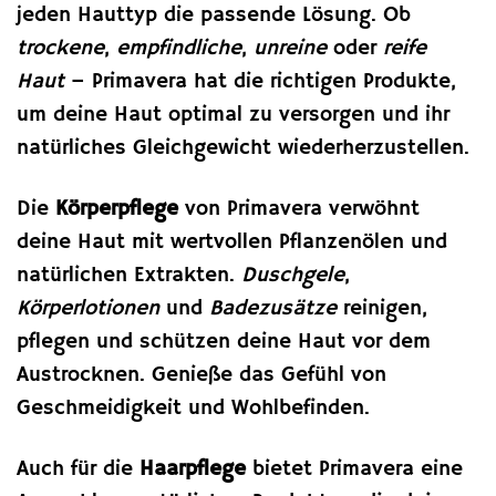
jeden Hauttyp die passende Lösung. Ob
trockene
,
empfindliche
,
unreine
oder
reife
Haut
– Primavera hat die richtigen Produkte,
um deine Haut optimal zu versorgen und ihr
natürliches Gleichgewicht wiederherzustellen.
Die
Körperpflege
von Primavera verwöhnt
deine Haut mit wertvollen Pflanzenölen und
natürlichen Extrakten.
Duschgele
,
Körperlotionen
und
Badezusätze
reinigen,
pflegen und schützen deine Haut vor dem
Austrocknen. Genieße das Gefühl von
Geschmeidigkeit und Wohlbefinden.
Auch für die
Haarpflege
bietet Primavera eine