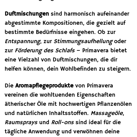
Duftmischungen
sind harmonisch aufeinander
abgestimmte Kompositionen, die gezielt auf
bestimmte Bedürfnisse eingehen. Ob zur
Entspannung
, zur
Stimmungsaufhellung
oder
zur
Förderung des Schlafs
– Primavera bietet
eine Vielzahl von Duftmischungen, die dir
helfen können, dein Wohlbefinden zu steigern.
Die
Aromapflegeprodukte
von Primavera
vereinen die wohltuenden Eigenschaften
ätherischer Öle mit hochwertigen Pflanzenölen
und natürlichen Inhaltsstoffen.
Massageöle
,
Raumsprays
und
Roll-ons
sind ideal für die
tägliche Anwendung und verwöhnen deine