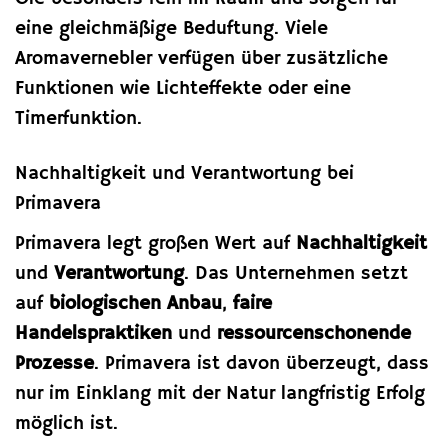
eine gleichmäßige Beduftung. Viele
Aromavernebler verfügen über zusätzliche
Funktionen wie Lichteffekte oder eine
Timerfunktion.
Nachhaltigkeit und Verantwortung bei
Primavera
Primavera legt großen Wert auf
Nachhaltigkeit
und
Verantwortung
. Das Unternehmen setzt
auf
biologischen Anbau
,
faire
Handelspraktiken
und
ressourcenschonende
Prozesse
. Primavera ist davon überzeugt, dass
nur im Einklang mit der Natur langfristig Erfolg
möglich ist.