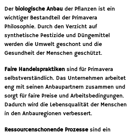
Der
biologische Anbau
der Pflanzen ist ein
wichtiger Bestandteil der Primavera
Philosophie. Durch den Verzicht auf
synthetische Pestizide und Düngemittel
werden die Umwelt geschont und die
Gesundheit der Menschen geschützt.
Faire Handelspraktiken
sind für Primavera
selbstverständlich. Das Unternehmen arbeitet
eng mit seinen Anbaupartnern zusammen und
sorgt für faire Preise und Arbeitsbedingungen.
Dadurch wird die Lebensqualität der Menschen
in den Anbauregionen verbessert.
Ressourcenschonende Prozesse
sind ein