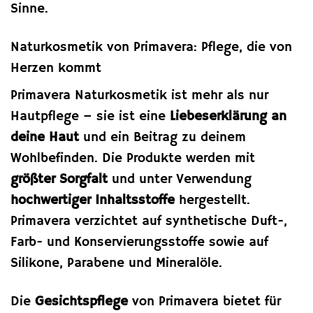
Sinne.
Naturkosmetik von Primavera: Pflege, die von
Herzen kommt
Primavera Naturkosmetik ist mehr als nur
Hautpflege – sie ist eine
Liebeserklärung an
deine Haut
und ein Beitrag zu deinem
Wohlbefinden. Die Produkte werden mit
größter Sorgfalt
und unter Verwendung
hochwertiger Inhaltsstoffe
hergestellt.
Primavera verzichtet auf synthetische Duft-,
Farb- und Konservierungsstoffe sowie auf
Silikone, Parabene und Mineralöle.
Die
Gesichtspflege
von Primavera bietet für