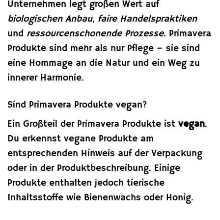
Unternehmen legt großen Wert auf
biologischen Anbau
,
faire Handelspraktiken
und
ressourcenschonende Prozesse
. Primavera
Produkte sind mehr als nur Pflege – sie sind
eine Hommage an die Natur und ein Weg zu
innerer Harmonie.
Sind Primavera Produkte vegan?
Ein Großteil der Primavera Produkte ist
vegan
.
Du erkennst vegane Produkte am
entsprechenden Hinweis auf der Verpackung
oder in der Produktbeschreibung. Einige
Produkte enthalten jedoch tierische
Inhaltsstoffe wie Bienenwachs oder Honig.