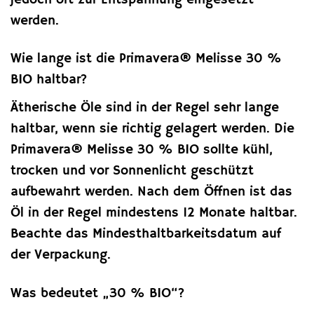
werden.
Wie lange ist die Primavera® Melisse 30 %
BIO haltbar?
Ätherische Öle sind in der Regel sehr lange
haltbar, wenn sie richtig gelagert werden. Die
Primavera® Melisse 30 % BIO sollte kühl,
trocken und vor Sonnenlicht geschützt
aufbewahrt werden. Nach dem Öffnen ist das
Öl in der Regel mindestens 12 Monate haltbar.
Beachte das Mindesthaltbarkeitsdatum auf
der Verpackung.
Was bedeutet „30 % BIO“?