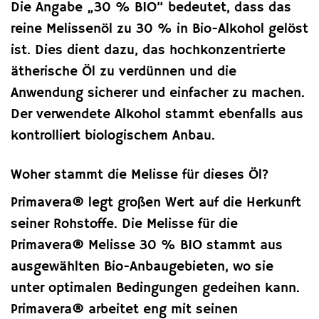
Die Angabe „30 % BIO“ bedeutet, dass das
reine Melissenöl zu 30 % in Bio-Alkohol gelöst
ist. Dies dient dazu, das hochkonzentrierte
ätherische Öl zu verdünnen und die
Anwendung sicherer und einfacher zu machen.
Der verwendete Alkohol stammt ebenfalls aus
kontrolliert biologischem Anbau.
Woher stammt die Melisse für dieses Öl?
Primavera® legt großen Wert auf die Herkunft
seiner Rohstoffe. Die Melisse für die
Primavera® Melisse 30 % BIO stammt aus
ausgewählten Bio-Anbaugebieten, wo sie
unter optimalen Bedingungen gedeihen kann.
Primavera® arbeitet eng mit seinen