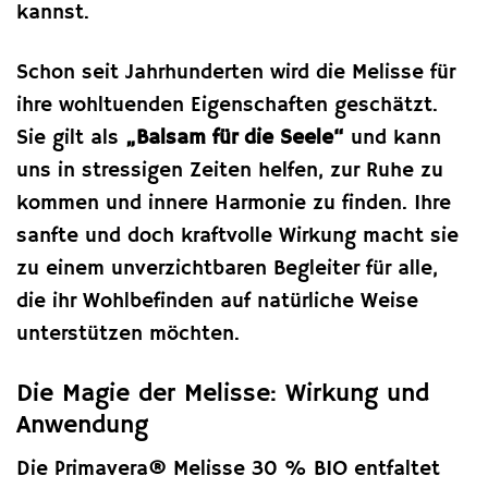
kannst.
Schon seit Jahrhunderten wird die Melisse für
ihre wohltuenden Eigenschaften geschätzt.
Sie gilt als
„Balsam für die Seele“
und kann
uns in stressigen Zeiten helfen, zur Ruhe zu
kommen und innere Harmonie zu finden. Ihre
sanfte und doch kraftvolle Wirkung macht sie
zu einem unverzichtbaren Begleiter für alle,
die ihr Wohlbefinden auf natürliche Weise
unterstützen möchten.
Die Magie der Melisse: Wirkung und
Anwendung
Die Primavera® Melisse 30 % BIO entfaltet