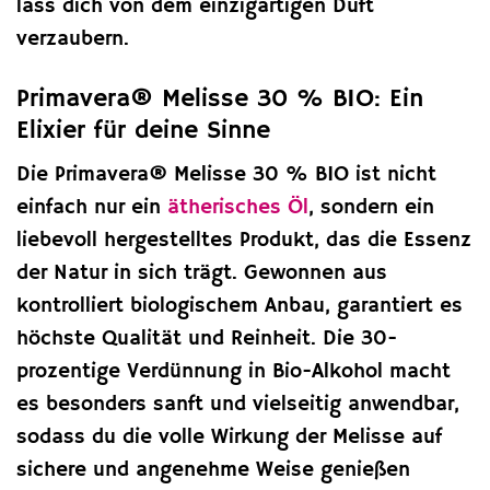
lass dich von dem einzigartigen Duft
verzaubern.
Primavera® Melisse 30 % BIO: Ein
Elixier für deine Sinne
Die Primavera® Melisse 30 % BIO ist nicht
einfach nur ein
ätherisches Öl
, sondern ein
liebevoll hergestelltes Produkt, das die Essenz
der Natur in sich trägt. Gewonnen aus
kontrolliert biologischem Anbau, garantiert es
höchste Qualität und Reinheit. Die 30-
prozentige Verdünnung in Bio-Alkohol macht
es besonders sanft und vielseitig anwendbar,
sodass du die volle Wirkung der Melisse auf
sichere und angenehme Weise genießen