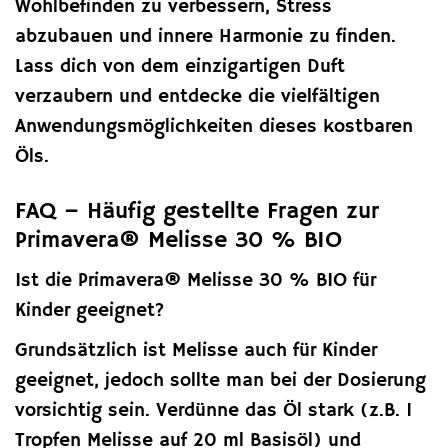
Wohlbefinden zu verbessern, Stress
abzubauen und innere Harmonie zu finden.
Lass dich von dem einzigartigen Duft
verzaubern und entdecke die vielfältigen
Anwendungsmöglichkeiten dieses kostbaren
Öls.
FAQ – Häufig gestellte Fragen zur
Primavera® Melisse 30 % BIO
Ist die Primavera® Melisse 30 % BIO für
Kinder geeignet?
Grundsätzlich ist Melisse auch für Kinder
geeignet, jedoch sollte man bei der Dosierung
vorsichtig sein. Verdünne das Öl stark (z.B. 1
Tropfen Melisse auf 20 ml Basisöl) und