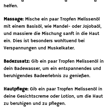
helfen.
Massage:
Mische ein paar Tropfen Melissenöl
mit einem Basisöl, wie Mandel- oder Jojobaöl,
und massiere die Mischung sanft in die Haut
ein. Dies ist besonders wohltuend bei
Verspannungen und Muskelkater.
Badezusatz:
Gib ein paar Tropfen Melissenöl in
dein Badewasser, um ein entspannendes und
beruhigendes Badeerlebnis zu genießen.
Hautpflege:
Gib ein paar Tropfen Melissenöl in
deine Gesichtscreme oder Lotion, um die Haut
zu beruhigen und zu pflegen.