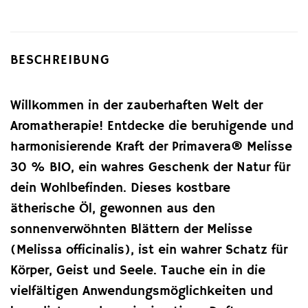
BESCHREIBUNG
Willkommen in der zauberhaften Welt der
Aromatherapie! Entdecke die beruhigende und
harmonisierende Kraft der Primavera® Melisse
30 % BIO, ein wahres Geschenk der Natur für
dein Wohlbefinden. Dieses kostbare
ätherische Öl, gewonnen aus den
sonnenverwöhnten Blättern der Melisse
(Melissa officinalis), ist ein wahrer Schatz für
Körper, Geist und Seele. Tauche ein in die
vielfältigen Anwendungsmöglichkeiten und