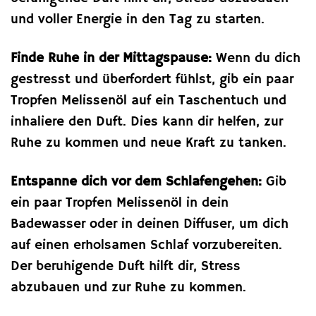
und voller Energie in den Tag zu starten.
Finde Ruhe in der Mittagspause:
Wenn du dich
gestresst und überfordert fühlst, gib ein paar
Tropfen Melissenöl auf ein Taschentuch und
inhaliere den Duft. Dies kann dir helfen, zur
Ruhe zu kommen und neue Kraft zu tanken.
Entspanne dich vor dem Schlafengehen:
Gib
ein paar Tropfen Melissenöl in dein
Badewasser oder in deinen Diffuser, um dich
auf einen erholsamen Schlaf vorzubereiten.
Der beruhigende Duft hilft dir, Stress
abzubauen und zur Ruhe zu kommen.