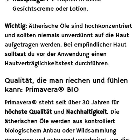
Gesichtscreme oder Lotion.
Wichtig:
Ätherische Öle sind hochkonzentriert
und sollten niemals unverdünnt auf die Haut
aufgetragen werden. Bei empfindlicher Haut
solltest du vor der Anwendung einen
Hautverträglichkeitstest durchführen.
Qualität, die man riechen und fühlen
kann: Primavera® BIO
Primavera® steht seit über 30 Jahren für
höchste Qualität
und
Nachhaltigkeit
. Die
ätherischen Öle werden aus kontrolliert
biologischem Anbau oder Wildsammlung