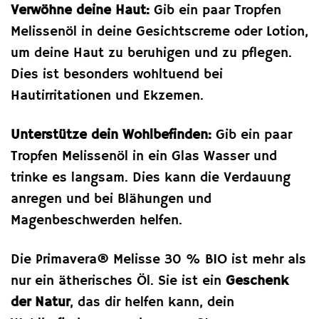
Verwöhne deine Haut:
Gib ein paar Tropfen
Melissenöl in deine Gesichtscreme oder Lotion,
um deine Haut zu beruhigen und zu pflegen.
Dies ist besonders wohltuend bei
Hautirritationen und Ekzemen.
Unterstütze dein Wohlbefinden:
Gib ein paar
Tropfen Melissenöl in ein Glas Wasser und
trinke es langsam. Dies kann die Verdauung
anregen und bei Blähungen und
Magenbeschwerden helfen.
Die Primavera® Melisse 30 % BIO ist mehr als
nur ein ätherisches Öl. Sie ist ein
Geschenk
der Natur
, das dir helfen kann, dein