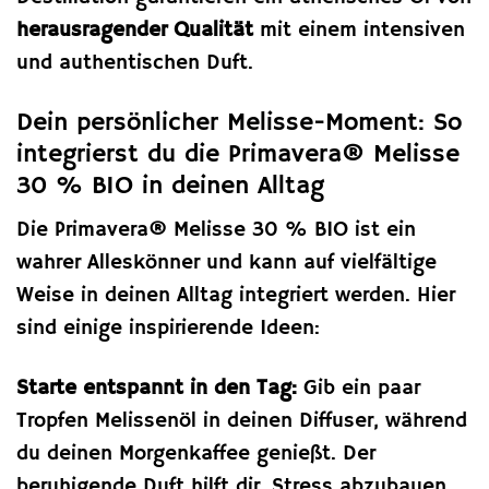
herausragender Qualität
mit einem intensiven
und authentischen Duft.
Dein persönlicher Melisse-Moment: So
integrierst du die Primavera® Melisse
30 % BIO in deinen Alltag
Die Primavera® Melisse 30 % BIO ist ein
wahrer Alleskönner und kann auf vielfältige
Weise in deinen Alltag integriert werden. Hier
sind einige inspirierende Ideen:
Starte entspannt in den Tag:
Gib ein paar
Tropfen Melissenöl in deinen Diffuser, während
du deinen Morgenkaffee genießt. Der
beruhigende Duft hilft dir, Stress abzubauen