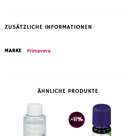
ZUSÄTZLICHE INFORMATIONEN
MARKE
Primavera
ÄHNLICHE PRODUKTE
-11%