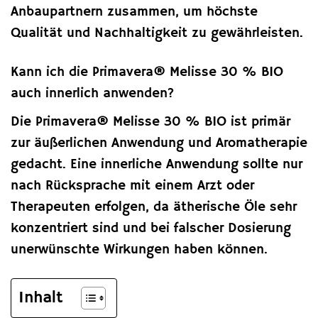
Anbaupartnern zusammen, um höchste
Qualität und Nachhaltigkeit zu gewährleisten.
Kann ich die Primavera® Melisse 30 % BIO
auch innerlich anwenden?
Die Primavera® Melisse 30 % BIO ist primär
zur äußerlichen Anwendung und Aromatherapie
gedacht. Eine innerliche Anwendung sollte nur
nach Rücksprache mit einem Arzt oder
Therapeuten erfolgen, da ätherische Öle sehr
konzentriert sind und bei falscher Dosierung
unerwünschte Wirkungen haben können.
Inhalt