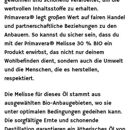
gewonnen und schonend verarbeitet, um die
wertvollen Inhaltsstoffe zu erhalten.
Primavera® legt großen Wert auf fairen Handel
und partnerschaftliche Beziehungen zu den
Anbauern. So kannst du sicher sein, dass du
mit der Primavera® Melisse 30 % BIO ein
Produkt erwirbst, das nicht nur deinem
Wohlbefinden dient, sondern auch die Umwelt
und die Menschen, die es herstellen,
respektiert.
Die Melisse für dieses Öl stammt aus
ausgewählten Bio-Anbaugebieten, wo sie
unter optimalen Bedingungen gedeihen kann.
Die sorgfältige Ernte und schonende
Destillation garantieren ein ätherisches Öl von