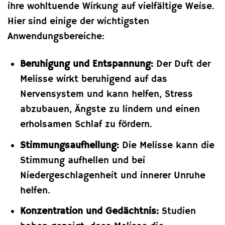
ihre wohltuende Wirkung auf vielfältige Weise.
Hier sind einige der wichtigsten
Anwendungsbereiche:
Beruhigung und Entspannung:
Der Duft der
Melisse wirkt beruhigend auf das
Nervensystem und kann helfen, Stress
abzubauen, Ängste zu lindern und einen
erholsamen Schlaf zu fördern.
Stimmungsaufhellung:
Die Melisse kann die
Stimmung aufhellen und bei
Niedergeschlagenheit und innerer Unruhe
helfen.
Konzentration und Gedächtnis:
Studien