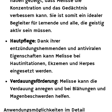
haben gezeigt, dass Melisse die
Konzentration und das Gedächtnis
verbessern kann. Sie ist somit ein idealer
Begleiter für Lernende und alle, die geistig
aktiv sein müssen.
Hautpflege:
Dank ihrer
entzündungshemmenden und antiviralen
Eigenschaften kann Melisse bei
Hautirritationen, Ekzemen und Herpes
eingesetzt werden.
Verdauungsförderung:
Melisse kann die
Verdauung anregen und bei Blähungen und
Magenbeschwerden helfen.
Anwendungsmöglichkeiten im Detail