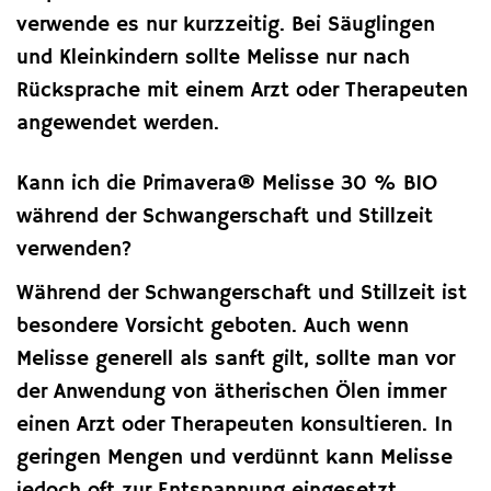
verwende es nur kurzzeitig. Bei Säuglingen
und Kleinkindern sollte Melisse nur nach
Rücksprache mit einem Arzt oder Therapeuten
angewendet werden.
Kann ich die Primavera® Melisse 30 % BIO
während der Schwangerschaft und Stillzeit
verwenden?
Während der Schwangerschaft und Stillzeit ist
besondere Vorsicht geboten. Auch wenn
Melisse generell als sanft gilt, sollte man vor
der Anwendung von ätherischen Ölen immer
einen Arzt oder Therapeuten konsultieren. In
geringen Mengen und verdünnt kann Melisse
jedoch oft zur Entspannung eingesetzt