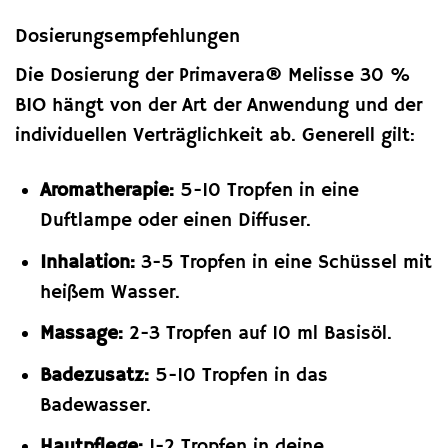
Dosierungsempfehlungen
Die Dosierung der Primavera® Melisse 30 %
BIO hängt von der Art der Anwendung und der
individuellen Verträglichkeit ab. Generell gilt:
Aromatherapie:
5-10 Tropfen in eine
Duftlampe oder einen Diffuser.
Inhalation:
3-5 Tropfen in eine Schüssel mit
heißem Wasser.
Massage:
2-3 Tropfen auf 10 ml Basisöl.
Badezusatz:
5-10 Tropfen in das
Badewasser.
Hautpflege:
1-2 Tropfen in deine