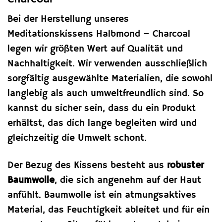
Bei der Herstellung unseres
Meditationskissens Halbmond – Charcoal
legen wir größten Wert auf Qualität und
Nachhaltigkeit. Wir verwenden ausschließlich
sorgfältig ausgewählte Materialien, die sowohl
langlebig als auch umweltfreundlich sind. So
kannst du sicher sein, dass du ein Produkt
erhältst, das dich lange begleiten wird und
gleichzeitig die Umwelt schont.
Der Bezug des Kissens besteht aus
robuster
Baumwolle
, die sich angenehm auf der Haut
anfühlt. Baumwolle ist ein atmungsaktives
Material, das Feuchtigkeit ableitet und für ein