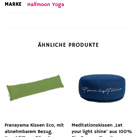
MARKE
Halfmoon Yoga
ÄHNLICHE PRODUKTE
Pranayama Kissen Eco, mit
Meditationskissen ‚Let
abnehmbarem Bezug,
your light shine‘ aus 100%