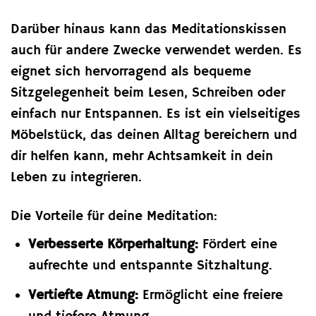
Darüber hinaus kann das Meditationskissen
auch für andere Zwecke verwendet werden. Es
eignet sich hervorragend als bequeme
Sitzgelegenheit beim Lesen, Schreiben oder
einfach nur Entspannen. Es ist ein vielseitiges
Möbelstück, das deinen Alltag bereichern und
dir helfen kann, mehr Achtsamkeit in dein
Leben zu integrieren.
Die Vorteile für deine Meditation:
Verbesserte Körperhaltung:
Fördert eine
aufrechte und entspannte Sitzhaltung.
Vertiefte Atmung:
Ermöglicht eine freiere