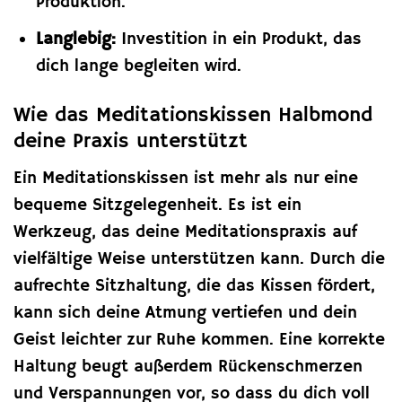
Produktion.
Langlebig:
Investition in ein Produkt, das
dich lange begleiten wird.
Wie das Meditationskissen Halbmond
deine Praxis unterstützt
Ein Meditationskissen ist mehr als nur eine
bequeme Sitzgelegenheit. Es ist ein
Werkzeug, das deine Meditationspraxis auf
vielfältige Weise unterstützen kann. Durch die
aufrechte Sitzhaltung, die das Kissen fördert,
kann sich deine Atmung vertiefen und dein
Geist leichter zur Ruhe kommen. Eine korrekte
Haltung beugt außerdem Rückenschmerzen
und Verspannungen vor, so dass du dich voll