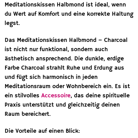
Meditationskissen Halbmond ist ideal, wenn
du Wert auf Komfort und eine korrekte Haltung
legst.
Das Meditationskissen Halbmond – Charcoal
ist nicht nur funktional, sondern auch
ästhetisch ansprechend. Die dunkle, erdige
Farbe Charcoal strahlt Ruhe und Erdung aus
und fügt sich harmonisch in jeden
Meditationsraum oder Wohnbereich ein. Es ist
ein stilvolles
Accessoire
, das deine spirituelle
Praxis unterstützt und gleichzeitig deinen
Raum bereichert.
Die Vorteile auf einen Blick: