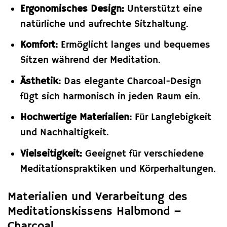
Ergonomisches Design:
Unterstützt eine
natürliche und aufrechte Sitzhaltung.
Komfort:
Ermöglicht langes und bequemes
Sitzen während der Meditation.
Ästhetik:
Das elegante Charcoal-Design
fügt sich harmonisch in jeden Raum ein.
Hochwertige Materialien:
Für Langlebigkeit
und Nachhaltigkeit.
Vielseitigkeit:
Geeignet für verschiedene
Meditationspraktiken und Körperhaltungen.
Materialien und Verarbeitung des
Meditationskissens Halbmond –
Charcoal