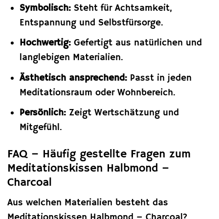
Symbolisch:
Steht für Achtsamkeit,
Entspannung und Selbstfürsorge.
Hochwertig:
Gefertigt aus natürlichen und
langlebigen Materialien.
Ästhetisch ansprechend:
Passt in jeden
Meditationsraum oder Wohnbereich.
Persönlich:
Zeigt Wertschätzung und
Mitgefühl.
FAQ – Häufig gestellte Fragen zum
Meditationskissen Halbmond –
Charcoal
Aus welchen Materialien besteht das
Meditationskissen Halbmond – Charcoal?