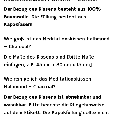
Der Bezug des Kissens besteht aus
100%
Baumwolle
. Die Füllung besteht aus
Kapokfasern
.
Wie groß ist das Meditationskissen Halbmond
– Charcoal?
Die Maße des Kissens sind [bitte Maße
einfügen, z.B. 45 cm x 30 cm x 15 cm].
Wie reinige ich das Meditationskissen
Halbmond – Charcoal?
Der Bezug des Kissens ist
abnehmbar und
waschbar
. Bitte beachte die Pflegehinweise
auf dem Etikett. Die Kapokfüllung sollte nicht