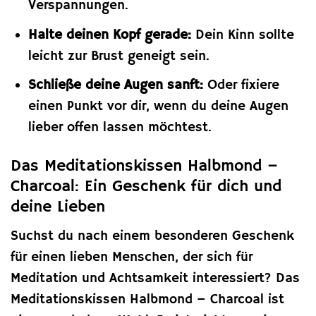
Verspannungen.
Halte deinen Kopf gerade:
Dein Kinn sollte
leicht zur Brust geneigt sein.
Schließe deine Augen sanft:
Oder fixiere
einen Punkt vor dir, wenn du deine Augen
lieber offen lassen möchtest.
Das Meditationskissen Halbmond –
Charcoal: Ein Geschenk für dich und
deine Lieben
Suchst du nach einem besonderen Geschenk
für einen lieben Menschen, der sich für
Meditation und Achtsamkeit interessiert? Das
Meditationskissen Halbmond – Charcoal ist