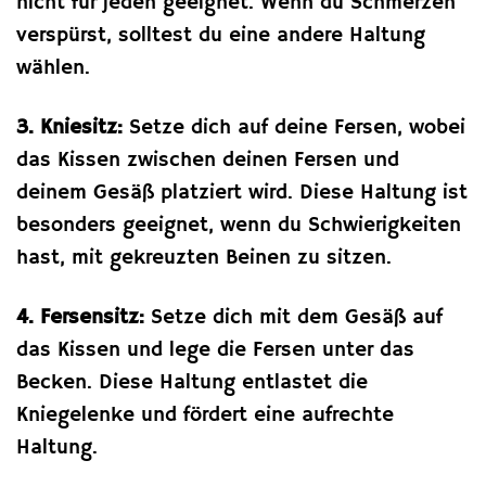
nicht für jeden geeignet. Wenn du Schmerzen
verspürst, solltest du eine andere Haltung
wählen.
3. Kniesitz:
Setze dich auf deine Fersen, wobei
das Kissen zwischen deinen Fersen und
deinem Gesäß platziert wird. Diese Haltung ist
besonders geeignet, wenn du Schwierigkeiten
hast, mit gekreuzten Beinen zu sitzen.
4. Fersensitz:
Setze dich mit dem Gesäß auf
das Kissen und lege die Fersen unter das
Becken. Diese Haltung entlastet die
Kniegelenke und fördert eine aufrechte
Haltung.