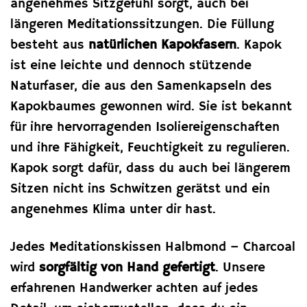
angenehmes Sitzgefühl sorgt, auch bei
längeren Meditationssitzungen. Die Füllung
besteht aus
natürlichen Kapokfasern
. Kapok
ist eine leichte und dennoch stützende
Naturfaser, die aus den Samenkapseln des
Kapokbaumes gewonnen wird. Sie ist bekannt
für ihre hervorragenden Isoliereigenschaften
und ihre Fähigkeit, Feuchtigkeit zu regulieren.
Kapok sorgt dafür, dass du auch bei längerem
Sitzen nicht ins Schwitzen gerätst und ein
angenehmes Klima unter dir hast.
Jedes Meditationskissen Halbmond – Charcoal
wird
sorgfältig von Hand gefertigt
. Unsere
erfahrenen Handwerker achten auf jedes