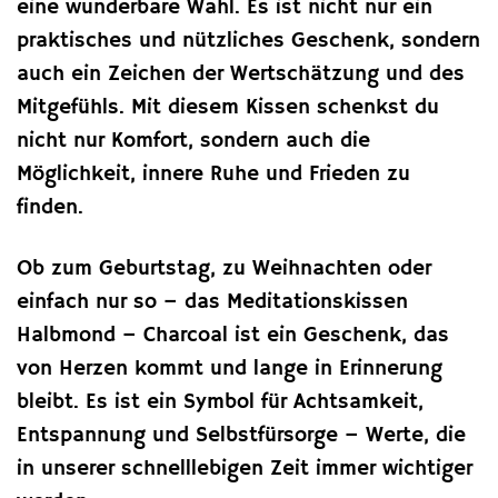
eine wunderbare Wahl. Es ist nicht nur ein
praktisches und nützliches Geschenk, sondern
auch ein Zeichen der Wertschätzung und des
Mitgefühls. Mit diesem Kissen schenkst du
nicht nur Komfort, sondern auch die
Möglichkeit, innere Ruhe und Frieden zu
finden.
Ob zum Geburtstag, zu Weihnachten oder
einfach nur so – das Meditationskissen
Halbmond – Charcoal ist ein Geschenk, das
von Herzen kommt und lange in Erinnerung
bleibt. Es ist ein Symbol für Achtsamkeit,
Entspannung und Selbstfürsorge – Werte, die
in unserer schnelllebigen Zeit immer wichtiger