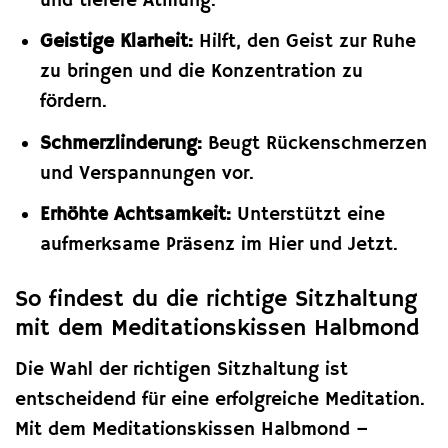
und tiefere Atmung.
Geistige Klarheit:
Hilft, den Geist zur Ruhe
zu bringen und die Konzentration zu
fördern.
Schmerzlinderung:
Beugt Rückenschmerzen
und Verspannungen vor.
Erhöhte Achtsamkeit:
Unterstützt eine
aufmerksame Präsenz im Hier und Jetzt.
So findest du die richtige Sitzhaltung
mit dem Meditationskissen Halbmond
Die Wahl der richtigen Sitzhaltung ist
entscheidend für eine erfolgreiche Meditation.
Mit dem Meditationskissen Halbmond –