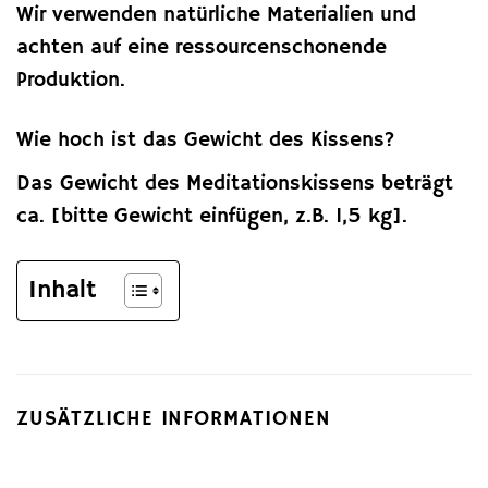
Wir verwenden natürliche Materialien und
achten auf eine ressourcenschonende
Produktion.
Wie hoch ist das Gewicht des Kissens?
Das Gewicht des Meditationskissens beträgt
ca. [bitte Gewicht einfügen, z.B. 1,5 kg].
Inhalt
ZUSÄTZLICHE INFORMATIONEN