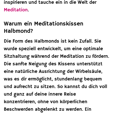
inspirieren und tauche ein in die Welt der
Meditation
.
Warum ein Meditationskissen
Halbmond?
Die Form des Halbmonds ist kein Zufall. Sie
wurde speziell entwickelt, um eine optimale
Sitzhaltung während der Meditation zu fördern.
Die sanfte Neigung des Kissens unterstützt
eine natürliche Ausrichtung der Wirbelsäule,
was es dir ermöglicht, stundenlang bequem
und aufrecht zu sitzen. So kannst du dich voll
und ganz auf deine innere Reise
konzentrieren, ohne von körperlichen
Beschwerden abgelenkt zu werden. Ein