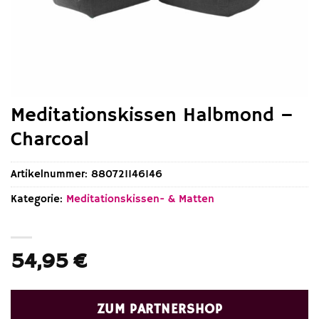
Meditationskissen Halbmond –
Charcoal
Artikelnummer:
880721146146
Kategorie:
Meditationskissen- & Matten
54,95
€
ZUM PARTNERSHOP