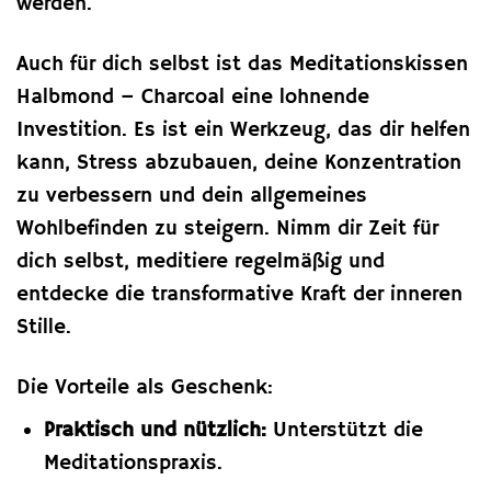
werden.
Auch für dich selbst ist das Meditationskissen
Halbmond – Charcoal eine lohnende
Investition. Es ist ein Werkzeug, das dir helfen
kann, Stress abzubauen, deine Konzentration
zu verbessern und dein allgemeines
Wohlbefinden zu steigern. Nimm dir Zeit für
dich selbst, meditiere regelmäßig und
entdecke die transformative Kraft der inneren
Stille.
Die Vorteile als Geschenk:
Praktisch und nützlich:
Unterstützt die
Meditationspraxis.