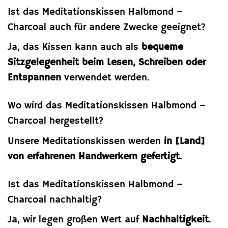
Ist das Meditationskissen Halbmond –
Charcoal auch für andere Zwecke geeignet?
Ja, das Kissen kann auch als
bequeme
Sitzgelegenheit beim Lesen, Schreiben oder
Entspannen
verwendet werden.
Wo wird das Meditationskissen Halbmond –
Charcoal hergestellt?
Unsere Meditationskissen werden
in [Land]
von erfahrenen Handwerkern gefertigt
.
Ist das Meditationskissen Halbmond –
Charcoal nachhaltig?
Ja, wir legen großen Wert auf
Nachhaltigkeit
.