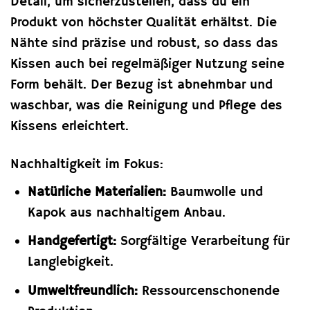
Detail, um sicherzustellen, dass du ein
Produkt von höchster Qualität erhältst. Die
Nähte sind präzise und robust, so dass das
Kissen auch bei regelmäßiger Nutzung seine
Form behält. Der Bezug ist abnehmbar und
waschbar, was die Reinigung und Pflege des
Kissens erleichtert.
Nachhaltigkeit im Fokus:
Natürliche Materialien:
Baumwolle und
Kapok aus nachhaltigem Anbau.
Handgefertigt:
Sorgfältige Verarbeitung für
Langlebigkeit.
Umweltfreundlich:
Ressourcenschonende