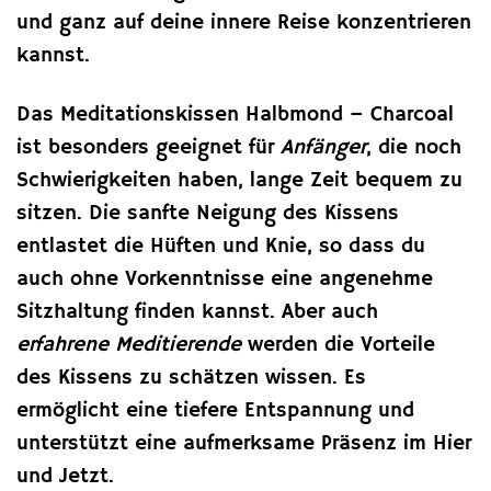
und ganz auf deine innere Reise konzentrieren
kannst.
Das Meditationskissen Halbmond – Charcoal
ist besonders geeignet für
Anfänger
, die noch
Schwierigkeiten haben, lange Zeit bequem zu
sitzen. Die sanfte Neigung des Kissens
entlastet die Hüften und Knie, so dass du
auch ohne Vorkenntnisse eine angenehme
Sitzhaltung finden kannst. Aber auch
erfahrene Meditierende
werden die Vorteile
des Kissens zu schätzen wissen. Es
ermöglicht eine tiefere Entspannung und
unterstützt eine aufmerksame Präsenz im Hier
und Jetzt.