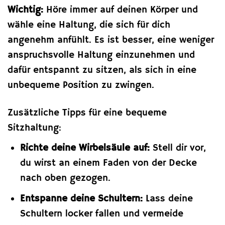
Wichtig:
Höre immer auf deinen Körper und
wähle eine Haltung, die sich für dich
angenehm anfühlt. Es ist besser, eine weniger
anspruchsvolle Haltung einzunehmen und
dafür entspannt zu sitzen, als sich in eine
unbequeme Position zu zwingen.
Zusätzliche Tipps für eine bequeme
Sitzhaltung:
Richte deine Wirbelsäule auf:
Stell dir vor,
du wirst an einem Faden von der Decke
nach oben gezogen.
Entspanne deine Schultern:
Lass deine
Schultern locker fallen und vermeide