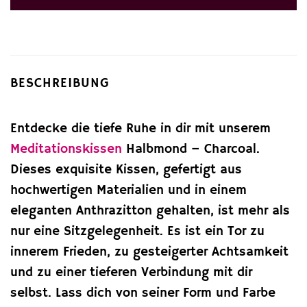
BESCHREIBUNG
Entdecke die tiefe Ruhe in dir mit unserem
Meditationskissen
Halbmond – Charcoal.
Dieses exquisite Kissen, gefertigt aus
hochwertigen Materialien und in einem
eleganten Anthrazitton gehalten, ist mehr als
nur eine Sitzgelegenheit. Es ist ein Tor zu
innerem Frieden, zu gesteigerter Achtsamkeit
und zu einer tieferen Verbindung mit dir
selbst. Lass dich von seiner Form und Farbe