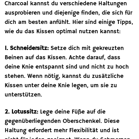
Charcoal kannst du verschiedene Haltungen
ausprobieren und diejenige finden, die sich für
dich am besten anfühlt. Hier sind einige Tipps,
wie du das Kissen optimal nutzen kannst:
1. Schneidersitz:
Setze dich mit gekreuzten
Beinen auf das Kissen. Achte darauf, dass
deine Knie entspannt sind und nicht zu hoch
stehen. Wenn nötig, kannst du zusätzliche
Kissen unter deine Knie legen, um sie zu
unterstützen.
2. Lotussitz:
Lege deine Füße auf die
gegenüberliegenden Oberschenkel. Diese
Haltung erfordert mehr Flexibilität und ist