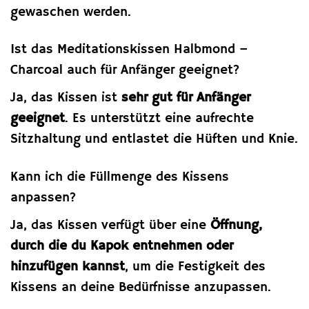
gewaschen werden.
Ist das Meditationskissen Halbmond –
Charcoal auch für Anfänger geeignet?
Ja, das Kissen ist
sehr gut für Anfänger
geeignet
. Es unterstützt eine aufrechte
Sitzhaltung und entlastet die Hüften und Knie.
Kann ich die Füllmenge des Kissens
anpassen?
Ja, das Kissen verfügt über eine
Öffnung,
durch die du Kapok entnehmen oder
hinzufügen kannst
, um die Festigkeit des
Kissens an deine Bedürfnisse anzupassen.