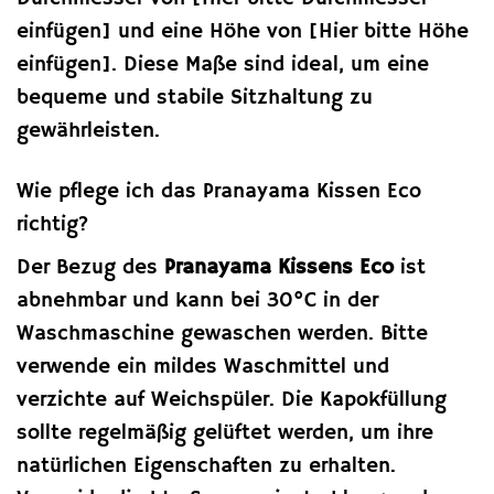
einfügen] und eine Höhe von [Hier bitte Höhe
einfügen]. Diese Maße sind ideal, um eine
bequeme und stabile Sitzhaltung zu
gewährleisten.
Wie pflege ich das Pranayama Kissen Eco
richtig?
Der Bezug des
Pranayama Kissens Eco
ist
abnehmbar und kann bei 30°C in der
Waschmaschine gewaschen werden. Bitte
verwende ein mildes Waschmittel und
verzichte auf Weichspüler. Die Kapokfüllung
sollte regelmäßig gelüftet werden, um ihre
natürlichen Eigenschaften zu erhalten.