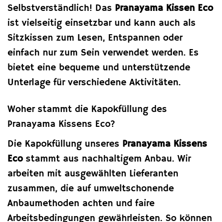
Selbstverständlich! Das
Pranayama Kissen Eco
ist vielseitig einsetzbar und kann auch als
Sitzkissen zum Lesen, Entspannen oder
einfach nur zum Sein verwendet werden. Es
bietet eine bequeme und unterstützende
Unterlage für verschiedene Aktivitäten.
Woher stammt die Kapokfüllung des
Pranayama Kissens Eco?
Die Kapokfüllung unseres
Pranayama Kissens
Eco
stammt aus nachhaltigem Anbau. Wir
arbeiten mit ausgewählten Lieferanten
zusammen, die auf umweltschonende
Anbaumethoden achten und faire
Arbeitsbedingungen gewährleisten. So können