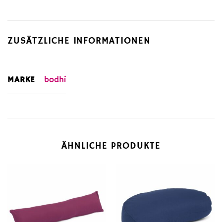
ZUSÄTZLICHE INFORMATIONEN
MARKE
bodhi
ÄHNLICHE PRODUKTE