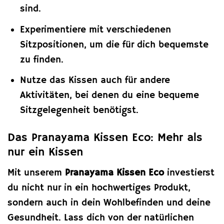
sind.
Experimentiere mit verschiedenen
Sitzpositionen, um die für dich bequemste
zu finden.
Nutze das Kissen auch für andere
Aktivitäten, bei denen du eine bequeme
Sitzgelegenheit benötigst.
Das Pranayama Kissen Eco: Mehr als
nur ein Kissen
Mit unserem
Pranayama Kissen Eco
investierst
du nicht nur in ein hochwertiges Produkt,
sondern auch in dein Wohlbefinden und deine
Gesundheit. Lass dich von der natürlichen