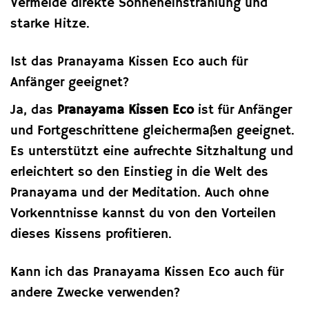
Vermeide direkte Sonneneinstrahlung und
starke Hitze.
Ist das Pranayama Kissen Eco auch für
Anfänger geeignet?
Ja, das
Pranayama Kissen Eco
ist für Anfänger
und Fortgeschrittene gleichermaßen geeignet.
Es unterstützt eine aufrechte Sitzhaltung und
erleichtert so den Einstieg in die Welt des
Pranayama und der Meditation. Auch ohne
Vorkenntnisse kannst du von den Vorteilen
dieses Kissens profitieren.
Kann ich das Pranayama Kissen Eco auch für
andere Zwecke verwenden?