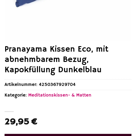
Pranayama Kissen Eco, mit
abnehmbarem Bezug,
Kapokfüllung Dunkelblau
Artikelnummer:
4250367929704
Kategorie:
Meditationskissen- & Matten
29,95
€