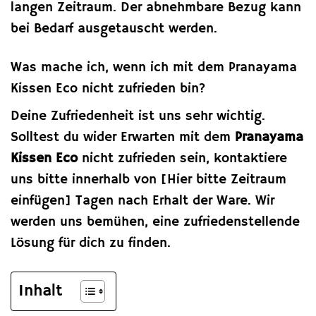
langen Zeitraum. Der abnehmbare Bezug kann
bei Bedarf ausgetauscht werden.
Was mache ich, wenn ich mit dem Pranayama
Kissen Eco nicht zufrieden bin?
Deine Zufriedenheit ist uns sehr wichtig.
Solltest du wider Erwarten mit dem
Pranayama
Kissen Eco
nicht zufrieden sein, kontaktiere
uns bitte innerhalb von [Hier bitte Zeitraum
einfügen] Tagen nach Erhalt der Ware. Wir
werden uns bemühen, eine zufriedenstellende
Lösung für dich zu finden.
Inhalt