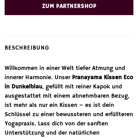
ZUM PARTNERSHOP
BESCHREIBUNG
Willkommen in einer Welt tiefer Atmung und
innerer Harmonie. Unser
Pranayama Kissen Eco
in Dunkelblau
, gefüllt mit reiner Kapok und
ausgestattet mit einem abnehmbaren Bezug,
ist mehr als nur ein Kissen – es ist dein
Schlüssel zu einer bewussteren und erfüllteren
Yogapraxis. Lass dich von der sanften
Unterstützung und der natürlichen