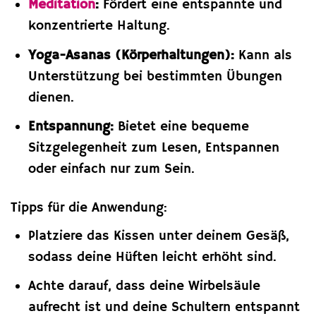
Meditation
:
Fördert eine entspannte und
konzentrierte Haltung.
Yoga-Asanas (Körperhaltungen):
Kann als
Unterstützung bei bestimmten Übungen
dienen.
Entspannung:
Bietet eine bequeme
Sitzgelegenheit zum Lesen, Entspannen
oder einfach nur zum Sein.
Tipps für die Anwendung:
Platziere das Kissen unter deinem Gesäß,
sodass deine Hüften leicht erhöht sind.
Achte darauf, dass deine Wirbelsäule
aufrecht ist und deine Schultern entspannt