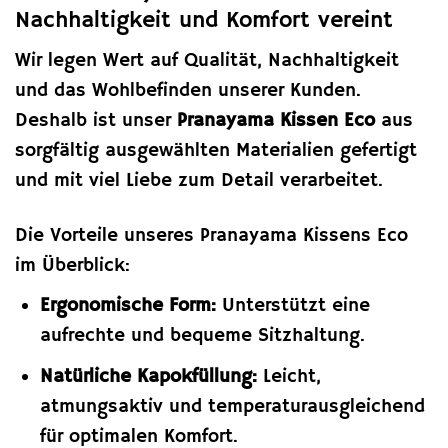
Nachhaltigkeit und Komfort vereint
Wir legen Wert auf Qualität, Nachhaltigkeit
und das Wohlbefinden unserer Kunden.
Deshalb ist unser
Pranayama Kissen Eco
aus
sorgfältig ausgewählten Materialien gefertigt
und mit viel Liebe zum Detail verarbeitet.
Die Vorteile unseres Pranayama Kissens Eco
im Überblick:
Ergonomische Form:
Unterstützt eine
aufrechte und bequeme Sitzhaltung.
Natürliche Kapokfüllung:
Leicht,
atmungsaktiv und temperaturausgleichend
für optimalen Komfort.