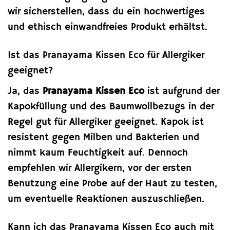
wir sicherstellen, dass du ein hochwertiges
und ethisch einwandfreies Produkt erhältst.
Ist das Pranayama Kissen Eco für Allergiker
geeignet?
Ja, das
Pranayama Kissen Eco
ist aufgrund der
Kapokfüllung und des Baumwollbezugs in der
Regel gut für Allergiker geeignet. Kapok ist
resistent gegen Milben und Bakterien und
nimmt kaum Feuchtigkeit auf. Dennoch
empfehlen wir Allergikern, vor der ersten
Benutzung eine Probe auf der Haut zu testen,
um eventuelle Reaktionen auszuschließen.
Kann ich das Pranayama Kissen Eco auch mit