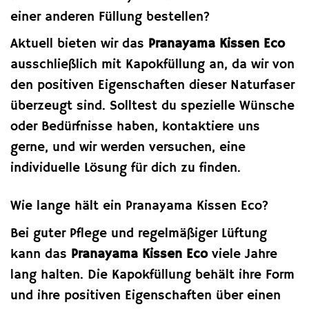
einer anderen Füllung bestellen?
Aktuell bieten wir das
Pranayama Kissen Eco
ausschließlich mit Kapokfüllung an, da wir von
den positiven Eigenschaften dieser Naturfaser
überzeugt sind. Solltest du spezielle Wünsche
oder Bedürfnisse haben, kontaktiere uns
gerne, und wir werden versuchen, eine
individuelle Lösung für dich zu finden.
Wie lange hält ein Pranayama Kissen Eco?
Bei guter Pflege und regelmäßiger Lüftung
kann das
Pranayama Kissen Eco
viele Jahre
lang halten. Die Kapokfüllung behält ihre Form
und ihre positiven Eigenschaften über einen