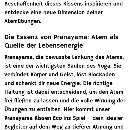
Beschaffenheit dieses Kissens inspirieren und
entdecke eine neue Dimension deiner
Atemübungen.
Die Essenz von Pranayama: Atem als
Quelle der Lebensenergie
Pranayama
, die bewusste Lenkung des Atems,
ist eine der wichtigsten Säulen des Yoga. Sie
verbindet Körper und Geist, löst Blockaden
und schenkt dir neue Energie. Die richtige
Haltung ist dabei entscheidend, um den Atem
frei fließen zu lassen und die volle Wirkung der
Übungen zu entfalten. Hier kommt unser
Pranayama Kissen Eco
ins Spiel – dein idealer
Begleiter auf dem Weg zu tieferer Atmung und