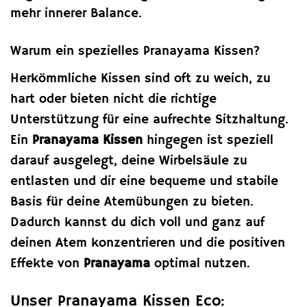
mehr innerer Balance.
Warum ein spezielles Pranayama Kissen?
Herkömmliche Kissen sind oft zu weich, zu
hart oder bieten nicht die richtige
Unterstützung für eine aufrechte Sitzhaltung.
Ein
Pranayama Kissen
hingegen ist speziell
darauf ausgelegt, deine Wirbelsäule zu
entlasten und dir eine bequeme und stabile
Basis für deine Atemübungen zu bieten.
Dadurch kannst du dich voll und ganz auf
deinen Atem konzentrieren und die positiven
Effekte von
Pranayama
optimal nutzen.
Unser Pranayama Kissen Eco: