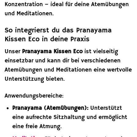
Konzentration – ideal für deine Atemübungen
und Meditationen.
So integrierst du das Pranayama
Kissen Eco in deine Praxis
Unser
Pranayama Kissen Eco
ist vielseitig
einsetzbar und kann dir bei verschiedenen
Atemübungen und Meditationen eine wertvolle
Unterstützung bieten.
Anwendungsbereiche:
Pranayama (Atemübungen):
Unterstützt
eine aufrechte Sitzhaltung und ermöglicht
eine freie Atmung.