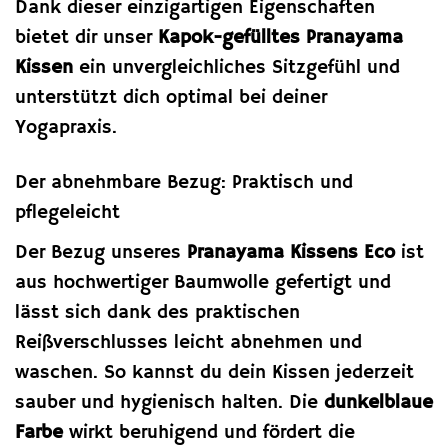
Dank dieser einzigartigen Eigenschaften
bietet dir unser
Kapok-gefülltes Pranayama
Kissen
ein unvergleichliches Sitzgefühl und
unterstützt dich optimal bei deiner
Yogapraxis.
Der abnehmbare Bezug: Praktisch und
pflegeleicht
Der Bezug unseres
Pranayama Kissens Eco
ist
aus hochwertiger Baumwolle gefertigt und
lässt sich dank des praktischen
Reißverschlusses leicht abnehmen und
waschen. So kannst du dein Kissen jederzeit
sauber und hygienisch halten. Die
dunkelblaue
Farbe
wirkt beruhigend und fördert die