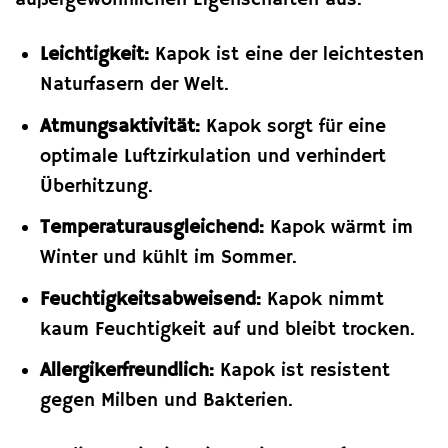
außergewöhnlichen Eigenschaften aus:
Leichtigkeit:
Kapok ist eine der leichtesten
Naturfasern der Welt.
Atmungsaktivität:
Kapok sorgt für eine
optimale Luftzirkulation und verhindert
Überhitzung.
Temperaturausgleichend:
Kapok wärmt im
Winter und kühlt im Sommer.
Feuchtigkeitsabweisend:
Kapok nimmt
kaum Feuchtigkeit auf und bleibt trocken.
Allergikerfreundlich:
Kapok ist resistent
gegen Milben und Bakterien.