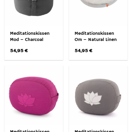
Meditationskissen
Meditationskissen
Mod – Charcoal
Om – Natural Linen
54,95
€
54,95
€
Meditationskissen
Meditationskissen