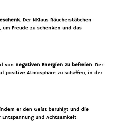
eschenk
. Der NKlaus Räucherstäbchen-
t, um Freude zu schenken und das
d von
negativen Energien zu befreien
. Der
d positive Atmosphäre zu schaffen, in der
 indem er den Geist beruhigt und die
er Entspannung und Achtsamkeit