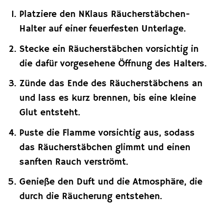
Platziere den NKlaus Räucherstäbchen-
Halter auf einer feuerfesten Unterlage.
Stecke ein Räucherstäbchen vorsichtig in
die dafür vorgesehene Öffnung des Halters.
Zünde das Ende des Räucherstäbchens an
und lass es kurz brennen, bis eine kleine
Glut entsteht.
Puste die Flamme vorsichtig aus, sodass
das Räucherstäbchen glimmt und einen
sanften Rauch verströmt.
Genieße den Duft und die Atmosphäre, die
durch die Räucherung entstehen.