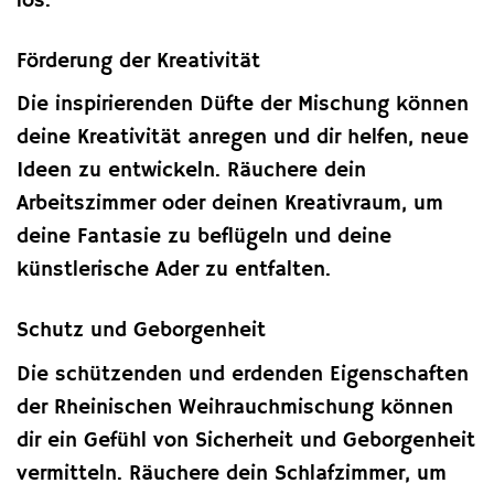
los.
Förderung der Kreativität
Die inspirierenden Düfte der Mischung können
deine Kreativität anregen und dir helfen, neue
Ideen zu entwickeln. Räuchere dein
Arbeitszimmer oder deinen Kreativraum, um
deine Fantasie zu beflügeln und deine
künstlerische Ader zu entfalten.
Schutz und Geborgenheit
Die schützenden und erdenden Eigenschaften
der Rheinischen Weihrauchmischung können
dir ein Gefühl von Sicherheit und Geborgenheit
vermitteln. Räuchere dein Schlafzimmer, um