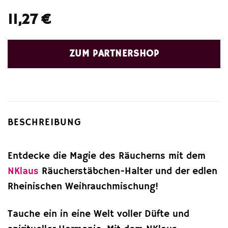
11,27
€
ZUM PARTNERSHOP
BESCHREIBUNG
Entdecke die Magie des Räucherns mit dem
NKlaus
Räucherstäbchen-Halter und der edlen
Rheinischen Weihrauchmischung!
Tauche ein in eine Welt voller Düfte und