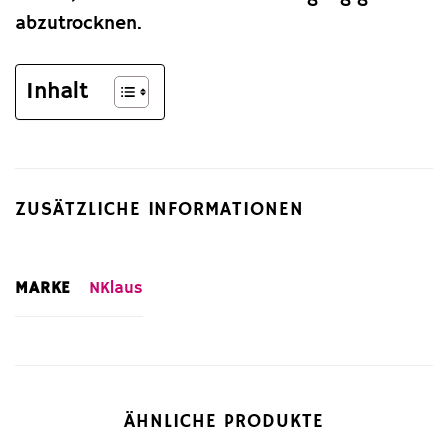
abzutrocknen.
Inhalt
ZUSÄTZLICHE INFORMATIONEN
MARKE
NKlaus
ÄHNLICHE PRODUKTE