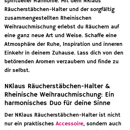
spiritueller Harmonie. Mit dem NKlaus
Räucherstäbchen-Halter und der sorgfältig
zusammengestellten Rheinischen
Weihrauchmischung erlebst du Räuchern auf
eine ganz neue Art und Weise. Schaffe eine
Atmosphäre der Ruhe, Inspiration und inneren
Einkehr in deinem Zuhause. Lass dich von den
betörenden Aromen verzaubern und finde zu
dir selbst.
NKlaus Räucherstäbchen-Halter &
Rheinische Weihrauchmischung: Ein
harmonisches Duo für deine Sinne
Der NKlaus Räucherstäbchen-Halter ist nicht
nur ein praktisches
Accessoire
, sondern auch