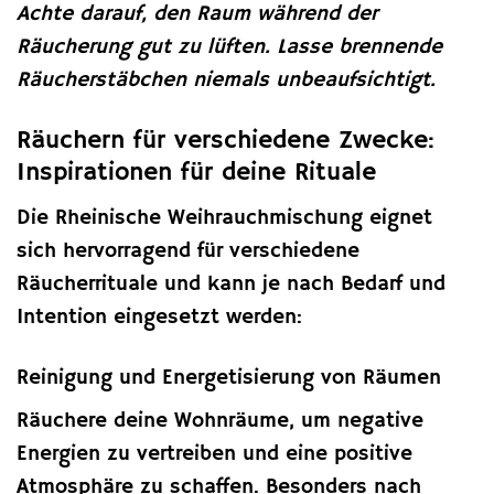
Achte darauf, den Raum während der
Räucherung gut zu lüften. Lasse brennende
Räucherstäbchen niemals unbeaufsichtigt.
Räuchern für verschiedene Zwecke:
Inspirationen für deine Rituale
Die Rheinische Weihrauchmischung eignet
sich hervorragend für verschiedene
Räucherrituale und kann je nach Bedarf und
Intention eingesetzt werden:
Reinigung und Energetisierung von Räumen
Räuchere deine Wohnräume, um negative
Energien zu vertreiben und eine positive
Atmosphäre zu schaffen. Besonders nach