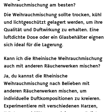
Weihrauchmischung am besten?
Die Weihrauchmischung sollte trocken, kühl
und lichtgeschützt gelagert werden, um ihre
Qualität und Duftwirkung zu erhalten. Eine
luftdichte Dose oder ein Glasbehälter eignen
sich ideal für die Lagerung.
Kann ich die Rheinische Weihrauchmischung
auch mit anderen Räucherwerken mischen?
Ja, du kannst die Rheinische
Weihrauchmischung nach Belieben mit
anderen Räucherwerken mischen, um
individuelle Duftkompositionen zu kreieren.
Experimentiere mit verschiedenen Harzen,