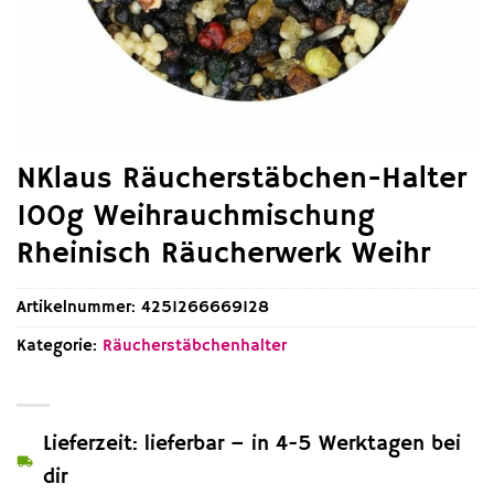
NKlaus Räucherstäbchen-Halter
100g Weihrauchmischung
Rheinisch Räucherwerk Weihr
Artikelnummer:
4251266669128
Kategorie:
Räucherstäbchenhalter
Lieferzeit: lieferbar – in 4-5 Werktagen bei
dir