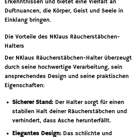
Erkenntnissen und bietet eine Vielfalt an
Duftnuancen, die Körper, Geist und Seele in
Einklang bringen.
Die Vorteile des NKlaus Räucherstäbchen-
Halters
Der NKlaus Räucherstäbchen-Halter überzeugt
durch seine hochwertige Verarbeitung, sein
ansprechendes Design und seine praktischen
Eigenschaften:
Sicherer Stand:
Der Halter sorgt für einen
stabilen Halt deiner Räucherstäbchen und
verhindert, dass Asche herunterfällt.
Elegantes Design:
Das schlichte und