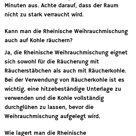
Minuten aus. Achte darauf, dass der Raum
nicht zu stark verraucht wird.
Kann man die Rheinische Weihrauchmischung
auch auf Kohle räuchern?
Ja, die Rheinische Weihrauchmischung eignet
sich sowohl für die Räucherung mit
Räucherstäbchen als auch mit Räucherkohle.
Bei der Verwendung von Räucherkohle ist es
wichtig, eine hitzebeständige Unterlage zu
verwenden und die Kohle vollständig
durchglühen zu lassen, bevor die
Weihrauchmischung aufgelegt wird.
Wie lagert man die Rheinische