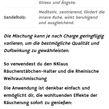
Stress und Ängste.
Meditativ, zentrierend, fördert die
Sandelholz:
innere Ruhe, wirkt beruhigend
und ausgleichend.
Die Mischung kann je nach Charge geringfügig
variieren, um die bestmögliche Qualität und
Duftwirkung zu gewährleisten.
So verwendest du den NKlaus
Räucherstäbchen-Halter und die Rheinische
Weihrauchmischung
Die Anwendung ist denkbar einfach und
ermöglicht dir, die wohltuenden Effekte der
Räucherung sofort zu genießen: