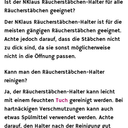
Ist der NKlaus Räucherstäbchen-Halter für alle
Räucherstäbchen geeignet?
Der NKlaus Räucherstäbchen-Halter ist für die
meisten gängigen Räucherstäbchen geeignet.
Achte jedoch darauf, dass die Stäbchen nicht
zu dick sind, da sie sonst möglicherweise
nicht in die Öffnung passen.
Kann man den Räucherstäbchen-Halter
reinigen?
Ja, der Räucherstäbchen-Halter kann leicht
mit einem feuchten
Tuch
gereinigt werden. Bei
hartnäckigen Verschmutzungen kann auch
etwas Spülmittel verwendet werden. Achte
darauf, den Halter nach der Reinigung gut