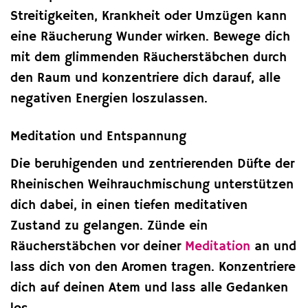
Streitigkeiten, Krankheit oder Umzügen kann
eine Räucherung Wunder wirken. Bewege dich
mit dem glimmenden Räucherstäbchen durch
den Raum und konzentriere dich darauf, alle
negativen Energien loszulassen.
Meditation und Entspannung
Die beruhigenden und zentrierenden Düfte der
Rheinischen Weihrauchmischung unterstützen
dich dabei, in einen tiefen meditativen
Zustand zu gelangen. Zünde ein
Räucherstäbchen vor deiner
Meditation
an und
lass dich von den Aromen tragen. Konzentriere
dich auf deinen Atem und lass alle Gedanken