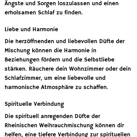
Ängste und Sorgen loszulassen und einen
erholsamen Schlaf zu finden.
Liebe und Harmonie
Die herzöffnenden und liebevollen Düfte der
Mischung können die Harmonie in
Beziehungen fördern und die Selbstliebe
stärken. Räuchere dein Wohnzimmer oder dein
Schlafzimmer, um eine liebevolle und
harmonische Atmosphäre zu schaffen.
Spirituelle Verbindung
Die spirituell anregenden Düfte der
Rheinischen Weihrauchmischung können dir
helfen, eine tiefere Verbindung zur spirituellen