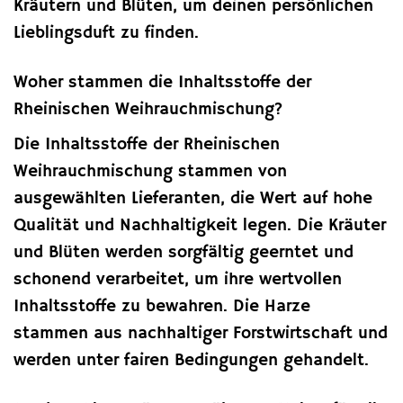
Kräutern und Blüten, um deinen persönlichen
Lieblingsduft zu finden.
Woher stammen die Inhaltsstoffe der
Rheinischen Weihrauchmischung?
Die Inhaltsstoffe der Rheinischen
Weihrauchmischung stammen von
ausgewählten Lieferanten, die Wert auf hohe
Qualität und Nachhaltigkeit legen. Die Kräuter
und Blüten werden sorgfältig geerntet und
schonend verarbeitet, um ihre wertvollen
Inhaltsstoffe zu bewahren. Die Harze
stammen aus nachhaltiger Forstwirtschaft und
werden unter fairen Bedingungen gehandelt.