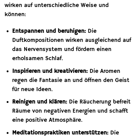
wirken auf unterschiedliche Weise und
können:
Entspannen und beruhigen:
Die
Duftkompositionen wirken ausgleichend auf
das Nervensystem und fördern einen
erholsamen Schlaf.
Inspirieren und kreativieren:
Die Aromen
regen die Fantasie an und öffnen den Geist
für neue Ideen.
Reinigen und klären:
Die Räucherung befreit
Räume von negativen Energien und schafft
eine positive Atmosphäre.
Meditationspraktiken unterstützen:
Die