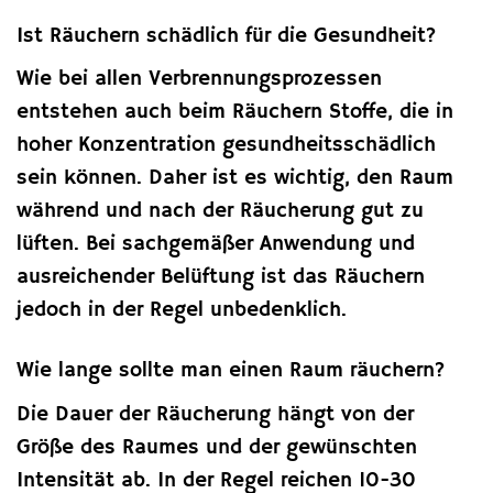
Ist Räuchern schädlich für die Gesundheit?
Wie bei allen Verbrennungsprozessen
entstehen auch beim Räuchern Stoffe, die in
hoher Konzentration gesundheitsschädlich
sein können. Daher ist es wichtig, den Raum
während und nach der Räucherung gut zu
lüften. Bei sachgemäßer Anwendung und
ausreichender Belüftung ist das Räuchern
jedoch in der Regel unbedenklich.
Wie lange sollte man einen Raum räuchern?
Die Dauer der Räucherung hängt von der
Größe des Raumes und der gewünschten
Intensität ab. In der Regel reichen 10-30