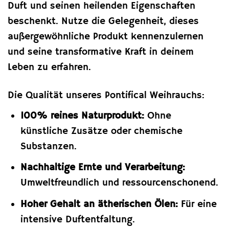
Duft und seinen heilenden Eigenschaften
beschenkt. Nutze die Gelegenheit, dieses
außergewöhnliche Produkt kennenzulernen
und seine transformative Kraft in deinem
Leben zu erfahren.
Die Qualität unseres Pontifical Weihrauchs:
100% reines Naturprodukt:
Ohne
künstliche Zusätze oder chemische
Substanzen.
Nachhaltige Ernte und Verarbeitung:
Umweltfreundlich und ressourcenschonend.
Hoher Gehalt an ätherischen Ölen:
Für eine
intensive Duftentfaltung.