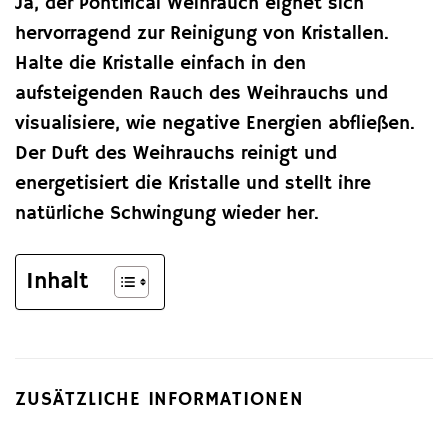
Ja, der Pontifical Weihrauch eignet sich
hervorragend zur Reinigung von Kristallen.
Halte die Kristalle einfach in den
aufsteigenden Rauch des Weihrauchs und
visualisiere, wie negative Energien abfließen.
Der Duft des Weihrauchs reinigt und
energetisiert die Kristalle und stellt ihre
natürliche Schwingung wieder her.
Inhalt
ZUSÄTZLICHE INFORMATIONEN