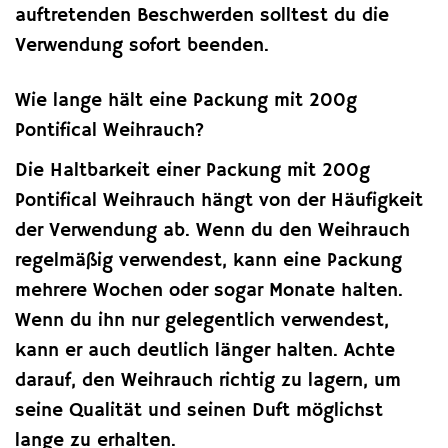
auftretenden Beschwerden solltest du die
Verwendung sofort beenden.
Wie lange hält eine Packung mit 200g
Pontifical Weihrauch?
Die Haltbarkeit einer Packung mit 200g
Pontifical Weihrauch hängt von der Häufigkeit
der Verwendung ab. Wenn du den Weihrauch
regelmäßig verwendest, kann eine Packung
mehrere Wochen oder sogar Monate halten.
Wenn du ihn nur gelegentlich verwendest,
kann er auch deutlich länger halten. Achte
darauf, den Weihrauch richtig zu lagern, um
seine Qualität und seinen Duft möglichst
lange zu erhalten.