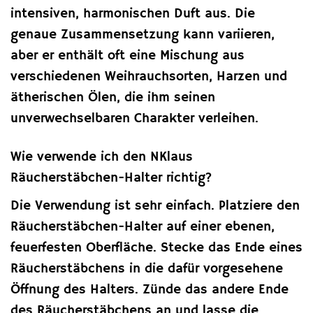
intensiven, harmonischen Duft aus. Die
genaue Zusammensetzung kann variieren,
aber er enthält oft eine Mischung aus
verschiedenen Weihrauchsorten, Harzen und
ätherischen Ölen, die ihm seinen
unverwechselbaren Charakter verleihen.
Wie verwende ich den NKlaus
Räucherstäbchen-Halter richtig?
Die Verwendung ist sehr einfach. Platziere den
Räucherstäbchen-Halter auf einer ebenen,
feuerfesten Oberfläche. Stecke das Ende eines
Räucherstäbchens in die dafür vorgesehene
Öffnung des Halters. Zünde das andere Ende
des Räucherstäbchens an und lasse die