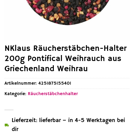
NKlaus Räucherstäbchen-Halter
200g Pontifical Weihrauch aus
Griechenland Weihrau
Artikelnummer:
4251875155401
Kategorie:
Räucherstäbchenhalter
Lieferzeit: lieferbar – in 4-5 Werktagen bei
dir