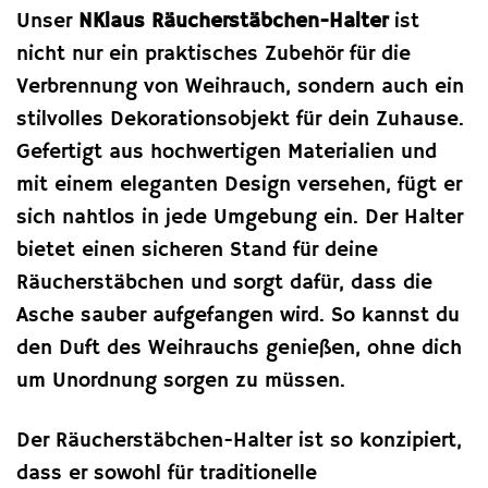
Unser
NKlaus Räucherstäbchen-Halter
ist
nicht nur ein praktisches Zubehör für die
Verbrennung von Weihrauch, sondern auch ein
stilvolles Dekorationsobjekt für dein Zuhause.
Gefertigt aus hochwertigen Materialien und
mit einem eleganten Design versehen, fügt er
sich nahtlos in jede Umgebung ein. Der Halter
bietet einen sicheren Stand für deine
Räucherstäbchen und sorgt dafür, dass die
Asche sauber aufgefangen wird. So kannst du
den Duft des Weihrauchs genießen, ohne dich
um Unordnung sorgen zu müssen.
Der Räucherstäbchen-Halter ist so konzipiert,
dass er sowohl für traditionelle