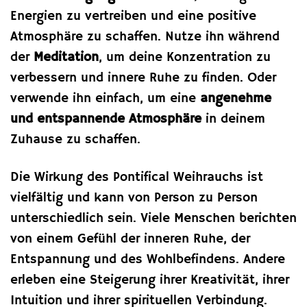
Energien zu vertreiben und eine positive
Atmosphäre zu schaffen. Nutze ihn während
der
Meditation
, um deine Konzentration zu
verbessern und innere Ruhe zu finden. Oder
verwende ihn einfach, um eine
angenehme
und entspannende Atmosphäre
in deinem
Zuhause zu schaffen.
Die Wirkung des Pontifical Weihrauchs ist
vielfältig und kann von Person zu Person
unterschiedlich sein. Viele Menschen berichten
von einem Gefühl der inneren Ruhe, der
Entspannung und des Wohlbefindens. Andere
erleben eine Steigerung ihrer Kreativität, ihrer
Intuition und ihrer spirituellen Verbindung.