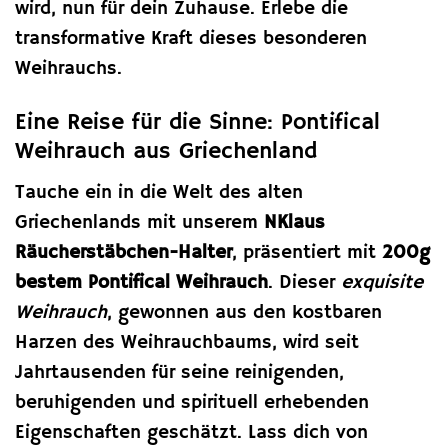
wird, nun für dein Zuhause. Erlebe die
transformative Kraft dieses besonderen
Weihrauchs.
Eine Reise für die Sinne: Pontifical
Weihrauch aus Griechenland
Tauche ein in die Welt des alten
Griechenlands mit unserem
NKlaus
Räucherstäbchen-Halter
, präsentiert mit
200g
bestem Pontifical Weihrauch
. Dieser
exquisite
Weihrauch
, gewonnen aus den kostbaren
Harzen des Weihrauchbaums, wird seit
Jahrtausenden für seine reinigenden,
beruhigenden und spirituell erhebenden
Eigenschaften geschätzt. Lass dich von