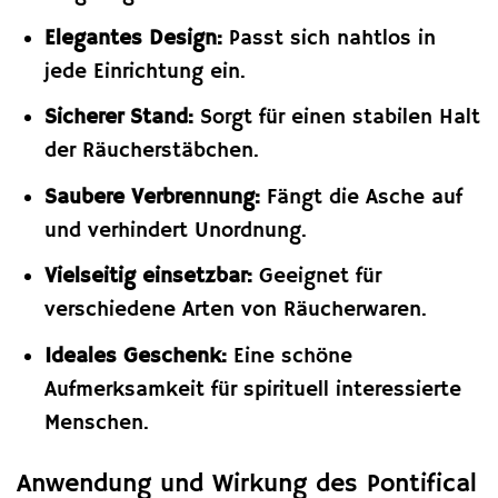
Elegantes Design:
Passt sich nahtlos in
jede Einrichtung ein.
Sicherer Stand:
Sorgt für einen stabilen Halt
der Räucherstäbchen.
Saubere Verbrennung:
Fängt die Asche auf
und verhindert Unordnung.
Vielseitig einsetzbar:
Geeignet für
verschiedene Arten von Räucherwaren.
Ideales Geschenk:
Eine schöne
Aufmerksamkeit für spirituell interessierte
Menschen.
Anwendung und Wirkung des Pontifical