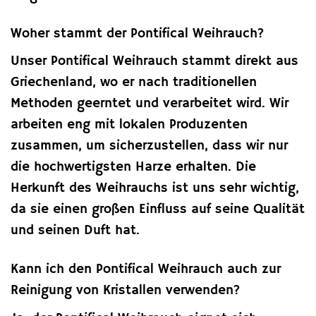
Woher stammt der Pontifical Weihrauch?
Unser Pontifical Weihrauch stammt direkt aus
Griechenland, wo er nach traditionellen
Methoden geerntet und verarbeitet wird. Wir
arbeiten eng mit lokalen Produzenten
zusammen, um sicherzustellen, dass wir nur
die hochwertigsten Harze erhalten. Die
Herkunft des Weihrauchs ist uns sehr wichtig,
da sie einen großen Einfluss auf seine Qualität
und seinen Duft hat.
Kann ich den Pontifical Weihrauch auch zur
Reinigung von Kristallen verwenden?