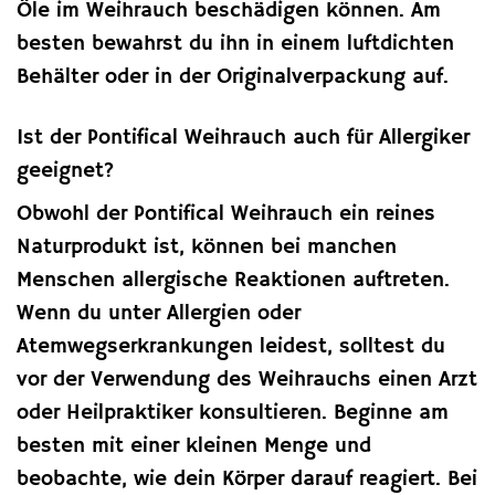
Öle im Weihrauch beschädigen können. Am
besten bewahrst du ihn in einem luftdichten
Behälter oder in der Originalverpackung auf.
Ist der Pontifical Weihrauch auch für Allergiker
geeignet?
Obwohl der Pontifical Weihrauch ein reines
Naturprodukt ist, können bei manchen
Menschen allergische Reaktionen auftreten.
Wenn du unter Allergien oder
Atemwegserkrankungen leidest, solltest du
vor der Verwendung des Weihrauchs einen Arzt
oder Heilpraktiker konsultieren. Beginne am
besten mit einer kleinen Menge und
beobachte, wie dein Körper darauf reagiert. Bei