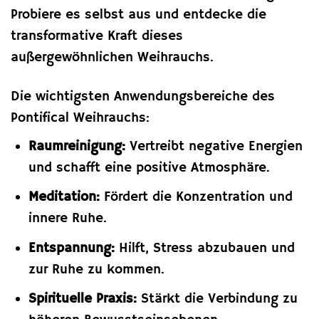
Probiere es selbst aus und entdecke die
transformative Kraft dieses
außergewöhnlichen Weihrauchs.
Die wichtigsten Anwendungsbereiche des
Pontifical Weihrauchs:
Raumreinigung:
Vertreibt negative Energien
und schafft eine positive Atmosphäre.
Meditation:
Fördert die Konzentration und
innere Ruhe.
Entspannung:
Hilft, Stress abzubauen und
zur Ruhe zu kommen.
Spirituelle Praxis:
Stärkt die Verbindung zu