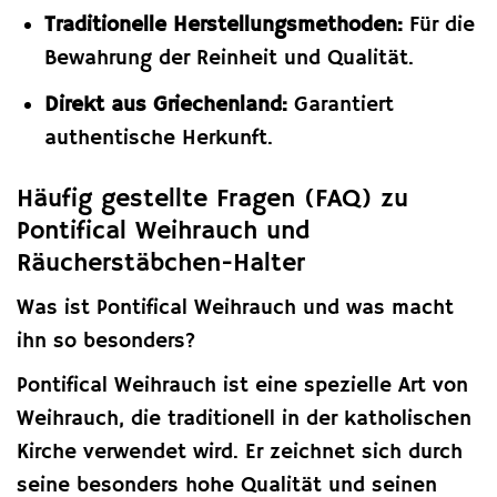
Traditionelle Herstellungsmethoden:
Für die
Bewahrung der Reinheit und Qualität.
Direkt aus Griechenland:
Garantiert
authentische Herkunft.
Häufig gestellte Fragen (FAQ) zu
Pontifical Weihrauch und
Räucherstäbchen-Halter
Was ist Pontifical Weihrauch und was macht
ihn so besonders?
Pontifical Weihrauch ist eine spezielle Art von
Weihrauch, die traditionell in der katholischen
Kirche verwendet wird. Er zeichnet sich durch
seine besonders hohe Qualität und seinen