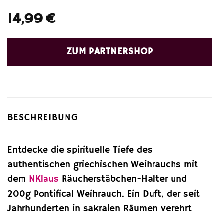
14,99
€
ZUM PARTNERSHOP
BESCHREIBUNG
Entdecke die spirituelle Tiefe des
authentischen griechischen Weihrauchs mit
dem
NKlaus
Räucherstäbchen-Halter und
200g Pontifical Weihrauch. Ein Duft, der seit
Jahrhunderten in sakralen Räumen verehrt