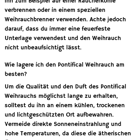
ihn zum Beispiel auf einer Räucherkohle
verbrennen oder in einem speziellen
Weihrauchbrenner verwenden. Achte jedoch
darauf, dass du immer eine feuerfeste
Unterlage verwendest und den Weihrauch
nicht unbeaufsichtigt lässt.
Wie lagere ich den Pontifical Weihrauch am
besten?
Um die Qualität und den Duft des Pontifical
Weihrauchs möglichst lange zu erhalten,
solltest du ihn an einem kühlen, trockenen
und lichtgeschützten Ort aufbewahren.
Vermeide direkte Sonneneinstrahlung und
hohe Temperaturen, da diese die ätherischen