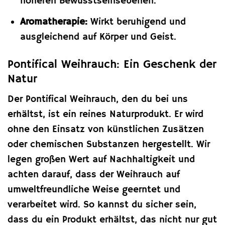
höheren Bewusstseinsebenen.
Aromatherapie:
Wirkt beruhigend und
ausgleichend auf Körper und Geist.
Pontifical Weihrauch: Ein Geschenk der
Natur
Der Pontifical Weihrauch, den du bei uns
erhältst, ist ein reines Naturprodukt. Er wird
ohne den Einsatz von künstlichen Zusätzen
oder chemischen Substanzen hergestellt. Wir
legen großen Wert auf Nachhaltigkeit und
achten darauf, dass der Weihrauch auf
umweltfreundliche Weise geerntet und
verarbeitet wird. So kannst du sicher sein,
dass du ein Produkt erhältst, das nicht nur gut