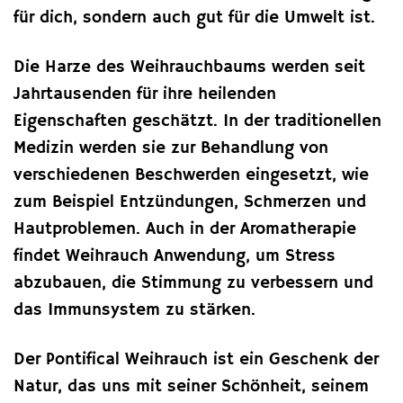
für dich, sondern auch gut für die Umwelt ist.
Die Harze des Weihrauchbaums werden seit
Jahrtausenden für ihre heilenden
Eigenschaften geschätzt. In der traditionellen
Medizin werden sie zur Behandlung von
verschiedenen Beschwerden eingesetzt, wie
zum Beispiel Entzündungen, Schmerzen und
Hautproblemen. Auch in der Aromatherapie
findet Weihrauch Anwendung, um Stress
abzubauen, die Stimmung zu verbessern und
das Immunsystem zu stärken.
Der Pontifical Weihrauch ist ein Geschenk der
Natur, das uns mit seiner Schönheit, seinem