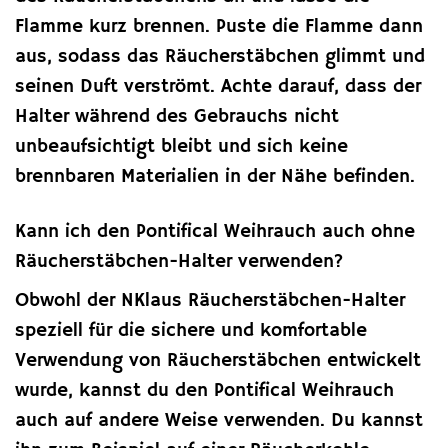
Flamme kurz brennen. Puste die Flamme dann
aus, sodass das Räucherstäbchen glimmt und
seinen Duft verströmt. Achte darauf, dass der
Halter während des Gebrauchs nicht
unbeaufsichtigt bleibt und sich keine
brennbaren Materialien in der Nähe befinden.
Kann ich den Pontifical Weihrauch auch ohne
Räucherstäbchen-Halter verwenden?
Obwohl der NKlaus Räucherstäbchen-Halter
speziell für die sichere und komfortable
Verwendung von Räucherstäbchen entwickelt
wurde, kannst du den Pontifical Weihrauch
auch auf andere Weise verwenden. Du kannst