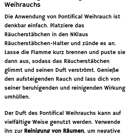
Weihrauchs
Die Anwendung von Pontifical Weihrauch ist
denkbar einfach. Platziere das
Räucherstäbchen in den NKlaus
Räucherstäbchen-Halter und zünde es an.
Lasse die Flamme kurz brennen und puste sie
dann aus, sodass das Räucherstäbchen
glimmt und seinen Duft verströmt. Genieße
den aufsteigenden Rauch und lass dich von
seiner beruhigenden und reinigenden Wirkung
umhüllen.
Der Duft des Pontifical Weihrauchs kann auf
vielfältige Weise genutzt werden. Verwende
ihn zur
Reinigung von Räumen
, um negative