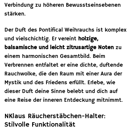
Verbindung zu höheren Bewusstseinsebenen
stärken.
Der Duft des Pontifical Weihrauchs ist komplex
und vielschichtig. Er vereint
holzige,
balsamische und leicht zitrusartige Noten
zu
einem harmonischen Gesamtbild. Beim
Verbrennen entfaltet er eine dichte, duftende
Rauchwolke, die den Raum mit einer Aura der
Mystik und des Friedens erfüllt. Erlebe, wie
dieser Duft deine Sinne belebt und dich auf
eine Reise der inneren Entdeckung mitnimmt.
NKlaus Räucherstäbchen-Halter:
Stilvolle Funktionalität