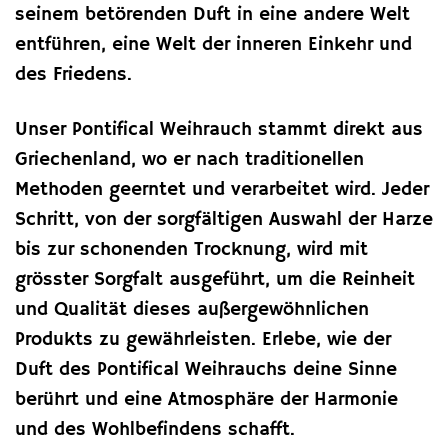
seinem betörenden Duft in eine andere Welt
entführen, eine Welt der inneren Einkehr und
des Friedens.
Unser Pontifical Weihrauch stammt direkt aus
Griechenland, wo er nach traditionellen
Methoden geerntet und verarbeitet wird. Jeder
Schritt, von der sorgfältigen Auswahl der Harze
bis zur schonenden Trocknung, wird mit
grösster Sorgfalt ausgeführt, um die Reinheit
und Qualität dieses außergewöhnlichen
Produkts zu gewährleisten. Erlebe, wie der
Duft des Pontifical Weihrauchs deine Sinne
berührt und eine Atmosphäre der Harmonie
und des Wohlbefindens schafft.