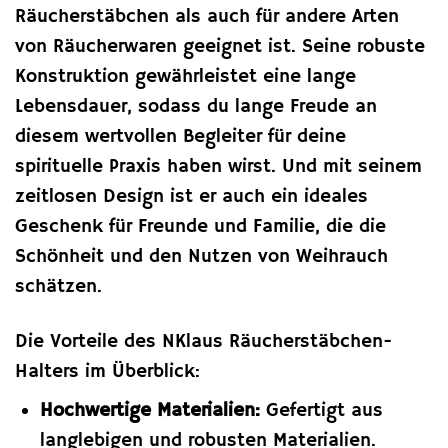
Räucherstäbchen als auch für andere Arten
von Räucherwaren geeignet ist. Seine robuste
Konstruktion gewährleistet eine lange
Lebensdauer, sodass du lange Freude an
diesem wertvollen Begleiter für deine
spirituelle Praxis haben wirst. Und mit seinem
zeitlosen Design ist er auch ein ideales
Geschenk für Freunde und Familie, die die
Schönheit und den Nutzen von Weihrauch
schätzen.
Die Vorteile des NKlaus Räucherstäbchen-
Halters im Überblick:
Hochwertige Materialien:
Gefertigt aus
langlebigen und robusten Materialien.