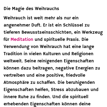
Die Magie des Weihrauchs
Weihrauch ist weit mehr als nur ein
angenehmer Duft. Er ist ein Schlüssel zu
tieferen Bewusstseinsschichten, ein Werkzeug
für
Meditation
und spirituelle Praxis. Die
Verwendung von Weihrauch hat eine lange
Tradition in vielen Kulturen und Religionen
weltweit. Seine reinigenden Eigenschaften
können dazu beitragen, negative Energien zu
vertreiben und eine positive, friedvolle
Atmosphäre zu schaffen. Die beruhigenden
Eigenschaften helfen, Stress abzubauen und
innere Ruhe zu finden. Und die spirituell
erhebenden Eigenschaften können deine