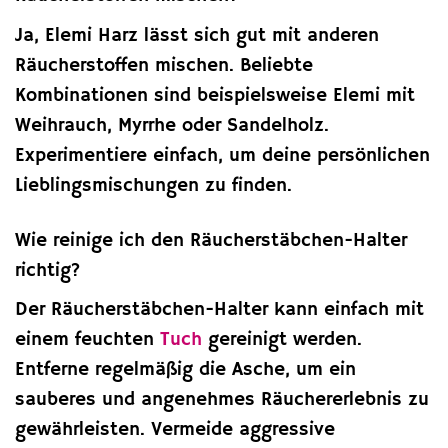
Ja, Elemi Harz lässt sich gut mit anderen
Räucherstoffen mischen. Beliebte
Kombinationen sind beispielsweise Elemi mit
Weihrauch, Myrrhe oder Sandelholz.
Experimentiere einfach, um deine persönlichen
Lieblingsmischungen zu finden.
Wie reinige ich den Räucherstäbchen-Halter
richtig?
Der Räucherstäbchen-Halter kann einfach mit
einem feuchten
Tuch
gereinigt werden.
Entferne regelmäßig die Asche, um ein
sauberes und angenehmes Räuchererlebnis zu
gewährleisten. Vermeide aggressive