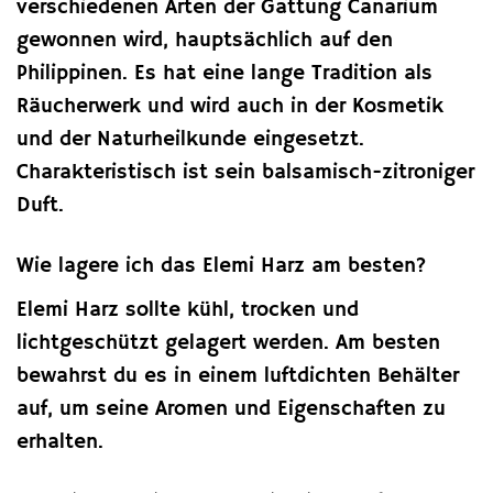
verschiedenen Arten der Gattung Canarium
gewonnen wird, hauptsächlich auf den
Philippinen. Es hat eine lange Tradition als
Räucherwerk und wird auch in der Kosmetik
und der Naturheilkunde eingesetzt.
Charakteristisch ist sein balsamisch-zitroniger
Duft.
Wie lagere ich das Elemi Harz am besten?
Elemi Harz sollte kühl, trocken und
lichtgeschützt gelagert werden. Am besten
bewahrst du es in einem luftdichten Behälter
auf, um seine Aromen und Eigenschaften zu
erhalten.