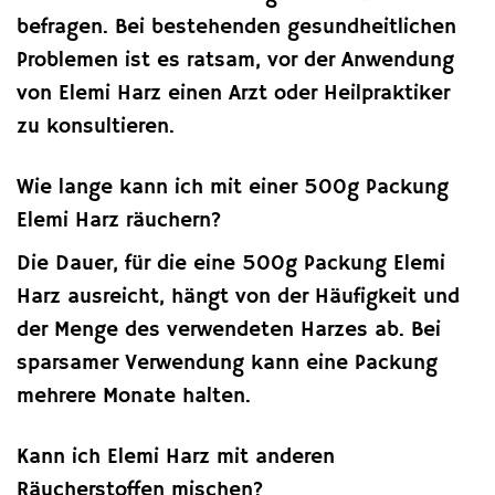
befragen. Bei bestehenden gesundheitlichen
Problemen ist es ratsam, vor der Anwendung
von Elemi Harz einen Arzt oder Heilpraktiker
zu konsultieren.
Wie lange kann ich mit einer 500g Packung
Elemi Harz räuchern?
Die Dauer, für die eine 500g Packung Elemi
Harz ausreicht, hängt von der Häufigkeit und
der Menge des verwendeten Harzes ab. Bei
sparsamer Verwendung kann eine Packung
mehrere Monate halten.
Kann ich Elemi Harz mit anderen
Räucherstoffen mischen?