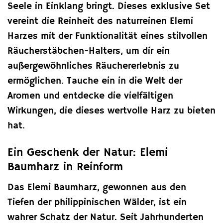
Seele in Einklang bringt. Dieses exklusive Set
vereint die Reinheit des naturreinen Elemi
Harzes mit der Funktionalität eines stilvollen
Räucherstäbchen-Halters, um dir ein
außergewöhnliches Räuchererlebnis zu
ermöglichen. Tauche ein in die Welt der
Aromen und entdecke die vielfältigen
Wirkungen, die dieses wertvolle Harz zu bieten
hat.
Ein Geschenk der Natur: Elemi
Baumharz in Reinform
Das Elemi Baumharz, gewonnen aus den
Tiefen der philippinischen Wälder, ist ein
wahrer Schatz der Natur. Seit Jahrhunderten