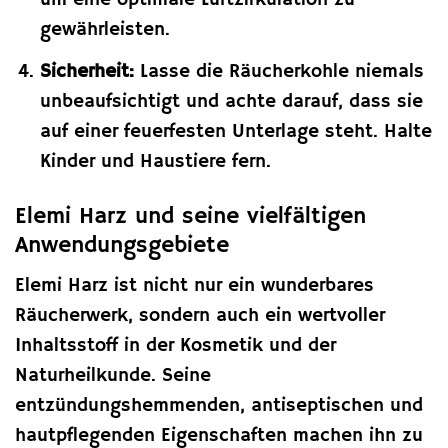
um eine optimale Luftzirkulation zu
gewährleisten.
Sicherheit:
Lasse die Räucherkohle niemals
unbeaufsichtigt und achte darauf, dass sie
auf einer feuerfesten Unterlage steht. Halte
Kinder und Haustiere fern.
Elemi Harz und seine vielfältigen
Anwendungsgebiete
Elemi Harz ist nicht nur ein wunderbares
Räucherwerk, sondern auch ein wertvoller
Inhaltsstoff in der Kosmetik und der
Naturheilkunde. Seine
entzündungshemmenden, antiseptischen und
hautpflegenden Eigenschaften machen ihn zu