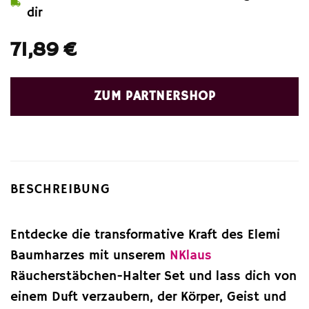
dir
71,89
€
ZUM PARTNERSHOP
BESCHREIBUNG
Entdecke die transformative Kraft des Elemi
Baumharzes mit unserem
NKlaus
Räucherstäbchen-Halter Set und lass dich von
einem Duft verzaubern, der Körper, Geist und