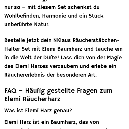
nur so – mit diesem Set schenkst du
Wohlbefinden, Harmonie und ein Stück
unberührte Natur.
Bestelle jetzt dein NKlaus Räucherstäbchen-
Halter Set mit Elemi Baumharz und tauche ein
in die Welt der Düfte! Lass dich von der Magie
des Elemi Harzes verzaubern und erlebe ein
Räuchererlebnis der besonderen Art.
FAQ – Häufig gestellte Fragen zum
Elemi Räucherharz
Was ist Elemi Harz genau?
Elemi Harz ist ein Baumharz, das von