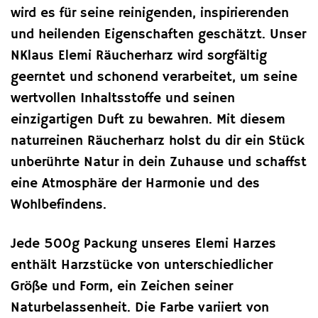
wird es für seine reinigenden, inspirierenden
und heilenden Eigenschaften geschätzt. Unser
NKlaus Elemi Räucherharz wird sorgfältig
geerntet und schonend verarbeitet, um seine
wertvollen Inhaltsstoffe und seinen
einzigartigen Duft zu bewahren. Mit diesem
naturreinen Räucherharz holst du dir ein Stück
unberührte Natur in dein Zuhause und schaffst
eine Atmosphäre der Harmonie und des
Wohlbefindens.
Jede 500g Packung unseres Elemi Harzes
enthält Harzstücke von unterschiedlicher
Größe und Form, ein Zeichen seiner
Naturbelassenheit. Die Farbe variiert von