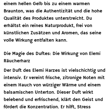
einem hellen Gelb bis zu einem warmen
Braunton, was die Authentizität und die hohe
Qualität des Produktes unterstreicht. Du
erhältst ein reines Naturprodukt, frei von
künstlichen Zusätzen und Aromen, das seine
volle Wirkung entfalten kann.
Die Magie des Duftes: Die Wirkung von Elemi
Räucherharz
Der Duft des Elemi Harzes ist vielschichtig und
intensiv. Er vereint frische, zitronige Noten mit
einem Hauch von würziger Wärme und einem
balsamischen Unterton. Dieser Duft wirkt
belebend und erfrischend, klärt den Geist und
fördert die Konzentration. Er hilft, Stress