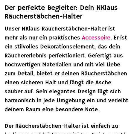
Der perfekte Begleiter: Dein NKlaus
Räucherstäbchen-Halter
Unser NKlaus Räucherstäbchen-Halter ist
mehr als nur ein praktisches
Accessoire
. Er ist
ein stilvolles Dekorationselement, das dein
Räuchererlebnis perfektioniert. Gefertigt aus
hochwertigen Materialien und mit viel Liebe
zum Detail, bietet er deinen Räucherstäbchen
einen sicheren Halt und fängt die Asche
sauber auf. Sein elegantes Design fügt sich
harmonisch in jede Umgebung ein und verleiht
deinem Raum eine besondere Note.
Der Räucherstäbchen-Halter ist einfach zu