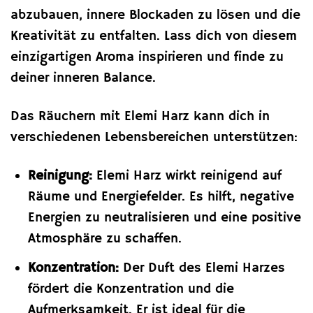
abzubauen, innere Blockaden zu lösen und die
Kreativität zu entfalten. Lass dich von diesem
einzigartigen Aroma inspirieren und finde zu
deiner inneren Balance.
Das Räuchern mit Elemi Harz kann dich in
verschiedenen Lebensbereichen unterstützen:
Reinigung:
Elemi Harz wirkt reinigend auf
Räume und Energiefelder. Es hilft, negative
Energien zu neutralisieren und eine positive
Atmosphäre zu schaffen.
Konzentration:
Der Duft des Elemi Harzes
fördert die Konzentration und die
Aufmerksamkeit. Er ist ideal für die