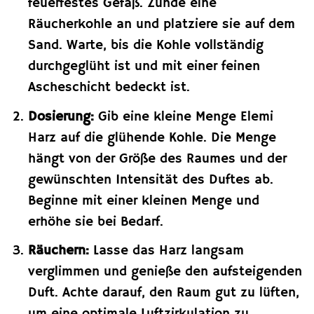
feuerfestes Gefäß. Zünde eine
Räucherkohle an und platziere sie auf dem
Sand. Warte, bis die Kohle vollständig
durchgeglüht ist und mit einer feinen
Ascheschicht bedeckt ist.
Dosierung:
Gib eine kleine Menge Elemi
Harz auf die glühende Kohle. Die Menge
hängt von der Größe des Raumes und der
gewünschten Intensität des Duftes ab.
Beginne mit einer kleinen Menge und
erhöhe sie bei Bedarf.
Räuchern:
Lasse das Harz langsam
verglimmen und genieße den aufsteigenden
Duft. Achte darauf, den Raum gut zu lüften,