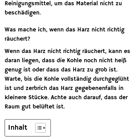
Reinigungsmittel, um das Material nicht zu
beschädigen.
Was mache ich, wenn das Harz nicht richtig
räuchert?
Wenn das Harz nicht richtig räuchert, kann es
daran liegen, dass die Kohle noch nicht heiß
genug ist oder dass das Harz zu grob ist.
Warte, bis die Kohle vollständig durchgeglüht
ist und zerbrich das Harz gegebenenfalls in
kleinere Stücke. Achte auch darauf, dass der
Raum gut belüftet ist.
Inhalt