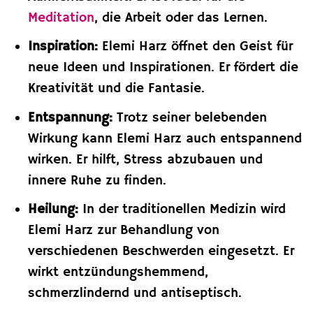
Meditation
, die Arbeit oder das Lernen.
Inspiration:
Elemi Harz öffnet den Geist für
neue Ideen und Inspirationen. Er fördert die
Kreativität und die Fantasie.
Entspannung:
Trotz seiner belebenden
Wirkung kann Elemi Harz auch entspannend
wirken. Er hilft, Stress abzubauen und
innere Ruhe zu finden.
Heilung:
In der traditionellen Medizin wird
Elemi Harz zur Behandlung von
verschiedenen Beschwerden eingesetzt. Er
wirkt entzündungshemmend,
schmerzlindernd und antiseptisch.