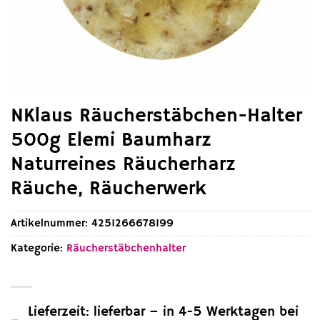
NKlaus Räucherstäbchen-Halter
500g Elemi Baumharz
Naturreines Räucherharz
Räuche, Räucherwerk
Artikelnummer:
4251266678199
Kategorie:
Räucherstäbchenhalter
Lieferzeit: lieferbar – in 4-5 Werktagen bei