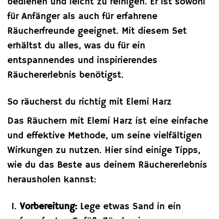
bedienen und leicht zu reinigen. Er ist sowohl
für Anfänger als auch für erfahrene
Räucherfreunde geeignet. Mit diesem Set
erhältst du alles, was du für ein
entspannendes und inspirierendes
Räuchererlebnis benötigst.
So räucherst du richtig mit Elemi Harz
Das Räuchern mit Elemi Harz ist eine einfache
und effektive Methode, um seine vielfältigen
Wirkungen zu nutzen. Hier sind einige Tipps,
wie du das Beste aus deinem Räuchererlebnis
herausholen kannst:
Vorbereitung:
Lege etwas Sand in ein