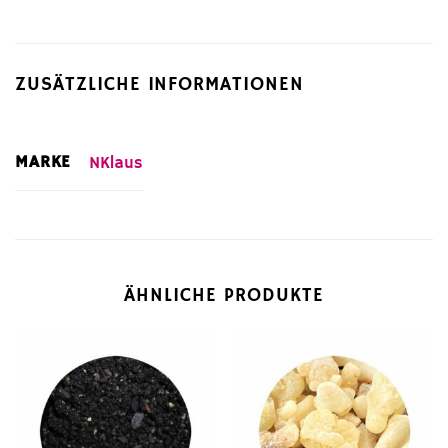
ZUSÄTZLICHE INFORMATIONEN
MARKE
NKlaus
ÄHNLICHE PRODUKTE