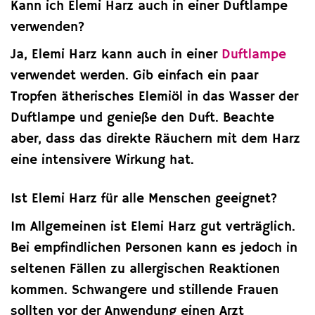
Kann ich Elemi Harz auch in einer Duftlampe
verwenden?
Ja, Elemi Harz kann auch in einer
Duftlampe
verwendet werden. Gib einfach ein paar
Tropfen ätherisches Elemiöl in das Wasser der
Duftlampe und genieße den Duft. Beachte
aber, dass das direkte Räuchern mit dem Harz
eine intensivere Wirkung hat.
Ist Elemi Harz für alle Menschen geeignet?
Im Allgemeinen ist Elemi Harz gut verträglich.
Bei empfindlichen Personen kann es jedoch in
seltenen Fällen zu allergischen Reaktionen
kommen. Schwangere und stillende Frauen
sollten vor der Anwendung einen Arzt