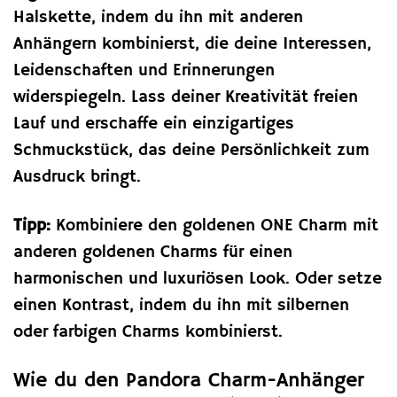
Halskette, indem du ihn mit anderen
Anhängern kombinierst, die deine Interessen,
Leidenschaften und Erinnerungen
widerspiegeln. Lass deiner Kreativität freien
Lauf und erschaffe ein einzigartiges
Schmuckstück, das deine Persönlichkeit zum
Ausdruck bringt.
Tipp:
Kombiniere den goldenen ONE Charm mit
anderen goldenen Charms für einen
harmonischen und luxuriösen Look. Oder setze
einen Kontrast, indem du ihn mit silbernen
oder farbigen Charms kombinierst.
Wie du den Pandora Charm-Anhänger