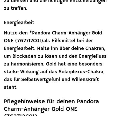
zu denken und die richtigen Entscheidungen
zu treffen.
Energiearbeit
Nutze den *Pandora Charm-Anhänger Gold
ONE (762712C01)als Hilfsmittel bei der
Energiearbeit. Halte ihn über deine Chakren,
um Blockaden zu lösen und den Energiefluss
zu harmonisieren. Gold hat eine besonders
starke Wirkung auf das Solarplexus-Chakra,
das für Selbstwertgefühl und Willenskraft
steht.
Pflegehinweise für deinen Pandora
Charm-Anhänger Gold ONE