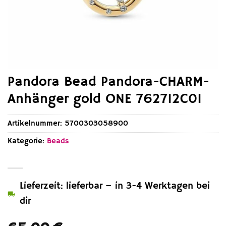
Pandora Bead Pandora-CHARM-
Anhänger gold ONE 762712C01
Artikelnummer:
5700303058900
Kategorie:
Beads
Lieferzeit: lieferbar – in 3-4 Werktagen bei
dir