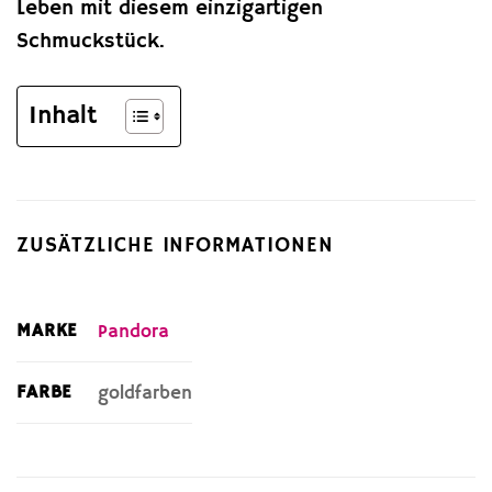
Leben mit diesem einzigartigen
Schmuckstück.
Inhalt
ZUSÄTZLICHE INFORMATIONEN
MARKE
Pandora
FARBE
goldfarben