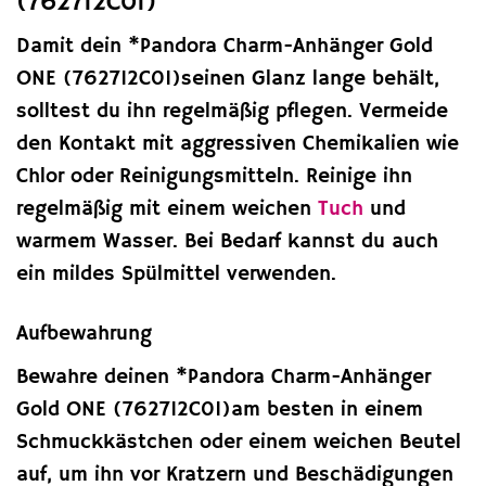
(762712C01)
Damit dein *Pandora Charm-Anhänger Gold
ONE (762712C01)seinen Glanz lange behält,
solltest du ihn regelmäßig pflegen. Vermeide
den Kontakt mit aggressiven Chemikalien wie
Chlor oder Reinigungsmitteln. Reinige ihn
regelmäßig mit einem weichen
Tuch
und
warmem Wasser. Bei Bedarf kannst du auch
ein mildes Spülmittel verwenden.
Aufbewahrung
Bewahre deinen *Pandora Charm-Anhänger
Gold ONE (762712C01)am besten in einem
Schmuckkästchen oder einem weichen Beutel
auf, um ihn vor Kratzern und Beschädigungen