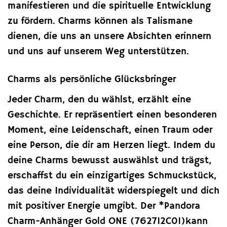
manifestieren und die spirituelle Entwicklung
zu fördern. Charms können als Talismane
dienen, die uns an unsere Absichten erinnern
und uns auf unserem Weg unterstützen.
Charms als persönliche Glücksbringer
Jeder Charm, den du wählst, erzählt eine
Geschichte. Er repräsentiert einen besonderen
Moment, eine Leidenschaft, einen Traum oder
eine Person, die dir am Herzen liegt. Indem du
deine Charms bewusst auswählst und trägst,
erschaffst du ein einzigartiges Schmuckstück,
das deine Individualität widerspiegelt und dich
mit positiver Energie umgibt. Der *Pandora
Charm-Anhänger Gold ONE (762712C01)kann