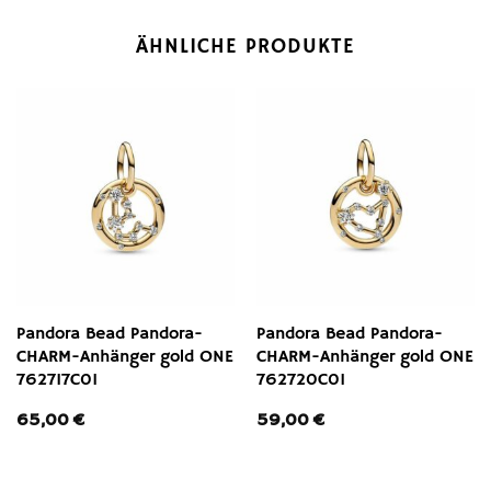
ÄHNLICHE PRODUKTE
Pandora Bead Pandora-
Pandora Bead Pandora-
CHARM-Anhänger gold ONE
CHARM-Anhänger gold ONE
762717C01
762720C01
65,00
€
59,00
€