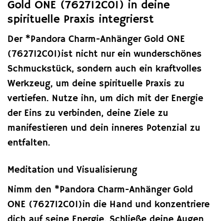
Gold ONE (762712C01) in deine
spirituelle Praxis integrierst
Der *Pandora Charm-Anhänger Gold ONE
(762712C01)ist nicht nur ein wunderschönes
Schmuckstück, sondern auch ein kraftvolles
Werkzeug, um deine spirituelle Praxis zu
vertiefen. Nutze ihn, um dich mit der Energie
der Eins zu verbinden, deine Ziele zu
manifestieren und dein inneres Potenzial zu
entfalten.
Meditation und Visualisierung
Nimm den *Pandora Charm-Anhänger Gold
ONE (762712C01)in die Hand und konzentriere
dich auf seine Energie. Schließe deine Augen