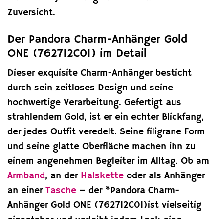
Zuversicht.
Der Pandora Charm-Anhänger Gold
ONE (762712C01) im Detail
Dieser exquisite Charm-Anhänger besticht
durch sein zeitloses Design und seine
hochwertige Verarbeitung. Gefertigt aus
strahlendem Gold, ist er ein echter Blickfang,
der jedes Outfit veredelt. Seine filigrane Form
und seine glatte Oberfläche machen ihn zu
einem angenehmen Begleiter im Alltag. Ob am
Armband
, an der
Halskette
oder als Anhänger
an einer
Tasche
– der *Pandora Charm-
Anhänger Gold ONE (762712C01)ist vielseitig