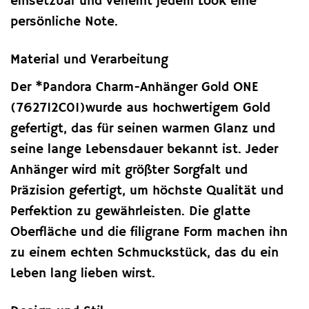
einsetzbar und verleiht jedem Look eine
persönliche Note.
Material und Verarbeitung
Der *Pandora Charm-Anhänger Gold ONE
(762712C01)wurde aus hochwertigem Gold
gefertigt, das für seinen warmen Glanz und
seine lange Lebensdauer bekannt ist. Jeder
Anhänger wird mit größter Sorgfalt und
Präzision gefertigt, um höchste Qualität und
Perfektion zu gewährleisten. Die glatte
Oberfläche und die filigrane Form machen ihn
zu einem echten Schmuckstück, das du ein
Leben lang lieben wirst.