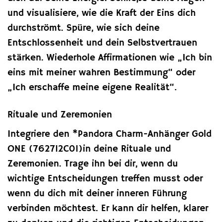
und visualisiere, wie die Kraft der Eins dich
durchströmt. Spüre, wie sich deine
Entschlossenheit und dein Selbstvertrauen
stärken. Wiederhole Affirmationen wie „Ich bin
eins mit meiner wahren Bestimmung“ oder
„Ich erschaffe meine eigene Realität“.
Rituale und Zeremonien
Integriere den *Pandora Charm-Anhänger Gold
ONE (762712C01)in deine Rituale und
Zeremonien. Trage ihn bei dir, wenn du
wichtige Entscheidungen treffen musst oder
wenn du dich mit deiner inneren Führung
verbinden möchtest. Er kann dir helfen, klarer