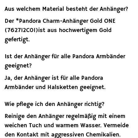
Aus welchem Material besteht der Anhänger?
Der *Pandora Charm-Anhänger Gold ONE
(762712C01)ist aus hochwertigem Gold
gefertigt.
Ist der Anhänger für alle Pandora Armbänder
geeignet?
Ja, der Anhänger ist für alle Pandora
Armbänder und Halsketten geeignet.
Wie pflege ich den Anhänger richtig?
Reinige den Anhänger regelmäßig mit einem
weichen Tuch und warmem Wasser. Vermeide
den Kontakt mit aggressiven Chemikalien.