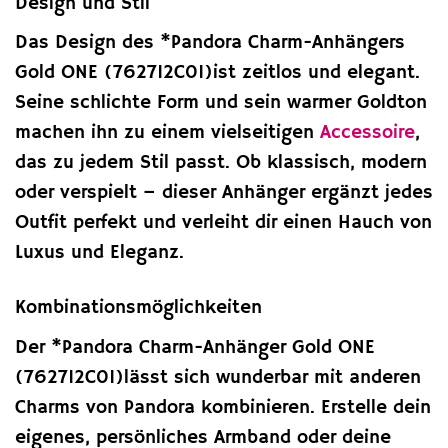
Design und Stil
Das Design des *Pandora Charm-Anhängers
Gold ONE (762712C01)ist zeitlos und elegant.
Seine schlichte Form und sein warmer Goldton
machen ihn zu einem vielseitigen
Accessoire
,
das zu jedem Stil passt. Ob klassisch, modern
oder verspielt – dieser Anhänger ergänzt jedes
Outfit perfekt und verleiht dir einen Hauch von
Luxus und Eleganz.
Kombinationsmöglichkeiten
Der *Pandora Charm-Anhänger Gold ONE
(762712C01)lässt sich wunderbar mit anderen
Charms von Pandora kombinieren. Erstelle dein
eigenes, persönliches Armband oder deine