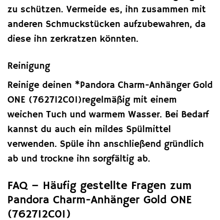
zu schützen. Vermeide es, ihn zusammen mit
anderen Schmuckstücken aufzubewahren, da
diese ihn zerkratzen könnten.
Reinigung
Reinige deinen *Pandora Charm-Anhänger Gold
ONE (762712C01)regelmäßig mit einem
weichen Tuch und warmem Wasser. Bei Bedarf
kannst du auch ein mildes Spülmittel
verwenden. Spüle ihn anschließend gründlich
ab und trockne ihn sorgfältig ab.
FAQ – Häufig gestellte Fragen zum
Pandora Charm-Anhänger Gold ONE
(762712C01)