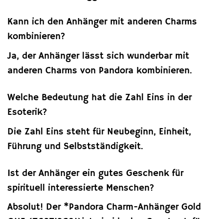
Kann ich den Anhänger mit anderen Charms
kombinieren?
Ja, der Anhänger lässt sich wunderbar mit
anderen Charms von Pandora kombinieren.
Welche Bedeutung hat die Zahl Eins in der
Esoterik?
Die Zahl Eins steht für Neubeginn, Einheit,
Führung und Selbstständigkeit.
Ist der Anhänger ein gutes Geschenk für
spirituell interessierte Menschen?
Absolut! Der *Pandora Charm-Anhänger Gold