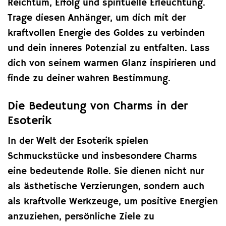
Reichtum, Erfolg und spirituelle Erleuchtung.
Trage diesen Anhänger, um dich mit der
kraftvollen Energie des Goldes zu verbinden
und dein inneres Potenzial zu entfalten. Lass
dich von seinem warmen Glanz inspirieren und
finde zu deiner wahren Bestimmung.
Die Bedeutung von Charms in der
Esoterik
In der Welt der Esoterik spielen
Schmuckstücke und insbesondere Charms
eine bedeutende Rolle. Sie dienen nicht nur
als ästhetische Verzierungen, sondern auch
als kraftvolle Werkzeuge, um positive Energien
anzuziehen, persönliche Ziele zu