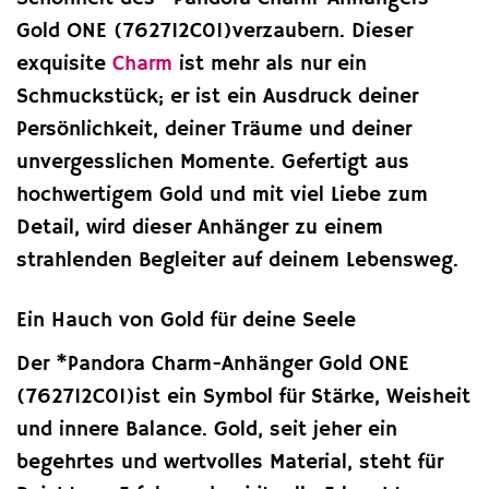
Gold ONE (762712C01)verzaubern. Dieser
exquisite
Charm
ist mehr als nur ein
Schmuckstück; er ist ein Ausdruck deiner
Persönlichkeit, deiner Träume und deiner
unvergesslichen Momente. Gefertigt aus
hochwertigem Gold und mit viel Liebe zum
Detail, wird dieser Anhänger zu einem
strahlenden Begleiter auf deinem Lebensweg.
Ein Hauch von Gold für deine Seele
Der *Pandora Charm-Anhänger Gold ONE
(762712C01)ist ein Symbol für Stärke, Weisheit
und innere Balance. Gold, seit jeher ein
begehrtes und wertvolles Material, steht für