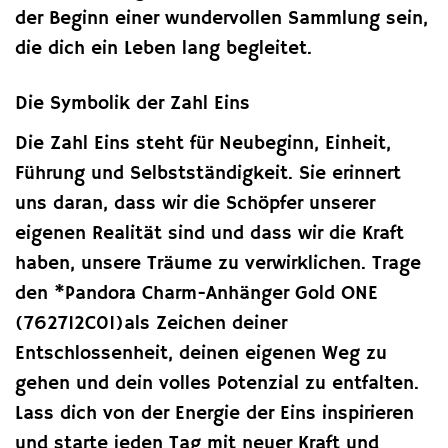
der Beginn einer wundervollen Sammlung sein,
die dich ein Leben lang begleitet.
Die Symbolik der Zahl Eins
Die Zahl Eins steht für Neubeginn, Einheit,
Führung und Selbstständigkeit. Sie erinnert
uns daran, dass wir die Schöpfer unserer
eigenen Realität sind und dass wir die Kraft
haben, unsere Träume zu verwirklichen. Trage
den *Pandora Charm-Anhänger Gold ONE
(762712C01)als Zeichen deiner
Entschlossenheit, deinen eigenen Weg zu
gehen und dein volles Potenzial zu entfalten.
Lass dich von der Energie der Eins inspirieren
und starte jeden Tag mit neuer Kraft und