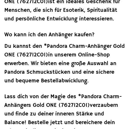
ONE (762712C01)ist ein ideales Geschenk für
Menschen, die sich für Esoterik, Spiritualität
und persönliche Entwicklung interessieren.
Wo kann ich den Anhänger kaufen?
Du kannst den *Pandora Charm-Anhänger Gold
ONE (762712C01)in unserem Online-Shop
erwerben. Wir bieten eine große Auswahl an
Pandora Schmuckstücken und eine sichere
und bequeme Bestellabwicklung.
Lass dich von der Magie des *Pandora Charm-
Anhängers Gold ONE (762712C01)verzaubern
und finde zu deiner inneren Stärke und
Balance! Bestelle jetzt und bereichere dein