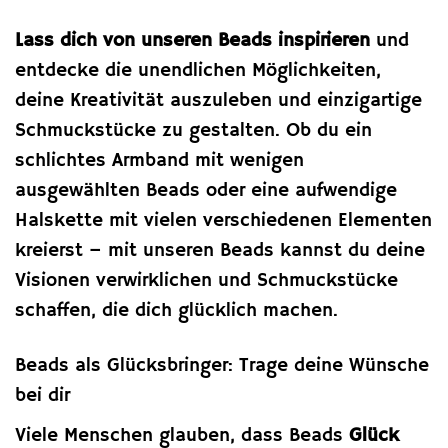
Lass dich von unseren Beads inspirieren
und
entdecke die unendlichen Möglichkeiten,
deine Kreativität auszuleben und einzigartige
Schmuckstücke zu gestalten. Ob du ein
schlichtes Armband mit wenigen
ausgewählten Beads oder eine aufwendige
Halskette mit vielen verschiedenen Elementen
kreierst – mit unseren Beads kannst du deine
Visionen verwirklichen und Schmuckstücke
schaffen, die dich glücklich machen.
Beads als Glücksbringer: Trage deine Wünsche
bei dir
Viele Menschen glauben, dass Beads
Glück