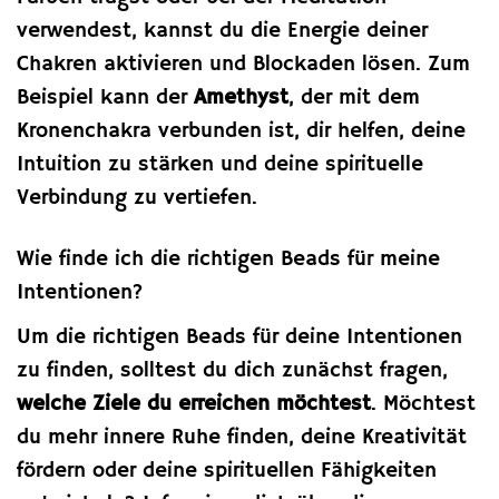
verwendest, kannst du die Energie deiner
Chakren aktivieren und Blockaden lösen. Zum
Beispiel kann der
Amethyst
, der mit dem
Kronenchakra verbunden ist, dir helfen, deine
Intuition zu stärken und deine spirituelle
Verbindung zu vertiefen.
Wie finde ich die richtigen Beads für meine
Intentionen?
Um die richtigen Beads für deine Intentionen
zu finden, solltest du dich zunächst fragen,
welche Ziele du erreichen möchtest
. Möchtest
du mehr innere Ruhe finden, deine Kreativität
fördern oder deine spirituellen Fähigkeiten