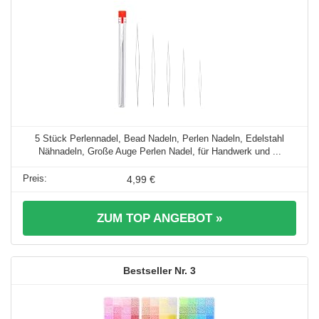
5 Stück Perlennadel, Bead Nadeln, Perlen Nadeln, Edelstahl
Nähnadeln, Große Auge Perlen Nadel, für Handwerk und ...
4,99 €
ZUM TOP ANGEBOT »
3