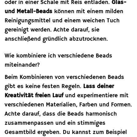
oder in einer Schale mit Reis entladen.
Glas-
und Metall-Beads
können mit einem milden
Reinigungsmittel und einem weichen Tuch
gereinigt werden. Achte darauf, sie
anschließend gründlich abzutrocknen.
Wie kombiniere ich verschiedene Beads
miteinander?
Beim Kombinieren von verschiedenen Beads
gibt es keine festen Regeln.
Lass deiner
Kreativität freien Lauf
und experimentiere mit
verschiedenen Materialien, Farben und Formen.
Achte darauf, dass die Beads harmonisch
zusammenpassen und ein stimmiges
Gesamtbild ergeben. Du kannst zum Beispiel