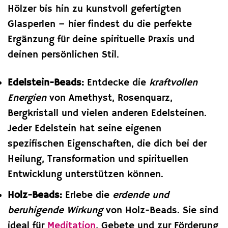
Hölzer bis hin zu kunstvoll gefertigten
Glasperlen – hier findest du die perfekte
Ergänzung für deine spirituelle Praxis und
deinen persönlichen Stil.
Edelstein-Beads:
Entdecke die
kraftvollen
Energien
von Amethyst, Rosenquarz,
Bergkristall und vielen anderen Edelsteinen.
Jeder Edelstein hat seine eigenen
spezifischen Eigenschaften, die dich bei der
Heilung, Transformation und spirituellen
Entwicklung unterstützen können.
Holz-Beads:
Erlebe die
erdende und
beruhigende Wirkung
von Holz-Beads. Sie sind
ideal für
Meditation
, Gebete und zur Förderung