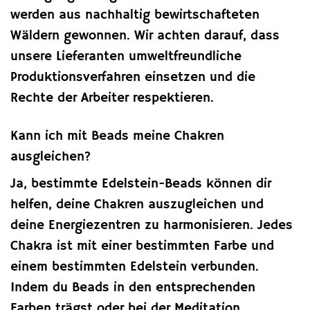
werden aus nachhaltig bewirtschafteten
Wäldern gewonnen. Wir achten darauf, dass
unsere Lieferanten umweltfreundliche
Produktionsverfahren einsetzen und die
Rechte der Arbeiter respektieren.
Kann ich mit Beads meine Chakren
ausgleichen?
Ja, bestimmte Edelstein-Beads können dir
helfen, deine Chakren auszugleichen und
deine Energiezentren zu harmonisieren. Jedes
Chakra ist mit einer bestimmten Farbe und
einem bestimmten Edelstein verbunden.
Indem du Beads in den entsprechenden
Farben trägst oder bei der Meditation