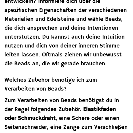
entwickeln? Informiere dich über die
spezifischen Eigenschaften der verschiedenen
Materialien und Edelsteine und wähle Beads,
die dich ansprechen und deine Intentionen
unterstützen. Du kannst auch deine Intuition
nutzen und dich von deiner inneren Stimme
leiten lassen. Oftmals ziehen wir unbewusst
die Beads an, die wir gerade brauchen.
Welches Zubehör benötige ich zum
Verarbeiten von Beads?
Zum Verarbeiten von Beads benötigst du in
der Regel folgendes Zubehör:
Elastikfaden
oder Schmuckdraht
, eine Schere oder einen
Seitenschneider, eine Zange zum Verschließen