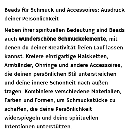
Beads für Schmuck und Accessoires: Ausdruck
deiner Persönlichkeit
Neben ihrer spirituellen Bedeutung sind Beads
auch
wunderschöne Schmuckelemente
, mit
denen du deiner Kreativität freien Lauf lassen
kannst. Kreiere einzigartige Halsketten,
Armbänder, Ohrringe und andere Accessoires,
die deinen persönlichen Stil unterstreichen
und deine innere Schönheit nach außen
tragen. Kombiniere verschiedene Materialien,
Farben und Formen, um Schmuckstücke zu
schaffen, die deine Persönlichkeit
widerspiegeln und deine spirituellen
Intentionen unterstützen.