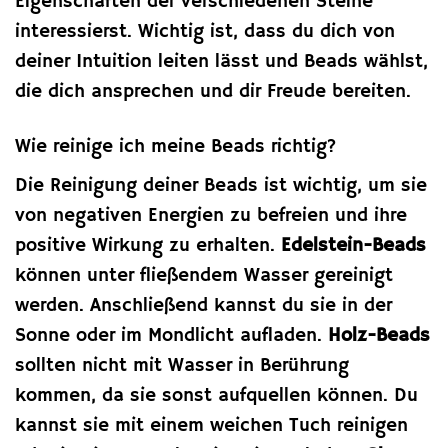
Eigenschaften der verschiedenen Steine
interessierst. Wichtig ist, dass du dich von
deiner Intuition leiten lässt und Beads wählst,
die dich ansprechen und dir Freude bereiten.
Wie reinige ich meine Beads richtig?
Die Reinigung deiner Beads ist wichtig, um sie
von negativen Energien zu befreien und ihre
positive Wirkung zu erhalten.
Edelstein-Beads
können unter fließendem Wasser gereinigt
werden. Anschließend kannst du sie in der
Sonne oder im Mondlicht aufladen.
Holz-Beads
sollten nicht mit Wasser in Berührung
kommen, da sie sonst aufquellen können. Du
kannst sie mit einem weichen Tuch reinigen