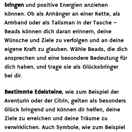
bringen
und positive Energien anziehen
können. Ob als Anhänger an einer Kette, als
Armband oder als Talisman in der Tasche –
Beads können dich daran erinnern, deine
Wünsche und Ziele zu verfolgen und an deine
eigene Kraft zu glauben. Wähle Beads, die dich
ansprechen und eine besondere Bedeutung für
dich haben, und trage sie als Glücksbringer
bei dir.
Bestimmte Edelsteine
, wie zum Beispiel der
Aventurin oder der Citrin, gelten als besonders
Glück bringend und können dir helfen, deine
Ziele zu erreichen und deine Träume zu
verwirklichen. Auch Symbole, wie zum Beispiel