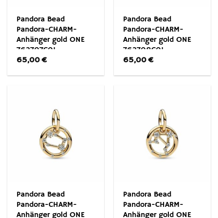
Pandora Bead
Pandora Bead
Pandora-CHARM-
Pandora-CHARM-
Anhänger gold ONE
Anhänger gold ONE
762707C01
762708C01
65,00
€
65,00
€
Pandora Bead
Pandora Bead
Pandora-CHARM-
Pandora-CHARM-
Anhänger gold ONE
Anhänger gold ONE