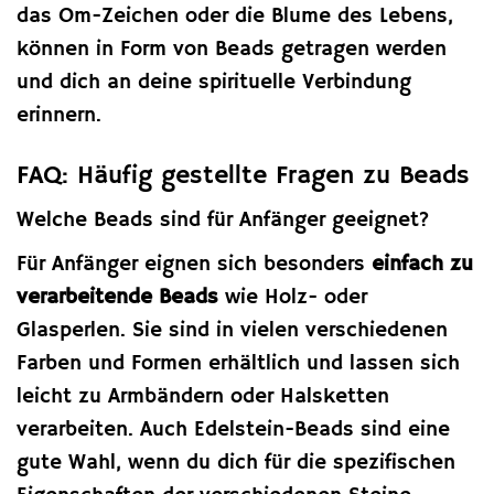
das Om-Zeichen oder die Blume des Lebens,
können in Form von Beads getragen werden
und dich an deine spirituelle Verbindung
erinnern.
FAQ: Häufig gestellte Fragen zu Beads
Welche Beads sind für Anfänger geeignet?
Für Anfänger eignen sich besonders
einfach zu
verarbeitende Beads
wie Holz- oder
Glasperlen. Sie sind in vielen verschiedenen
Farben und Formen erhältlich und lassen sich
leicht zu Armbändern oder Halsketten
verarbeiten. Auch Edelstein-Beads sind eine
gute Wahl, wenn du dich für die spezifischen