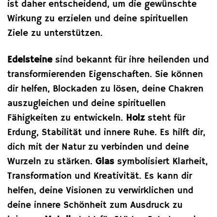
ist daher entscheidend, um die gewünschte
Wirkung zu erzielen und deine spirituellen
Ziele zu unterstützen.
Edelsteine
sind bekannt für ihre heilenden und
transformierenden Eigenschaften. Sie können
dir helfen, Blockaden zu lösen, deine Chakren
auszugleichen und deine spirituellen
Fähigkeiten zu entwickeln.
Holz
steht für
Erdung, Stabilität und innere Ruhe. Es hilft dir,
dich mit der Natur zu verbinden und deine
Wurzeln zu stärken.
Glas
symbolisiert Klarheit,
Transformation und Kreativität. Es kann dir
helfen, deine Visionen zu verwirklichen und
deine innere Schönheit zum Ausdruck zu