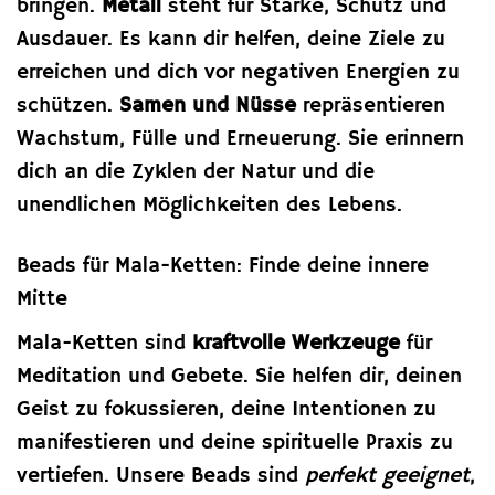
bringen.
Metall
steht für Stärke, Schutz und
Ausdauer. Es kann dir helfen, deine Ziele zu
erreichen und dich vor negativen Energien zu
schützen.
Samen und Nüsse
repräsentieren
Wachstum, Fülle und Erneuerung. Sie erinnern
dich an die Zyklen der Natur und die
unendlichen Möglichkeiten des Lebens.
Beads für Mala-Ketten: Finde deine innere
Mitte
Mala-Ketten sind
kraftvolle Werkzeuge
für
Meditation und Gebete. Sie helfen dir, deinen
Geist zu fokussieren, deine Intentionen zu
manifestieren und deine spirituelle Praxis zu
vertiefen. Unsere Beads sind
perfekt geeignet
,