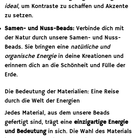
ideal
, um Kontraste zu schaffen und Akzente
zu setzen.
Samen- und Nuss-Beads:
Verbinde dich mit
der Natur durch unsere Samen- und Nuss-
Beads. Sie bringen eine
natürliche und
organische Energie
in deine Kreationen und
erinnern dich an die Schönheit und Fülle der
Erde.
Die Bedeutung der Materialien: Eine Reise
durch die Welt der Energien
Jedes Material, aus dem unsere Beads
gefertigt sind, trägt eine
einzigartige Energie
und Bedeutung
in sich. Die Wahl des Materials