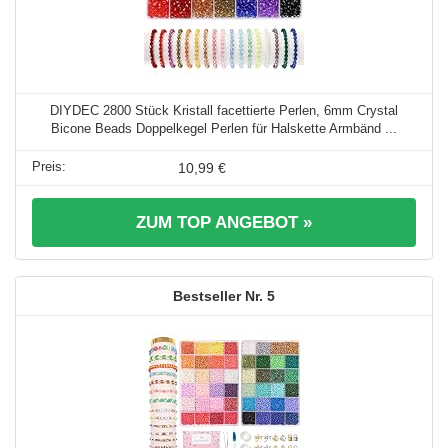
DIYDEC 2800 Stück Kristall facettierte Perlen, 6mm Crystal
Bicone Beads Doppelkegel Perlen für Halskette Armbänd ...
10,99 €
ZUM TOP ANGEBOT »
5