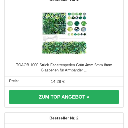
TOAOB 1000 Stück Facettenperlen Grün 4mm 6mm 8mm
Glasperlen für Armbänder ...
14,29 €
ZUM TOP ANGEBOT »
2