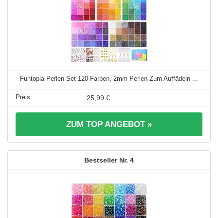
Funtopia Perlen Set 120 Farben, 2mm Perlen Zum Auffädeln ...
25,99 €
ZUM TOP ANGEBOT »
4