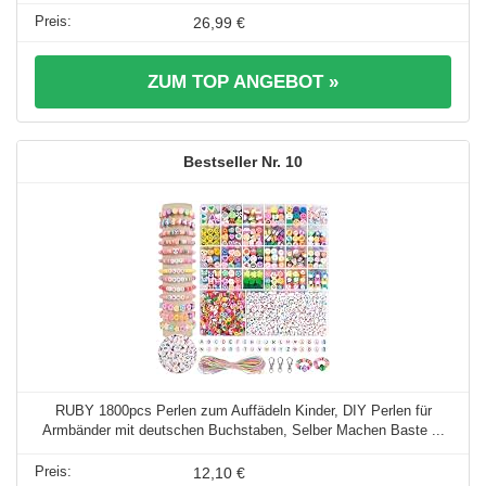
26,99 €
ZUM TOP ANGEBOT »
10
RUBY 1800pcs Perlen zum Auffädeln Kinder, DIY Perlen für
Armbänder mit deutschen Buchstaben, Selber Machen Baste ...
12,10 €