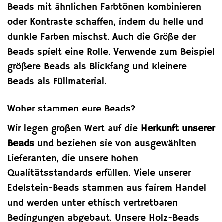
Beads mit ähnlichen Farbtönen kombinieren
oder Kontraste schaffen, indem du helle und
dunkle Farben mischst. Auch die Größe der
Beads spielt eine Rolle. Verwende zum Beispiel
größere Beads als Blickfang und kleinere
Beads als Füllmaterial.
Woher stammen eure Beads?
Wir legen großen Wert auf die
Herkunft unserer
Beads
und beziehen sie von ausgewählten
Lieferanten, die unsere hohen
Qualitätsstandards erfüllen. Viele unserer
Edelstein-Beads stammen aus fairem Handel
und werden unter ethisch vertretbaren
Bedingungen abgebaut. Unsere Holz-Beads