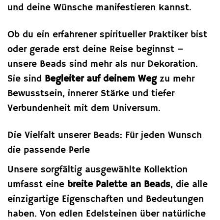
und deine Wünsche manifestieren kannst.
Ob du ein erfahrener spiritueller Praktiker bist
oder gerade erst deine Reise beginnst –
unsere Beads sind mehr als nur Dekoration.
Sie sind
Begleiter auf deinem Weg
zu mehr
Bewusstsein, innerer Stärke und tiefer
Verbundenheit mit dem Universum.
Die Vielfalt unserer Beads: Für jeden Wunsch
die passende Perle
Unsere sorgfältig ausgewählte Kollektion
umfasst eine
breite Palette an Beads
, die alle
einzigartige Eigenschaften und Bedeutungen
haben. Von edlen Edelsteinen über natürliche