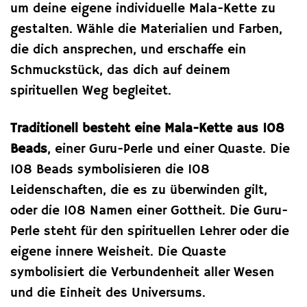
um deine eigene individuelle Mala-Kette zu
gestalten. Wähle die Materialien und Farben,
die dich ansprechen, und erschaffe ein
Schmuckstück, das dich auf deinem
spirituellen Weg begleitet.
Traditionell besteht eine Mala-Kette aus 108
Beads
, einer Guru-Perle und einer Quaste. Die
108 Beads symbolisieren die 108
Leidenschaften, die es zu überwinden gilt,
oder die 108 Namen einer Gottheit. Die Guru-
Perle steht für den spirituellen Lehrer oder die
eigene innere Weisheit. Die Quaste
symbolisiert die Verbundenheit aller Wesen
und die Einheit des Universums.