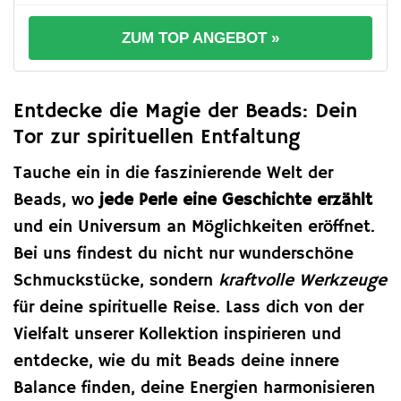
ZUM TOP ANGEBOT »
Entdecke die Magie der Beads: Dein
Tor zur spirituellen Entfaltung
Tauche ein in die faszinierende Welt der
Beads, wo
jede Perle eine Geschichte erzählt
und ein Universum an Möglichkeiten eröffnet.
Bei uns findest du nicht nur wunderschöne
Schmuckstücke, sondern
kraftvolle Werkzeuge
für deine spirituelle Reise. Lass dich von der
Vielfalt unserer Kollektion inspirieren und
entdecke, wie du mit Beads deine innere
Balance finden, deine Energien harmonisieren