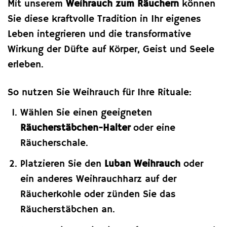
Mit unserem
Weihrauch zum Räuchern
können
Sie diese kraftvolle Tradition in Ihr eigenes
Leben integrieren und die transformative
Wirkung der Düfte auf Körper, Geist und Seele
erleben.
So nutzen Sie Weihrauch für Ihre Rituale:
Wählen Sie einen geeigneten
Räucherstäbchen-Halter
oder eine
Räucherschale.
Platzieren Sie den
Luban Weihrauch
oder
ein anderes Weihrauchharz auf der
Räucherkohle oder zünden Sie das
Räucherstäbchen an.