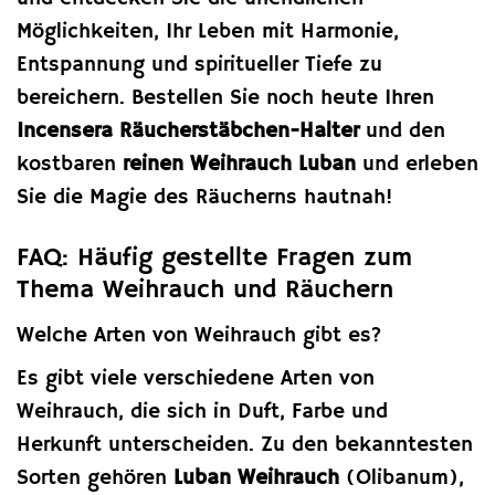
Möglichkeiten, Ihr Leben mit Harmonie,
Entspannung und spiritueller Tiefe zu
bereichern. Bestellen Sie noch heute Ihren
Incensera Räucherstäbchen-Halter
und den
kostbaren
reinen Weihrauch Luban
und erleben
Sie die Magie des Räucherns hautnah!
FAQ: Häufig gestellte Fragen zum
Thema Weihrauch und Räuchern
Welche Arten von Weihrauch gibt es?
Es gibt viele verschiedene Arten von
Weihrauch, die sich in Duft, Farbe und
Herkunft unterscheiden. Zu den bekanntesten
Sorten gehören
Luban Weihrauch
(Olibanum),