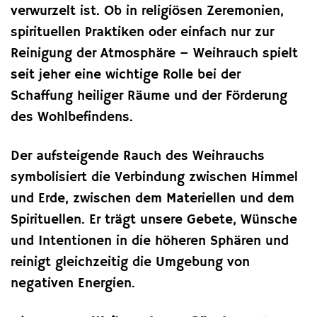
verwurzelt ist. Ob in religiösen Zeremonien,
spirituellen Praktiken oder einfach nur zur
Reinigung der Atmosphäre – Weihrauch spielt
seit jeher eine wichtige Rolle bei der
Schaffung heiliger Räume und der Förderung
des Wohlbefindens.
Der aufsteigende Rauch des Weihrauchs
symbolisiert die Verbindung zwischen Himmel
und Erde, zwischen dem Materiellen und dem
Spirituellen. Er trägt unsere Gebete, Wünsche
und Intentionen in die höheren Sphären und
reinigt gleichzeitig die Umgebung von
negativen Energien.