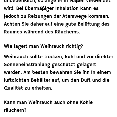
unbedenklich, solange er in Maßen verwendet
wird. Bei übermäßiger Inhalation kann es
jedoch zu Reizungen der Atemwege kommen.
Achten Sie daher auf eine gute Belüftung des
Raumes während des Räucherns.
Wie lagert man Weihrauch richtig?
Weihrauch sollte trocken, kühl und vor direkter
Sonneneinstrahlung geschützt gelagert
werden. Am besten bewahren Sie ihn in einem
luftdichten Behälter auf, um den Duft und die
Qualität zu erhalten.
Kann man Weihrauch auch ohne Kohle
räuchern?