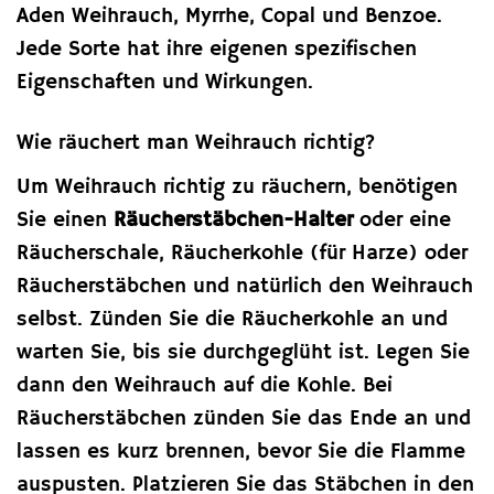
Aden Weihrauch, Myrrhe, Copal und Benzoe.
Jede Sorte hat ihre eigenen spezifischen
Eigenschaften und Wirkungen.
Wie räuchert man Weihrauch richtig?
Um Weihrauch richtig zu räuchern, benötigen
Sie einen
Räucherstäbchen-Halter
oder eine
Räucherschale, Räucherkohle (für Harze) oder
Räucherstäbchen und natürlich den Weihrauch
selbst. Zünden Sie die Räucherkohle an und
warten Sie, bis sie durchgeglüht ist. Legen Sie
dann den Weihrauch auf die Kohle. Bei
Räucherstäbchen zünden Sie das Ende an und
lassen es kurz brennen, bevor Sie die Flamme
auspusten. Platzieren Sie das Stäbchen in den