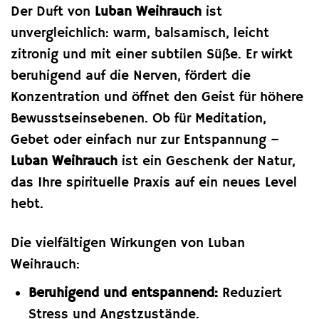
Der Duft von
Luban Weihrauch
ist
unvergleichlich: warm, balsamisch, leicht
zitronig und mit einer subtilen Süße. Er wirkt
beruhigend auf die Nerven, fördert die
Konzentration und öffnet den Geist für höhere
Bewusstseinsebenen. Ob für Meditation,
Gebet oder einfach nur zur Entspannung –
Luban Weihrauch
ist ein Geschenk der Natur,
das Ihre spirituelle Praxis auf ein neues Level
hebt.
Die vielfältigen Wirkungen von Luban
Weihrauch:
Beruhigend und entspannend:
Reduziert
Stress und Angstzustände.