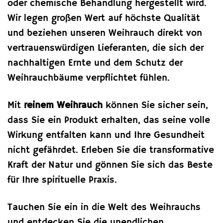
oder chemische Behandlung hergestellt wird.
Wir legen großen Wert auf höchste Qualität
und beziehen unseren Weihrauch direkt von
vertrauenswürdigen Lieferanten, die sich der
nachhaltigen Ernte und dem Schutz der
Weihrauchbäume verpflichtet fühlen.
Mit
reinem Weihrauch
können Sie sicher sein,
dass Sie ein Produkt erhalten, das seine volle
Wirkung entfalten kann und Ihre Gesundheit
nicht gefährdet. Erleben Sie die transformative
Kraft der Natur und gönnen Sie sich das Beste
für Ihre spirituelle Praxis.
Tauchen Sie ein in die Welt des Weihrauchs
und entdecken Sie die unendlichen