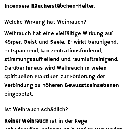
Incensera Räucherstäbchen-Halter
.
Welche Wirkung hat Weihrauch?
Weihrauch hat eine vielfältige Wirkung auf
Körper, Geist und Seele. Er wirkt beruhigend,
entspannend, konzentrationsfördernd,
stimmungsaufhellend und raumluftreinigend.
Darüber hinaus wird Weihrauch in vielen
spirituellen Praktiken zur Förderung der
Verbindung zu höheren Bewusstseinsebenen
eingesetzt.
Ist Weihrauch schädlich?
Reiner Weihrauch
ist in der Regel