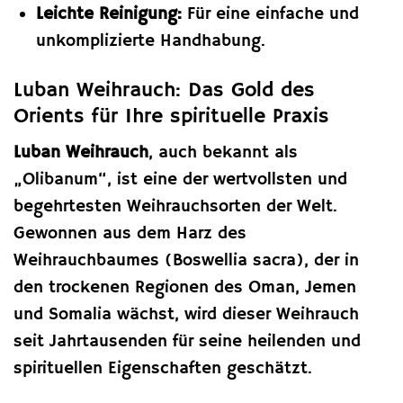
Leichte Reinigung:
Für eine einfache und
unkomplizierte Handhabung.
Luban Weihrauch: Das Gold des
Orients für Ihre spirituelle Praxis
Luban Weihrauch
, auch bekannt als
„Olibanum“, ist eine der wertvollsten und
begehrtesten Weihrauchsorten der Welt.
Gewonnen aus dem Harz des
Weihrauchbaumes (Boswellia sacra), der in
den trockenen Regionen des Oman, Jemen
und Somalia wächst, wird dieser Weihrauch
seit Jahrtausenden für seine heilenden und
spirituellen Eigenschaften geschätzt.