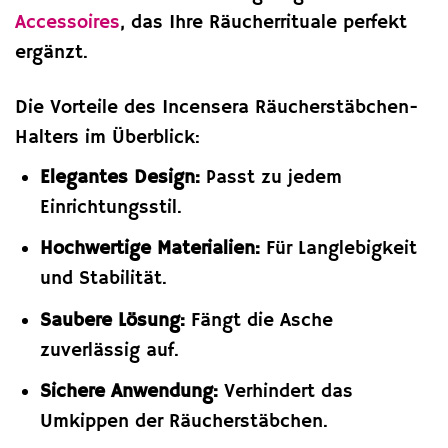
Accessoires
, das Ihre Räucherrituale perfekt
ergänzt.
Die Vorteile des Incensera Räucherstäbchen-
Halters im Überblick:
Elegantes Design:
Passt zu jedem
Einrichtungsstil.
Hochwertige Materialien:
Für Langlebigkeit
und Stabilität.
Saubere Lösung:
Fängt die Asche
zuverlässig auf.
Sichere Anwendung:
Verhindert das
Umkippen der Räucherstäbchen.