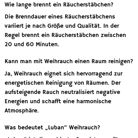
Wie lange brennt ein Räucherstäbchen?
Die Brenndauer eines Räucherstäbchens
variiert je nach Größe und Qualität. In der
Regel brennt ein Räucherstäbchen zwischen
20 und 60 Minuten.
Kann man mit Weihrauch einen Raum reinigen?
Ja, Weihrauch eignet sich hervorragend zur
energetischen Reinigung von Räumen. Der
aufsteigende Rauch neutralisiert negative
Energien und schafft eine harmonische
Atmosphäre.
Was bedeutet „Luban“ Weihrauch?