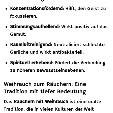
Konzentrationsfördernd:
Hilft, den Geist zu
fokussieren.
Stimmungsaufhellend:
Wirkt positiv auf das
Gemüt.
Raumluftreinigend:
Neutralisiert schlechte
Gerüche und wirkt antibakteriell.
Spirituell erhebend:
Fördert die Verbindung
zu höheren Bewusstseinsebenen.
Weihrauch zum Räuchern: Eine
Tradition mit tiefer Bedeutung
Das
Räuchern mit Weihrauch
ist eine uralte
Tradition, die in vielen Kulturen der Welt