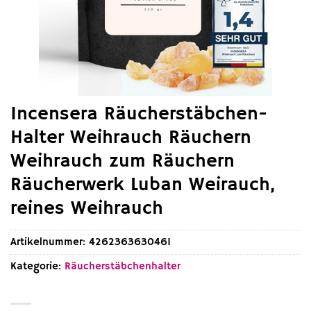
Incensera Räucherstäbchen-
Halter Weihrauch Räuchern
Weihrauch zum Räuchern
Räucherwerk Luban Weirauch,
reines Weihrauch
Artikelnummer:
4262363630461
Kategorie:
Räucherstäbchenhalter