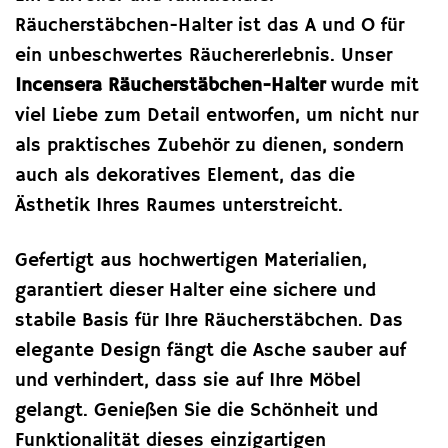
Räucherstäbchen-Halter ist das A und O für
ein unbeschwertes Räuchererlebnis. Unser
Incensera Räucherstäbchen-Halter
wurde mit
viel Liebe zum Detail entworfen, um nicht nur
als praktisches Zubehör zu dienen, sondern
auch als dekoratives Element, das die
Ästhetik Ihres Raumes unterstreicht.
Gefertigt aus hochwertigen Materialien,
garantiert dieser Halter eine sichere und
stabile Basis für Ihre Räucherstäbchen. Das
elegante Design fängt die Asche sauber auf
und verhindert, dass sie auf Ihre Möbel
gelangt. Genießen Sie die Schönheit und
Funktionalität dieses einzigartigen