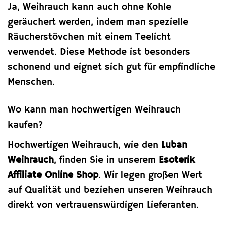
Ja, Weihrauch kann auch ohne Kohle
geräuchert werden, indem man spezielle
Räucherstövchen mit einem Teelicht
verwendet. Diese Methode ist besonders
schonend und eignet sich gut für empfindliche
Menschen.
Wo kann man hochwertigen Weihrauch
kaufen?
Hochwertigen Weihrauch, wie den
Luban
Weihrauch
, finden Sie in unserem
Esoterik
Affiliate Online Shop
. Wir legen großen Wert
auf Qualität und beziehen unseren Weihrauch
direkt von vertrauenswürdigen Lieferanten.