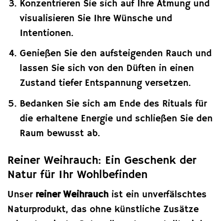
Konzentrieren Sie sich auf Ihre Atmung und
visualisieren Sie Ihre Wünsche und
Intentionen.
Genießen Sie den aufsteigenden Rauch und
lassen Sie sich von den Düften in einen
Zustand tiefer Entspannung versetzen.
Bedanken Sie sich am Ende des Rituals für
die erhaltene Energie und schließen Sie den
Raum bewusst ab.
Reiner Weihrauch: Ein Geschenk der
Natur für Ihr Wohlbefinden
Unser
reiner Weihrauch
ist ein unverfälschtes
Naturprodukt, das ohne künstliche Zusätze