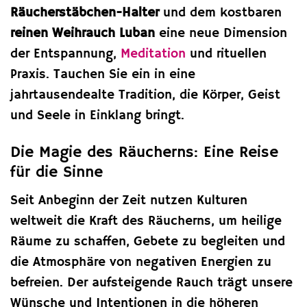
Räucherstäbchen-Halter
und dem kostbaren
reinen Weihrauch Luban
eine neue Dimension
der Entspannung,
Meditation
und rituellen
Praxis. Tauchen Sie ein in eine
jahrtausendealte Tradition, die Körper, Geist
und Seele in Einklang bringt.
Die Magie des Räucherns: Eine Reise
für die Sinne
Seit Anbeginn der Zeit nutzen Kulturen
weltweit die Kraft des Räucherns, um heilige
Räume zu schaffen, Gebete zu begleiten und
die Atmosphäre von negativen Energien zu
befreien. Der aufsteigende Rauch trägt unsere
Wünsche und Intentionen in die höheren