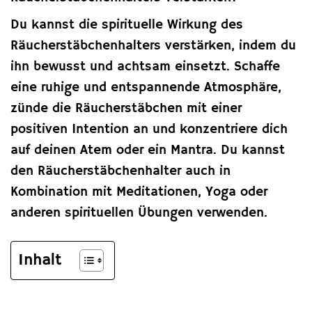
Du kannst die spirituelle Wirkung des
Räucherstäbchenhalters verstärken, indem du
ihn bewusst und achtsam einsetzt. Schaffe
eine ruhige und entspannende Atmosphäre,
zünde die Räucherstäbchen mit einer
positiven Intention an und konzentriere dich
auf deinen Atem oder ein Mantra. Du kannst
den Räucherstäbchenhalter auch in
Kombination mit Meditationen, Yoga oder
anderen spirituellen Übungen verwenden.
Inhalt