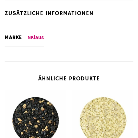
ZUSÄTZLICHE INFORMATIONEN
MARKE
NKlaus
ÄHNLICHE PRODUKTE