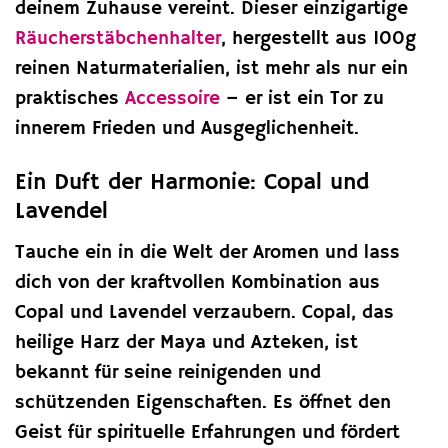
deinem Zuhause vereint. Dieser einzigartige
Räucherstäbchenhalter
, hergestellt aus 100g
reinen Naturmaterialien, ist mehr als nur ein
praktisches
Accessoire
– er ist ein Tor zu
innerem Frieden und Ausgeglichenheit.
Ein Duft der Harmonie: Copal und
Lavendel
Tauche ein in die Welt der Aromen und lass
dich von der kraftvollen Kombination aus
Copal und Lavendel verzaubern. Copal, das
heilige Harz der Maya und Azteken, ist
bekannt für seine reinigenden und
schützenden Eigenschaften. Es öffnet den
Geist für spirituelle Erfahrungen und fördert