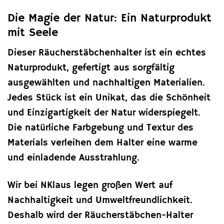
Die Magie der Natur: Ein Naturprodukt
mit Seele
Dieser Räucherstäbchenhalter ist ein echtes
Naturprodukt, gefertigt aus sorgfältig
ausgewählten und nachhaltigen Materialien.
Jedes Stück ist ein Unikat, das die Schönheit
und Einzigartigkeit der Natur widerspiegelt.
Die natürliche Farbgebung und Textur des
Materials verleihen dem Halter eine warme
und einladende Ausstrahlung.
Wir bei NKlaus legen großen Wert auf
Nachhaltigkeit und Umweltfreundlichkeit.
Deshalb wird der Räucherstäbchen-Halter