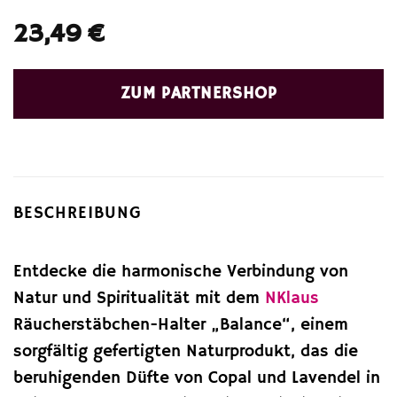
23,49
€
ZUM PARTNERSHOP
BESCHREIBUNG
Entdecke die harmonische Verbindung von
Natur und Spiritualität mit dem
NKlaus
Räucherstäbchen-Halter „Balance“, einem
sorgfältig gefertigten Naturprodukt, das die
beruhigenden Düfte von Copal und Lavendel in