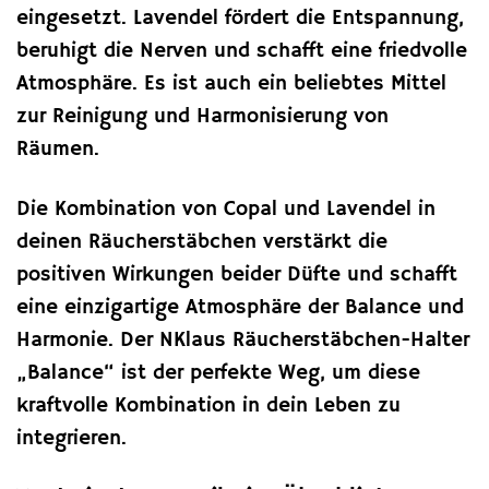
eingesetzt. Lavendel fördert die Entspannung,
beruhigt die Nerven und schafft eine friedvolle
Atmosphäre. Es ist auch ein beliebtes Mittel
zur Reinigung und Harmonisierung von
Räumen.
Die Kombination von Copal und Lavendel in
deinen Räucherstäbchen verstärkt die
positiven Wirkungen beider Düfte und schafft
eine einzigartige Atmosphäre der Balance und
Harmonie. Der NKlaus Räucherstäbchen-Halter
„Balance“ ist der perfekte Weg, um diese
kraftvolle Kombination in dein Leben zu
integrieren.