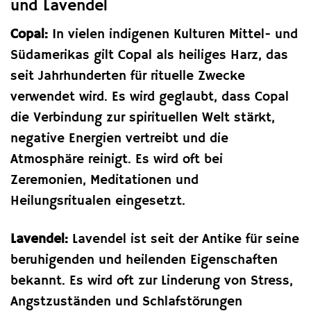
und Lavendel
Copal:
In vielen indigenen Kulturen Mittel- und
Südamerikas gilt Copal als heiliges Harz, das
seit Jahrhunderten für rituelle Zwecke
verwendet wird. Es wird geglaubt, dass Copal
die Verbindung zur spirituellen Welt stärkt,
negative Energien vertreibt und die
Atmosphäre reinigt. Es wird oft bei
Zeremonien, Meditationen und
Heilungsritualen eingesetzt.
Lavendel:
Lavendel ist seit der Antike für seine
beruhigenden und heilenden Eigenschaften
bekannt. Es wird oft zur Linderung von Stress,
Angstzuständen und Schlafstörungen