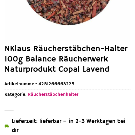
NKlaus Räucherstäbchen-Halter
100g Balance Räucherwerk
Naturprodukt Copal Lavend
Artikelnummer:
4251266663225
Kategorie:
Räucherstäbchenhalter
Lieferzeit: lieferbar – in 2-3 Werktagen bei
dir