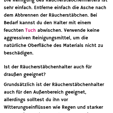
Die Reinigung des Räucherstäbchenhalters ist
sehr einfach. Entferne einfach die Asche nach
dem Abbrennen der Räucherstäbchen. Bei
Bedarf kannst du den Halter mit einem
feuchten
Tuch
abwischen. Verwende keine
aggressiven Reinigungsmittel, um die
natürliche Oberfläche des Materials nicht zu
beschädigen.
Ist der Räucherstäbchenhalter auch für
draußen geeignet?
Grundsätzlich ist der Räucherstäbchenhalter
auch für den Außenbereich geeignet,
allerdings solltest du ihn vor
Witterungseinflüssen wie Regen und starker