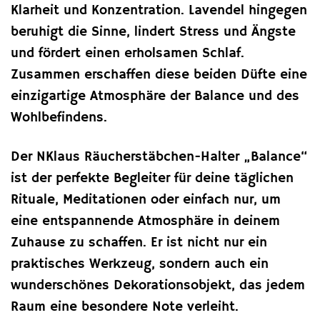
Klarheit und Konzentration. Lavendel hingegen
beruhigt die Sinne, lindert Stress und Ängste
und fördert einen erholsamen Schlaf.
Zusammen erschaffen diese beiden Düfte eine
einzigartige Atmosphäre der Balance und des
Wohlbefindens.
Der NKlaus Räucherstäbchen-Halter „Balance“
ist der perfekte Begleiter für deine täglichen
Rituale, Meditationen oder einfach nur, um
eine entspannende Atmosphäre in deinem
Zuhause zu schaffen. Er ist nicht nur ein
praktisches Werkzeug, sondern auch ein
wunderschönes Dekorationsobjekt, das jedem
Raum eine besondere Note verleiht.