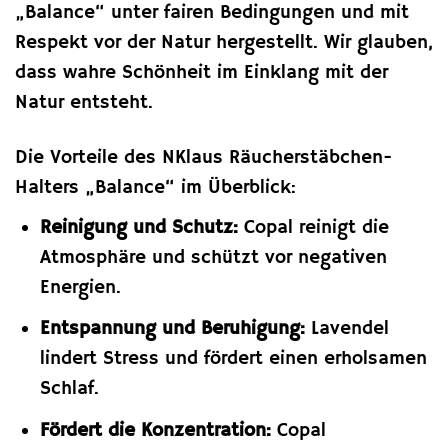
„Balance“ unter fairen Bedingungen und mit
Respekt vor der Natur hergestellt. Wir glauben,
dass wahre Schönheit im Einklang mit der
Natur entsteht.
Die Vorteile des NKlaus Räucherstäbchen-
Halters „Balance“ im Überblick:
Reinigung und Schutz:
Copal reinigt die
Atmosphäre und schützt vor negativen
Energien.
Entspannung und Beruhigung:
Lavendel
lindert Stress und fördert einen erholsamen
Schlaf.
Fördert die Konzentration:
Copal