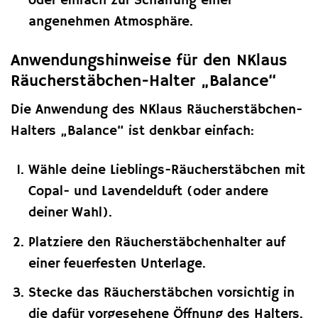
oder einfach zur Schaffung einer
angenehmen Atmosphäre.
Anwendungshinweise für den NKlaus
Räucherstäbchen-Halter „Balance“
Die Anwendung des NKlaus Räucherstäbchen-
Halters „Balance“ ist denkbar einfach:
Wähle deine Lieblings-Räucherstäbchen mit
Copal- und Lavendelduft (oder andere
deiner Wahl).
Platziere den Räucherstäbchenhalter auf
einer feuerfesten Unterlage.
Stecke das Räucherstäbchen vorsichtig in
die dafür vorgesehene Öffnung des Halters.