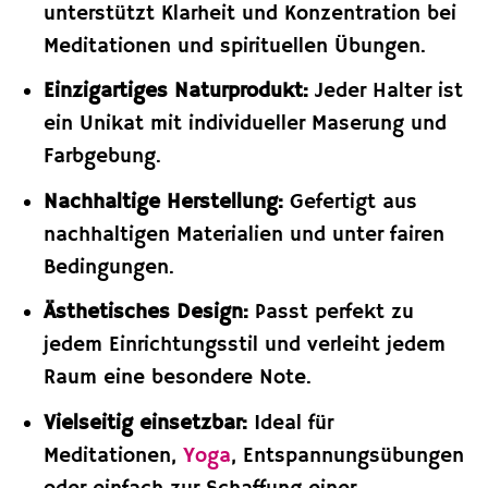
unterstützt Klarheit und Konzentration bei
Meditationen und spirituellen Übungen.
Einzigartiges Naturprodukt:
Jeder Halter ist
ein Unikat mit individueller Maserung und
Farbgebung.
Nachhaltige Herstellung:
Gefertigt aus
nachhaltigen Materialien und unter fairen
Bedingungen.
Ästhetisches Design:
Passt perfekt zu
jedem Einrichtungsstil und verleiht jedem
Raum eine besondere Note.
Vielseitig einsetzbar:
Ideal für
Meditationen,
Yoga
, Entspannungsübungen