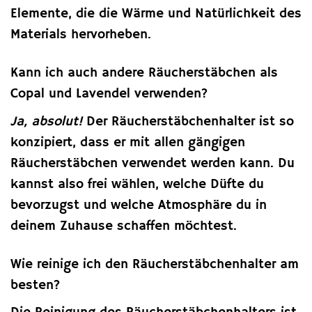
Elemente, die die Wärme und Natürlichkeit des
Materials hervorheben.
Kann ich auch andere Räucherstäbchen als
Copal und Lavendel verwenden?
Ja, absolut!
Der Räucherstäbchenhalter ist so
konzipiert, dass er mit allen gängigen
Räucherstäbchen verwendet werden kann. Du
kannst also frei wählen, welche Düfte du
bevorzugst und welche Atmosphäre du in
deinem Zuhause schaffen möchtest.
Wie reinige ich den Räucherstäbchenhalter am
besten?