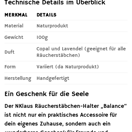
Technische Details im Überblick
MERKMAL
DETAILS
Material
Naturprodukt
Gewicht
100g
Copal und Lavendel (geeignet für alle
Duft
Räucherstäbchen)
Form
Variiert (da Naturprodukt)
Herstellung
Handgefertigt
Ein Geschenk für die Seele
Der NKlaus Räucherstäbchen-Halter „Balance“
ist nicht nur ein praktisches Accessoire für
dein eigenes Zuhause, sondern auch ein