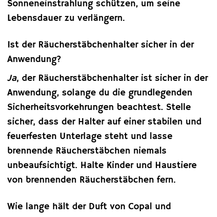
Sonneneinstrahlung schützen, um seine
Lebensdauer zu verlängern.
Ist der Räucherstäbchenhalter sicher in der
Anwendung?
Ja
, der Räucherstäbchenhalter ist sicher in der
Anwendung, solange du die grundlegenden
Sicherheitsvorkehrungen beachtest. Stelle
sicher, dass der Halter auf einer stabilen und
feuerfesten Unterlage steht und lasse
brennende Räucherstäbchen niemals
unbeaufsichtigt. Halte Kinder und Haustiere
von brennenden Räucherstäbchen fern.
Wie lange hält der Duft von Copal und