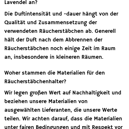
Lavendel an?
Die Duftintensität und -dauer hängt von der
Qualität und Zusammensetzung der
verwendeten Räucherstäbchen ab. Generell
hält der Duft nach dem Abbrennen der
Räucherstäbchen noch einige Zeit im Raum
an, insbesondere in kleineren Räumen.
Woher stammen die Materialien für den
Räucherstäbchenhalter?
Wir legen großen Wert auf Nachhaltigkeit und
beziehen unsere Materialien von
ausgewählten Lieferanten, die unsere Werte
teilen. Wir achten darauf, dass die Materialien
unter fairen Bedingungen und mit Respekt vor