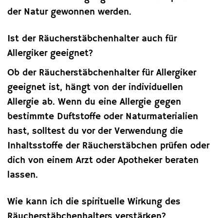
der Natur gewonnen werden.
Ist der Räucherstäbchenhalter auch für
Allergiker geeignet?
Ob der Räucherstäbchenhalter für Allergiker
geeignet ist, hängt von der individuellen
Allergie ab. Wenn du eine Allergie gegen
bestimmte Duftstoffe oder Naturmaterialien
hast, solltest du vor der Verwendung die
Inhaltsstoffe der Räucherstäbchen prüfen oder
dich von einem Arzt oder Apotheker beraten
lassen.
Wie kann ich die spirituelle Wirkung des
Räucherstäbchenhalters verstärken?