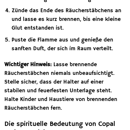
Zünde das Ende des Räucherstäbchens an
und lasse es kurz brennen, bis eine kleine
Glut entstanden ist.
Puste die Flamme aus und genieße den
sanften Duft, der sich im Raum verteilt.
Wichtiger Hinweis:
Lasse brennende
Räucherstäbchen niemals unbeaufsichtigt.
Stelle sicher, dass der Halter auf einer
stabilen und feuerfesten Unterlage steht.
Halte Kinder und Haustiere von brennenden
Räucherstäbchen fern.
Die spirituelle Bedeutung von Copal