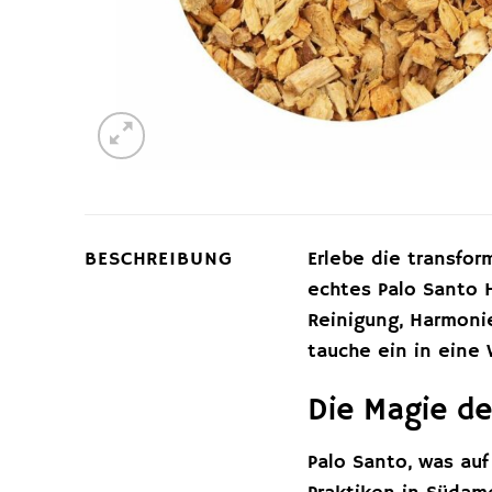
BESCHREIBUNG
Erlebe die transfor
echtes Palo Santo H
Reinigung, Harmoni
tauche ein in eine
Die Magie de
Palo Santo, was auf