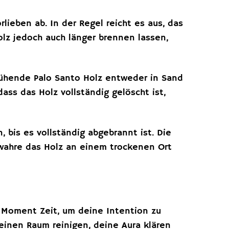
ieben ab. In der Regel reicht es aus, das
olz jedoch auch länger brennen lassen,
ühende Palo Santo Holz entweder in Sand
ass das Holz vollständig gelöscht ist,
bis es vollständig abgebrannt ist. Die
wahre das Holz an einem trockenen Ort
 Moment Zeit, um deine Intention zu
inen Raum reinigen, deine Aura klären