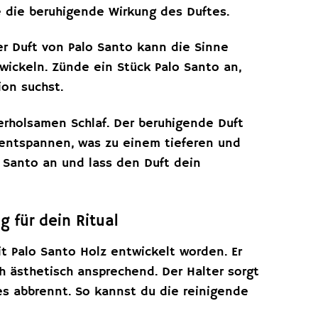
e die beruhigende Wirkung des Duftes.
er Duft von Palo Santo kann die Sinne
ickeln. Zünde ein Stück Palo Santo an,
ion suchst.
erholsamen Schlaf. Der beruhigende Duft
 entspannen, was zu einem tieferen und
 Santo an und lass den Duft dein
g für dein Ritual
t Palo Santo Holz entwickelt worden. Er
h ästhetisch ansprechend. Der Halter sorgt
 es abbrennt. So kannst du die reinigende