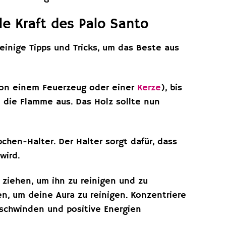
e Kraft des Palo Santo
einige Tipps und Tricks, um das Beste aus
von einem Feuerzeug oder einer
Kerze
), bis
 die Flamme aus. Das Holz sollte nun
hen-Halter. Der Halter sorgt dafür, dass
wird.
ziehen, um ihn zu reinigen und zu
n, um deine Aura zu reinigen. Konzentriere
erschwinden und positive Energien